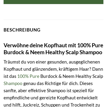
BESCHREIBUNG
Verwöhne deine Kopfhaut mit 100% Pure
Burdock & Neem Healthy Scalp Shampoo
Träumst du von einer gesunden, ausgeglichenen
Kopfhaut und glänzendem, kräftigem Haar? Dann
ist das
100% Pure
Burdock & Neem Healthy Scalp
Shampoo
genau das Richtige für dich. Dieses
sanfte, aber effektive Shampoo ist speziell für
empfindliche und gereizte Kopfhaut entwickelt
und hilft, Juckreiz, Schuppen und Trockenheit zu