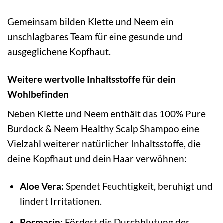
Gemeinsam bilden Klette und Neem ein
unschlagbares Team für eine gesunde und
ausgeglichene Kopfhaut.
Weitere wertvolle Inhaltsstoffe für dein
Wohlbefinden
Neben Klette und Neem enthält das 100% Pure
Burdock & Neem Healthy Scalp Shampoo eine
Vielzahl weiterer natürlicher Inhaltsstoffe, die
deine Kopfhaut und dein Haar verwöhnen:
Aloe Vera:
Spendet Feuchtigkeit, beruhigt und
lindert Irritationen.
Rosmarin:
Fördert die Durchblutung der