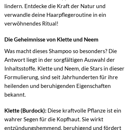
lindern. Entdecke die Kraft der Natur und
verwandle deine Haarpflegeroutine in ein
verwöhnendes Ritual!
Die Geheimnisse von Klette und Neem
Was macht dieses Shampoo so besonders? Die
Antwort liegt in der sorgfältigen Auswahl der
Inhaltsstoffe. Klette und Neem, die Stars in dieser
Formulierung, sind seit Jahrhunderten für ihre
heilenden und beruhigenden Eigenschaften
bekannt.
Klette (Burdock):
Diese kraftvolle Pflanze ist ein
wahrer Segen für die Kopfhaut. Sie wirkt
entzündungshemmend, beruhigend und fördert