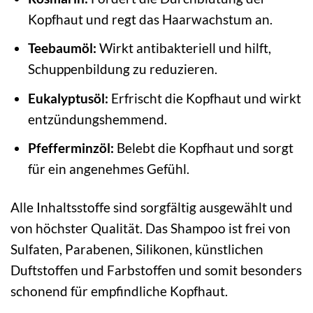
Kopfhaut und regt das Haarwachstum an.
Teebaumöl:
Wirkt antibakteriell und hilft,
Schuppenbildung zu reduzieren.
Eukalyptusöl:
Erfrischt die Kopfhaut und wirkt
entzündungshemmend.
Pfefferminzöl:
Belebt die Kopfhaut und sorgt
für ein angenehmes Gefühl.
Alle Inhaltsstoffe sind sorgfältig ausgewählt und
von höchster Qualität. Das Shampoo ist frei von
Sulfaten, Parabenen, Silikonen, künstlichen
Duftstoffen und Farbstoffen und somit besonders
schonend für empfindliche Kopfhaut.