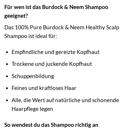
Für wen ist das Burdock & Neem Shampoo
geeignet?
Das 100% Pure Burdock & Neem Healthy Scalp
Shampoo ist ideal für:
Empfindliche und gereizte Kopfhaut
Trockene und juckende Kopfhaut
Schuppenbildung
Feines und kraftloses Haar
Alle, die Wert auf natürliche und schonende
Haarpflege legen
So wendest du das Shampoo richtig an