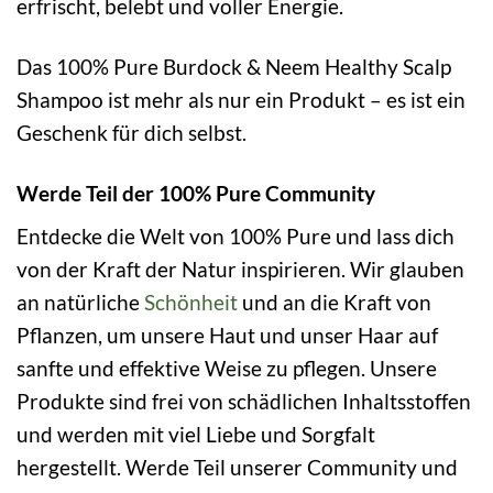
erfrischt, belebt und voller Energie.
Das 100% Pure Burdock & Neem Healthy Scalp
Shampoo ist mehr als nur ein Produkt – es ist ein
Geschenk für dich selbst.
Werde Teil der 100% Pure Community
Entdecke die Welt von 100% Pure und lass dich
von der Kraft der Natur inspirieren. Wir glauben
an natürliche
Schönheit
und an die Kraft von
Pflanzen, um unsere Haut und unser Haar auf
sanfte und effektive Weise zu pflegen. Unsere
Produkte sind frei von schädlichen Inhaltsstoffen
und werden mit viel Liebe und Sorgfalt
hergestellt. Werde Teil unserer Community und