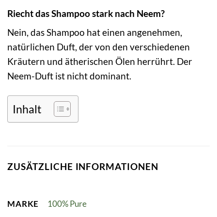
Riecht das Shampoo stark nach Neem?
Nein, das Shampoo hat einen angenehmen,
natürlichen Duft, der von den verschiedenen
Kräutern und ätherischen Ölen herrührt. Der
Neem-Duft ist nicht dominant.
Inhalt
ZUSÄTZLICHE INFORMATIONEN
MARKE
100% Pure