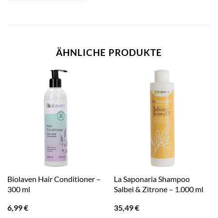
ÄHNLICHE PRODUKTE
Biolaven Hair Conditioner –
La Saponaria Shampoo
300 ml
Salbei & Zitrone – 1.000 ml
6,99
€
35,49
€