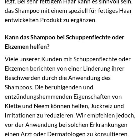
legt. Bei sehr fettigem Haar kann es sinnvoll sein,
das Shampoo mit einem speziell für fettiges Haar
entwickelten Produkt zu ergänzen.
Kann das Shampoo bei Schuppenflechte oder
Ekzemen helfen?
Viele unserer Kunden mit Schuppenflechte oder
Ekzemen berichten von einer Linderung ihrer
Beschwerden durch die Anwendung des
Shampoos. Die beruhigenden und
entzündungshemmenden Eigenschaften von
Klette und Neem können helfen, Juckreiz und
Irritationen zu reduzieren. Wir empfehlen jedoch,
vor der Anwendung bei solchen Erkrankungen
einen Arzt oder Dermatologen zu konsultieren.