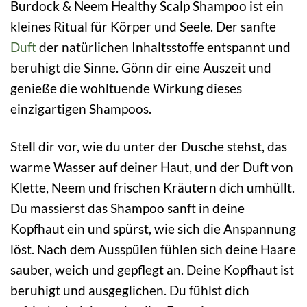
Burdock & Neem Healthy Scalp Shampoo ist ein
kleines Ritual für Körper und Seele. Der sanfte
Duft
der natürlichen Inhaltsstoffe entspannt und
beruhigt die Sinne. Gönn dir eine Auszeit und
genieße die wohltuende Wirkung dieses
einzigartigen Shampoos.
Stell dir vor, wie du unter der Dusche stehst, das
warme Wasser auf deiner Haut, und der Duft von
Klette, Neem und frischen Kräutern dich umhüllt.
Du massierst das Shampoo sanft in deine
Kopfhaut ein und spürst, wie sich die Anspannung
löst. Nach dem Ausspülen fühlen sich deine Haare
sauber, weich und gepflegt an. Deine Kopfhaut ist
beruhigt und ausgeglichen. Du fühlst dich