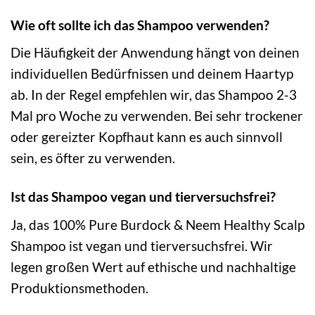
Wie oft sollte ich das Shampoo verwenden?
Die Häufigkeit der Anwendung hängt von deinen
individuellen Bedürfnissen und deinem Haartyp
ab. In der Regel empfehlen wir, das Shampoo 2-3
Mal pro Woche zu verwenden. Bei sehr trockener
oder gereizter Kopfhaut kann es auch sinnvoll
sein, es öfter zu verwenden.
Ist das Shampoo vegan und tierversuchsfrei?
Ja, das 100% Pure Burdock & Neem Healthy Scalp
Shampoo ist vegan und tierversuchsfrei. Wir
legen großen Wert auf ethische und nachhaltige
Produktionsmethoden.