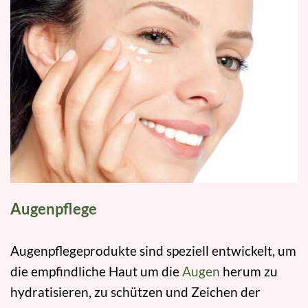
Augenpflege
Augenpflegeprodukte sind speziell entwickelt, um
die empfindliche Haut um die
Augen
herum zu
hydratisieren, zu schützen und Zeichen der