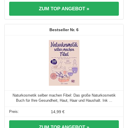
ZUM TOP ANGEBOT »
6
Naturkosmetik selber machen Fibel: Das große Naturkosmetik
Buch für Ihre Gesundheit, Haut, Haar und Haushalt. Ink ...
14,99 €
ZUM TOP ANGEBOT »