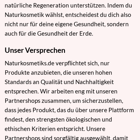
natürliche Regeneration unterstützen. Indem du
Naturkosmetik wählst, entscheidest du dich also
nicht nur für deine eigene Gesundheit, sondern
auch für die Gesundheit der Erde.
Unser Versprechen
Naturkosmetiks.de verpflichtet sich, nur
Produkte anzubieten, die unseren hohen
Standards an Qualität und Nachhaltigkeit
entsprechen. Wir arbeiten eng mit unseren
Partnershops zusammen, um sicherzustellen,
dass jedes Produkt, das du über unsere Plattform
findest, den strengsten ökologischen und
ethischen Kriterien entspricht. Unsere
Partnershops sind sorgfältig ausgewählt, damit