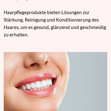
Haarpflegeprodukte bieten Lösungen zur
Stärkung, Reinigung und Konditionierung des
Haares, um es gesund, glänzend und geschmeidig
zu erhalten.