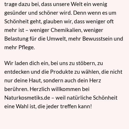
trage dazu bei, dass unsere Welt ein wenig
gesünder und schöner wird. Denn wenn es um
Schönheit geht, glauben wir, dass weniger oft
mehr ist – weniger Chemikalien, weniger
Belastung für die Umwelt, mehr Bewusstsein und
mehr Pflege.
Wir laden dich ein, bei uns zu stöbern, zu
entdecken und die Produkte zu wählen, die nicht
nur deine Haut, sondern auch dein Herz
berühren. Herzlich willkommen bei
Naturkosmetiks.de – weil natürliche Schönheit
eine Wahl ist, die jeder treffen kann!