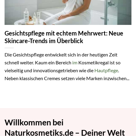
Gesichtspflege mit echtem Mehrwert: Neue
Skincare-Trends im Überblick
Die Gesichtspflege entwickelt sich in der heutigen Zeit
schnell weiter. Kaum ein Bereich
im
Kosmetikregal ist so
vielseitig und innovationsgetrieben wie die
Hautpflege
.
Neben klassischen Cremes setzen viele Marken inzwischen...
Willkommen bei
Naturkosmetiks.de – Deiner Welt