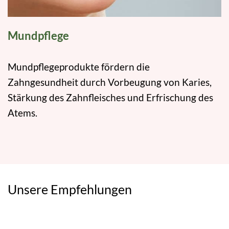
Mundpflege
Mundpflegeprodukte fördern die
Zahngesundheit durch Vorbeugung von Karies,
Stärkung des Zahnfleisches und Erfrischung des
Atems.
Unsere Empfehlungen