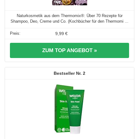
Naturkosmetik aus dem Thermomix®: Über 70 Rezepte für
Shampoo, Deo, Creme und Co. (Kochbücher für den Thermomi ...
9,99 €
ZUM TOP ANGEBOT »
2