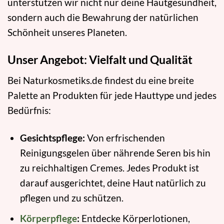
unterstützen wir nicht nur deine Hautgesundheit,
sondern auch die Bewahrung der natürlichen
Schönheit unseres Planeten.
Unser Angebot: Vielfalt und Qualität
Bei Naturkosmetiks.de findest du eine breite
Palette an Produkten für jede Hauttype und jedes
Bedürfnis:
Gesichtspflege:
Von erfrischenden
Reinigungsgelen über nährende Seren bis hin
zu reichhaltigen Cremes. Jedes Produkt ist
darauf ausgerichtet, deine Haut natürlich zu
pflegen und zu schützen.
Körperpflege
:
Entdecke Körperlotionen,