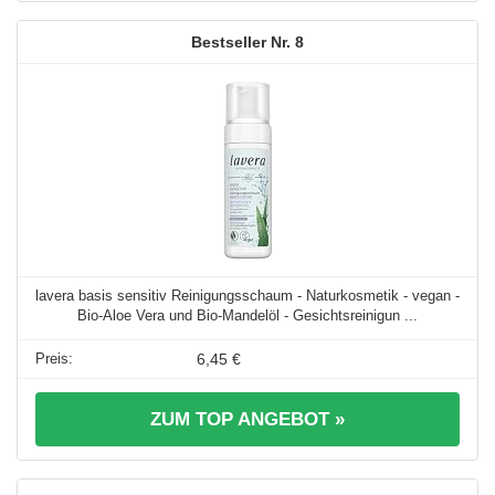
8
lavera basis sensitiv Reinigungsschaum - Naturkosmetik - vegan -
Bio-Aloe Vera und Bio-Mandelöl - Gesichtsreinigun ...
6,45 €
ZUM TOP ANGEBOT »