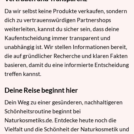
Da wir selbst keine Produkte verkaufen, sondern
dich zu vertrauenswürdigen Partnershops
weiterleiten, kannst du sicher sein, dass deine
Kaufentscheidung immer transparent und
unabhängig ist. Wir stellen Informationen bereit,
die auf gründlicher Recherche und klaren Fakten
basieren, damit du eine informierte Entscheidung
treffen kannst.
Deine Reise beginnt hier
Dein Weg zu einer gesünderen, nachhaltigeren
Schönheitsroutine beginnt bei
Naturkosmetiks.de. Entdecke heute noch die
Vielfalt und die Schönheit der Naturkosmetik und