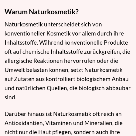
Warum Naturkosmetik?
Naturkosmetik unterscheidet sich von
konventioneller Kosmetik vor allem durch ihre
Inhaltsstoffe. Während konventionelle Produkte
oft auf chemische Inhaltsstoffe zurückgreifen, die
allergische Reaktionen hervorrufen oder die
Umwelt belasten können, setzt Naturkosmetik
auf Zutaten aus kontrolliert biologischem Anbau
und natürlichen Quellen, die biologisch abbaubar
sind.
Darüber hinaus ist Naturkosmetik oft reich an
Antioxidantien, Vitaminen und Mineralien, die
nicht nur die Haut pflegen, sondern auch ihre