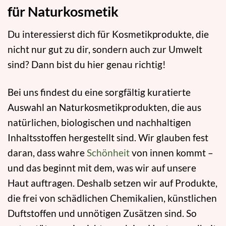
für Naturkosmetik
Du interessierst dich für Kosmetikprodukte, die
nicht nur gut zu dir, sondern auch zur Umwelt
sind? Dann bist du hier genau richtig!
Bei uns findest du eine sorgfältig kuratierte
Auswahl an Naturkosmetikprodukten, die aus
natürlichen, biologischen und nachhaltigen
Inhaltsstoffen hergestellt sind. Wir glauben fest
daran, dass wahre
Schönheit
von innen kommt –
und das beginnt mit dem, was wir auf unsere
Haut auftragen. Deshalb setzen wir auf Produkte,
die frei von schädlichen Chemikalien, künstlichen
Duftstoffen und unnötigen Zusätzen sind. So