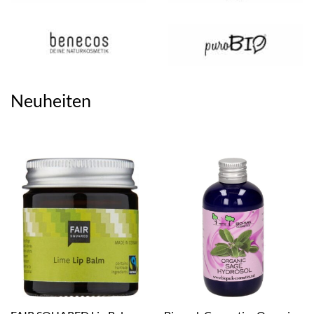
Neuheiten