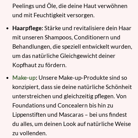
Peelings und Öle, die deine Haut verwöhnen
und mit Feuchtigkeit versorgen.
Haarpflege:
Stärke und revitalisiere dein Haar
mit unseren Shampoos, Conditionern und
Behandlungen, die speziell entwickelt wurden,
um das natürliche Gleichgewicht deiner
Kopfhaut zu fördern.
Make-up
:
Unsere Make-up-Produkte sind so
konzipiert, dass sie deine natürliche Schönheit
unterstreichen und gleichzeitig pflegen. Von
Foundations und Concealern bis hin zu
Lippenstiften und Mascaras – bei uns findest
du alles, um deinen Look auf natürliche Weise
zu vollenden.