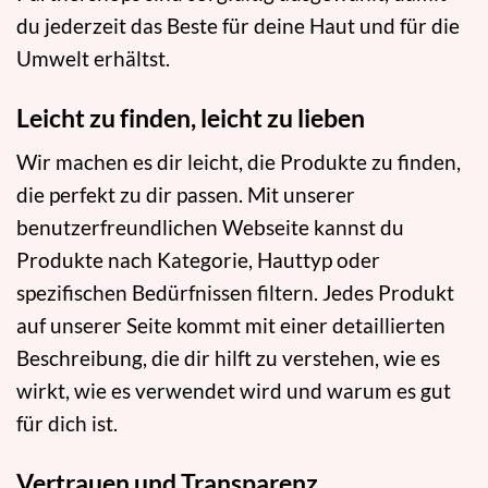
du jederzeit das Beste für deine Haut und für die
Umwelt erhältst.
Leicht zu finden, leicht zu lieben
Wir machen es dir leicht, die Produkte zu finden,
die perfekt zu dir passen. Mit unserer
benutzerfreundlichen Webseite kannst du
Produkte nach Kategorie, Hauttyp oder
spezifischen Bedürfnissen filtern. Jedes Produkt
auf unserer Seite kommt mit einer detaillierten
Beschreibung, die dir hilft zu verstehen, wie es
wirkt, wie es verwendet wird und warum es gut
für dich ist.
Vertrauen und Transparenz