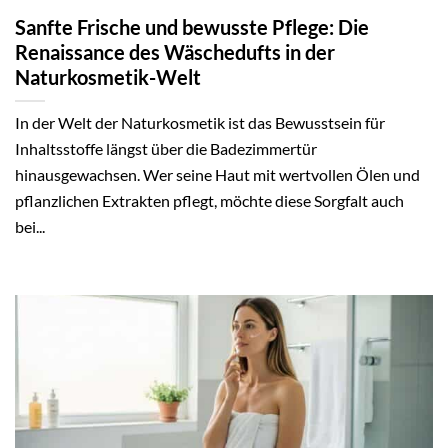
Sanfte Frische und bewusste Pflege: Die
Renaissance des Wäschedufts in der
Naturkosmetik-Welt
In der Welt der Naturkosmetik ist das Bewusstsein für
Inhaltsstoffe längst über die Badezimmertür
hinausgewachsen. Wer seine Haut mit wertvollen Ölen und
pflanzlichen Extrakten pflegt, möchte diese Sorgfalt auch
bei...