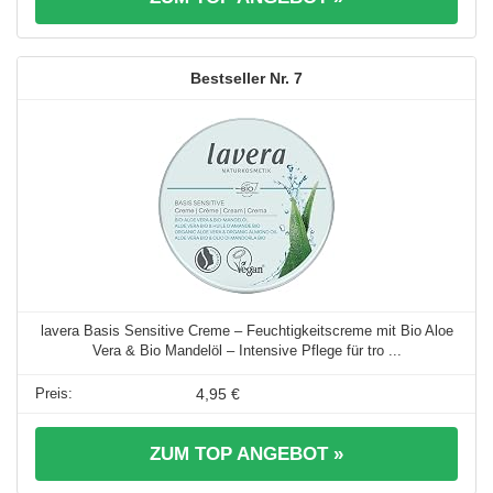
7
lavera Basis Sensitive Creme – Feuchtigkeitscreme mit Bio Aloe
Vera & Bio Mandelöl – Intensive Pflege für tro ...
4,95 €
ZUM TOP ANGEBOT »