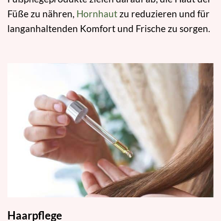
Füße zu nähren,
Hornhaut
zu reduzieren und für
langanhaltenden Komfort und Frische zu sorgen.
Haarpflege