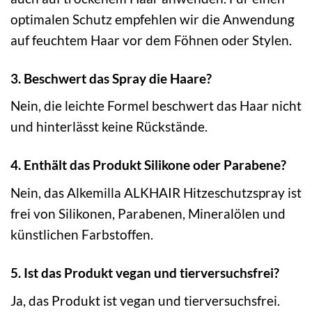
optimalen Schutz empfehlen wir die Anwendung
auf feuchtem Haar vor dem Föhnen oder Stylen.
3. Beschwert das Spray die Haare?
Nein, die leichte Formel beschwert das Haar nicht
und hinterlässt keine Rückstände.
4. Enthält das Produkt Silikone oder Parabene?
Nein, das Alkemilla ALKHAIR Hitzeschutzspray ist
frei von Silikonen, Parabenen, Mineralölen und
künstlichen Farbstoffen.
5. Ist das Produkt vegan und tierversuchsfrei?
Ja, das Produkt ist vegan und tierversuchsfrei.