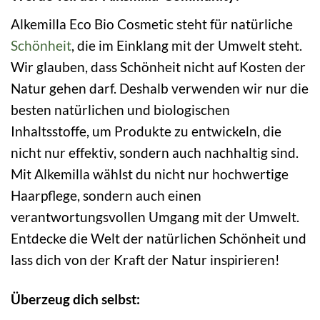
Alkemilla Eco Bio Cosmetic steht für natürliche
Schönheit
, die im Einklang mit der Umwelt steht.
Wir glauben, dass Schönheit nicht auf Kosten der
Natur gehen darf. Deshalb verwenden wir nur die
besten natürlichen und biologischen
Inhaltsstoffe, um Produkte zu entwickeln, die
nicht nur effektiv, sondern auch nachhaltig sind.
Mit Alkemilla wählst du nicht nur hochwertige
Haarpflege, sondern auch einen
verantwortungsvollen Umgang mit der Umwelt.
Entdecke die Welt der natürlichen Schönheit und
lass dich von der Kraft der Natur inspirieren!
Überzeug dich selbst: