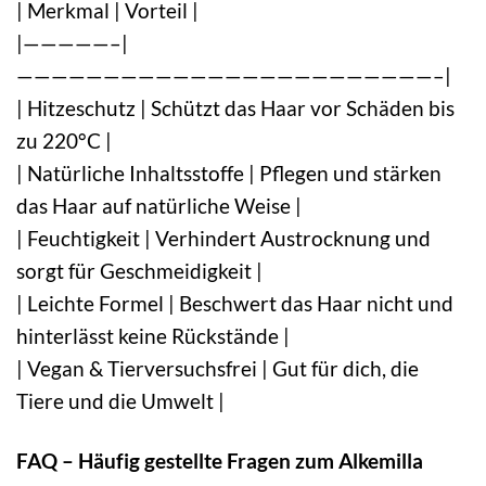
| Merkmal | Vorteil |
|—————–|
————————————————————————–|
| Hitzeschutz | Schützt das Haar vor Schäden bis
zu 220°C |
| Natürliche Inhaltsstoffe | Pflegen und stärken
das Haar auf natürliche Weise |
| Feuchtigkeit | Verhindert Austrocknung und
sorgt für Geschmeidigkeit |
| Leichte Formel | Beschwert das Haar nicht und
hinterlässt keine Rückstände |
| Vegan & Tierversuchsfrei | Gut für dich, die
Tiere und die Umwelt |
FAQ – Häufig gestellte Fragen zum Alkemilla