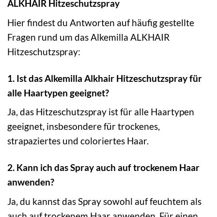
ALKHAIR Hitzeschutzspray
Hier findest du Antworten auf häufig gestellte
Fragen rund um das Alkemilla ALKHAIR
Hitzeschutzspray:
1. Ist das Alkemilla Alkhair Hitzeschutzspray für
alle Haartypen geeignet?
Ja, das Hitzeschutzspray ist für alle Haartypen
geeignet, insbesondere für trockenes,
strapaziertes und coloriertes Haar.
2. Kann ich das Spray auch auf trockenem Haar
anwenden?
Ja, du kannst das Spray sowohl auf feuchtem als
auch auf trockenem Haar anwenden. Für einen