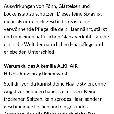
Auswirkungen von Föhn, Glätteisen und
Lockenstab zu schützen. Dieses feine Spray ist
mehr als nur ein Hitzeschild – es ist eine
verwöhnende Pflege, die dein Haar nährt, stärkt
und ihm einen natürlichen Glanz verleiht. Tauche
ein in die Welt der natürlichen Haarpflege und
erlebe den Unterschied!
Warum du das Alkemilla ALKHAIR
Hitzeschutzspray lieben wirst:
Stell dir vor, du kannst deine Haare stylen, ohne
Angst vor Schäden haben zu müssen. Keine
trockenen Spitzen, kein sprödes Haar, sondern
geschmeidige Locken und ein gesundes