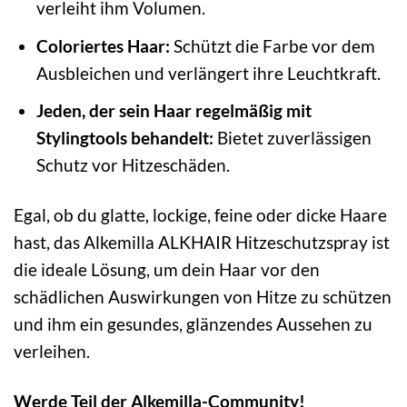
verleiht ihm Volumen.
Coloriertes Haar:
Schützt die Farbe vor dem
Ausbleichen und verlängert ihre Leuchtkraft.
Jeden, der sein Haar regelmäßig mit
Stylingtools behandelt:
Bietet zuverlässigen
Schutz vor Hitzeschäden.
Egal, ob du glatte, lockige, feine oder dicke Haare
hast, das Alkemilla ALKHAIR Hitzeschutzspray ist
die ideale Lösung, um dein Haar vor den
schädlichen Auswirkungen von Hitze zu schützen
und ihm ein gesundes, glänzendes Aussehen zu
verleihen.
Werde Teil der Alkemilla-Community!