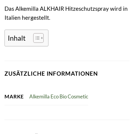
Das Alkemilla ALKHAIR Hitzeschutzspray wird in
Italien hergestellt.
Inhalt
ZUSÄTZLICHE INFORMATIONEN
MARKE
Alkemilla Eco Bio Cosmetic