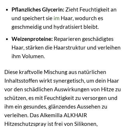
Pflanzliches Glycerin:
Zieht Feuchtigkeit an
und speichert sie
im
Haar, wodurch es
geschmeidig und hydratisiert bleibt.
Weizenproteine:
Reparieren geschädigtes
Haar, stärken die Haarstruktur und verleihen
ihm Volumen.
Diese kraftvolle Mischung aus natürlichen
Inhaltsstoffen wirkt synergetisch, um dein Haar
vor den schädlichen Auswirkungen von Hitze zu
schützen, es mit Feuchtigkeit zu versorgen und
ihm ein gesundes, glänzendes Aussehen zu
verleihen. Das Alkemilla ALKHAIR
Hitzeschutzspray ist frei von Silikonen,