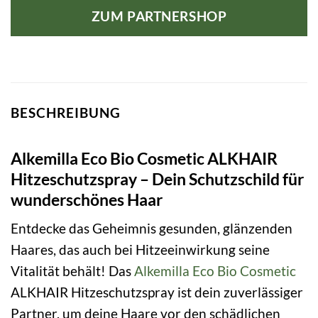
ZUM PARTNERSHOP
BESCHREIBUNG
Alkemilla Eco Bio Cosmetic ALKHAIR
Hitzeschutzspray – Dein Schutzschild für
wunderschönes Haar
Entdecke das Geheimnis gesunden, glänzenden
Haares, das auch bei Hitzeeinwirkung seine
Vitalität behält! Das
Alkemilla Eco Bio Cosmetic
ALKHAIR Hitzeschutzspray ist dein zuverlässiger
Partner, um deine Haare vor den schädlichen