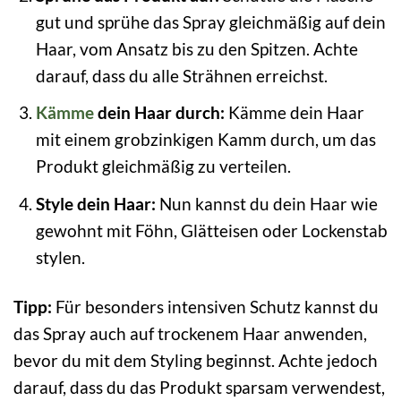
gut und sprühe das Spray gleichmäßig auf dein
Haar, vom Ansatz bis zu den Spitzen. Achte
darauf, dass du alle Strähnen erreichst.
Kämme
dein Haar durch:
Kämme dein Haar
mit einem grobzinkigen Kamm durch, um das
Produkt gleichmäßig zu verteilen.
Style dein Haar:
Nun kannst du dein Haar wie
gewohnt mit Föhn, Glätteisen oder Lockenstab
stylen.
Tipp:
Für besonders intensiven Schutz kannst du
das Spray auch auf trockenem Haar anwenden,
bevor du mit dem Styling beginnst. Achte jedoch
darauf, dass du das Produkt sparsam verwendest,