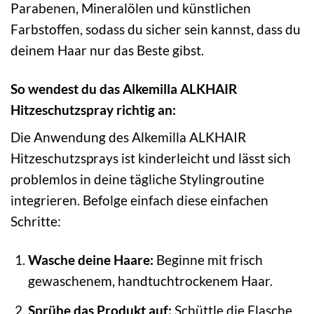
Parabenen, Mineralölen und künstlichen
Farbstoffen, sodass du sicher sein kannst, dass du
deinem Haar nur das Beste gibst.
So wendest du das Alkemilla ALKHAIR
Hitzeschutzspray richtig an:
Die Anwendung des Alkemilla ALKHAIR
Hitzeschutzsprays ist kinderleicht und lässt sich
problemlos in deine tägliche Stylingroutine
integrieren. Befolge einfach diese einfachen
Schritte:
Wasche deine Haare:
Beginne mit frisch
gewaschenem, handtuchtrockenem Haar.
Sprühe das Produkt auf:
Schüttle die Flasche