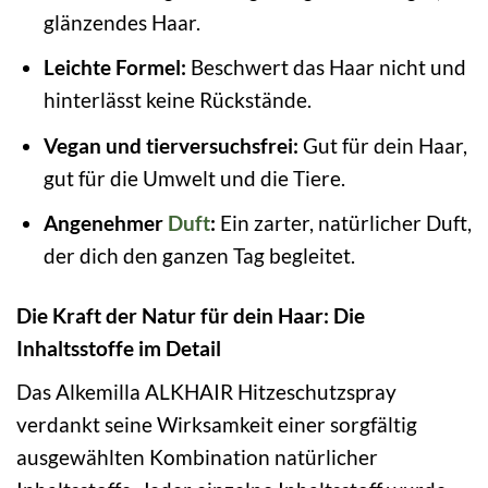
glänzendes Haar.
Leichte Formel:
Beschwert das Haar nicht und
hinterlässt keine Rückstände.
Vegan und tierversuchsfrei:
Gut für dein Haar,
gut für die Umwelt und die Tiere.
Angenehmer
Duft
:
Ein zarter, natürlicher Duft,
der dich den ganzen Tag begleitet.
Die Kraft der Natur für dein Haar: Die
Inhaltsstoffe im Detail
Das Alkemilla ALKHAIR Hitzeschutzspray
verdankt seine Wirksamkeit einer sorgfältig
ausgewählten Kombination natürlicher