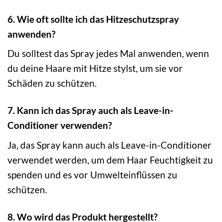
6. Wie oft sollte ich das Hitzeschutzspray
anwenden?
Du solltest das Spray jedes Mal anwenden, wenn
du deine Haare mit Hitze stylst, um sie vor
Schäden zu schützen.
7. Kann ich das Spray auch als Leave-in-
Conditioner verwenden?
Ja, das Spray kann auch als Leave-in-Conditioner
verwendet werden, um dem Haar Feuchtigkeit zu
spenden und es vor Umwelteinflüssen zu
schützen.
8. Wo wird das Produkt hergestellt?