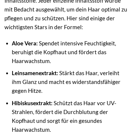
Inhaltsstoffe. Jeder einzelne Inhaltsstoff wurde
mit Bedacht ausgewählt, um dein Haar optimal zu
pflegen und zu schützen. Hier sind einige der
wichtigsten Stars in der Formel:
Aloe Vera:
Spendet intensive Feuchtigkeit,
beruhigt die Kopfhaut und fördert das
Haarwachstum.
Leinsamenextrakt:
Stärkt das Haar, verleiht
ihm Glanz und macht es widerstandsfähiger
gegen Hitze.
Hibiskusextrakt:
Schützt das Haar vor UV-
Strahlen, fördert die Durchblutung der
Kopfhaut und sorgt für ein gesundes
Haarwachstum.