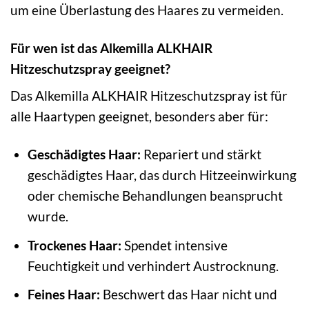
um eine Überlastung des Haares zu vermeiden.
Für wen ist das Alkemilla ALKHAIR
Hitzeschutzspray geeignet?
Das Alkemilla ALKHAIR Hitzeschutzspray ist für
alle Haartypen geeignet, besonders aber für:
Geschädigtes Haar:
Repariert und stärkt
geschädigtes Haar, das durch Hitzeeinwirkung
oder chemische Behandlungen beansprucht
wurde.
Trockenes Haar:
Spendet intensive
Feuchtigkeit und verhindert Austrocknung.
Feines Haar:
Beschwert das Haar nicht und