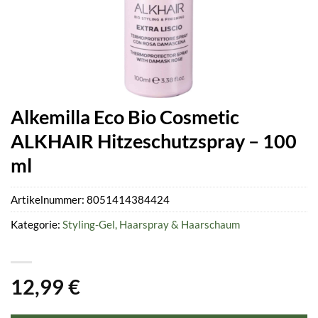
Alkemilla Eco Bio Cosmetic
ALKHAIR Hitzeschutzspray – 100
ml
Artikelnummer:
8051414384424
Kategorie:
Styling-Gel, Haarspray & Haarschaum
12,99
€