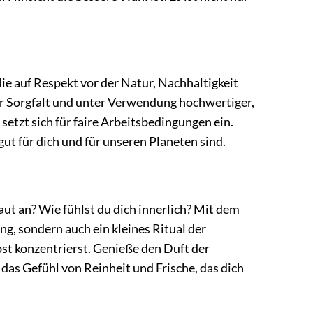
die auf Respekt vor der Natur, Nachhaltigkeit
r Sorgfalt und unter Verwendung hochwertiger,
 setzt sich für faire Arbeitsbedingungen ein.
gut für dich und für unseren Planeten sind.
ut an? Wie fühlst du dich innerlich? Mit dem
ng, sondern auch ein kleines Ritual der
lbst konzentrierst. Genieße den Duft der
das Gefühl von Reinheit und Frische, das dich