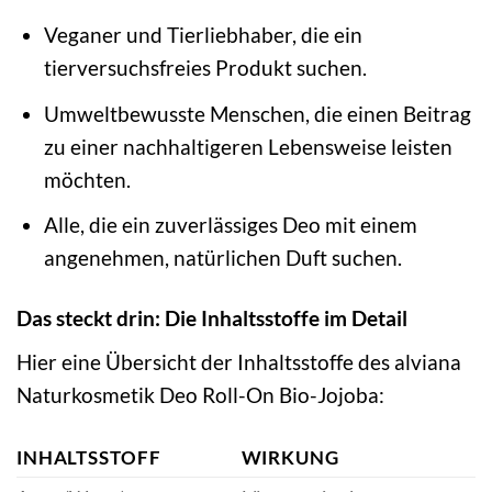
Veganer und Tierliebhaber, die ein
tierversuchsfreies Produkt suchen.
Umweltbewusste Menschen, die einen Beitrag
zu einer nachhaltigeren Lebensweise leisten
möchten.
Alle, die ein zuverlässiges Deo mit einem
angenehmen, natürlichen Duft suchen.
Das steckt drin: Die Inhaltsstoffe im Detail
Hier eine Übersicht der Inhaltsstoffe des alviana
Naturkosmetik Deo Roll-On Bio-Jojoba:
INHALTSSTOFF
WIRKUNG