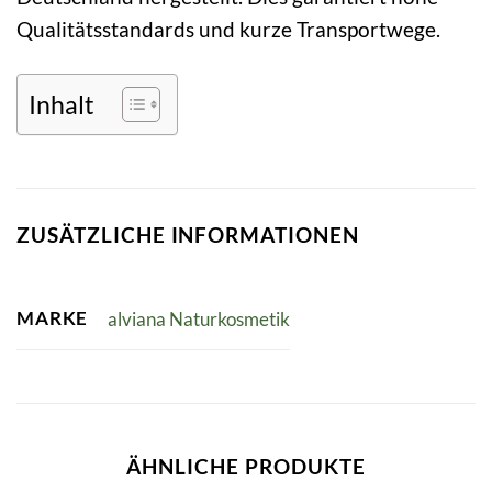
Qualitätsstandards und kurze Transportwege.
Inhalt
ZUSÄTZLICHE INFORMATIONEN
MARKE
alviana Naturkosmetik
ÄHNLICHE PRODUKTE