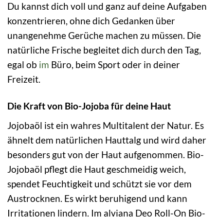
Du kannst dich voll und ganz auf deine Aufgaben
konzentrieren, ohne dich Gedanken über
unangenehme Gerüche machen zu müssen. Die
natürliche Frische begleitet dich durch den Tag,
egal ob
im
Büro, beim Sport oder in deiner
Freizeit.
Die Kraft von Bio-Jojoba für deine Haut
Jojobaöl ist ein wahres Multitalent der Natur. Es
ähnelt dem natürlichen Hauttalg und wird daher
besonders gut von der Haut aufgenommen. Bio-
Jojobaöl pflegt die Haut geschmeidig weich,
spendet Feuchtigkeit und schützt sie vor dem
Austrocknen. Es wirkt beruhigend und kann
Irritationen lindern. Im alviana Deo Roll-On Bio-