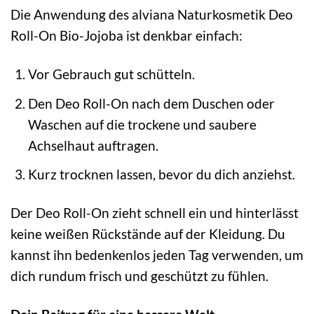
Die Anwendung des alviana Naturkosmetik Deo
Roll-On Bio-Jojoba ist denkbar einfach:
Vor Gebrauch gut schütteln.
Den Deo Roll-On nach dem Duschen oder
Waschen auf die trockene und saubere
Achselhaut auftragen.
Kurz trocknen lassen, bevor du dich anziehst.
Der Deo Roll-On zieht schnell ein und hinterlässt
keine weißen Rückstände auf der Kleidung. Du
kannst ihn bedenkenlos jeden Tag verwenden, um
dich rundum frisch und geschützt zu fühlen.