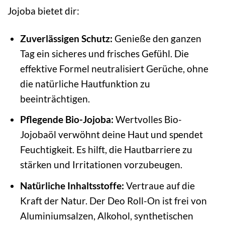
Jojoba bietet dir:
Zuverlässigen Schutz:
Genieße den ganzen
Tag ein sicheres und frisches Gefühl. Die
effektive Formel neutralisiert Gerüche, ohne
die natürliche Hautfunktion zu
beeinträchtigen.
Pflegende Bio-Jojoba:
Wertvolles Bio-
Jojobaöl verwöhnt deine Haut und spendet
Feuchtigkeit. Es hilft, die Hautbarriere zu
stärken und Irritationen vorzubeugen.
Natürliche Inhaltsstoffe:
Vertraue auf die
Kraft der Natur. Der Deo Roll-On ist frei von
Aluminiumsalzen, Alkohol, synthetischen