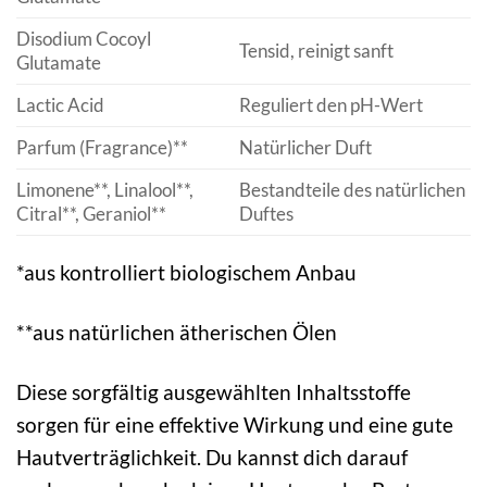
Disodium Cocoyl
Tensid, reinigt sanft
Glutamate
Lactic Acid
Reguliert den pH-Wert
Parfum (Fragrance)**
Natürlicher Duft
Limonene**, Linalool**,
Bestandteile des natürlichen
Citral**, Geraniol**
Duftes
*aus kontrolliert biologischem Anbau
**aus natürlichen ätherischen Ölen
Diese sorgfältig ausgewählten Inhaltsstoffe
sorgen für eine effektive Wirkung und eine gute
Hautverträglichkeit. Du kannst dich darauf