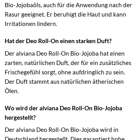
Bio-Jojobaöls, auch für die Anwendung nach der
Rasur geeignet. Er beruhigt die Haut und kann
Irritationen lindern.
Hat der Deo Roll-On einen starken Duft?
Der alviana Deo Roll-On Bio-Jojoba hat einen
zarten, natürlichen Duft, der für ein zusätzliches
Frischegefühl sorgt, ohne aufdringlich zu sein.
Der Duft stammt aus natürlichen ätherischen
Ölen.
Wo wird der alviana Deo Roll-On Bio-Jojoba
hergestellt?
Der alviana Deo Roll-On Bio-Jojoba wird in
Deutschland hergestellt. Dies garantiert hohe