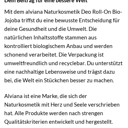
Dein Beitrag für eine bessere Welt
Mit dem alviana Naturkosmetik Deo Roll-On Bio-
Jojoba triffst du eine bewusste Entscheidung für
deine Gesundheit und die Umwelt. Die
natürlichen Inhaltsstoffe stammen aus
kontrolliert biologischem Anbau und werden
schonend verarbeitet. Die Verpackung ist
umweltfreundlich und recyclebar. Du unterstützt
eine nachhaltige Lebensweise und trägst dazu
bei, die Welt ein Stückchen besser zu machen.
Alviana ist eine Marke, die sich der
Naturkosmetik mit Herz und Seele verschrieben
hat. Alle Produkte werden nach strengen
Qualitätskriterien entwickelt und hergestellt.