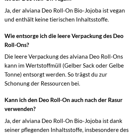
Ja, der alviana Deo Roll-On Bio-Jojoba ist vegan
und enthält keine tierischen Inhaltsstoffe.
Wie entsorge ich die leere Verpackung des Deo
Roll-Ons?
Die leere Verpackung des alviana Deo Roll-Ons
kann im Wertstoffmüll (Gelber Sack oder Gelbe
Tonne) entsorgt werden. So trägst du zur
Schonung der Ressourcen bei.
Kann ich den Deo Roll-On auch nach der Rasur
verwenden?
Ja, der alviana Deo Roll-On Bio-Jojoba ist dank
seiner pflegenden Inhaltsstoffe, insbesondere des