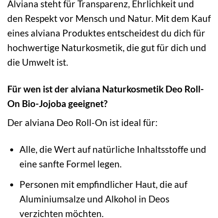
Alviana steht für Transparenz, Ehrlichkeit und
den Respekt vor Mensch und Natur. Mit dem Kauf
eines alviana Produktes entscheidest du dich für
hochwertige Naturkosmetik, die gut für dich und
die Umwelt ist.
Für wen ist der alviana Naturkosmetik Deo Roll-
On Bio-Jojoba geeignet?
Der alviana Deo Roll-On ist ideal für:
Alle, die Wert auf natürliche Inhaltsstoffe und
eine sanfte Formel legen.
Personen mit empfindlicher Haut, die auf
Aluminiumsalze und Alkohol in Deos
verzichten möchten.