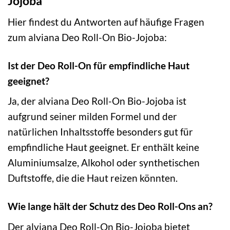
Jojoba
Hier findest du Antworten auf häufige Fragen
zum alviana Deo Roll-On Bio-Jojoba:
Ist der Deo Roll-On für empfindliche Haut
geeignet?
Ja, der alviana Deo Roll-On Bio-Jojoba ist
aufgrund seiner milden Formel und der
natürlichen Inhaltsstoffe besonders gut für
empfindliche Haut geeignet. Er enthält keine
Aluminiumsalze, Alkohol oder synthetischen
Duftstoffe, die die Haut reizen könnten.
Wie lange hält der Schutz des Deo Roll-Ons an?
Der alviana Deo Roll-On Bio-Jojoba bietet