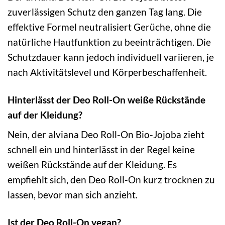
zuverlässigen Schutz den ganzen Tag lang. Die
effektive Formel neutralisiert Gerüche, ohne die
natürliche Hautfunktion zu beeinträchtigen. Die
Schutzdauer kann jedoch individuell variieren, je
nach Aktivitätslevel und Körperbeschaffenheit.
Hinterlässt der Deo Roll-On weiße Rückstände
auf der Kleidung?
Nein, der alviana Deo Roll-On Bio-Jojoba zieht
schnell ein und hinterlässt in der Regel keine
weißen Rückstände auf der Kleidung. Es
empfiehlt sich, den Deo Roll-On kurz trocknen zu
lassen, bevor man sich anzieht.
Ist der Deo Roll-On vegan?