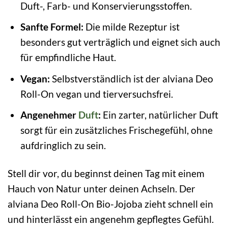
Duft-, Farb- und Konservierungsstoffen.
Sanfte Formel:
Die milde Rezeptur ist
besonders gut verträglich und eignet sich auch
für empfindliche Haut.
Vegan:
Selbstverständlich ist der alviana Deo
Roll-On vegan und tierversuchsfrei.
Angenehmer
Duft
:
Ein zarter, natürlicher Duft
sorgt für ein zusätzliches Frischegefühl, ohne
aufdringlich zu sein.
Stell dir vor, du beginnst deinen Tag mit einem
Hauch von Natur unter deinen Achseln. Der
alviana Deo Roll-On Bio-Jojoba zieht schnell ein
und hinterlässt ein angenehm gepflegtes Gefühl.