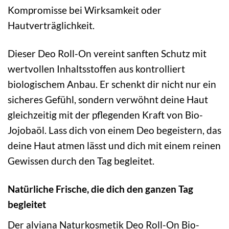
Kompromisse bei Wirksamkeit oder
Hautverträglichkeit.
Dieser Deo Roll-On vereint sanften Schutz mit
wertvollen Inhaltsstoffen aus kontrolliert
biologischem Anbau. Er schenkt dir nicht nur ein
sicheres Gefühl, sondern verwöhnt deine Haut
gleichzeitig mit der pflegenden Kraft von Bio-
Jojobaöl. Lass dich von einem Deo begeistern, das
deine Haut atmen lässt und dich mit einem reinen
Gewissen durch den Tag begleitet.
Natürliche Frische, die dich den ganzen Tag
begleitet
Der alviana Naturkosmetik Deo Roll-On Bio-