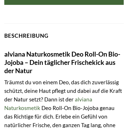
BESCHREIBUNG
alviana Naturkosmetik Deo Roll-On Bio-
Jojoba – Dein täglicher Frischekick aus
der Natur
Träumst du von einem Deo, das dich zuverlässig
schützt, deine Haut pflegt und dabei auf die Kraft
der Natur setzt? Dann ist der
alviana
Naturkosmetik
Deo Roll-On Bio-Jojoba genau
das Richtige für dich. Erlebe ein Gefühl von
natürlicher Frische, den ganzen Tag lang, ohne