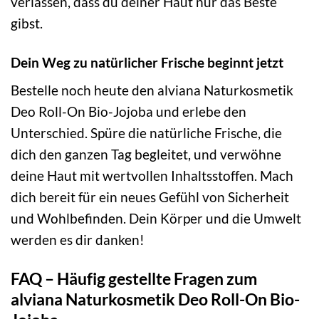
verlassen, dass du deiner Haut nur das Beste
gibst.
Dein Weg zu natürlicher Frische beginnt jetzt
Bestelle noch heute den alviana Naturkosmetik
Deo Roll-On Bio-Jojoba und erlebe den
Unterschied. Spüre die natürliche Frische, die
dich den ganzen Tag begleitet, und verwöhne
deine Haut mit wertvollen Inhaltsstoffen. Mach
dich bereit für ein neues Gefühl von Sicherheit
und Wohlbefinden. Dein Körper und die Umwelt
werden es dir danken!
FAQ – Häufig gestellte Fragen zum
alviana Naturkosmetik Deo Roll-On Bio-