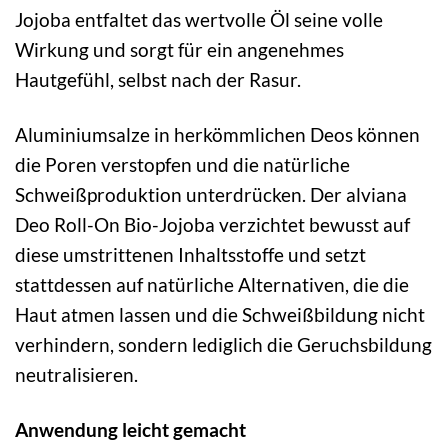
Jojoba entfaltet das wertvolle Öl seine volle
Wirkung und sorgt für ein angenehmes
Hautgefühl, selbst nach der Rasur.
Aluminiumsalze in herkömmlichen Deos können
die Poren verstopfen und die natürliche
Schweißproduktion unterdrücken. Der alviana
Deo Roll-On Bio-Jojoba verzichtet bewusst auf
diese umstrittenen Inhaltsstoffe und setzt
stattdessen auf natürliche Alternativen, die die
Haut atmen lassen und die Schweißbildung nicht
verhindern, sondern lediglich die Geruchsbildung
neutralisieren.
Anwendung leicht gemacht