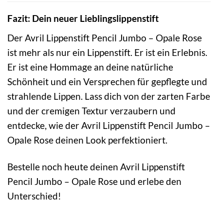
Fazit: Dein neuer Lieblingslippenstift
Der Avril Lippenstift Pencil Jumbo – Opale Rose
ist mehr als nur ein Lippenstift. Er ist ein Erlebnis.
Er ist eine Hommage an deine natürliche
Schönheit und ein Versprechen für gepflegte und
strahlende Lippen. Lass dich von der zarten Farbe
und der cremigen Textur verzaubern und
entdecke, wie der Avril Lippenstift Pencil Jumbo –
Opale Rose deinen Look perfektioniert.
Bestelle noch heute deinen Avril Lippenstift
Pencil Jumbo – Opale Rose und erlebe den
Unterschied!