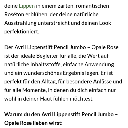
deine
Lippen
in einem zarten, romantischen
Roséton erblühen, der deine natürliche
Ausstrahlung unterstreicht und deinen Look
perfektioniert.
Der Avril Lippenstift Pencil Jumbo – Opale Rose
ist der ideale Begleiter für alle, die Wert auf
natürliche Inhaltsstoffe, einfache Anwendung
und ein wunderschönes Ergebnis legen. Er ist
perfekt für den Alltag, für besondere Anlässe und
für alle Momente, in denen du dich einfach nur
wohl in deiner Haut fühlen möchtest.
Warum du den Avril Lippenstift Pencil Jumbo –
Opale Rose lieben wirst: