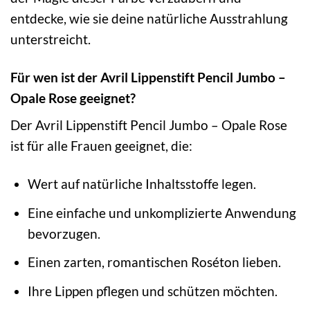
entdecke, wie sie deine natürliche Ausstrahlung
unterstreicht.
Für wen ist der Avril Lippenstift Pencil Jumbo –
Opale Rose geeignet?
Der Avril Lippenstift Pencil Jumbo – Opale Rose
ist für alle Frauen geeignet, die:
Wert auf natürliche Inhaltsstoffe legen.
Eine einfache und unkomplizierte Anwendung
bevorzugen.
Einen zarten, romantischen Roséton lieben.
Ihre Lippen pflegen und schützen möchten.