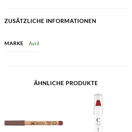
ZUSÄTZLICHE INFORMATIONEN
MARKE
Avril
ÄHNLICHE PRODUKTE