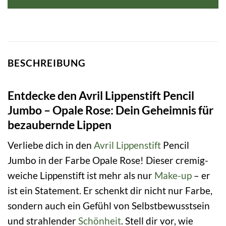
BESCHREIBUNG
Entdecke den Avril Lippenstift Pencil
Jumbo – Opale Rose: Dein Geheimnis für
bezaubernde Lippen
Verliebe dich in den
Avril
Lippenstift
Pencil
Jumbo in der Farbe Opale Rose! Dieser cremig-
weiche Lippenstift ist mehr als nur
Make-up
– er
ist ein Statement. Er schenkt dir nicht nur Farbe,
sondern auch ein Gefühl von Selbstbewusstsein
und strahlender
Schönheit
. Stell dir vor, wie