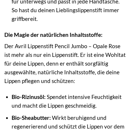
für unterwegs und passt in jede Handtasche.
So hast du deinen Lieblingslippenstift immer
griffbereit.
Die Magie der natürlichen Inhaltsstoffe:
Der Avril Lippenstift Pencil Jumbo – Opale Rose
ist mehr als nur ein Lippenstift. Er ist eine Wohltat
für deine Lippen, denn er enthält sorgfältig
ausgewählte, natürliche Inhaltsstoffe, die deine
Lippen pflegen und schützen:
Bio-Rizinusöl:
Spendet intensive Feuchtigkeit
und macht die Lippen geschmeidig.
Bio-Sheabutter:
Wirkt beruhigend und
regenerierend und schützt die Lippen vor dem