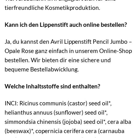
tierfreundliche Kosmetikproduktion.
Kann ich den Lippenstift auch online bestellen?
Ja, du kannst den Avril Lippenstift Pencil Jumbo –
Opale Rose ganz einfach in unserem Online-Shop
bestellen. Wir bieten dir eine sichere und
bequeme Bestellabwicklung.
Welche Inhaltsstoffe sind enthalten?
INCI: Ricinus communis (castor) seed oil*,
helianthus annuus (sunflower) seed oil*,
simmondsia chinensis (jojoba) seed oil*, cera alba
(beeswax)*, copernicia cerifera cera (carnauba