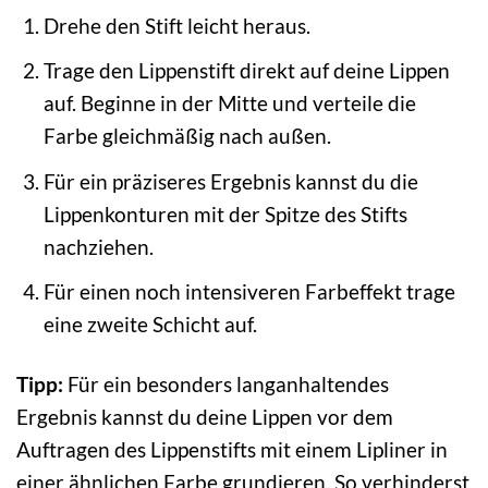
Drehe den Stift leicht heraus.
Trage den Lippenstift direkt auf deine Lippen
auf. Beginne in der Mitte und verteile die
Farbe gleichmäßig nach außen.
Für ein präziseres Ergebnis kannst du die
Lippenkonturen mit der Spitze des Stifts
nachziehen.
Für einen noch intensiveren Farbeffekt trage
eine zweite Schicht auf.
Tipp:
Für ein besonders langanhaltendes
Ergebnis kannst du deine Lippen vor dem
Auftragen des Lippenstifts mit einem Lipliner in
einer ähnlichen Farbe grundieren. So verhinderst