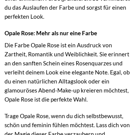
du das Auslaufen der Farbe und sorgst für einen
perfekten Look.
Opale Rose: Mehr als nur eine Farbe
Die Farbe Opale Rose ist ein Ausdruck von
Zartheit, Romantik und Weiblichkeit. Sie erinnert
an den sanften Schein eines Rosenquarzes und
verleiht deinem Look eine elegante Note. Egal, ob
du einen natürlichen Alltagslook oder ein
glamouröses Abend-Make-up kreieren möchtest,
Opale Rose ist die perfekte Wahl.
Trage Opale Rose, wenn du dich selbstbewusst,
schön und feminin fühlen möchtest. Lass dich von
der Magie dieser Farbe verzaubern und