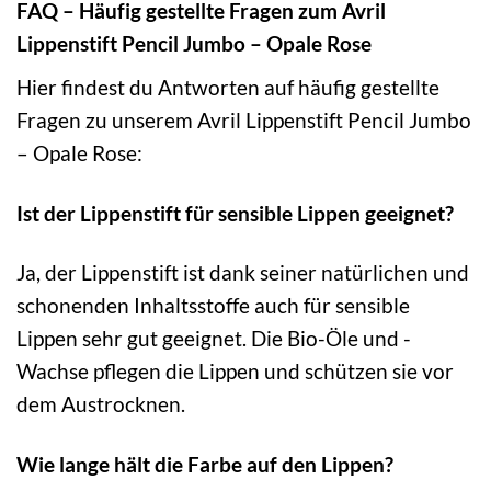
FAQ – Häufig gestellte Fragen zum Avril
Lippenstift Pencil Jumbo – Opale Rose
Hier findest du Antworten auf häufig gestellte
Fragen zu unserem Avril Lippenstift Pencil Jumbo
– Opale Rose:
Ist der Lippenstift für sensible Lippen geeignet?
Ja, der Lippenstift ist dank seiner natürlichen und
schonenden Inhaltsstoffe auch für sensible
Lippen sehr gut geeignet. Die Bio-Öle und -
Wachse pflegen die Lippen und schützen sie vor
dem Austrocknen.
Wie lange hält die Farbe auf den Lippen?