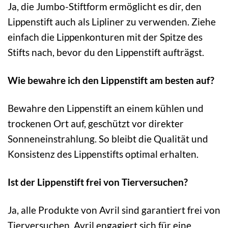
Ja, die Jumbo-Stiftform ermöglicht es dir, den
Lippenstift auch als Lipliner zu verwenden. Ziehe
einfach die Lippenkonturen mit der Spitze des
Stifts nach, bevor du den Lippenstift aufträgst.
Wie bewahre ich den Lippenstift am besten auf?
Bewahre den Lippenstift an einem kühlen und
trockenen Ort auf, geschützt vor direkter
Sonneneinstrahlung. So bleibt die Qualität und
Konsistenz des Lippenstifts optimal erhalten.
Ist der Lippenstift frei von Tierversuchen?
Ja, alle Produkte von Avril sind garantiert frei von
Tierversuchen. Avril engagiert sich für eine