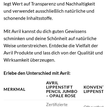
legt Wert auf Transparenz und Nachhaltigkeit
und verwendet ausschließlich natürliche und
schonende Inhaltsstoffe.
Mit Avril kannst du dich guten Gewissens
schminken und deine Schönheit auf natürliche
Weise unterstreichen. Entdecke die Vielfalt der
Avril Produkte und lass dich von der Qualität und
Wirksamkeit überzeugen.
Erlebe den Unterschied mit Avril:
AVRIL
LIPPENSTIFT
KONVENTI
MERKMAL
PENCIL JUMBO
LIPPENSTI
– OPALE ROSE
Zertifizierte