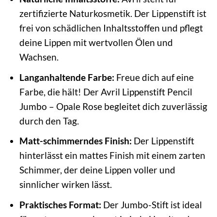
zertifizierte Naturkosmetik. Der Lippenstift ist
frei von schädlichen Inhaltsstoffen und pflegt
deine Lippen mit wertvollen Ölen und
Wachsen.
Langanhaltende Farbe:
Freue dich auf eine
Farbe, die hält! Der Avril Lippenstift Pencil
Jumbo – Opale Rose begleitet dich zuverlässig
durch den Tag.
Matt-schimmerndes Finish:
Der Lippenstift
hinterlässt ein mattes Finish mit einem zarten
Schimmer, der deine Lippen voller und
sinnlicher wirken lässt.
Praktisches Format:
Der Jumbo-Stift ist ideal