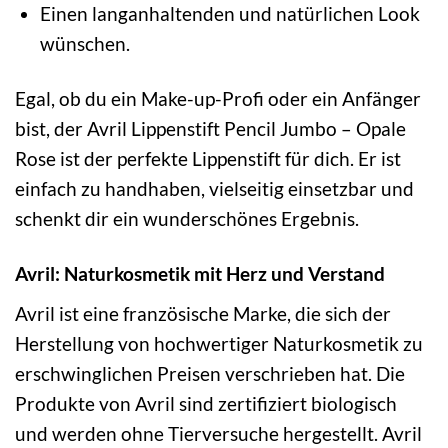
Einen langanhaltenden und natürlichen Look
wünschen.
Egal, ob du ein Make-up-Profi oder ein Anfänger
bist, der Avril Lippenstift Pencil Jumbo – Opale
Rose ist der perfekte Lippenstift für dich. Er ist
einfach zu handhaben, vielseitig einsetzbar und
schenkt dir ein wunderschönes Ergebnis.
Avril: Naturkosmetik mit Herz und Verstand
Avril ist eine französische Marke, die sich der
Herstellung von hochwertiger Naturkosmetik zu
erschwinglichen Preisen verschrieben hat. Die
Produkte von Avril sind zertifiziert biologisch
und werden ohne Tierversuche hergestellt. Avril