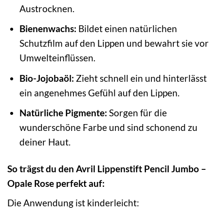
Austrocknen.
Bienenwachs:
Bildet einen natürlichen
Schutzfilm auf den Lippen und bewahrt sie vor
Umwelteinflüssen.
Bio-Jojobaöl:
Zieht schnell ein und hinterlässt
ein angenehmes Gefühl auf den Lippen.
Natürliche Pigmente:
Sorgen für die
wunderschöne Farbe und sind schonend zu
deiner Haut.
So trägst du den Avril Lippenstift Pencil Jumbo –
Opale Rose perfekt auf:
Die Anwendung ist kinderleicht: