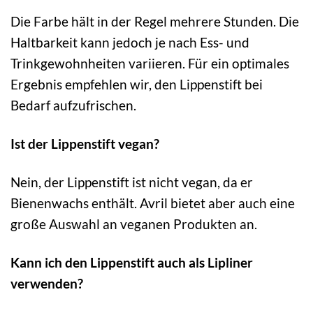
Die Farbe hält in der Regel mehrere Stunden. Die
Haltbarkeit kann jedoch je nach Ess- und
Trinkgewohnheiten variieren. Für ein optimales
Ergebnis empfehlen wir, den Lippenstift bei
Bedarf aufzufrischen.
Ist der Lippenstift vegan?
Nein, der Lippenstift ist nicht vegan, da er
Bienenwachs enthält. Avril bietet aber auch eine
große Auswahl an veganen Produkten an.
Kann ich den Lippenstift auch als Lipliner
verwenden?