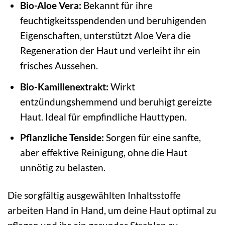
Bio-Aloe Vera:
Bekannt für ihre
feuchtigkeitsspendenden und beruhigenden
Eigenschaften, unterstützt Aloe Vera die
Regeneration der Haut und verleiht ihr ein
frisches Aussehen.
Bio-Kamillenextrakt:
Wirkt
entzündungshemmend und beruhigt gereizte
Haut. Ideal für empfindliche Hauttypen.
Pflanzliche Tenside:
Sorgen für eine sanfte,
aber effektive Reinigung, ohne die Haut
unnötig zu belasten.
Die sorgfältig ausgewählten Inhaltsstoffe
arbeiten Hand in Hand, um deine Haut optimal zu