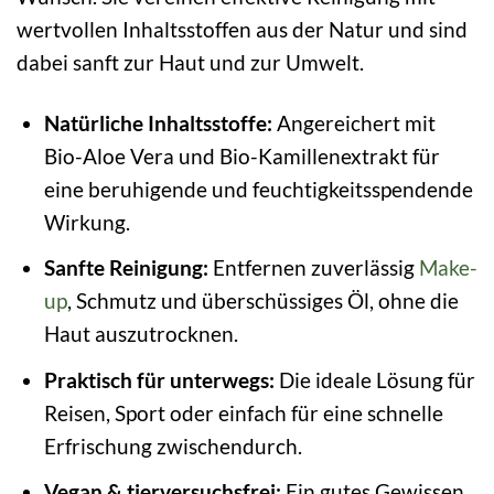
wertvollen Inhaltsstoffen aus der Natur und sind
dabei sanft zur Haut und zur Umwelt.
Natürliche Inhaltsstoffe:
Angereichert mit
Bio-Aloe Vera und Bio-Kamillenextrakt für
eine beruhigende und feuchtigkeitsspendende
Wirkung.
Sanfte Reinigung:
Entfernen zuverlässig
Make-
up
, Schmutz und überschüssiges Öl, ohne die
Haut auszutrocknen.
Praktisch für unterwegs:
Die ideale Lösung für
Reisen, Sport oder einfach für eine schnelle
Erfrischung zwischendurch.
Vegan & tierversuchsfrei:
Ein gutes Gewissen