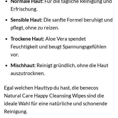
Normale Haut:
Für die tägliche Reinigung und
Erfrischung.
Sensible Haut:
Die sanfte Formel beruhigt und
pflegt, ohne zu reizen.
Trockene Haut:
Aloe Vera spendet
Feuchtigkeit und beugt Spannungsgefühlen
vor.
Mischhaut:
Reinigt gründlich, ohne die Haut
auszutrocknen.
Egal welchen Hauttyp du hast, die benecos
Natural Care Happy Cleansing Wipes sind die
ideale Wahl für eine natürliche und schonende
Reinigung.