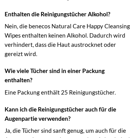
Enthalten die Reinigungstücher Alkohol?
Nein, die benecos Natural Care Happy Cleansing
Wipes enthalten keinen Alkohol. Dadurch wird
verhindert, dass die Haut austrocknet oder
gereizt wird.
Wie viele Tücher sind in einer Packung
enthalten?
Eine Packung enthält 25 Reinigungstücher.
Kann ich die Reinigungstücher auch für die
Augenpartie verwenden?
Ja, die Tücher sind sanft genug, um auch für die