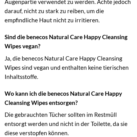
Augenpartie verwendet zu werden. Achte jedoch
darauf, nicht zu stark zu reiben, um die
empfindliche Haut nicht zu irritieren.
Sind die benecos Natural Care Happy Cleansing
Wipes vegan?
Ja, die benecos Natural Care Happy Cleansing
Wipes sind vegan und enthalten keine tierischen
Inhaltsstoffe.
Wo kann ich die benecos Natural Care Happy
Cleansing Wipes entsorgen?
Die gebrauchten Tücher sollten im Restmüll
entsorgt werden und nicht in der Toilette, da sie
diese verstopfen können.