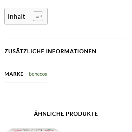
Inhalt
ZUSÄTZLICHE INFORMATIONEN
MARKE
benecos
ÄHNLICHE PRODUKTE