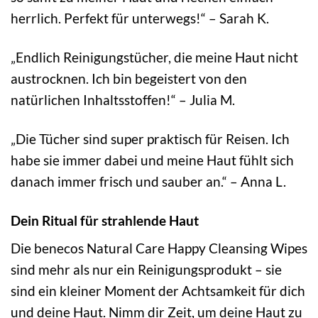
herrlich. Perfekt für unterwegs!“ – Sarah K.
„Endlich Reinigungstücher, die meine Haut nicht
austrocknen. Ich bin begeistert von den
natürlichen Inhaltsstoffen!“ – Julia M.
„Die Tücher sind super praktisch für Reisen. Ich
habe sie immer dabei und meine Haut fühlt sich
danach immer frisch und sauber an.“ – Anna L.
Dein Ritual für strahlende Haut
Die benecos Natural Care Happy Cleansing Wipes
sind mehr als nur ein Reinigungsprodukt – sie
sind ein kleiner Moment der Achtsamkeit für dich
und deine Haut. Nimm dir Zeit, um deine Haut zu