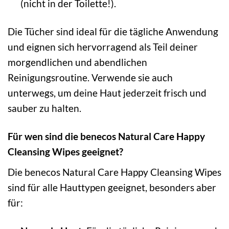
(nicht in der Toilette!).
Die Tücher sind ideal für die tägliche Anwendung
und eignen sich hervorragend als Teil deiner
morgendlichen und abendlichen
Reinigungsroutine. Verwende sie auch
unterwegs, um deine Haut jederzeit frisch und
sauber zu halten.
Für wen sind die benecos Natural Care Happy
Cleansing Wipes geeignet?
Die benecos Natural Care Happy Cleansing Wipes
sind für alle Hauttypen geeignet, besonders aber
für: