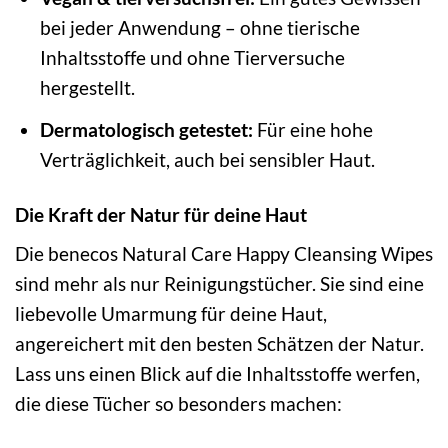
bei jeder Anwendung – ohne tierische
Inhaltsstoffe und ohne Tierversuche
hergestellt.
Dermatologisch getestet:
Für eine hohe
Verträglichkeit, auch bei sensibler Haut.
Die Kraft der Natur für deine Haut
Die benecos Natural Care Happy Cleansing Wipes
sind mehr als nur Reinigungstücher. Sie sind eine
liebevolle Umarmung für deine Haut,
angereichert mit den besten Schätzen der Natur.
Lass uns einen Blick auf die Inhaltsstoffe werfen,
die diese Tücher so besonders machen: