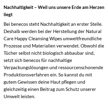
Nachhaltigkeit – Weil uns unsere Erde am Herzen
liegt
Bei benecos steht Nachhaltigkeit an erster Stelle.
Deshalb werden bei der Herstellung der Natural
Care Happy Cleansing Wipes umweltfreundliche
Prozesse und Materialien verwendet. Obwohl die
Tücher selbst nicht biologisch abbaubar sind,
setzt sich benecos für nachhaltige
Verpackungslösungen und ressourcenschonende
Produktionsverfahren ein. So kannst du mit
gutem Gewissen deine Haut pflegen und
gleichzeitig einen Beitrag zum Schutz unserer
Umwelt leisten.