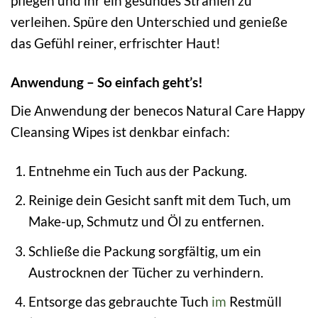
pflegen und ihr ein gesundes Strahlen zu
verleihen. Spüre den Unterschied und genieße
das Gefühl reiner, erfrischter Haut!
Anwendung – So einfach geht’s!
Die Anwendung der benecos Natural Care Happy
Cleansing Wipes ist denkbar einfach:
Entnehme ein Tuch aus der Packung.
Reinige dein Gesicht sanft mit dem Tuch, um
Make-up, Schmutz und Öl zu entfernen.
Schließe die Packung sorgfältig, um ein
Austrocknen der Tücher zu verhindern.
Entsorge das gebrauchte Tuch
im
Restmüll