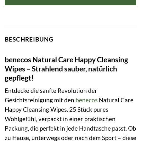
BESCHREIBUNG
benecos Natural Care Happy Cleansing
Wipes – Strahlend sauber, natürlich
gepflegt!
Entdecke die sanfte Revolution der
Gesichtsreinigung mit den
benecos
Natural Care
Happy Cleansing Wipes. 25 Stück pures
Wohlgefühl, verpackt in einer praktischen
Packung, die perfekt in jede Handtasche passt. Ob
zu Hause, unterwegs oder nach dem Sport – diese