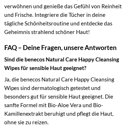
verwöhnen und genieße das Gefühl von Reinheit
und Frische. Integriere die Tücher in deine
tägliche Schönheitsroutine und entdecke das
Geheimnis strahlend schöner Haut!
FAQ – Deine Fragen, unsere Antworten
Sind die benecos Natural Care Happy Cleansing
Wipes für sensible Haut geeignet?
Ja, die benecos Natural Care Happy Cleansing
Wipes sind dermatologisch getestet und
besonders gut für sensible Haut geeignet. Die
sanfte Formel mit Bio-Aloe Vera und Bio-
Kamillenextrakt beruhigt und pflegt die Haut,
ohne sie zu reizen.