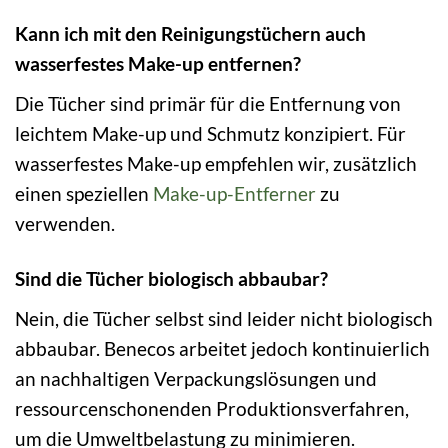
Kann ich mit den Reinigungstüchern auch
wasserfestes Make-up entfernen?
Die Tücher sind primär für die Entfernung von
leichtem Make-up und Schmutz konzipiert. Für
wasserfestes Make-up empfehlen wir, zusätzlich
einen speziellen
Make-up-Entferner
zu
verwenden.
Sind die Tücher biologisch abbaubar?
Nein, die Tücher selbst sind leider nicht biologisch
abbaubar. Benecos arbeitet jedoch kontinuierlich
an nachhaltigen Verpackungslösungen und
ressourcenschonenden Produktionsverfahren,
um die Umweltbelastung zu minimieren.