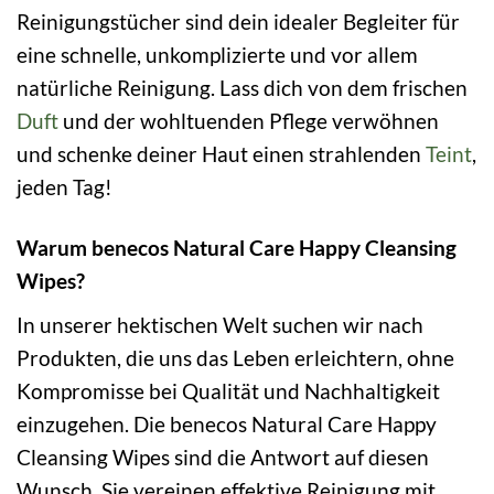
Reinigungstücher sind dein idealer Begleiter für
eine schnelle, unkomplizierte und vor allem
natürliche Reinigung. Lass dich von dem frischen
Duft
und der wohltuenden Pflege verwöhnen
und schenke deiner Haut einen strahlenden
Teint
,
jeden Tag!
Warum benecos Natural Care Happy Cleansing
Wipes?
In unserer hektischen Welt suchen wir nach
Produkten, die uns das Leben erleichtern, ohne
Kompromisse bei Qualität und Nachhaltigkeit
einzugehen. Die benecos Natural Care Happy
Cleansing Wipes sind die Antwort auf diesen
Wunsch. Sie vereinen effektive Reinigung mit