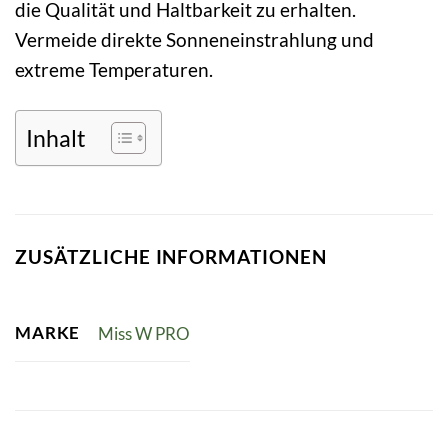
die Qualität und Haltbarkeit zu erhalten.
Vermeide direkte Sonneneinstrahlung und
extreme Temperaturen.
Inhalt
ZUSÄTZLICHE INFORMATIONEN
MARKE
Miss W PRO