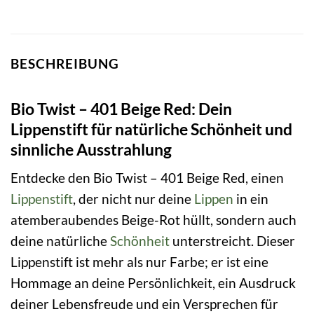
BESCHREIBUNG
Bio Twist – 401 Beige Red: Dein
Lippenstift für natürliche Schönheit und
sinnliche Ausstrahlung
Entdecke den Bio Twist – 401 Beige Red, einen
Lippenstift
, der nicht nur deine
Lippen
in ein
atemberaubendes Beige-Rot hüllt, sondern auch
deine natürliche
Schönheit
unterstreicht. Dieser
Lippenstift ist mehr als nur Farbe; er ist eine
Hommage an deine Persönlichkeit, ein Ausdruck
deiner Lebensfreude und ein Versprechen für