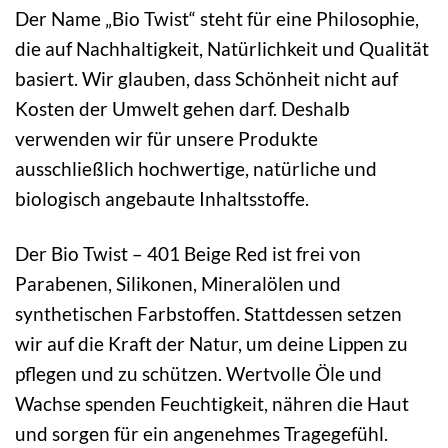
Der Name „Bio Twist“ steht für eine Philosophie,
die auf Nachhaltigkeit, Natürlichkeit und Qualität
basiert. Wir glauben, dass Schönheit nicht auf
Kosten der Umwelt gehen darf. Deshalb
verwenden wir für unsere Produkte
ausschließlich hochwertige, natürliche und
biologisch angebaute Inhaltsstoffe.
Der Bio Twist – 401 Beige Red ist frei von
Parabenen, Silikonen, Mineralölen und
synthetischen Farbstoffen. Stattdessen setzen
wir auf die Kraft der Natur, um deine Lippen zu
pflegen und zu schützen. Wertvolle Öle und
Wachse spenden Feuchtigkeit, nähren die Haut
und sorgen für ein angenehmes Tragegefühl.