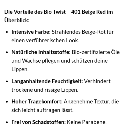
Die Vorteile des Bio Twist – 401 Beige Red im
Überblick:
Intensive Farbe:
Strahlendes Beige-Rot für
einen verführerischen Look.
Natürliche Inhaltsstoffe:
Bio-zertifizierte Öle
und Wachse pflegen und schützen deine
Lippen.
Langanhaltende Feuchtigkeit:
Verhindert
trockene und rissige Lippen.
Hoher Tragekomfort:
Angenehme Textur, die
sich leicht auftragen lässt.
Frei von Schadstoffen:
Keine Parabene,