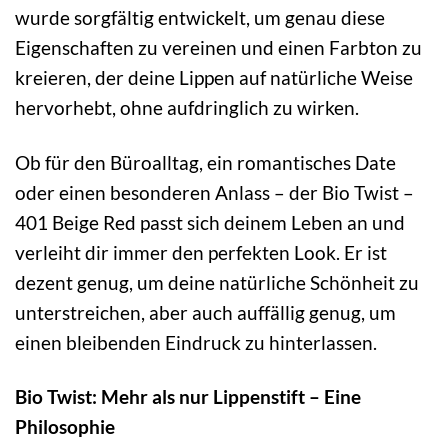
wurde sorgfältig entwickelt, um genau diese
Eigenschaften zu vereinen und einen Farbton zu
kreieren, der deine Lippen auf natürliche Weise
hervorhebt, ohne aufdringlich zu wirken.
Ob für den Büroalltag, ein romantisches Date
oder einen besonderen Anlass – der Bio Twist –
401 Beige Red passt sich deinem Leben an und
verleiht dir immer den perfekten Look. Er ist
dezent genug, um deine natürliche Schönheit zu
unterstreichen, aber auch auffällig genug, um
einen bleibenden Eindruck zu hinterlassen.
Bio Twist: Mehr als nur Lippenstift – Eine
Philosophie