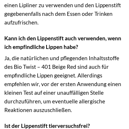
einen Lipliner zu verwenden und den Lippenstift
gegebenenfalls nach dem Essen oder Trinken
aufzufrischen.
Kann ich den Lippenstift auch verwenden, wenn
ich empfindliche Lippen habe?
Ja, die natürlichen und pflegenden Inhaltsstoffe
des Bio Twist – 401 Beige Red sind auch für
empfindliche Lippen geeignet. Allerdings
empfehlen wir, vor der ersten Anwendung einen
kleinen Test auf einer unauffälligen Stelle
durchzuführen, um eventuelle allergische
Reaktionen auszuschließen.
Ist der Lippenstift tierversuchsfrei?