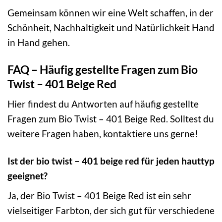
Gemeinsam können wir eine Welt schaffen, in der
Schönheit, Nachhaltigkeit und Natürlichkeit Hand
in Hand gehen.
FAQ – Häufig gestellte Fragen zum Bio
Twist – 401 Beige Red
Hier findest du Antworten auf häufig gestellte
Fragen zum Bio Twist – 401 Beige Red. Solltest du
weitere Fragen haben, kontaktiere uns gerne!
Ist der bio twist – 401 beige red für jeden hauttyp
geeignet?
Ja, der Bio Twist – 401 Beige Red ist ein sehr
vielseitiger Farbton, der sich gut für verschiedene