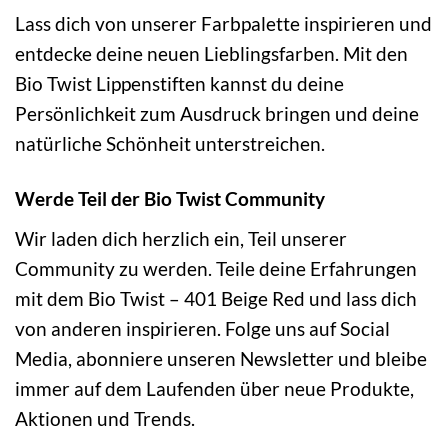
Lass dich von unserer Farbpalette inspirieren und
entdecke deine neuen Lieblingsfarben. Mit den
Bio Twist Lippenstiften kannst du deine
Persönlichkeit zum Ausdruck bringen und deine
natürliche Schönheit unterstreichen.
Werde Teil der Bio Twist Community
Wir laden dich herzlich ein, Teil unserer
Community zu werden. Teile deine Erfahrungen
mit dem Bio Twist – 401 Beige Red und lass dich
von anderen inspirieren. Folge uns auf Social
Media, abonniere unseren Newsletter und bleibe
immer auf dem Laufenden über neue Produkte,
Aktionen und Trends.