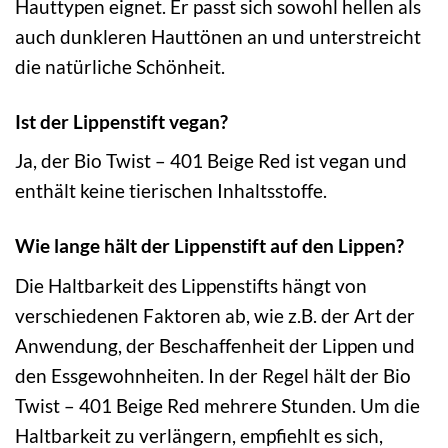
Hauttypen eignet. Er passt sich sowohl hellen als
auch dunkleren Hauttönen an und unterstreicht
die natürliche Schönheit.
Ist der Lippenstift vegan?
Ja, der Bio Twist – 401 Beige Red ist vegan und
enthält keine tierischen Inhaltsstoffe.
Wie lange hält der Lippenstift auf den Lippen?
Die Haltbarkeit des Lippenstifts hängt von
verschiedenen Faktoren ab, wie z.B. der Art der
Anwendung, der Beschaffenheit der Lippen und
den Essgewohnheiten. In der Regel hält der Bio
Twist – 401 Beige Red mehrere Stunden. Um die
Haltbarkeit zu verlängern, empfiehlt es sich,