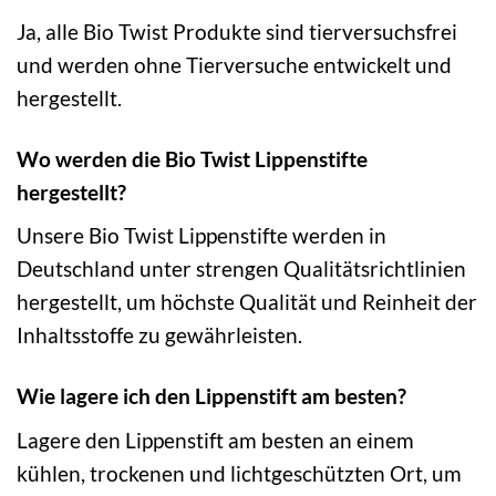
Ja, alle Bio Twist Produkte sind tierversuchsfrei
und werden ohne Tierversuche entwickelt und
hergestellt.
Wo werden die Bio Twist Lippenstifte
hergestellt?
Unsere Bio Twist Lippenstifte werden in
Deutschland unter strengen Qualitätsrichtlinien
hergestellt, um höchste Qualität und Reinheit der
Inhaltsstoffe zu gewährleisten.
Wie lagere ich den Lippenstift am besten?
Lagere den Lippenstift am besten an einem
kühlen, trockenen und lichtgeschützten Ort, um