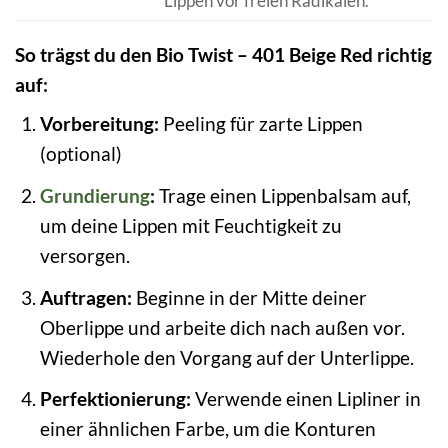
Lippen vor freien Radikalen.
So trägst du den Bio Twist – 401 Beige Red richtig
auf:
Vorbereitung:
Peeling für zarte Lippen
(optional)
Grundierung
:
Trage einen Lippenbalsam auf,
um deine Lippen mit Feuchtigkeit zu
versorgen.
Auftragen:
Beginne in der Mitte deiner
Oberlippe und arbeite dich nach außen vor.
Wiederhole den Vorgang auf der Unterlippe.
Perfektionierung:
Verwende einen Lipliner in
einer ähnlichen Farbe, um die Konturen