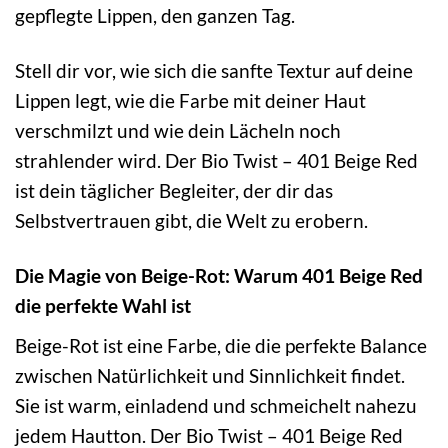
gepflegte Lippen, den ganzen Tag.
Stell dir vor, wie sich die sanfte Textur auf deine
Lippen legt, wie die Farbe mit deiner Haut
verschmilzt und wie dein Lächeln noch
strahlender wird. Der Bio Twist – 401 Beige Red
ist dein täglicher Begleiter, der dir das
Selbstvertrauen gibt, die Welt zu erobern.
Die Magie von Beige-Rot: Warum 401 Beige Red
die perfekte Wahl ist
Beige-Rot ist eine Farbe, die die perfekte Balance
zwischen Natürlichkeit und Sinnlichkeit findet.
Sie ist warm, einladend und schmeichelt nahezu
jedem Hautton. Der Bio Twist – 401 Beige Red