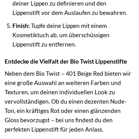
deiner Lippen zu definieren und den
Lippenstift vor dem Auslaufen zu bewahren.
Finish:
Tupfe deine Lippen mit einem
Kosmetiktuch ab, um überschüssigen
Lippenstift zu entfernen.
Entdecke die Vielfalt der Bio Twist Lippenstifte
Neben dem Bio Twist – 401 Beige Red bieten wir
eine große Auswahl an weiteren Farben und
Texturen, um deinen individuellen Look zu
vervollständigen. Ob du einen dezenten Nude-
Ton, ein kräftiges Rot oder einen glänzenden
Gloss bevorzugst – bei uns findest du den
perfekten Lippenstift für jeden Anlass.