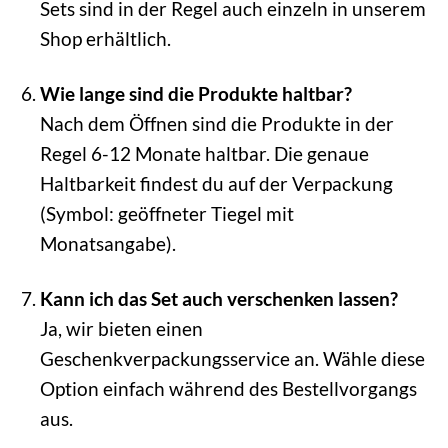
Sets sind in der Regel auch einzeln in unserem
Shop erhältlich.
Wie lange sind die Produkte haltbar?
Nach dem Öffnen sind die Produkte in der
Regel 6-12 Monate haltbar. Die genaue
Haltbarkeit findest du auf der Verpackung
(Symbol: geöffneter Tiegel mit
Monatsangabe).
Kann ich das Set auch verschenken lassen?
Ja, wir bieten einen
Geschenkverpackungsservice an. Wähle diese
Option einfach während des Bestellvorgangs
aus.