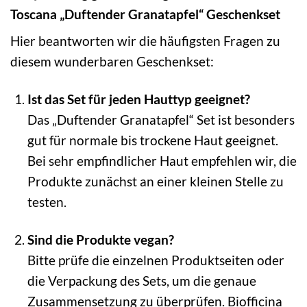
Toscana „Duftender Granatapfel“ Geschenkset
Hier beantworten wir die häufigsten Fragen zu
diesem wunderbaren Geschenkset:
Ist das Set für jeden Hauttyp geeignet?
Das „Duftender Granatapfel“ Set ist besonders
gut für normale bis trockene Haut geeignet.
Bei sehr empfindlicher Haut empfehlen wir, die
Produkte zunächst an einer kleinen Stelle zu
testen.
Sind die Produkte vegan?
Bitte prüfe die einzelnen Produktseiten oder
die Verpackung des Sets, um die genaue
Zusammensetzung zu überprüfen. Biofficina