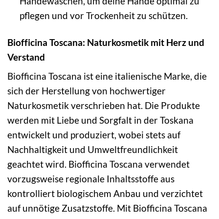
Händewaschen, um deine Hände optimal zu
pflegen und vor Trockenheit zu schützen.
Biofficina Toscana: Naturkosmetik mit Herz und
Verstand
Biofficina Toscana ist eine italienische Marke, die
sich der Herstellung von hochwertiger
Naturkosmetik verschrieben hat. Die Produkte
werden mit Liebe und Sorgfalt in der Toskana
entwickelt und produziert, wobei stets auf
Nachhaltigkeit und Umweltfreundlichkeit
geachtet wird. Biofficina Toscana verwendet
vorzugsweise regionale Inhaltsstoffe aus
kontrolliert biologischem Anbau und verzichtet
auf unnötige Zusatzstoffe. Mit Biofficina Toscana