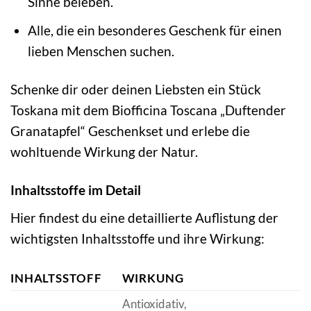
Sinne beleben.
Alle, die ein besonderes Geschenk für einen
lieben Menschen suchen.
Schenke dir oder deinen Liebsten ein Stück
Toskana mit dem Biofficina Toscana „Duftender
Granatapfel“ Geschenkset und erlebe die
wohltuende Wirkung der Natur.
Inhaltsstoffe im Detail
Hier findest du eine detaillierte Auflistung der
wichtigsten Inhaltsstoffe und ihre Wirkung:
INHALTSSTOFF
WIRKUNG
Antioxidativ,