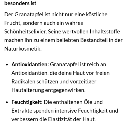
besonders ist
Der Granatapfel ist nicht nur eine köstliche
Frucht, sondern auch ein wahres
Schönheitselixier. Seine wertvollen Inhaltsstoffe
machen ihn zu einem beliebten Bestandteil in der
Naturkosmetik:
Antioxidantien:
Granatapfel ist reich an
Antioxidantien, die deine Haut vor freien
Radikalen schützen und vorzeitiger
Hautalterung entgegenwirken.
Feuchtigkeit:
Die enthaltenen Öle und
Extrakte spenden intensive Feuchtigkeit und
verbessern die Elastizität der Haut.