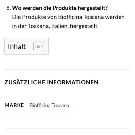
Wo werden die Produkte hergestellt?
Die Produkte von Biofficina Toscana werden
in der Toskana, Italien, hergestellt.
Inhalt
ZUSÄTZLICHE INFORMATIONEN
MARKE
Biofficina Toscana