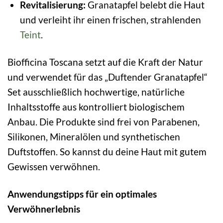
Revitalisierung:
Granatapfel belebt die Haut
und verleiht ihr einen frischen, strahlenden
Teint
.
Biofficina Toscana setzt auf die Kraft der Natur
und verwendet für das „Duftender Granatapfel“
Set ausschließlich hochwertige, natürliche
Inhaltsstoffe aus kontrolliert biologischem
Anbau. Die Produkte sind frei von Parabenen,
Silikonen, Mineralölen und synthetischen
Duftstoffen. So kannst du deine Haut mit gutem
Gewissen verwöhnen.
Anwendungstipps für ein optimales
Verwöhnerlebnis