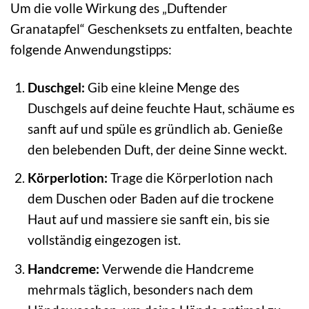
Um die volle Wirkung des „Duftender
Granatapfel“ Geschenksets zu entfalten, beachte
folgende Anwendungstipps:
Duschgel:
Gib eine kleine Menge des
Duschgels auf deine feuchte Haut, schäume es
sanft auf und spüle es gründlich ab. Genieße
den belebenden Duft, der deine Sinne weckt.
Körperlotion:
Trage die Körperlotion nach
dem Duschen oder Baden auf die trockene
Haut auf und massiere sie sanft ein, bis sie
vollständig eingezogen ist.
Handcreme:
Verwende die Handcreme
mehrmals täglich, besonders nach dem