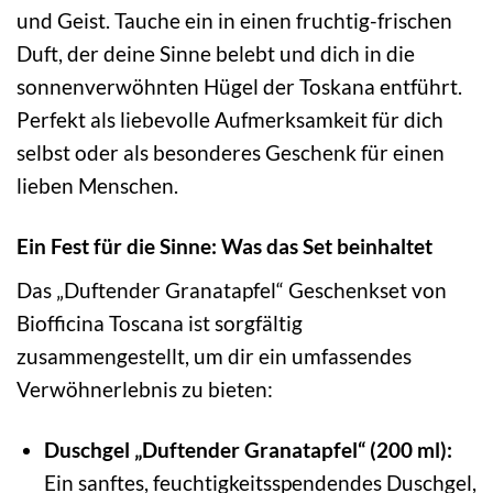
und Geist. Tauche ein in einen fruchtig-frischen
Duft, der deine Sinne belebt und dich in die
sonnenverwöhnten Hügel der Toskana entführt.
Perfekt als liebevolle Aufmerksamkeit für dich
selbst oder als besonderes Geschenk für einen
lieben Menschen.
Ein Fest für die Sinne: Was das Set beinhaltet
Das „Duftender Granatapfel“ Geschenkset von
Biofficina Toscana ist sorgfältig
zusammengestellt, um dir ein umfassendes
Verwöhnerlebnis zu bieten:
Duschgel „Duftender Granatapfel“ (200 ml):
Ein sanftes, feuchtigkeitsspendendes Duschgel,