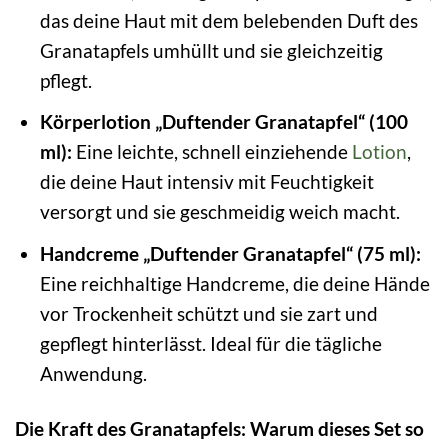
das deine Haut mit dem belebenden Duft des
Granatapfels umhüllt und sie gleichzeitig
pflegt.
Körperlotion „Duftender Granatapfel“ (100
ml):
Eine leichte, schnell einziehende
Lotion
,
die deine Haut intensiv mit Feuchtigkeit
versorgt und sie geschmeidig weich macht.
Handcreme „Duftender Granatapfel“ (75 ml):
Eine reichhaltige Handcreme, die deine Hände
vor Trockenheit schützt und sie zart und
gepflegt hinterlässt. Ideal für die tägliche
Anwendung.
Die Kraft des Granatapfels: Warum dieses Set so