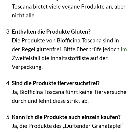
Toscana bietet viele vegane Produkte an, aber
nicht alle.
Enthalten die Produkte Gluten?
Die Produkte von Biofficina Toscana sind in
der Regel glutenfrei. Bitte überprüfe jedoch
im
Zweifelsfall die Inhaltsstoffliste auf der
Verpackung.
Sind die Produkte tierversuchsfrei?
Ja, Biofficina Toscana führt keine Tierversuche
durch und lehnt diese strikt ab.
Kann ich die Produkte auch einzeln kaufen?
Ja, die Produkte des „Duftender Granatapfel“