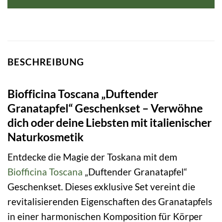
29,99 €
20,72 €.
BESCHREIBUNG
Biofficina Toscana „Duftender
Granatapfel“ Geschenkset – Verwöhne
dich oder deine Liebsten mit italienischer
Naturkosmetik
Entdecke die Magie der Toskana mit dem
Biofficina Toscana
„Duftender Granatapfel“
Geschenkset. Dieses exklusive Set vereint die
revitalisierenden Eigenschaften des Granatapfels
in einer harmonischen Komposition für Körper