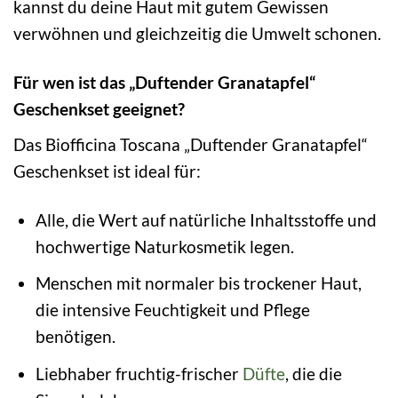
kannst du deine Haut mit gutem Gewissen
verwöhnen und gleichzeitig die Umwelt schonen.
Für wen ist das „Duftender Granatapfel“
Geschenkset geeignet?
Das Biofficina Toscana „Duftender Granatapfel“
Geschenkset ist ideal für:
Alle, die Wert auf natürliche Inhaltsstoffe und
hochwertige Naturkosmetik legen.
Menschen mit normaler bis trockener Haut,
die intensive Feuchtigkeit und Pflege
benötigen.
Liebhaber fruchtig-frischer
Düfte
, die die