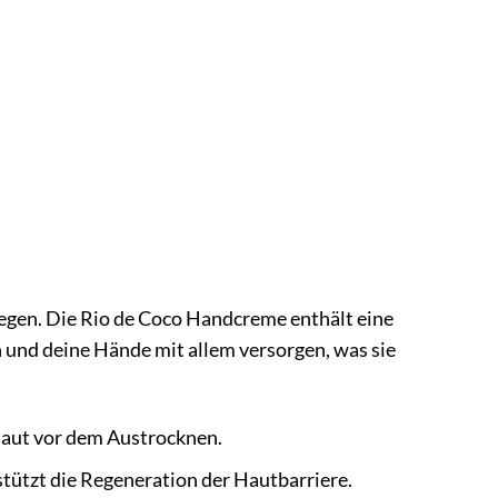
legen. Die Rio de Coco Handcreme enthält eine
n und deine Hände mit allem versorgen, was sie
 Haut vor dem Austrocknen.
tützt die Regeneration der Hautbarriere.