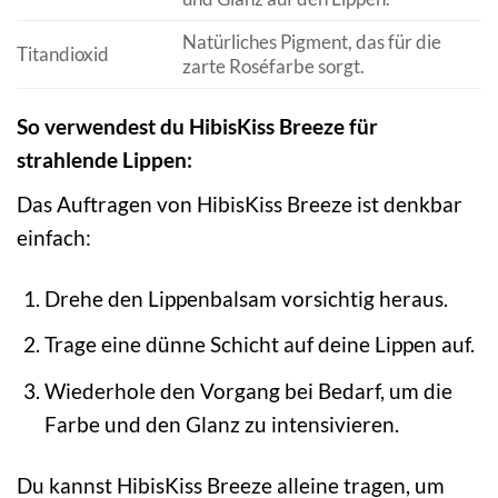
Natürliches Pigment, das für die
Titandioxid
zarte Roséfarbe sorgt.
So verwendest du HibisKiss Breeze für
strahlende Lippen:
Das Auftragen von HibisKiss Breeze ist denkbar
einfach:
Drehe den Lippenbalsam vorsichtig heraus.
Trage eine dünne Schicht auf deine Lippen auf.
Wiederhole den Vorgang bei Bedarf, um die
Farbe und den Glanz zu intensivieren.
Du kannst HibisKiss Breeze alleine tragen, um