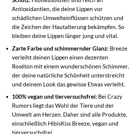
Antioxidantien, die deine Lippen vor
schädlichen Umwelteinflüssen schützen und
die Zeichen der Hautalterung bekämpfen. So
bleiben deine Lippen länger jung und vital.
Zarte Farbe und schimmernder Glanz:
Breeze
verleiht deinen Lippen einen dezenten
Roséton mit einem wunderschönen Schimmer,
der deine natürliche Schönheit unterstreicht
und deinem Look das gewisse Etwas verleiht.
100% vegan und tierversuchsfrei:
Bei Crazy
Rumors liegt das Wohl der Tiere und der
Umwelt am Herzen. Daher sind alle Produkte,
einschließlich HibisKiss Breeze, vegan und
tierversuchsfrei.