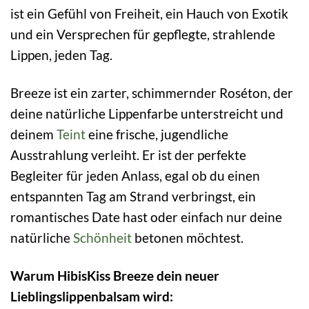
ist ein Gefühl von Freiheit, ein Hauch von Exotik
und ein Versprechen für gepflegte, strahlende
Lippen, jeden Tag.
Breeze ist ein zarter, schimmernder Roséton, der
deine natürliche Lippenfarbe unterstreicht und
deinem
Teint
eine frische, jugendliche
Ausstrahlung verleiht. Er ist der perfekte
Begleiter für jeden Anlass, egal ob du einen
entspannten Tag am Strand verbringst, ein
romantisches Date hast oder einfach nur deine
natürliche
Schönheit
betonen möchtest.
Warum HibisKiss Breeze dein neuer
Lieblingslippenbalsam wird: