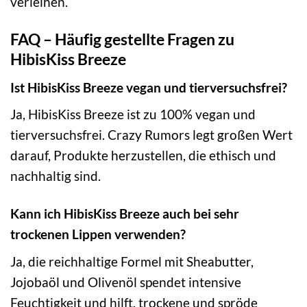
verleihen.
FAQ – Häufig gestellte Fragen zu
HibisKiss Breeze
Ist HibisKiss Breeze vegan und tierversuchsfrei?
Ja, HibisKiss Breeze ist zu 100% vegan und
tierversuchsfrei. Crazy Rumors legt großen Wert
darauf, Produkte herzustellen, die ethisch und
nachhaltig sind.
Kann ich HibisKiss Breeze auch bei sehr
trockenen Lippen verwenden?
Ja, die reichhaltige Formel mit Sheabutter,
Jojobaöl und Olivenöl spendet intensive
Feuchtigkeit und hilft, trockene und spröde