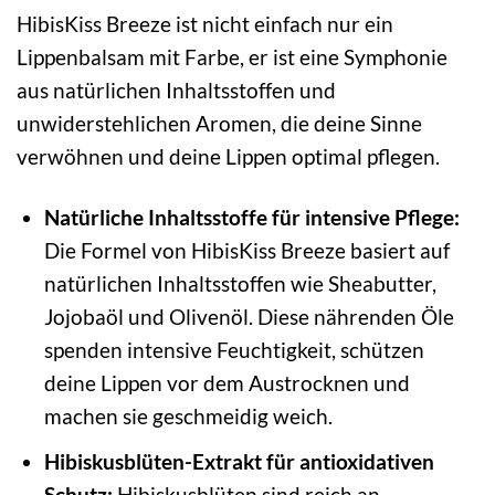
HibisKiss Breeze ist nicht einfach nur ein
Lippenbalsam mit Farbe, er ist eine Symphonie
aus natürlichen Inhaltsstoffen und
unwiderstehlichen Aromen, die deine Sinne
verwöhnen und deine Lippen optimal pflegen.
Natürliche Inhaltsstoffe für intensive Pflege:
Die Formel von HibisKiss Breeze basiert auf
natürlichen Inhaltsstoffen wie Sheabutter,
Jojobaöl und Olivenöl. Diese nährenden Öle
spenden intensive Feuchtigkeit, schützen
deine Lippen vor dem Austrocknen und
machen sie geschmeidig weich.
Hibiskusblüten-Extrakt für antioxidativen
Schutz:
Hibiskusblüten sind reich an