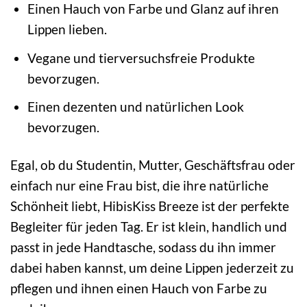
Einen Hauch von Farbe und Glanz auf ihren
Lippen lieben.
Vegane und tierversuchsfreie Produkte
bevorzugen.
Einen dezenten und natürlichen Look
bevorzugen.
Egal, ob du Studentin, Mutter, Geschäftsfrau oder
einfach nur eine Frau bist, die ihre natürliche
Schönheit liebt, HibisKiss Breeze ist der perfekte
Begleiter für jeden Tag. Er ist klein, handlich und
passt in jede Handtasche, sodass du ihn immer
dabei haben kannst, um deine Lippen jederzeit zu
pflegen und ihnen einen Hauch von Farbe zu