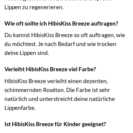
Lippen zu regenerieren.
Wie oft sollte ich HibisKiss Breeze auftragen?
Du kannst HibisKiss Breeze so oft auftragen, wie
du möchtest. Je nach Bedarf und wie trocken
deine Lippen sind.
Verleiht HibisKiss Breeze viel Farbe?
HibisKiss Breeze verleiht einen dezenten,
schimmernden Roséton. Die Farbe ist sehr
natürlich und unterstreicht deine natürliche
Lippenfarbe.
Ist HibisKiss Breeze für Kinder geeignet?