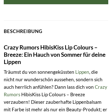
BESCHREIBUNG
Crazy Rumors HibisKiss Lip Colours –
Breeze: Ein Hauch von Sommer für deine
Lippen
Träumst du von sonnengeküssten
Lippen
, die
nicht nur wunderschön aussehen, sondern sich
auch herrlich anfühlen? Dann lass dich von
Crazy
Rumors
HibisKiss Lip Colours – Breeze
verzaubern! Dieser zauberhafte Lippenbalsam
mit Farbe ist mehr als nur ein Beauty-Produkt; er