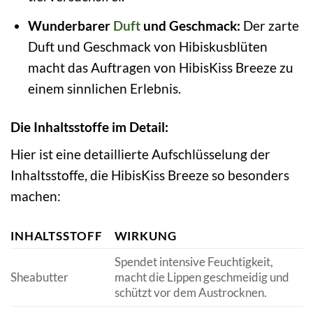
Wunderbarer
Duft
und Geschmack:
Der zarte
Duft und Geschmack von Hibiskusblüten
macht das Auftragen von HibisKiss Breeze zu
einem sinnlichen Erlebnis.
Die Inhaltsstoffe im Detail:
Hier ist eine detaillierte Aufschlüsselung der
Inhaltsstoffe, die HibisKiss Breeze so besonders
machen:
INHALTSSTOFF
WIRKUNG
Spendet intensive Feuchtigkeit,
Sheabutter
macht die Lippen geschmeidig und
schützt vor dem Austrocknen.