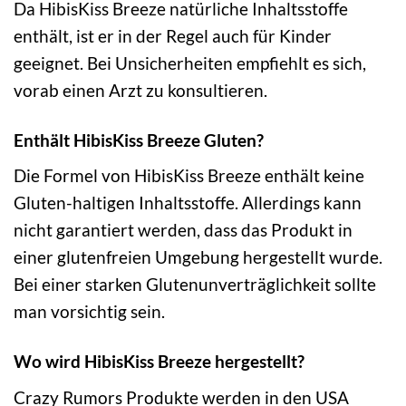
Da HibisKiss Breeze natürliche Inhaltsstoffe
enthält, ist er in der Regel auch für Kinder
geeignet. Bei Unsicherheiten empfiehlt es sich,
vorab einen Arzt zu konsultieren.
Enthält HibisKiss Breeze Gluten?
Die Formel von HibisKiss Breeze enthält keine
Gluten-haltigen Inhaltsstoffe. Allerdings kann
nicht garantiert werden, dass das Produkt in
einer glutenfreien Umgebung hergestellt wurde.
Bei einer starken Glutenunverträglichkeit sollte
man vorsichtig sein.
Wo wird HibisKiss Breeze hergestellt?
Crazy Rumors Produkte werden in den USA