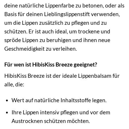
deine natürliche Lippenfarbe zu betonen, oder als
Basis für deinen Lieblingslippenstift verwenden,
um die Lippen zusätzlich zu pflegen und zu
schützen. Er ist auch ideal, um trockene und
spröde Lippen zu beruhigen und ihnen neue
Geschmeidigkeit zu verleihen.
Für wen ist HibisKiss Breeze geeignet?
HibisKiss Breeze ist der ideale Lippenbalsam für
alle, die:
Wert auf natürliche Inhaltsstoffe legen.
Ihre Lippen intensiv pflegen und vor dem
Austrocknen schützen möchten.