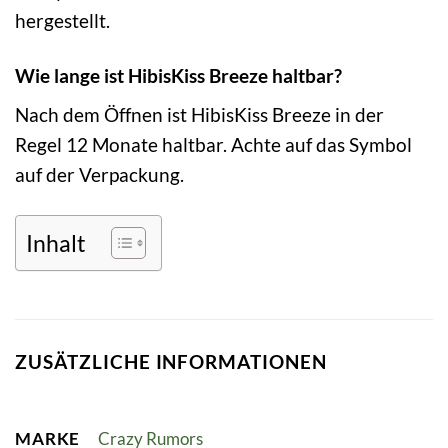
hergestellt.
Wie lange ist HibisKiss Breeze haltbar?
Nach dem Öffnen ist HibisKiss Breeze in der
Regel 12 Monate haltbar. Achte auf das Symbol
auf der Verpackung.
Inhalt
ZUSÄTZLICHE INFORMATIONEN
MARKE
Crazy Rumors