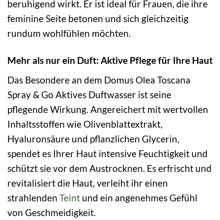
beruhigend wirkt. Er ist ideal für Frauen, die ihre
feminine Seite betonen und sich gleichzeitig
rundum wohlfühlen möchten.
Mehr als nur ein Duft: Aktive Pflege für Ihre Haut
Das Besondere an dem Domus Olea Toscana
Spray & Go Aktives Duftwasser ist seine
pflegende Wirkung. Angereichert mit wertvollen
Inhaltsstoffen wie Olivenblattextrakt,
Hyaluronsäure und pflanzlichen Glycerin,
spendet es Ihrer Haut intensive Feuchtigkeit und
schützt sie vor dem Austrocknen. Es erfrischt und
revitalisiert die Haut, verleiht ihr einen
strahlenden
Teint
und ein angenehmes Gefühl
von Geschmeidigkeit.