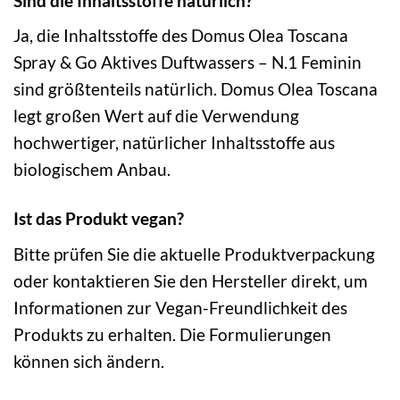
Sind die Inhaltsstoffe natürlich?
Ja, die Inhaltsstoffe des Domus Olea Toscana
Spray & Go Aktives Duftwassers – N.1 Feminin
sind größtenteils natürlich. Domus Olea Toscana
legt großen Wert auf die Verwendung
hochwertiger, natürlicher Inhaltsstoffe aus
biologischem Anbau.
Ist das Produkt vegan?
Bitte prüfen Sie die aktuelle Produktverpackung
oder kontaktieren Sie den Hersteller direkt, um
Informationen zur Vegan-Freundlichkeit des
Produkts zu erhalten. Die Formulierungen
können sich ändern.