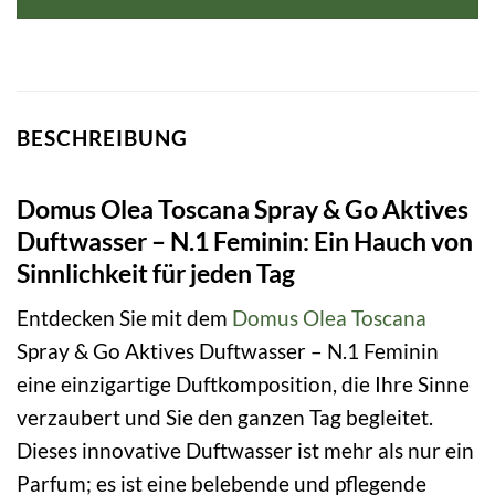
BESCHREIBUNG
Domus Olea Toscana Spray & Go Aktives
Duftwasser – N.1 Feminin: Ein Hauch von
Sinnlichkeit für jeden Tag
Entdecken Sie mit dem
Domus Olea Toscana
Spray & Go Aktives Duftwasser – N.1 Feminin
eine einzigartige Duftkomposition, die Ihre Sinne
verzaubert und Sie den ganzen Tag begleitet.
Dieses innovative Duftwasser ist mehr als nur ein
Parfum; es ist eine belebende und pflegende