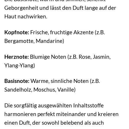
Geborgenheit und lässt den Duft lange auf der
Haut nachwirken.
Kopfnote:
Frische, fruchtige Akzente (z.B.
Bergamotte, Mandarine)
Herznote:
Blumige Noten (z.B. Rose, Jasmin,
Ylang-Ylang)
Basisnote:
Warme, sinnliche Noten (z.B.
Sandelholz, Moschus, Vanille)
Die sorgfältig ausgewählten Inhaltsstoffe
harmonieren perfekt miteinander und kreieren
einen Duft, der sowohl belebend als auch