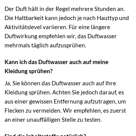
Der Duft hält in der Regel mehrere Stunden an.
Die Haltbarkeit kann jedoch je nach Hauttyp und
Aktivitätslevel variieren. Für eine längere
Duftwirkung empfehlen wir, das Duftwasser
mehrmals täglich aufzusprühen.
Kann ich das Duftwasser auch auf meine
Kleidung sprühen?
Ja, Sie können das Duftwasser auch auf Ihre
Kleidung sprühen. Achten Sie jedoch darauf, es
aus einer gewissen Entfernung aufzutragen, um
Flecken zu vermeiden. Wir empfehlen, es zuerst
an einer unauffälligen Stelle zu testen.