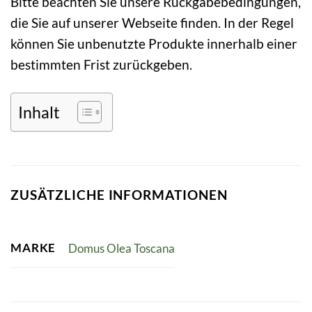
Bitte beachten Sie unsere Rückgabebedingungen,
die Sie auf unserer Webseite finden. In der Regel
können Sie unbenutzte Produkte innerhalb einer
bestimmten Frist zurückgeben.
Inhalt
ZUSÄTZLICHE INFORMATIONEN
MARKE
Domus Olea Toscana