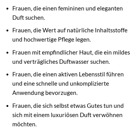
Frauen, die einen femininen und eleganten
Duft suchen.
Frauen, die Wert auf natürliche Inhaltsstoffe
und hochwertige Pflege legen.
Frauen mit empfindlicher Haut, die ein mildes
und verträgliches Duftwasser suchen.
Frauen, die einen aktiven Lebensstil führen
und eine schnelle und unkomplizierte
Anwendung bevorzugen.
Frauen, die sich selbst etwas Gutes tun und
sich mit einem luxuriösen Duft verwöhnen
möchten.