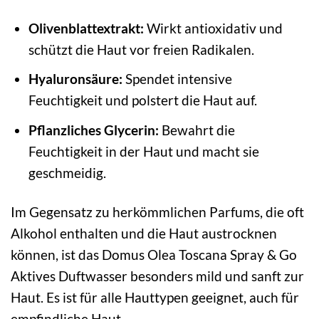
Olivenblattextrakt:
Wirkt antioxidativ und
schützt die Haut vor freien Radikalen.
Hyaluronsäure:
Spendet intensive
Feuchtigkeit und polstert die Haut auf.
Pflanzliches Glycerin:
Bewahrt die
Feuchtigkeit in der Haut und macht sie
geschmeidig.
Im Gegensatz zu herkömmlichen Parfums, die oft
Alkohol enthalten und die Haut austrocknen
können, ist das Domus Olea Toscana Spray & Go
Aktives Duftwasser besonders mild und sanft zur
Haut. Es ist für alle Hauttypen geeignet, auch für
empfindliche Haut.