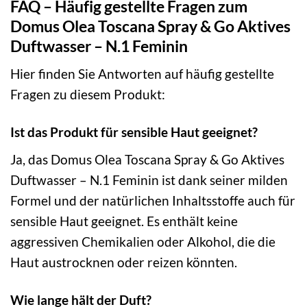
FAQ – Häufig gestellte Fragen zum
Domus Olea Toscana Spray & Go Aktives
Duftwasser – N.1 Feminin
Hier finden Sie Antworten auf häufig gestellte
Fragen zu diesem Produkt:
Ist das Produkt für sensible Haut geeignet?
Ja, das Domus Olea Toscana Spray & Go Aktives
Duftwasser – N.1 Feminin ist dank seiner milden
Formel und der natürlichen Inhaltsstoffe auch für
sensible Haut geeignet. Es enthält keine
aggressiven Chemikalien oder Alkohol, die die
Haut austrocknen oder reizen könnten.
Wie lange hält der Duft?