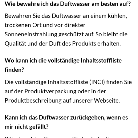
Wie bewahre ich das Duftwasser am besten auf?
Bewahren Sie das Duftwasser an einem kühlen,
trockenen Ort und vor direkter
Sonneneinstrahlung geschützt auf. So bleibt die
Qualität und der Duft des Produkts erhalten.
Wo kann ich die vollständige Inhaltsstoffliste
finden?
Die vollständige Inhaltsstoffliste (INCI) finden Sie
auf der Produktverpackung oder in der
Produktbeschreibung auf unserer Webseite.
Kann ich das Duftwasser zurückgeben, wenn es
mir nicht gefällt?