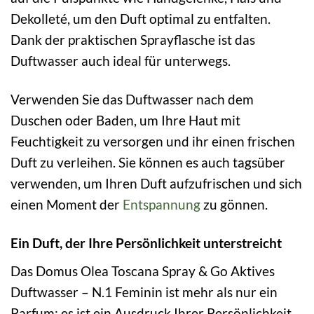
Dekolleté, um den Duft optimal zu entfalten.
Dank der praktischen Sprayflasche ist das
Duftwasser auch ideal für unterwegs.
Verwenden Sie das Duftwasser nach dem
Duschen oder Baden, um Ihre Haut mit
Feuchtigkeit zu versorgen und ihr einen frischen
Duft zu verleihen. Sie können es auch tagsüber
verwenden, um Ihren Duft aufzufrischen und sich
einen Moment der
Entspannung
zu gönnen.
Ein Duft, der Ihre Persönlichkeit unterstreicht
Das Domus Olea Toscana Spray & Go Aktives
Duftwasser – N.1 Feminin ist mehr als nur ein
Parfum; es ist ein Ausdruck Ihrer Persönlichkeit.