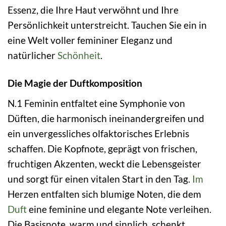
Essenz, die Ihre Haut verwöhnt und Ihre
Persönlichkeit unterstreicht. Tauchen Sie ein in
eine Welt voller femininer Eleganz und
natürlicher
Schönheit
.
Die Magie der Duftkomposition
N.1 Feminin entfaltet eine Symphonie von
Düften, die harmonisch ineinandergreifen und
ein unvergessliches olfaktorisches Erlebnis
schaffen. Die Kopfnote, geprägt von frischen,
fruchtigen Akzenten, weckt die Lebensgeister
und sorgt für einen vitalen Start in den Tag.
Im
Herzen entfalten sich blumige Noten, die dem
Duft
eine feminine und elegante Note verleihen.
Die Basisnote, warm und sinnlich, schenkt