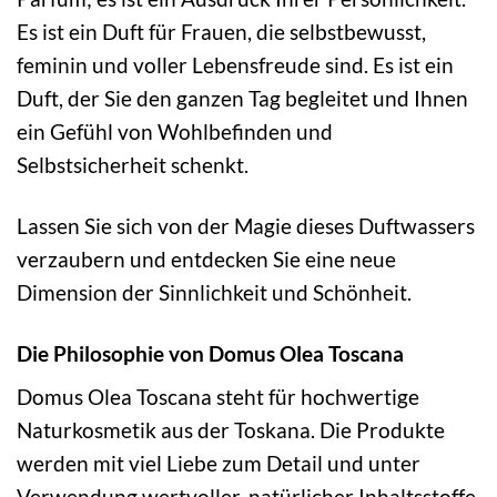
Es ist ein Duft für Frauen, die selbstbewusst,
feminin und voller Lebensfreude sind. Es ist ein
Duft, der Sie den ganzen Tag begleitet und Ihnen
ein Gefühl von Wohlbefinden und
Selbstsicherheit schenkt.
Lassen Sie sich von der Magie dieses Duftwassers
verzaubern und entdecken Sie eine neue
Dimension der Sinnlichkeit und Schönheit.
Die Philosophie von Domus Olea Toscana
Domus Olea Toscana steht für hochwertige
Naturkosmetik aus der Toskana. Die Produkte
werden mit viel Liebe zum Detail und unter
Verwendung wertvoller, natürlicher Inhaltsstoffe