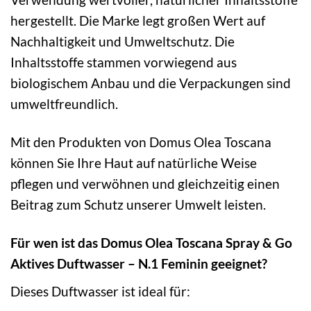
hergestellt. Die Marke legt großen Wert auf
Nachhaltigkeit und Umweltschutz. Die
Inhaltsstoffe stammen vorwiegend aus
biologischem Anbau und die Verpackungen sind
umweltfreundlich.
Mit den Produkten von Domus Olea Toscana
können Sie Ihre Haut auf natürliche Weise
pflegen und verwöhnen und gleichzeitig einen
Beitrag zum Schutz unserer Umwelt leisten.
Für wen ist das Domus Olea Toscana Spray & Go
Aktives Duftwasser – N.1 Feminin geeignet?
Dieses Duftwasser ist ideal für: