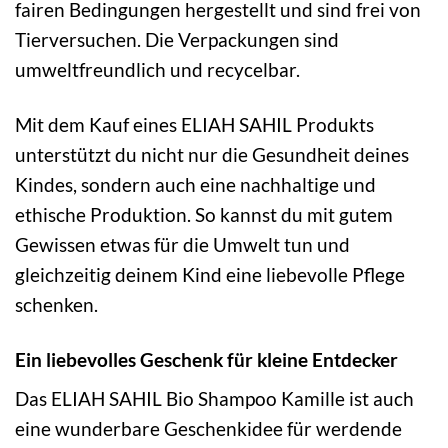
fairen Bedingungen hergestellt und sind frei von
Tierversuchen. Die Verpackungen sind
umweltfreundlich und recycelbar.
Mit dem Kauf eines ELIAH SAHIL Produkts
unterstützt du nicht nur die Gesundheit deines
Kindes, sondern auch eine nachhaltige und
ethische Produktion. So kannst du mit gutem
Gewissen etwas für die Umwelt tun und
gleichzeitig deinem Kind eine liebevolle Pflege
schenken.
Ein liebevolles Geschenk für kleine Entdecker
Das ELIAH SAHIL Bio Shampoo Kamille ist auch
eine wunderbare Geschenkidee für werdende