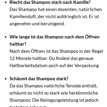
Riecht das Shampoo stark nach Kamille?
Das Shampoo hat einen dezenten, natürlichen
Kamillenduft, der nicht aufdringlich ist. Er ist
angenehm und beruhigend.
Wie lange ist das Shampoo nach dem Öffnen
haltbar?
Nach dem Öffnen ist das Shampoo in der Regel
12 Monate haltbar. Du findest das genaue
Haltbarkeitsdatum auch auf der Verpackung.
Schäumt das Shampoo stark?
Da das Shampoo natürliche Tenside enthält,
schäumt es nicht so stark wie herkömmliche
Shampoos. Die Reinigungsleistung ist jedoch