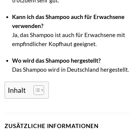
trotzdem sehr gut.
Kann ich das Shampoo auch für Erwachsene
verwenden?
Ja, das Shampoo ist auch für Erwachsene mit
empfindlicher Kopfhaut geeignet.
Wo wird das Shampoo hergestellt?
Das Shampoo wird in Deutschland hergestellt.
Inhalt
ZUSÄTZLICHE INFORMATIONEN