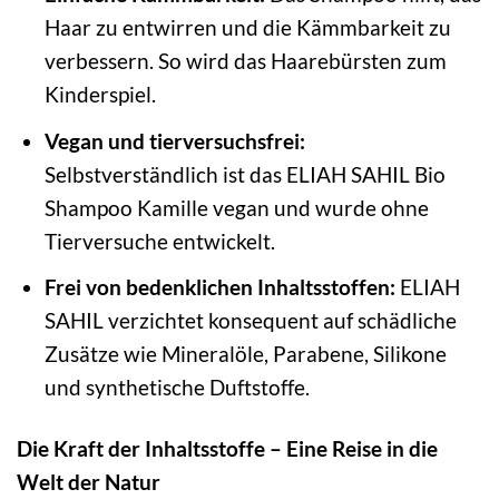
Haar zu entwirren und die Kämmbarkeit zu
verbessern. So wird das Haarebürsten zum
Kinderspiel.
Vegan und tierversuchsfrei:
Selbstverständlich ist das ELIAH SAHIL Bio
Shampoo Kamille vegan und wurde ohne
Tierversuche entwickelt.
Frei von bedenklichen Inhaltsstoffen:
ELIAH
SAHIL verzichtet konsequent auf schädliche
Zusätze wie Mineralöle, Parabene, Silikone
und synthetische Duftstoffe.
Die Kraft der Inhaltsstoffe – Eine Reise in die
Welt der Natur