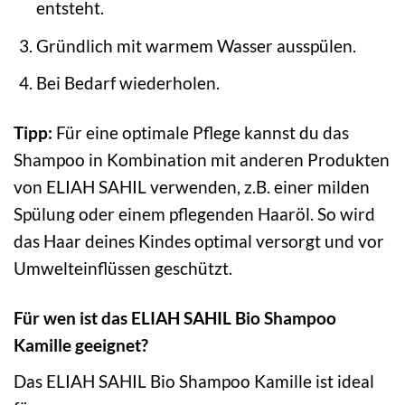
entsteht.
Gründlich mit warmem Wasser ausspülen.
Bei Bedarf wiederholen.
Tipp:
Für eine optimale Pflege kannst du das
Shampoo in Kombination mit anderen Produkten
von ELIAH SAHIL verwenden, z.B. einer milden
Spülung oder einem pflegenden Haaröl. So wird
das Haar deines Kindes optimal versorgt und vor
Umwelteinflüssen geschützt.
Für wen ist das ELIAH SAHIL Bio Shampoo
Kamille geeignet?
Das ELIAH SAHIL Bio Shampoo Kamille ist ideal