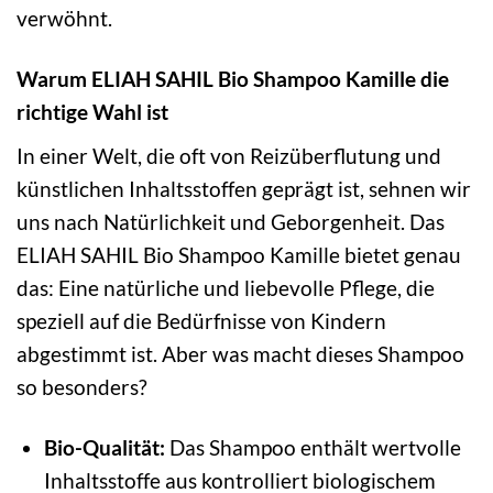
verwöhnt.
Warum ELIAH SAHIL Bio Shampoo Kamille die
richtige Wahl ist
In einer Welt, die oft von Reizüberflutung und
künstlichen Inhaltsstoffen geprägt ist, sehnen wir
uns nach Natürlichkeit und Geborgenheit. Das
ELIAH SAHIL Bio Shampoo Kamille bietet genau
das: Eine natürliche und liebevolle Pflege, die
speziell auf die Bedürfnisse von Kindern
abgestimmt ist. Aber was macht dieses Shampoo
so besonders?
Bio-Qualität:
Das Shampoo enthält wertvolle
Inhaltsstoffe aus kontrolliert biologischem