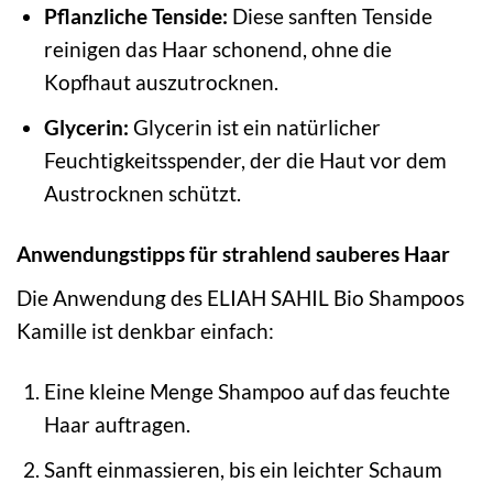
Pflanzliche Tenside:
Diese sanften Tenside
reinigen das Haar schonend, ohne die
Kopfhaut auszutrocknen.
Glycerin:
Glycerin ist ein natürlicher
Feuchtigkeitsspender, der die Haut vor dem
Austrocknen schützt.
Anwendungstipps für strahlend sauberes Haar
Die Anwendung des ELIAH SAHIL Bio Shampoos
Kamille ist denkbar einfach:
Eine kleine Menge Shampoo auf das feuchte
Haar auftragen.
Sanft einmassieren, bis ein leichter Schaum