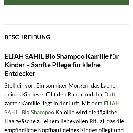
BESCHREIBUNG
ELIAH SAHIL Bio Shampoo Kamille für
Kinder – Sanfte Pflege für kleine
Entdecker
Stell dir vor: Ein sonniger Morgen, das Lachen
deines Kindes erfüllt den Raum und der
Duft
zarter Kamille liegt in der Luft. Mit dem
ELIAH
SAHIL
Bio
Shampoo
Kamille wird die tägliche
Haarwäsche zu einem liebevollen Ritual, das die
empfindliche Kopfhaut deines Kindes pflegt und