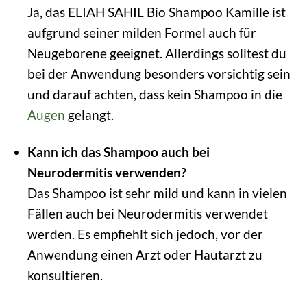
Ja, das ELIAH SAHIL Bio Shampoo Kamille ist
aufgrund seiner milden Formel auch für
Neugeborene geeignet. Allerdings solltest du
bei der Anwendung besonders vorsichtig sein
und darauf achten, dass kein Shampoo in die
Augen
gelangt.
Kann ich das Shampoo auch bei
Neurodermitis verwenden?
Das Shampoo ist sehr mild und kann in vielen
Fällen auch bei Neurodermitis verwendet
werden. Es empfiehlt sich jedoch, vor der
Anwendung einen Arzt oder Hautarzt zu
konsultieren.