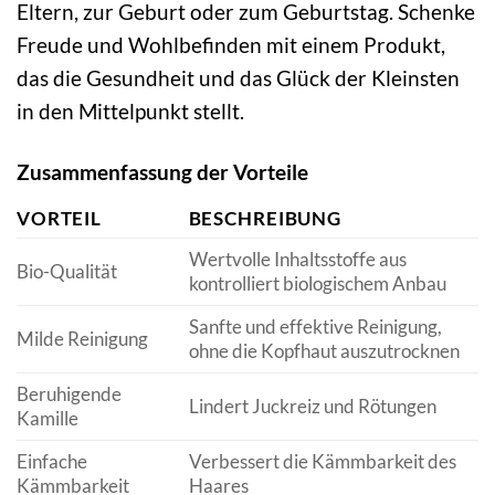
Eltern, zur Geburt oder zum Geburtstag. Schenke
Freude und Wohlbefinden mit einem Produkt,
das die Gesundheit und das Glück der Kleinsten
in den Mittelpunkt stellt.
Zusammenfassung der Vorteile
VORTEIL
BESCHREIBUNG
Wertvolle Inhaltsstoffe aus
Bio-Qualität
kontrolliert biologischem Anbau
Sanfte und effektive Reinigung,
Milde Reinigung
ohne die Kopfhaut auszutrocknen
Beruhigende
Lindert Juckreiz und Rötungen
Kamille
Einfache
Verbessert die Kämmbarkeit des
Kämmbarkeit
Haares