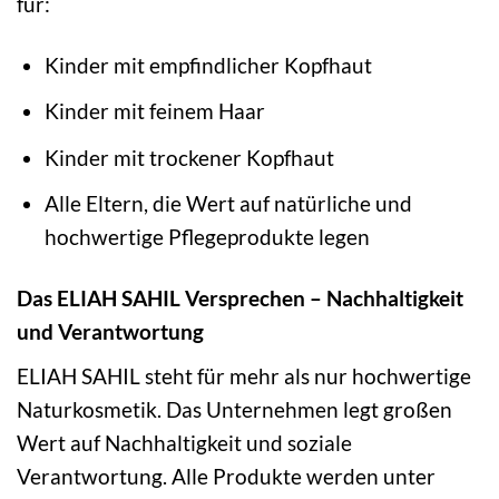
für:
Kinder mit empfindlicher Kopfhaut
Kinder mit feinem Haar
Kinder mit trockener Kopfhaut
Alle Eltern, die Wert auf natürliche und
hochwertige Pflegeprodukte legen
Das ELIAH SAHIL Versprechen – Nachhaltigkeit
und Verantwortung
ELIAH SAHIL steht für mehr als nur hochwertige
Naturkosmetik. Das Unternehmen legt großen
Wert auf Nachhaltigkeit und soziale
Verantwortung. Alle Produkte werden unter