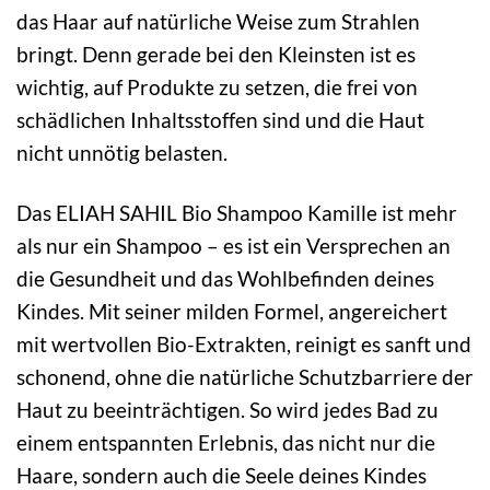
das Haar auf natürliche Weise zum Strahlen
bringt. Denn gerade bei den Kleinsten ist es
wichtig, auf Produkte zu setzen, die frei von
schädlichen Inhaltsstoffen sind und die Haut
nicht unnötig belasten.
Das ELIAH SAHIL Bio Shampoo Kamille ist mehr
als nur ein Shampoo – es ist ein Versprechen an
die Gesundheit und das Wohlbefinden deines
Kindes. Mit seiner milden Formel, angereichert
mit wertvollen Bio-Extrakten, reinigt es sanft und
schonend, ohne die natürliche Schutzbarriere der
Haut zu beeinträchtigen. So wird jedes Bad zu
einem entspannten Erlebnis, das nicht nur die
Haare, sondern auch die Seele deines Kindes