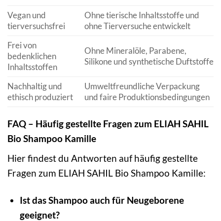
Vegan und
Ohne tierische Inhaltsstoffe und
tierversuchsfrei
ohne Tierversuche entwickelt
Frei von
Ohne Mineralöle, Parabene,
bedenklichen
Silikone und synthetische Duftstoffe
Inhaltsstoffen
Nachhaltig und
Umweltfreundliche Verpackung
ethisch produziert
und faire Produktionsbedingungen
FAQ – Häufig gestellte Fragen zum ELIAH SAHIL
Bio Shampoo Kamille
Hier findest du Antworten auf häufig gestellte
Fragen zum ELIAH SAHIL Bio Shampoo Kamille:
Ist das Shampoo auch für Neugeborene
geeignet?