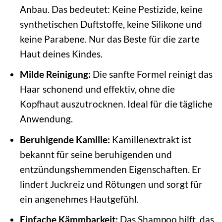
Anbau. Das bedeutet: Keine Pestizide, keine
synthetischen Duftstoffe, keine Silikone und
keine Parabene. Nur das Beste für die zarte
Haut deines Kindes.
Milde Reinigung:
Die sanfte Formel reinigt das
Haar schonend und effektiv, ohne die
Kopfhaut auszutrocknen. Ideal für die tägliche
Anwendung.
Beruhigende Kamille:
Kamillenextrakt ist
bekannt für seine beruhigenden und
entzündungshemmenden Eigenschaften. Er
lindert Juckreiz und Rötungen und sorgt für
ein angenehmes Hautgefühl.
Einfache Kämmbarkeit:
Das Shampoo hilft, das