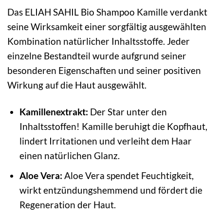
Das ELIAH SAHIL Bio Shampoo Kamille verdankt
seine Wirksamkeit einer sorgfältig ausgewählten
Kombination natürlicher Inhaltsstoffe. Jeder
einzelne Bestandteil wurde aufgrund seiner
besonderen Eigenschaften und seiner positiven
Wirkung auf die Haut ausgewählt.
Kamillenextrakt:
Der Star unter den
Inhaltsstoffen! Kamille beruhigt die Kopfhaut,
lindert Irritationen und verleiht dem Haar
einen natürlichen Glanz.
Aloe Vera:
Aloe Vera spendet Feuchtigkeit,
wirkt entzündungshemmend und fördert die
Regeneration der Haut.