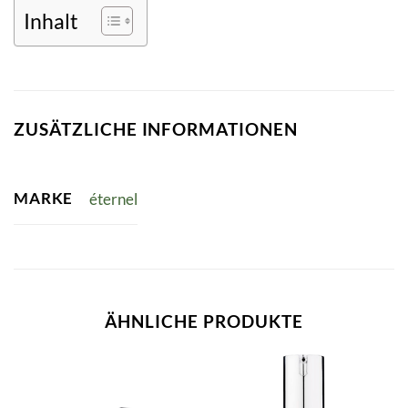
Inhalt
ZUSÄTZLICHE INFORMATIONEN
MARKE
éternel
ÄHNLICHE PRODUKTE