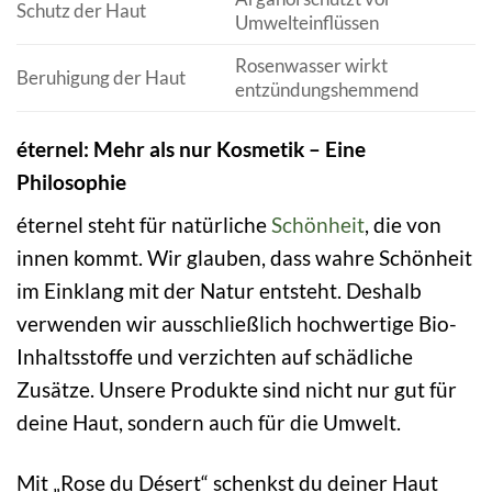
Schutz der Haut
Umwelteinflüssen
Rosenwasser wirkt
Beruhigung der Haut
entzündungshemmend
éternel: Mehr als nur Kosmetik – Eine
Philosophie
éternel steht für natürliche
Schönheit
, die von
innen kommt. Wir glauben, dass wahre Schönheit
im Einklang mit der Natur entsteht. Deshalb
verwenden wir ausschließlich hochwertige Bio-
Inhaltsstoffe und verzichten auf schädliche
Zusätze. Unsere Produkte sind nicht nur gut für
deine Haut, sondern auch für die Umwelt.
Mit „Rose du Désert“ schenkst du deiner Haut