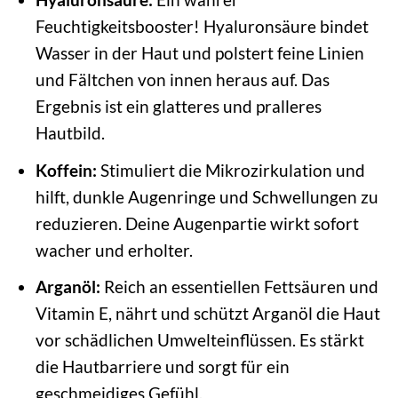
Feuchtigkeitsbooster! Hyaluronsäure bindet
Wasser in der Haut und polstert feine Linien
und Fältchen von innen heraus auf. Das
Ergebnis ist ein glatteres und pralleres
Hautbild.
Koffein:
Stimuliert die Mikrozirkulation und
hilft, dunkle Augenringe und Schwellungen zu
reduzieren. Deine Augenpartie wirkt sofort
wacher und erholter.
Arganöl:
Reich an essentiellen Fettsäuren und
Vitamin E, nährt und schützt Arganöl die Haut
vor schädlichen Umwelteinflüssen. Es stärkt
die Hautbarriere und sorgt für ein
geschmeidiges Gefühl.