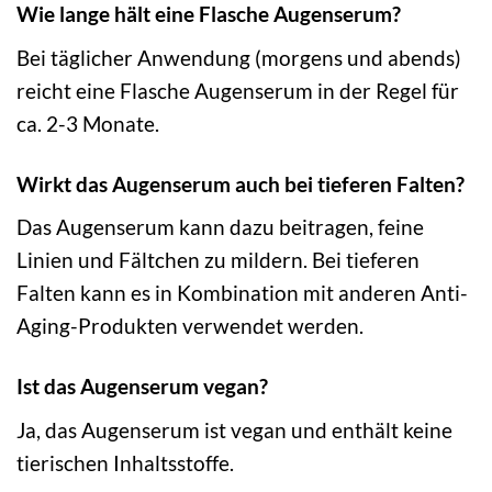
Wie lange hält eine Flasche Augenserum?
Bei täglicher Anwendung (morgens und abends)
reicht eine Flasche Augenserum in der Regel für
ca. 2-3 Monate.
Wirkt das Augenserum auch bei tieferen Falten?
Das Augenserum kann dazu beitragen, feine
Linien und Fältchen zu mildern. Bei tieferen
Falten kann es in Kombination mit anderen Anti-
Aging-Produkten verwendet werden.
Ist das Augenserum vegan?
Ja, das Augenserum ist vegan und enthält keine
tierischen Inhaltsstoffe.