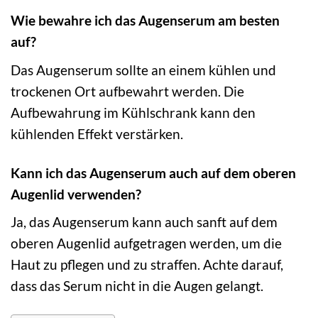
Wie bewahre ich das Augenserum am besten
auf?
Das Augenserum sollte an einem kühlen und
trockenen Ort aufbewahrt werden. Die
Aufbewahrung im Kühlschrank kann den
kühlenden Effekt verstärken.
Kann ich das Augenserum auch auf dem oberen
Augenlid verwenden?
Ja, das Augenserum kann auch sanft auf dem
oberen Augenlid aufgetragen werden, um die
Haut zu pflegen und zu straffen. Achte darauf,
dass das Serum nicht in die Augen gelangt.