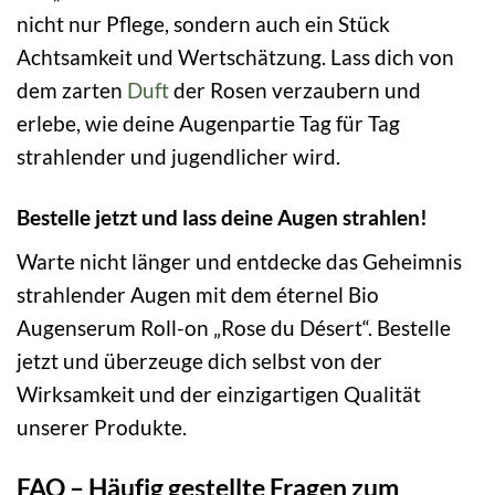
nicht nur Pflege, sondern auch ein Stück
Achtsamkeit und Wertschätzung. Lass dich von
dem zarten
Duft
der Rosen verzaubern und
erlebe, wie deine Augenpartie Tag für Tag
strahlender und jugendlicher wird.
Bestelle jetzt und lass deine Augen strahlen!
Warte nicht länger und entdecke das Geheimnis
strahlender Augen mit dem éternel Bio
Augenserum Roll-on „Rose du Désert“. Bestelle
jetzt und überzeuge dich selbst von der
Wirksamkeit und der einzigartigen Qualität
unserer Produkte.
FAQ – Häufig gestellte Fragen zum