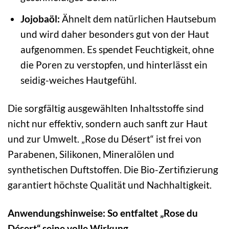
Jojobaöl:
Ähnelt dem natürlichen Hautsebum
und wird daher besonders gut von der Haut
aufgenommen. Es spendet Feuchtigkeit, ohne
die Poren zu verstopfen, und hinterlässt ein
seidig-weiches Hautgefühl.
Die sorgfältig ausgewählten Inhaltsstoffe sind
nicht nur effektiv, sondern auch sanft zur Haut
und zur Umwelt. „Rose du Désert“ ist frei von
Parabenen, Silikonen, Mineralölen und
synthetischen Duftstoffen. Die Bio-Zertifizierung
garantiert höchste Qualität und Nachhaltigkeit.
Anwendungshinweise: So entfaltet „Rose du
Désert“ seine volle Wirkung