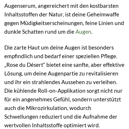
Augenserum, angereichert mit den kostbarsten
Inhaltsstoffen der Natur, ist deine Geheimwaffe
gegen Müdigkeitserscheinungen, feine Linien und
dunkle Schatten rund um die
Augen
.
Die zarte Haut um deine Augen ist besonders
empfindlich und bedarf einer speziellen Pflege.
„Rose du Désert“ bietet eine sanfte, aber effektive
Lösung, um deine Augenpartie zu revitalisieren
und ihr ein strahlendes Aussehen zu verleihen.
Die kühlende Roll-on-Applikation sorgt nicht nur
für ein angenehmes Gefühl, sondern unterstützt
auch die Mikrozirkulation, wodurch
Schwellungen reduziert und die Aufnahme der
wertvollen Inhaltsstoffe optimiert wird.