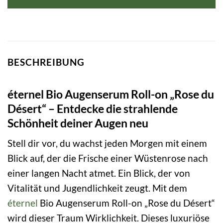
BESCHREIBUNG
éternel Bio Augenserum Roll-on „Rose du
Désert“ – Entdecke die strahlende
Schönheit deiner Augen neu
Stell dir vor, du wachst jeden Morgen mit einem
Blick auf, der die Frische einer Wüstenrose nach
einer langen Nacht atmet. Ein Blick, der von
Vitalität und Jugendlichkeit zeugt. Mit dem
éternel
Bio Augenserum Roll-on „Rose du Désert“
wird dieser Traum Wirklichkeit. Dieses luxuriöse