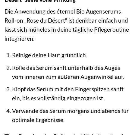
Die Anwendung des éternel Bio Augenserums
Roll-on „Rose du Désert“ ist denkbar einfach und
lässt sich mühelos in deine tägliche Pflegeroutine
integrieren:
Reinige deine Haut gründlich.
Rolle das Serum sanft unterhalb des Auges
vom inneren zum äußeren Augenwinkel auf.
Klopf das Serum mit den Fingerspitzen sanft
ein, bis es vollständig eingezogen ist.
Verwende das Serum morgens und abends für
optimale Ergebnisse.