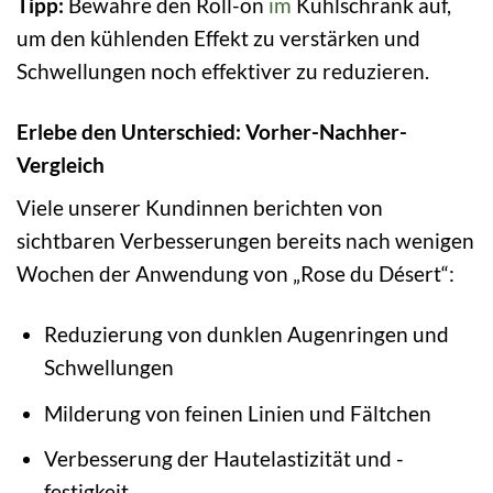
Tipp:
Bewahre den Roll-on
im
Kühlschrank auf,
um den kühlenden Effekt zu verstärken und
Schwellungen noch effektiver zu reduzieren.
Erlebe den Unterschied: Vorher-Nachher-
Vergleich
Viele unserer Kundinnen berichten von
sichtbaren Verbesserungen bereits nach wenigen
Wochen der Anwendung von „Rose du Désert“:
Reduzierung von dunklen Augenringen und
Schwellungen
Milderung von feinen Linien und Fältchen
Verbesserung der Hautelastizität und -
festigkeit