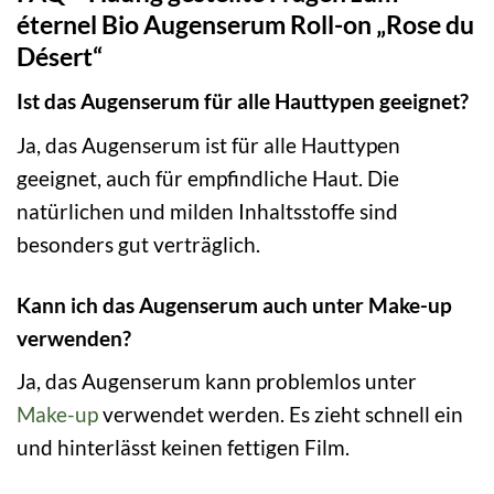
éternel Bio Augenserum Roll-on „Rose du
Désert“
Ist das Augenserum für alle Hauttypen geeignet?
Ja, das Augenserum ist für alle Hauttypen
geeignet, auch für empfindliche Haut. Die
natürlichen und milden Inhaltsstoffe sind
besonders gut verträglich.
Kann ich das Augenserum auch unter Make-up
verwenden?
Ja, das Augenserum kann problemlos unter
Make-up
verwendet werden. Es zieht schnell ein
und hinterlässt keinen fettigen Film.