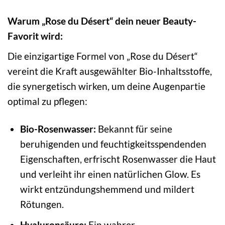
Warum „Rose du Désert“ dein neuer Beauty-
Favorit wird:
Die einzigartige Formel von „Rose du Désert“
vereint die Kraft ausgewählter Bio-Inhaltsstoffe,
die synergetisch wirken, um deine Augenpartie
optimal zu pflegen:
Bio-Rosenwasser:
Bekannt für seine
beruhigenden und feuchtigkeitsspendenden
Eigenschaften, erfrischt Rosenwasser die Haut
und verleiht ihr einen natürlichen Glow. Es
wirkt entzündungshemmend und mildert
Rötungen.
Hyaluronsäure:
Ein wahrer