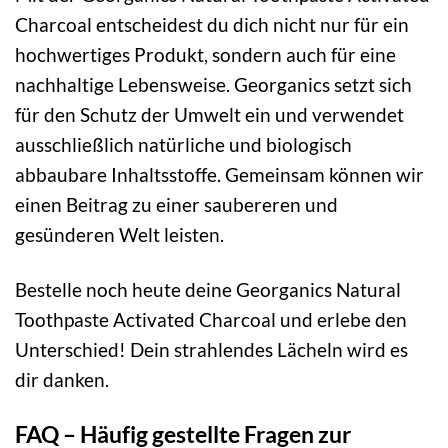
Charcoal entscheidest du dich nicht nur für ein
hochwertiges Produkt, sondern auch für eine
nachhaltige Lebensweise. Georganics setzt sich
für den Schutz der Umwelt ein und verwendet
ausschließlich natürliche und biologisch
abbaubare Inhaltsstoffe. Gemeinsam können wir
einen Beitrag zu einer saubereren und
gesünderen Welt leisten.
Bestelle noch heute deine Georganics Natural
Toothpaste Activated Charcoal und erlebe den
Unterschied! Dein strahlendes Lächeln wird es
dir danken.
FAQ – Häufig gestellte Fragen zur