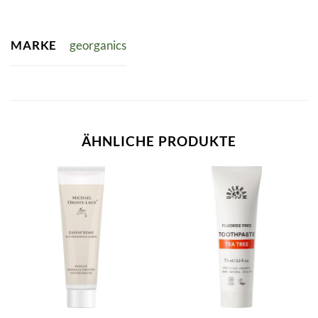
MARKE
georganics
ÄHNLICHE PRODUKTE