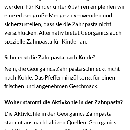
werden. Für Kinder unter 6 Jahren empfehlen wir
eine erbsengroße Menge zu verwenden und
sicherzustellen, dass sie die Zahnpasta nicht
verschlucken. Alternativ bietet Georganics auch
spezielle Zahnpasta für Kinder an.
Schmeckt die Zahnpasta nach Kohle?
Nein, die Georganics Zahnpasta schmeckt nicht
nach Kohle. Das Pfefferminzöl sorgt für einen
frischen und angenehmen Geschmack.
Woher stammt die Aktivkohle in der Zahnpasta?
Die Aktivkohle in der Georganics Zahnpasta
stammt aus nachhaltigen Quellen. Georganics