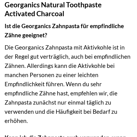
Georganics Natural Toothpaste
Activated Charcoal
Ist die Georganics Zahnpasta für empfindliche
Zähne geeignet?
Die Georganics Zahnpasta mit Aktivkohle ist in
der Regel gut verträglich, auch bei empfindlichen
Zähnen. Allerdings kann die Aktivkohle bei
manchen Personen zu einer leichten
Empfindlichkeit führen. Wenn du sehr
empfindliche Zähne hast, empfehlen wir, die
Zahnpasta zunächst nur einmal täglich zu
verwenden und die Häufigkeit bei Bedarf zu
erhöhen.