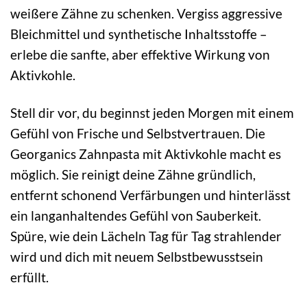
weißere Zähne zu schenken. Vergiss aggressive
Bleichmittel und synthetische Inhaltsstoffe –
erlebe die sanfte, aber effektive Wirkung von
Aktivkohle.
Stell dir vor, du beginnst jeden Morgen mit einem
Gefühl von Frische und Selbstvertrauen. Die
Georganics Zahnpasta mit Aktivkohle macht es
möglich. Sie reinigt deine Zähne gründlich,
entfernt schonend Verfärbungen und hinterlässt
ein langanhaltendes Gefühl von Sauberkeit.
Spüre, wie dein Lächeln Tag für Tag strahlender
wird und dich mit neuem Selbstbewusstsein
erfüllt.