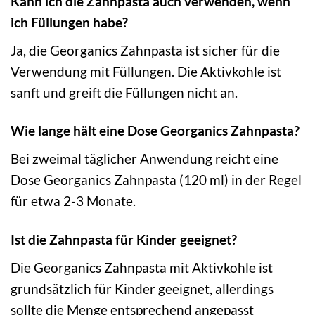
Kann ich die Zahnpasta auch verwenden, wenn
ich Füllungen habe?
Ja, die Georganics Zahnpasta ist sicher für die
Verwendung mit Füllungen. Die Aktivkohle ist
sanft und greift die Füllungen nicht an.
Wie lange hält eine Dose Georganics Zahnpasta?
Bei zweimal täglicher Anwendung reicht eine
Dose Georganics Zahnpasta (120 ml) in der Regel
für etwa 2-3 Monate.
Ist die Zahnpasta für Kinder geeignet?
Die Georganics Zahnpasta mit Aktivkohle ist
grundsätzlich für Kinder geeignet, allerdings
sollte die Menge entsprechend angepasst