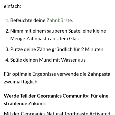
einfach:
Befeuchte deine
Zahnbürste
.
Nimm mit einem sauberen Spatel eine kleine
Menge Zahnpasta aus dem Glas.
Putze deine Zähne gründlich für 2 Minuten.
Spüle deinen Mund mit Wasser aus.
Für optimale Ergebnisse verwende die Zahnpasta
zweimal täglich.
Werde Teil der Georganics Community: Für eine
strahlende Zukunft
Mit der Georganics Natural Toothpaste Activated