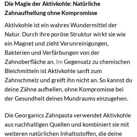
Die Magie der Aktivkohle: Natürliche
Zahnaufhellung ohne Kompromisse
Aktivkohle ist ein wahres Wundermittel der
Natur. Durch ihre poröse Struktur wirkt sie wie
ein Magnet und zieht Verunreinigungen,
Bakterien und Verfärbungen von der
Zahnoberfläche an.
Im
Gegensatz zu chemischen
Bleichmitteln ist Aktivkohle sanft zum
Zahnschmelz und greift ihn nicht an. So kannst du
deine Zähne aufhellen, ohne Kompromisse bei
der Gesundheit deines Mundraums einzugehen.
Die Georganics Zahnpasta verwendet Aktivkohle
aus nachhaltigen Quellen und kombiniert sie mit
weiteren natürlichen Inhaltsstoffen, die deine