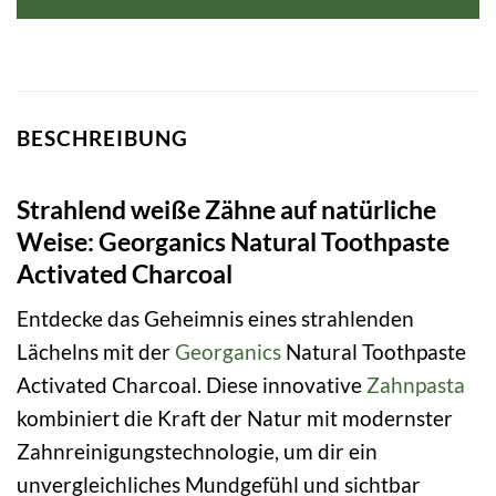
BESCHREIBUNG
Strahlend weiße Zähne auf natürliche
Weise: Georganics Natural Toothpaste
Activated Charcoal
Entdecke das Geheimnis eines strahlenden
Lächelns mit der
Georganics
Natural Toothpaste
Activated Charcoal. Diese innovative
Zahnpasta
kombiniert die Kraft der Natur mit modernster
Zahnreinigungstechnologie, um dir ein
unvergleichliches Mundgefühl und sichtbar