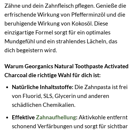
Zähne und dein Zahnfleisch pflegen. Genieße die
erfrischende Wirkung von Pfefferminzöl und die
beruhigende Wirkung von Kokosöl. Diese
einzigartige Formel sorgt für ein optimales
Mundgefühl und ein strahlendes Lächeln, das
dich begeistern wird.
Warum Georganics Natural Toothpaste Activated
Charcoal die richtige Wahl für dich ist:
Natürliche Inhaltsstoffe:
Die Zahnpasta ist frei
von Fluorid, SLS, Glycerin und anderen
schädlichen Chemikalien.
Effektive
Zahnaufhellung
:
Aktivkohle entfernt
schonend Verfärbungen und sorgt für sichtbar