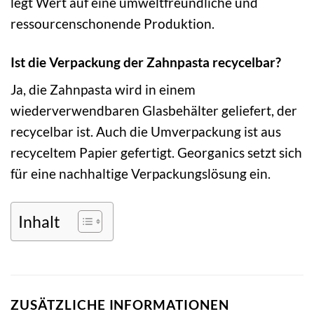
legt Wert auf eine umweltfreundliche und
ressourcenschonende Produktion.
Ist die Verpackung der Zahnpasta recycelbar?
Ja, die Zahnpasta wird in einem
wiederverwendbaren Glasbehälter geliefert, der
recycelbar ist. Auch die Umverpackung ist aus
recyceltem Papier gefertigt. Georganics setzt sich
für eine nachhaltige Verpackungslösung ein.
Inhalt
ZUSÄTZLICHE INFORMATIONEN