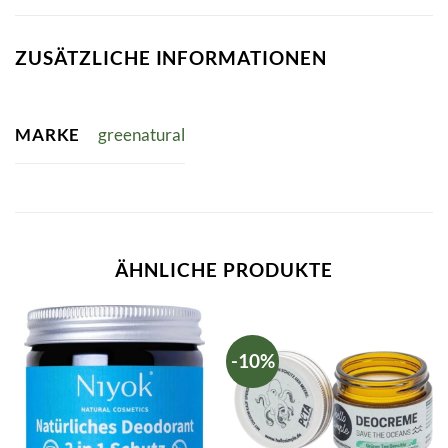
ZUSÄTZLICHE INFORMATIONEN
MARKE
greenatural
ÄHNLICHE PRODUKTE
-10%