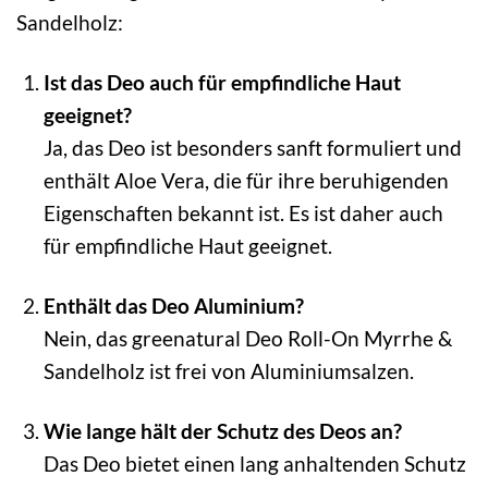
Sandelholz:
Ist das Deo auch für empfindliche Haut
geeignet?
Ja, das Deo ist besonders sanft formuliert und
enthält Aloe Vera, die für ihre beruhigenden
Eigenschaften bekannt ist. Es ist daher auch
für empfindliche Haut geeignet.
Enthält das Deo Aluminium?
Nein, das greenatural Deo Roll-On Myrrhe &
Sandelholz ist frei von Aluminiumsalzen.
Wie lange hält der Schutz des Deos an?
Das Deo bietet einen lang anhaltenden Schutz