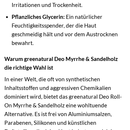
Irritationen und Trockenheit.
Pflanzliches Glycerin:
Ein natürlicher
Feuchtigkeitsspender, der die Haut
geschmeidig hält und vor dem Austrocknen
bewahrt.
Warum greenatural Deo Myrrhe & Sandelholz
die richtige Wahl ist
In einer Welt, die oft von synthetischen
Inhaltsstoffen und aggressiven Chemikalien
dominiert wird, bietet das greenatural Deo Roll-
On Myrrhe & Sandelholz eine wohltuende
Alternative. Es ist frei von Aluminiumsalzen,
Parabenen, Silikonen und künstlichen