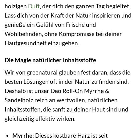
holzigen
Duft
, der dich den ganzen Tag begleitet.
Lass dich von der Kraft der Natur inspirieren und
genieße ein Gefühl von Frische und
Wohlbefinden, ohne Kompromisse bei deiner
Hautgesundheit einzugehen.
Die Magie natürlicher Inhaltsstoffe
Wir von greenatural glauben fest daran, dass die
besten Lösungen oft in der Natur zu finden sind.
Deshalb ist unser Deo Roll-On Myrrhe &
Sandelholz reich an wertvollen, natürlichen
Inhaltsstoffen, die sanft zu deiner Haut sind und
gleichzeitig effektiv wirken.
Myrrhe:
Dieses kostbare Harz ist seit