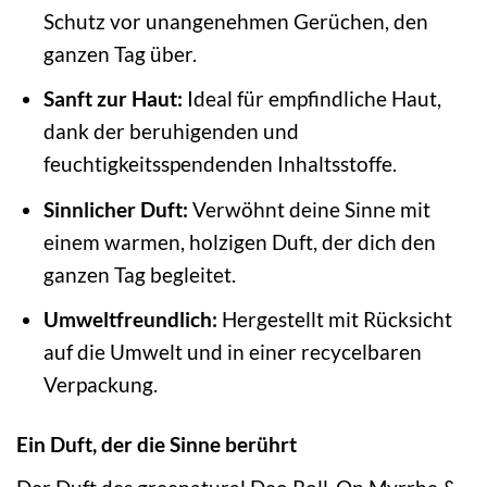
Schutz vor unangenehmen Gerüchen, den
ganzen Tag über.
Sanft zur Haut:
Ideal für empfindliche Haut,
dank der beruhigenden und
feuchtigkeitsspendenden Inhaltsstoffe.
Sinnlicher Duft:
Verwöhnt deine Sinne mit
einem warmen, holzigen Duft, der dich den
ganzen Tag begleitet.
Umweltfreundlich:
Hergestellt mit Rücksicht
auf die Umwelt und in einer recycelbaren
Verpackung.
Ein Duft, der die Sinne berührt