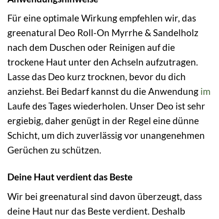
Für eine optimale Wirkung empfehlen wir, das
greenatural Deo Roll-On Myrrhe & Sandelholz
nach dem Duschen oder Reinigen auf die
trockene Haut unter den Achseln aufzutragen.
Lasse das Deo kurz trocknen, bevor du dich
anziehst. Bei Bedarf kannst du die Anwendung
im
Laufe des Tages wiederholen. Unser Deo ist sehr
ergiebig, daher genügt in der Regel eine dünne
Schicht, um dich zuverlässig vor unangenehmen
Gerüchen zu schützen.
Deine Haut verdient das Beste
Wir bei greenatural sind davon überzeugt, dass
deine Haut nur das Beste verdient. Deshalb