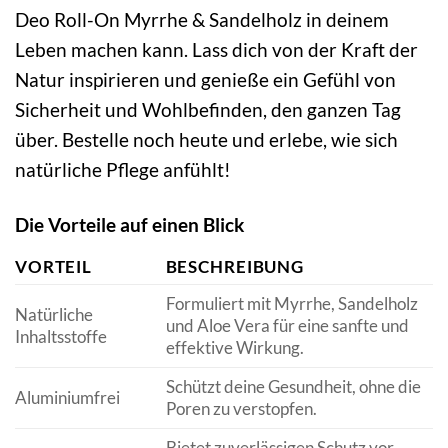
Deo Roll-On Myrrhe & Sandelholz in deinem
Leben machen kann. Lass dich von der Kraft der
Natur inspirieren und genieße ein Gefühl von
Sicherheit und Wohlbefinden, den ganzen Tag
über. Bestelle noch heute und erlebe, wie sich
natürliche Pflege anfühlt!
Die Vorteile auf einen Blick
VORTEIL
BESCHREIBUNG
Formuliert mit Myrrhe, Sandelholz
Natürliche
und Aloe Vera für eine sanfte und
Inhaltsstoffe
effektive Wirkung.
Schützt deine Gesundheit, ohne die
Aluminiumfrei
Poren zu verstopfen.
Bietet zuverlässigen Schutz vor