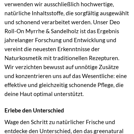
verwenden wir ausschließlich hochwertige,
natürliche Inhaltsstoffe, die sorgfältig ausgewählt
und schonend verarbeitet werden. Unser Deo
Roll-On Myrrhe & Sandelholz ist das Ergebnis
jahrelanger Forschung und Entwicklung und
vereint die neuesten Erkenntnisse der
Naturkosmetik mit traditionellen Rezepturen.
Wir verzichten bewusst auf unnötige Zusätze
und konzentrieren uns auf das Wesentliche: eine
effektive und gleichzeitig schonende Pflege, die
deine Haut optimal unterstützt.
Erlebe den Unterschied
Wage den Schritt zu natürlicher Frische und
entdecke den Unterschied, den das greenatural