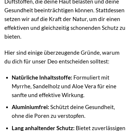
Duftstoffen, die deine Haut belasten und deine
Gesundheit beeinträchtigen können. Stattdessen
setzen wir auf die Kraft der Natur, um dir einen
effektiven und gleichzeitig schonenden Schutz zu
bieten.
Hier sind einige überzeugende Gründe, warum
du dich für unser Deo entscheiden solltest:
Natürliche Inhaltsstoffe:
Formuliert mit
Myrrhe, Sandelholz und Aloe Vera für eine
sanfte und effektive Wirkung.
Aluminiumfrei:
Schützt deine Gesundheit,
ohne die Poren zu verstopfen.
Lang anhaltender Schutz:
Bietet zuverlässigen