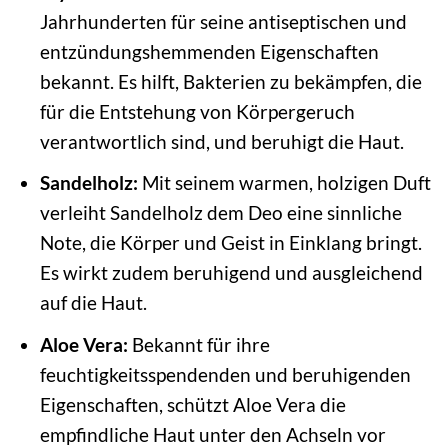
Jahrhunderten für seine antiseptischen und
entzündungshemmenden Eigenschaften
bekannt. Es hilft, Bakterien zu bekämpfen, die
für die Entstehung von Körpergeruch
verantwortlich sind, und beruhigt die Haut.
Sandelholz:
Mit seinem warmen, holzigen Duft
verleiht Sandelholz dem Deo eine sinnliche
Note, die Körper und Geist in Einklang bringt.
Es wirkt zudem beruhigend und ausgleichend
auf die Haut.
Aloe Vera:
Bekannt für ihre
feuchtigkeitsspendenden und beruhigenden
Eigenschaften, schützt Aloe Vera die
empfindliche Haut unter den Achseln vor