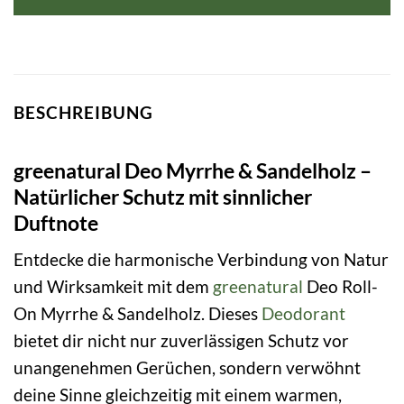
BESCHREIBUNG
greenatural Deo Myrrhe & Sandelholz –
Natürlicher Schutz mit sinnlicher
Duftnote
Entdecke die harmonische Verbindung von Natur
und Wirksamkeit mit dem
greenatural
Deo Roll-
On Myrrhe & Sandelholz. Dieses
Deodorant
bietet dir nicht nur zuverlässigen Schutz vor
unangenehmen Gerüchen, sondern verwöhnt
deine Sinne gleichzeitig mit einem warmen,