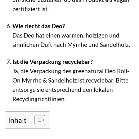
zertifiziert ist.
Wie riecht das Deo?
Das Deo hat einen warmen, holzigen und
sinnlichen Duft nach Myrrhe und Sandelholz.
Ist die Verpackung recyclebar?
Ja, die Verpackung des greenatural Deo Roll-
On Myrrhe & Sandelholz ist recyclebar. Bitte
entsorge sie entsprechend den lokalen
Recyclingrichtlinien.
Inhalt