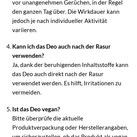
vor unangenehmen Gerüchen, in der Regel
den ganzen Tag über. Die Wirkdauer kann
jedoch je nach individueller Aktivität
variieren.
Kann ich das Deo auch nach der Rasur
verwenden?
Ja, dank der beruhigenden Inhaltsstoffe kann
das Deo auch direkt nach der Rasur
verwendet werden. Es hilft, Irritationen zu
vermeiden.
Ist das Deo vegan?
Bitte überprüfe die aktuelle
Produktverpackung oder Herstellerangaben,
um sicherzustellen, ob das Produkt als vegan