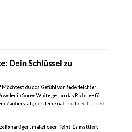
: Dein Schlüssel zu
t? Möchtest du das Gefühl von federleichter
Powder in Snow White genau das Richtige für
ein Zauberstab, der deine natürliche
Schönheit
zellanartigen, makellosen Teint. Es mattiert