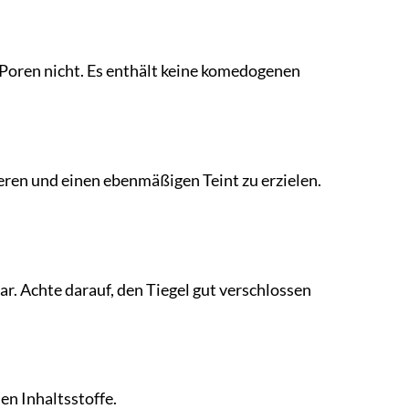
 Poren nicht. Es enthält keine komedogenen
ren und einen ebenmäßigen Teint zu erzielen.
. Achte darauf, den Tiegel gut verschlossen
en Inhaltsstoffe.