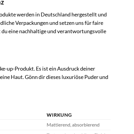
nz
odukte werden in Deutschland hergestellt und
dliche Verpackungen und setzen uns für faire
 du eine nachhaltige und verantwortungsvolle
e-up-Produkt. Es ist ein Ausdruck deiner
deine Haut. Gönn dir dieses luxuriöse Puder und
WIRKUNG
Mattierend, absorbierend