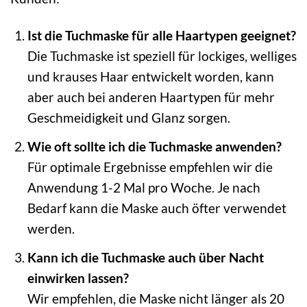
Ist die Tuchmaske für alle Haartypen geeignet?
Die Tuchmaske ist speziell für lockiges, welliges
und krauses Haar entwickelt worden, kann
aber auch bei anderen Haartypen für mehr
Geschmeidigkeit und Glanz sorgen.
Wie oft sollte ich die Tuchmaske anwenden?
Für optimale Ergebnisse empfehlen wir die
Anwendung 1-2 Mal pro Woche. Je nach
Bedarf kann die Maske auch öfter verwendet
werden.
Kann ich die Tuchmaske auch über Nacht
einwirken lassen?
Wir empfehlen, die Maske nicht länger als 20