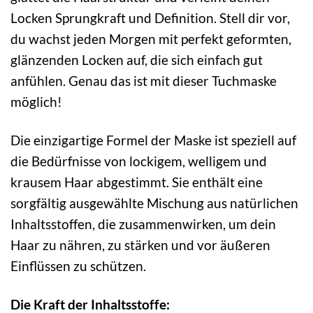
Locken Sprungkraft und Definition. Stell dir vor,
du wachst jeden Morgen mit perfekt geformten,
glänzenden Locken auf, die sich einfach gut
anfühlen. Genau das ist mit dieser Tuchmaske
möglich!
Die einzigartige Formel der Maske ist speziell auf
die Bedürfnisse von lockigem, welligem und
krausem Haar abgestimmt. Sie enthält eine
sorgfältig ausgewählte Mischung aus natürlichen
Inhaltsstoffen, die zusammenwirken, um dein
Haar zu nähren, zu stärken und vor äußeren
Einflüssen zu schützen.
Die Kraft der Inhaltsstoffe: