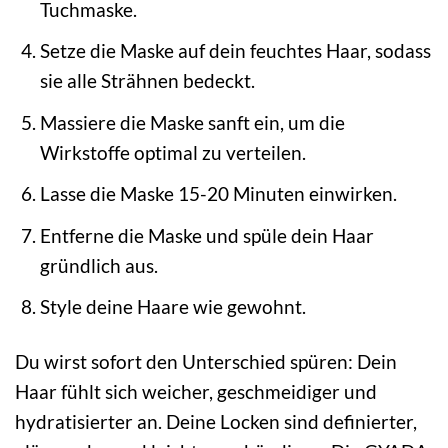
Tuchmaske.
Setze die Maske auf dein feuchtes Haar, sodass
sie alle Strähnen bedeckt.
Massiere die Maske sanft ein, um die
Wirkstoffe optimal zu verteilen.
Lasse die Maske 15-20 Minuten einwirken.
Entferne die Maske und spüle dein Haar
gründlich aus.
Style deine Haare wie gewohnt.
Du wirst sofort den Unterschied spüren: Dein
Haar fühlt sich weicher, geschmeidiger und
hydratisierter an. Deine Locken sind definierter,