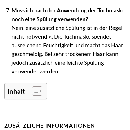
Muss ich nach der Anwendung der Tuchmaske
noch eine Spülung verwenden?
Nein, eine zusätzliche Spülung ist in der Regel
nicht notwendig. Die Tuchmaske spendet
ausreichend Feuchtigkeit und macht das Haar
geschmeidig. Bei sehr trockenem Haar kann
jedoch zusätzlich eine leichte Spülung
verwendet werden.
Inhalt
ZUSÄTZLICHE INFORMATIONEN