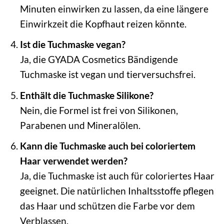
Minuten einwirken zu lassen, da eine längere
Einwirkzeit die Kopfhaut reizen könnte.
Ist die Tuchmaske vegan?
Ja, die GYADA Cosmetics Bändigende
Tuchmaske ist vegan und tierversuchsfrei.
Enthält die Tuchmaske Silikone?
Nein, die Formel ist frei von Silikonen,
Parabenen und Mineralölen.
Kann die Tuchmaske auch bei coloriertem
Haar verwendet werden?
Ja, die Tuchmaske ist auch für coloriertes Haar
geeignet. Die natürlichen Inhaltsstoffe pflegen
das Haar und schützen die Farbe vor dem
Verblassen.