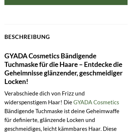
BESCHREIBUNG
GYADA Cosmetics Bändigende
Tuchmaske für die Haare – Entdecke die
Geheimnisse glänzender, geschmeidiger
Locken!
Verabschiede dich von Frizz und
widerspenstigem Haar! Die
GYADA Cosmetics
Bändigende Tuchmaske ist deine Geheimwaffe
für definierte, glänzende Locken und
geschmeidiges, leicht kämmbares Haar. Diese