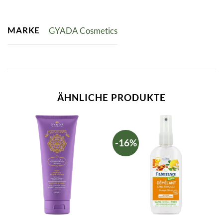
MARKE
GYADA Cosmetics
ÄHNLICHE PRODUKTE
-16%