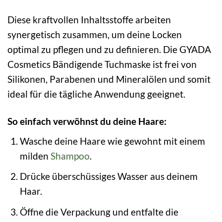
Diese kraftvollen Inhaltsstoffe arbeiten
synergetisch zusammen, um deine Locken
optimal zu pflegen und zu definieren. Die GYADA
Cosmetics Bändigende Tuchmaske ist frei von
Silikonen, Parabenen und Mineralölen und somit
ideal für die tägliche Anwendung geeignet.
So einfach verwöhnst du deine Haare:
Wasche deine Haare wie gewohnt mit einem
milden
Shampoo
.
Drücke überschüssiges Wasser aus deinem
Haar.
Öffne die Verpackung und entfalte die