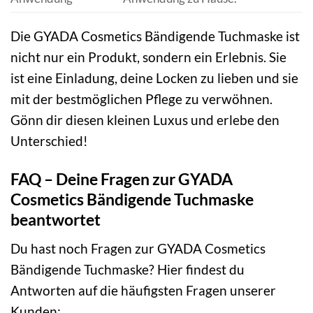
Die GYADA Cosmetics Bändigende Tuchmaske ist
nicht nur ein Produkt, sondern ein Erlebnis. Sie
ist eine Einladung, deine Locken zu lieben und sie
mit der bestmöglichen Pflege zu verwöhnen.
Gönn dir diesen kleinen Luxus und erlebe den
Unterschied!
FAQ – Deine Fragen zur GYADA
Cosmetics Bändigende Tuchmaske
beantwortet
Du hast noch Fragen zur GYADA Cosmetics
Bändigende Tuchmaske? Hier findest du
Antworten auf die häufigsten Fragen unserer
Kunden: