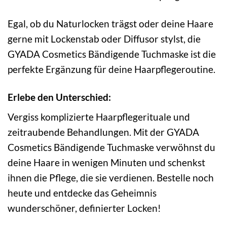
Egal, ob du Naturlocken trägst oder deine Haare
gerne mit Lockenstab oder Diffusor stylst, die
GYADA Cosmetics Bändigende Tuchmaske ist die
perfekte Ergänzung für deine Haarpflegeroutine.
Erlebe den Unterschied:
Vergiss komplizierte Haarpflegerituale und
zeitraubende Behandlungen. Mit der GYADA
Cosmetics Bändigende Tuchmaske verwöhnst du
deine Haare in wenigen Minuten und schenkst
ihnen die Pflege, die sie verdienen. Bestelle noch
heute und entdecke das Geheimnis
wunderschöner, definierter Locken!