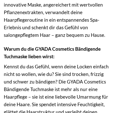
innovative Maske, angereichert mit wertvollen
Pflanzenextrakten, verwandelt deine
Haarpflegeroutine in ein entspannendes Spa-
Erlebnis und schenkt dir das Gefühl von
salongepflegtem Haar – ganz bequem zu Hause.
Warum du die GYADA Cosmetics Bändigende
Tuchmaske lieben wirst:
Kennst du das Gefühl, wenn deine Locken einfach
nicht so wollen, wie du? Sie sind trocken, frizzig
und schwer zu bändigen? Die GYADA Cosmetics
Bändigende Tuchmaske ist mehr als nur eine
Haarpflege – sie ist eine liebevolle Umarmung für
deine Haare. Sie spendet intensive Feuchtigkeit,
glättet die Haarstruktur und verleiht deinen