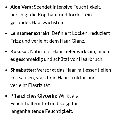
Aloe Vera:
Spendet intensive Feuchtigkeit,
beruhigt die Kopfhaut und fördert ein
gesundes Haarwachstum.
Leinsamenextrakt:
Definiert Locken, reduziert
Frizz und verleiht dem Haar Glanz.
Kokosöl:
Nährt das Haar tiefenwirksam, macht
es geschmeidig und schützt vor Haarbruch.
Sheabutter:
Versorgt das Haar mit essentiellen
Fettsäuren, stärkt die Haarstruktur und
verleiht Elastizität.
Pflanzliches Glycerin:
Wirkt als
Feuchthaltemittel und sorgt für
langanhaltende Feuchtigkeit.