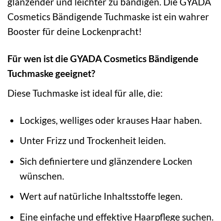
glänzender und leichter zu bändigen. Die GYADA
Cosmetics Bändigende Tuchmaske ist ein wahrer
Booster für deine Lockenpracht!
Für wen ist die GYADA Cosmetics Bändigende
Tuchmaske geeignet?
Diese Tuchmaske ist ideal für alle, die:
Lockiges, welliges oder krauses Haar haben.
Unter Frizz und Trockenheit leiden.
Sich definiertere und glänzendere Locken
wünschen.
Wert auf natürliche Inhaltsstoffe legen.
Eine einfache und effektive Haarpflege suchen.