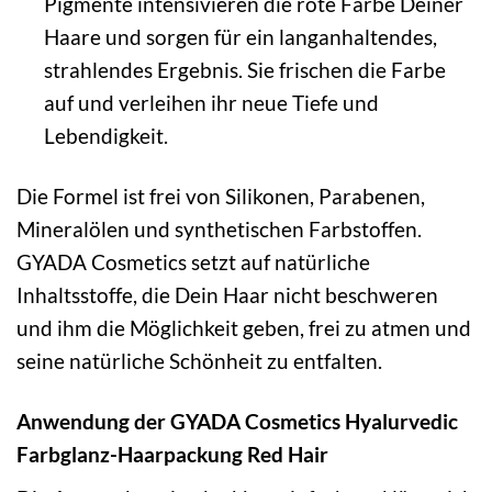
Pigmente intensivieren die rote Farbe Deiner
Haare und sorgen für ein langanhaltendes,
strahlendes Ergebnis. Sie frischen die Farbe
auf und verleihen ihr neue Tiefe und
Lebendigkeit.
Die Formel ist frei von Silikonen, Parabenen,
Mineralölen und synthetischen Farbstoffen.
GYADA Cosmetics setzt auf natürliche
Inhaltsstoffe, die Dein Haar nicht beschweren
und ihm die Möglichkeit geben, frei zu atmen und
seine natürliche Schönheit zu entfalten.
Anwendung der GYADA Cosmetics Hyalurvedic
Farbglanz-Haarpackung Red Hair