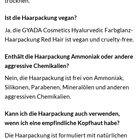
trocknen.
Ist die Haarpackung vegan?
Ja, die GYADA Cosmetics Hyalurvedic Farbglanz-
Haarpackung Red Hair ist vegan und cruelty-free.
Enthält die Haarpackung Ammoniak oder andere
aggressive Chemikalien?
Nein, die Haarpackung ist frei von Ammoniak,
Silikonen, Parabenen, Mineralölen und anderen
aggressiven Chemikalien.
Kann ich die Haarpackung auch verwenden,
wenn ich eine empfindliche Kopfhaut habe?
Die Haarpackung ist formuliert mit natürlichen