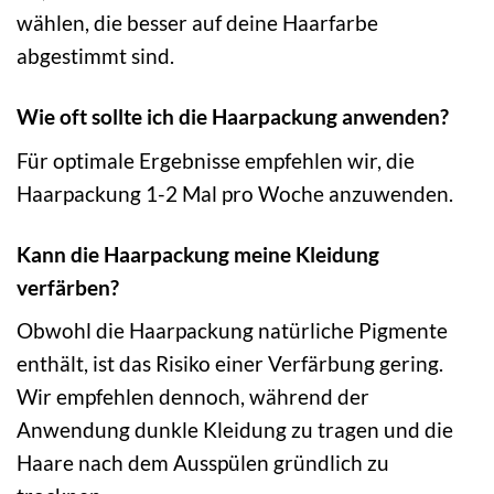
wählen, die besser auf deine Haarfarbe
abgestimmt sind.
Wie oft sollte ich die Haarpackung anwenden?
Für optimale Ergebnisse empfehlen wir, die
Haarpackung 1-2 Mal pro Woche anzuwenden.
Kann die Haarpackung meine Kleidung
verfärben?
Obwohl die Haarpackung natürliche Pigmente
enthält, ist das Risiko einer Verfärbung gering.
Wir empfehlen dennoch, während der
Anwendung dunkle Kleidung zu tragen und die
Haare nach dem Ausspülen gründlich zu