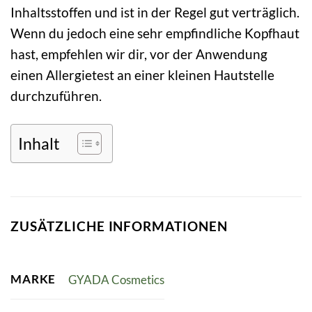
Inhaltsstoffen und ist in der Regel gut verträglich.
Wenn du jedoch eine sehr empfindliche Kopfhaut
hast, empfehlen wir dir, vor der Anwendung
einen Allergietest an einer kleinen Hautstelle
durchzuführen.
Inhalt
ZUSÄTZLICHE INFORMATIONEN
MARKE
GYADA Cosmetics