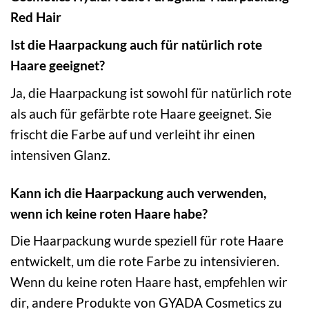
Red Hair
Ist die Haarpackung auch für natürlich rote
Haare geeignet?
Ja, die Haarpackung ist sowohl für natürlich rote
als auch für gefärbte rote Haare geeignet. Sie
frischt die Farbe auf und verleiht ihr einen
intensiven Glanz.
Kann ich die Haarpackung auch verwenden,
wenn ich keine roten Haare habe?
Die Haarpackung wurde speziell für rote Haare
entwickelt, um die rote Farbe zu intensivieren.
Wenn du keine roten Haare hast, empfehlen wir
dir, andere Produkte von GYADA Cosmetics zu