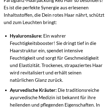
Farbglanz-Haarpackung Red Hair so besonders?
Es ist die perfekte Synergie aus erlesenen
Inhaltsstoffen, die Dein rotes Haar nährt, schützt
und zum Leuchten bringt:
Hyaluronsäure:
Ein wahrer
Feuchtigkeitsbooster! Sie dringt tief in die
Haarstruktur ein, spendet intensive
Feuchtigkeit und sorgt für Geschmeidigkeit
und Elastizität. Trockenes, strapaziertes Haar
wird revitalisiert und erhält seinen
natürlichen Glanz zurück.
Ayurvedische Kräuter:
Die traditionsreiche
ayurvedische Medizin ist bekannt für ihre
heilenden und pflegenden Eigenschaften. In