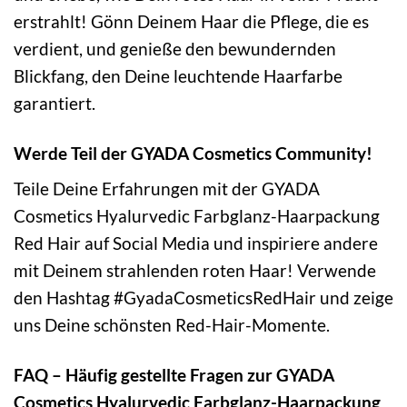
erstrahlt! Gönn Deinem Haar die Pflege, die es
verdient, und genieße den bewundernden
Blickfang, den Deine leuchtende Haarfarbe
garantiert.
Werde Teil der GYADA Cosmetics Community!
Teile Deine Erfahrungen mit der GYADA
Cosmetics Hyalurvedic Farbglanz-Haarpackung
Red Hair auf Social Media und inspiriere andere
mit Deinem strahlenden roten Haar! Verwende
den Hashtag #GyadaCosmeticsRedHair und zeige
uns Deine schönsten Red-Hair-Momente.
FAQ – Häufig gestellte Fragen zur GYADA
Cosmetics Hyalurvedic Farbglanz-Haarpackung