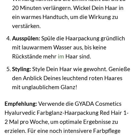
20 Minuten verlängern. Wickel Dein Haar in
ein warmes Handtuch, um die Wirkung zu
verstärken.
Ausspülen:
Spüle die Haarpackung gründlich
mit lauwarmem Wasser aus, bis keine
Rückstände mehr
im
Haar sind.
Styling:
Style Dein Haar wie gewohnt. Genieße
den Anblick Deines leuchtend roten Haares
mit unglaublichem Glanz!
Empfehlung:
Verwende die GYADA Cosmetics
Hyalurvedic Farbglanz-Haarpackung Red Hair 1-
2 Mal pro Woche, um optimale Ergebnisse zu
erzielen. Für eine noch intensivere Farbpflege