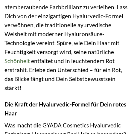
atemberaubende Farbbrillianz zu verleihen. Lass
Dich von der einzigartigen Hyalurvedic-Formel
verwöhnen, die traditionelle ayurvedische
Weisheit mit moderner Hyaluronsäure-
Technologie vereint. Spüre, wie Dein Haar mit
Feuchtigkeit versorgt wird, seine natürliche
Schönheit
entfaltet und in leuchtendem Rot
erstrahlt. Erlebe den Unterschied – für ein Rot,
das Blicke fängt und Dein Selbstbewusstsein
stärkt!
Die Kraft der Hyalurvedic-Formel für Dein rotes
Haar
Was macht die GYADA Cosmetics Hyalurvedic