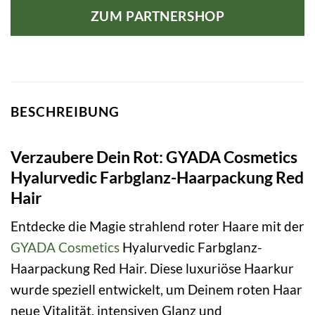
ZUM PARTNERSHOP
BESCHREIBUNG
Verzaubere Dein Rot: GYADA Cosmetics
Hyalurvedic Farbglanz-Haarpackung Red
Hair
Entdecke die Magie strahlend roter Haare mit der
GYADA Cosmetics
Hyalurvedic Farbglanz-
Haarpackung Red Hair. Diese luxuriöse Haarkur
wurde speziell entwickelt, um Deinem roten Haar
neue Vitalität, intensiven Glanz und