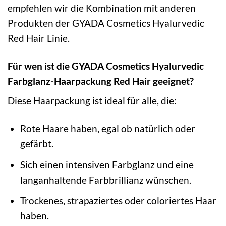
empfehlen wir die Kombination mit anderen
Produkten der GYADA Cosmetics Hyalurvedic
Red Hair Linie.
Für wen ist die GYADA Cosmetics Hyalurvedic
Farbglanz-Haarpackung Red Hair geeignet?
Diese Haarpackung ist ideal für alle, die:
Rote Haare haben, egal ob natürlich oder
gefärbt.
Sich einen intensiven Farbglanz und eine
langanhaltende Farbbrillianz wünschen.
Trockenes, strapaziertes oder coloriertes Haar
haben.