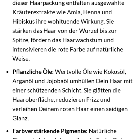
dieser Haarpackung entfalten ausgewählte
Kräuterextrakte wie Amla, Henna und
Hibiskus ihre wohltuende Wirkung. Sie
stärken das Haar von der Wurzel bis zur
Spitze, fördern das Haarwachstum und
intensivieren die rote Farbe auf natürliche
Weise.
Pflanzliche Öle:
Wertvolle Öle wie Kokosöl,
Arganöl und Jojobaöl umhüllen Dein Haar mit
einer schützenden Schicht. Sie glätten die
Haaroberfläche, reduzieren Frizz und
verleihen Deinem roten Haar einen seidigen
Glanz.
Farbverstärkende Pigmente:
Natürliche