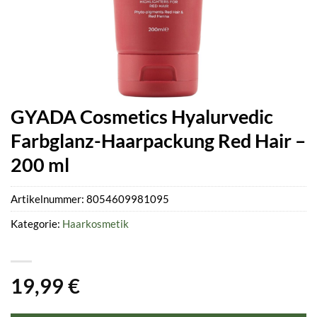
GYADA Cosmetics Hyalurvedic
Farbglanz-Haarpackung Red Hair –
200 ml
Artikelnummer:
8054609981095
Kategorie:
Haarkosmetik
19,99
€