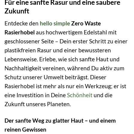
Für eine sanfte Rasur und eine saubere
Zukunft
Entdecke den
hello simple
Zero Waste
Rasierhobel
aus hochwertigem Edelstahl mit
geschlossener Seite – Dein erster Schritt zu einer
plastikfreien Rasur und einer bewussteren
Lebensweise. Erlebe, wie sich sanfte Haut und
Nachhaltigkeit vereinen, während Du aktiv zum
Schutz unserer Umwelt beiträgst. Dieser
Rasierhobel ist mehr als nur ein Werkzeug; er ist
eine Investition in Deine
Schönheit
und die
Zukunft unseres Planeten.
Der sanfte Weg zu glatter Haut – und einem
reinen Gewissen