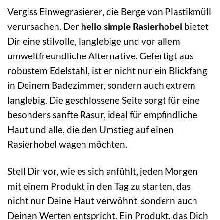
Vergiss Einwegrasierer, die Berge von Plastikmüll
verursachen. Der
hello simple Rasierhobel
bietet
Dir eine stilvolle, langlebige und vor allem
umweltfreundliche Alternative. Gefertigt aus
robustem Edelstahl, ist er nicht nur ein Blickfang
in Deinem Badezimmer, sondern auch extrem
langlebig. Die geschlossene Seite sorgt für eine
besonders sanfte Rasur, ideal für empfindliche
Haut und alle, die den Umstieg auf einen
Rasierhobel wagen möchten.
Stell Dir vor, wie es sich anfühlt, jeden Morgen
mit einem Produkt in den Tag zu starten, das
nicht nur Deine Haut verwöhnt, sondern auch
Deinen Werten entspricht. Ein Produkt, das Dich