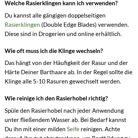
Welche Rasierklingen kann ich verwenden?
Du kannst alle gängigen doppelseitigen
Rasierklingen
(Double Edge Blades) verwenden.
Diese sind in Drogerien und online erhältlich.
Wie oft muss ich die Klinge wechseln?
Das hängt von der Häufigkeit der Rasur und der
Härte Deiner Barthaare ab. In der Regel sollte die
Klinge alle 5-10 Rasuren gewechselt werden.
Wie reinige ich den Rasierhobel richtig?
Spüle den Rasierhobel nach jeder Anwendung
unter fließendem Wasser ab. Bei Bedarf kannst
Du ihn mit einer milden
Seife
reinigen. Achte