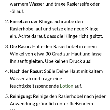
warmem Wasser und trage Rasierseife oder
-öl auf.
Einsetzen der Klinge:
Schraube den
Rasierhobel auf und setze eine neue Klinge
ein. Achte darauf, dass die Klinge richtig sitzt.
Die Rasur:
Halte den Rasierhobel in einem
Winkel von etwa 30 Grad zur Haut und lasse
ihn sanft gleiten. Übe keinen Druck aus!
Nach der Rasur:
Spüle Deine Haut mit kaltem
Wasser ab und trage eine
feuchtigkeitsspendende
Lotion
auf.
Reinigung:
Reinige den Rasierhobel nach jeder
Anwendung gründlich unter fließendem