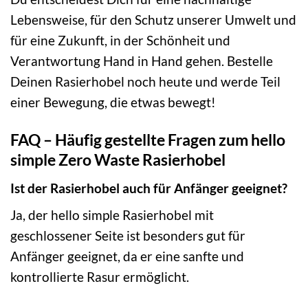
Lebensweise, für den Schutz unserer Umwelt und
für eine Zukunft, in der Schönheit und
Verantwortung Hand in Hand gehen. Bestelle
Deinen Rasierhobel noch heute und werde Teil
einer Bewegung, die etwas bewegt!
FAQ – Häufig gestellte Fragen zum hello
simple Zero Waste Rasierhobel
Ist der Rasierhobel auch für Anfänger geeignet?
Ja, der hello simple Rasierhobel mit
geschlossener Seite ist besonders gut für
Anfänger geeignet, da er eine sanfte und
kontrollierte Rasur ermöglicht.