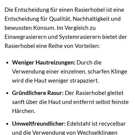
Die Entscheidung für einen Rasierhobel ist eine
Entscheidung für Qualität, Nachhaltigkeit und
bewussten Konsum. Im Vergleich zu
Einwegrasierern und Systemrasierern bietet der
Rasierhobel eine Reihe von Vorteilen:
Weniger Hautreizungen:
Durch die
Verwendung einer einzelnen, scharfen Klinge
wird die Haut weniger strapaziert.
Gründlichere Rasur:
Der Rasierhobel gleitet
sanft über die Haut und entfernt selbst feinste
Härchen.
Umweltfreundlicher:
Edelstahl ist recycelbar
und die Verwendung von Wechselklingen