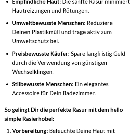
Empfindliche Haut:
Die sanfte Rasur minimiert
Hautreizungen und Rötungen.
Umweltbewusste Menschen:
Reduziere
Deinen Plastikmüll und trage aktiv zum
Umweltschutz bei.
Preisbewusste Käufer:
Spare langfristig Geld
durch die Verwendung von günstigen
Wechselklingen.
Stilbewusste Menschen:
Ein elegantes
Accessoire für Dein Badezimmer.
So gelingt Dir die perfekte Rasur mit dem hello
simple Rasierhobel:
Vorbereitung:
Befeuchte Deine Haut mit