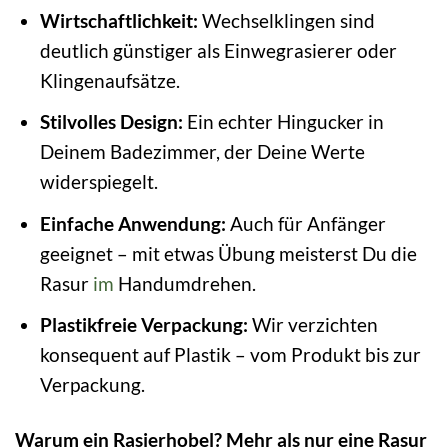
Wirtschaftlichkeit:
Wechselklingen sind
deutlich günstiger als Einwegrasierer oder
Klingenaufsätze.
Stilvolles Design:
Ein echter Hingucker in
Deinem Badezimmer, der Deine Werte
widerspiegelt.
Einfache Anwendung:
Auch für Anfänger
geeignet – mit etwas Übung meisterst Du die
Rasur
im
Handumdrehen.
Plastikfreie Verpackung:
Wir verzichten
konsequent auf Plastik – vom Produkt bis zur
Verpackung.
Warum ein Rasierhobel? Mehr als nur eine Rasur