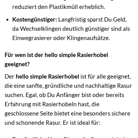
reduziert den Plastikmüll erheblich.
Kostengünstiger:
Langfristig sparst Du Geld,
da Wechselklingen deutlich günstiger sind als
Einwegrasierer oder Klingenaufsätze.
Für wen ist der hello simple Rasierhobel
geeignet?
Der
hello simple Rasierhobel
ist für alle geeignet,
die eine sanfte, gründliche und nachhaltige Rasur
suchen. Egal, ob Du Anfänger bist oder bereits
Erfahrung mit Rasierhobeln hast, die
geschlossene Seite bietet eine besonders sichere
und schonende Rasur. Er ist ideal für: