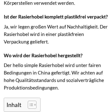
Körperstellen verwendet werden.
Ist der Rasierhobel komplett plastikfrei verpackt?
Ja, wir legen großen Wert auf Nachhaltigkeit. Der
Rasierhobel wird in einer plastikfreien
Verpackung geliefert.
Wo wird der Rasierhobel hergestellt?
Der hello simple Rasierhobel wird unter fairen
Bedingungen in China gefertigt. Wir achten auf
hohe Qualitätsstandards und sozialverträgliche
Produktionsbedingungen.
Inhalt