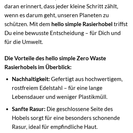
daran erinnert, dass jeder kleine Schritt zählt,
wenn es darum geht, unseren Planeten zu
schützen. Mit dem
hello simple Rasierhobel
triffst
Du eine bewusste Entscheidung – für Dich und
für die Umwelt.
Die Vorteile des hello simple Zero Waste
Rasierhobels im Überblick:
Nachhaltigkeit:
Gefertigt aus hochwertigem,
rostfreiem Edelstahl – für eine lange
Lebensdauer und weniger Plastikmüll.
Sanfte Rasur:
Die geschlossene Seite des
Hobels sorgt für eine besonders schonende
Rasur, ideal für empfindliche Haut.