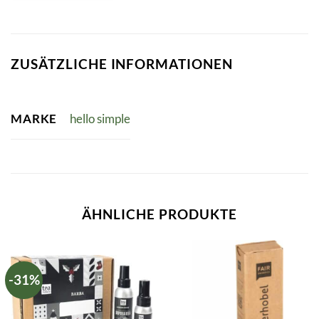
ZUSÄTZLICHE INFORMATIONEN
MARKE
hello simple
ÄHNLICHE PRODUKTE
-31%