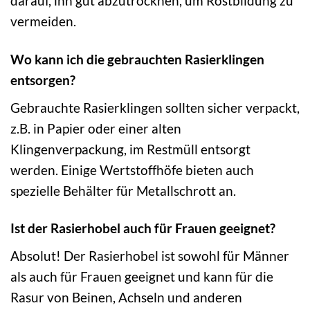
darauf, ihn gut abzutrocknen, um Rostbildung zu
vermeiden.
Wo kann ich die gebrauchten Rasierklingen
entsorgen?
Gebrauchte Rasierklingen sollten sicher verpackt,
z.B. in Papier oder einer alten
Klingenverpackung, im Restmüll entsorgt
werden. Einige Wertstoffhöfe bieten auch
spezielle Behälter für Metallschrott an.
Ist der Rasierhobel auch für Frauen geeignet?
Absolut! Der Rasierhobel ist sowohl für Männer
als auch für Frauen geeignet und kann für die
Rasur von Beinen, Achseln und anderen