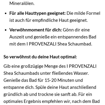
Mineralölen.
Für alle Hauttypen geeignet:
Die milde Formel
ist auch für empfindliche Haut geeignet.
Verwöhnmoment für dich:
Gönn dir eine
Auszeit und genieße ein entspannendes Bad
mit dem I PROVENZALI Shea Schaumbad.
So verwöhnst du deine Haut optimal:
Gib eine großzügige Menge des I PROVENZALI
Shea Schaumbads unter fließendes Wasser.
Genieße das Bad für 15-20 Minuten und
entspanne dich. Spüle deine Haut anschließend
gründlich ab und trockne sie sanft ab. Für ein
optimales Ergebnis empfehlen wir, nach dem Bad