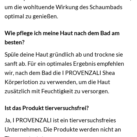
um die wohltuende Wirkung des Schaumbads
optimal zu genießen.
Wie pflege ich meine Haut nach dem Bad am
besten?
Spüle deine Haut gründlich ab und trockne sie
sanft ab. Für ein optimales Ergebnis empfehlen
wir, nach dem Bad die I PROVENZALI Shea
Körperlotion zu verwenden, um die Haut
zusätzlich mit Feuchtigkeit zu versorgen.
Ist das Produkt tierversuchsfrei?
Ja, I PROVENZALI ist ein tierversuchsfreies
Unternehmen. Die Produkte werden nicht an