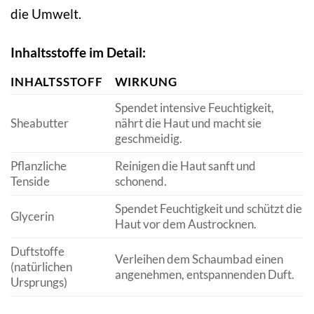
die Umwelt.
Inhaltsstoffe im Detail:
INHALTSSTOFF
WIRKUNG
Spendet intensive Feuchtigkeit,
Sheabutter
nährt die Haut und macht sie
geschmeidig.
Pflanzliche
Reinigen die Haut sanft und
Tenside
schonend.
Spendet Feuchtigkeit und schützt die
Glycerin
Haut vor dem Austrocknen.
Duftstoffe
Verleihen dem Schaumbad einen
(natürlichen
angenehmen, entspannenden Duft.
Ursprungs)