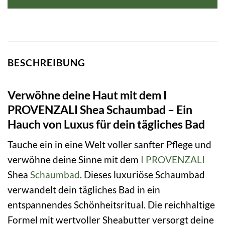
BESCHREIBUNG
Verwöhne deine Haut mit dem I
PROVENZALI Shea Schaumbad – Ein
Hauch von Luxus für dein tägliches Bad
Tauche ein in eine Welt voller sanfter Pflege und
verwöhne deine Sinne mit dem
I PROVENZALI
Shea
Schaumbad
. Dieses luxuriöse Schaumbad
verwandelt dein tägliches Bad in ein
entspannendes Schönheitsritual. Die reichhaltige
Formel mit wertvoller Sheabutter versorgt deine