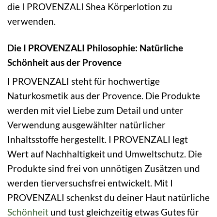
die I PROVENZALI Shea Körperlotion zu
verwenden.
Die I PROVENZALI Philosophie: Natürliche
Schönheit aus der Provence
I PROVENZALI steht für hochwertige
Naturkosmetik aus der Provence. Die Produkte
werden mit viel Liebe zum Detail und unter
Verwendung ausgewählter natürlicher
Inhaltsstoffe hergestellt. I PROVENZALI legt
Wert auf Nachhaltigkeit und Umweltschutz. Die
Produkte sind frei von unnötigen Zusätzen und
werden tierversuchsfrei entwickelt. Mit I
PROVENZALI schenkst du deiner Haut natürliche
Schönheit
und tust gleichzeitig etwas Gutes für