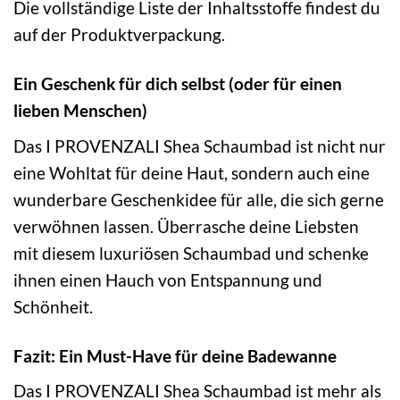
Die vollständige Liste der Inhaltsstoffe findest du
auf der Produktverpackung.
Ein Geschenk für dich selbst (oder für einen
lieben Menschen)
Das I PROVENZALI Shea Schaumbad ist nicht nur
eine Wohltat für deine Haut, sondern auch eine
wunderbare Geschenkidee für alle, die sich gerne
verwöhnen lassen. Überrasche deine Liebsten
mit diesem luxuriösen Schaumbad und schenke
ihnen einen Hauch von Entspannung und
Schönheit.
Fazit: Ein Must-Have für deine Badewanne
Das I PROVENZALI Shea Schaumbad ist mehr als