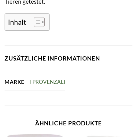
Tieren getestet.
Inhalt
ZUSÄTZLICHE INFORMATIONEN
MARKE
I PROVENZALI
ÄHNLICHE PRODUKTE