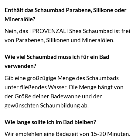
Enthält das Schaumbad Parabene, Silikone oder
Mineralöle?
Nein, das I PROVENZALI Shea Schaumbad ist frei
von Parabenen, Silikonen und Mineralölen.
Wie viel Schaumbad muss ich für ein Bad
verwenden?
Gib eine großzügige Menge des Schaumbads
unter fließendes Wasser. Die Menge hängt von
der Größe deiner Badewanne und der
gewünschten Schaumbildung ab.
Wie lange sollte ich im Bad bleiben?
Wir empfehlen eine Badezeit von 15-20 Minuten,