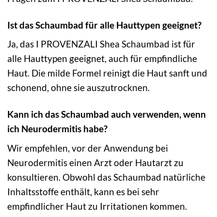
Ist das Schaumbad für alle Hauttypen geeignet?
Ja, das I PROVENZALI Shea Schaumbad ist für
alle Hauttypen geeignet, auch für empfindliche
Haut. Die milde Formel reinigt die Haut sanft und
schonend, ohne sie auszutrocknen.
Kann ich das Schaumbad auch verwenden, wenn
ich Neurodermitis habe?
Wir empfehlen, vor der Anwendung bei
Neurodermitis einen Arzt oder Hautarzt zu
konsultieren. Obwohl das Schaumbad natürliche
Inhaltsstoffe enthält, kann es bei sehr
empfindlicher Haut zu Irritationen kommen.