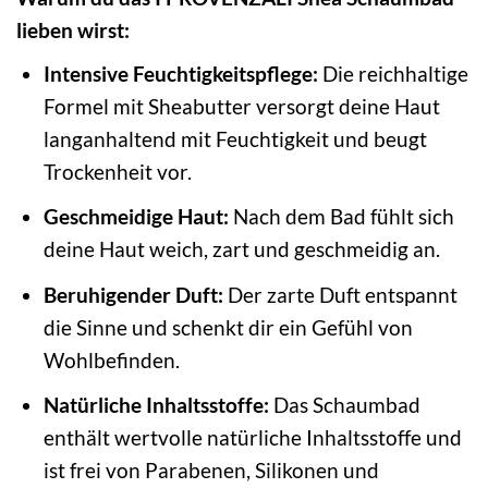
lieben wirst:
Intensive Feuchtigkeitspflege:
Die reichhaltige
Formel mit Sheabutter versorgt deine Haut
langanhaltend mit Feuchtigkeit und beugt
Trockenheit vor.
Geschmeidige Haut:
Nach dem Bad fühlt sich
deine Haut weich, zart und geschmeidig an.
Beruhigender Duft:
Der zarte Duft entspannt
die Sinne und schenkt dir ein Gefühl von
Wohlbefinden.
Natürliche Inhaltsstoffe:
Das Schaumbad
enthält wertvolle natürliche Inhaltsstoffe und
ist frei von Parabenen, Silikonen und