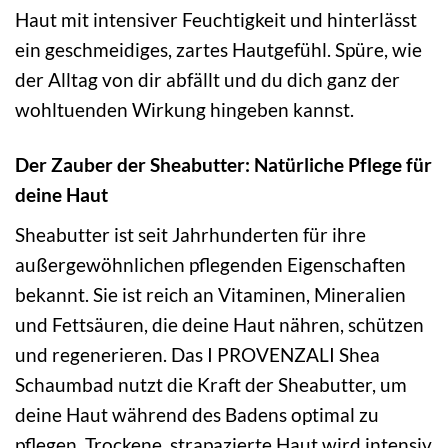
Haut mit intensiver Feuchtigkeit und hinterlässt
ein geschmeidiges, zartes Hautgefühl. Spüre, wie
der Alltag von dir abfällt und du dich ganz der
wohltuenden Wirkung hingeben kannst.
Der Zauber der Sheabutter: Natürliche Pflege für
deine Haut
Sheabutter ist seit Jahrhunderten für ihre
außergewöhnlichen pflegenden Eigenschaften
bekannt. Sie ist reich an Vitaminen, Mineralien
und Fettsäuren, die deine Haut nähren, schützen
und regenerieren. Das I PROVENZALI Shea
Schaumbad nutzt die Kraft der Sheabutter, um
deine Haut während des Badens optimal zu
pflegen. Trockene, strapazierte Haut wird intensiv