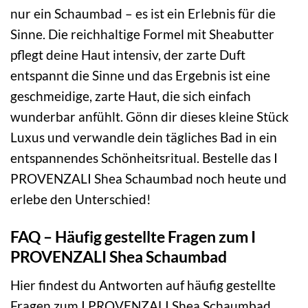
nur ein Schaumbad – es ist ein Erlebnis für die
Sinne. Die reichhaltige Formel mit Sheabutter
pflegt deine Haut intensiv, der zarte Duft
entspannt die Sinne und das Ergebnis ist eine
geschmeidige, zarte Haut, die sich einfach
wunderbar anfühlt. Gönn dir dieses kleine Stück
Luxus und verwandle dein tägliches Bad in ein
entspannendes Schönheitsritual. Bestelle das I
PROVENZALI Shea Schaumbad noch heute und
erlebe den Unterschied!
FAQ – Häufig gestellte Fragen zum I
PROVENZALI Shea Schaumbad
Hier findest du Antworten auf häufig gestellte
Fragen zum I PROVENZALI Shea Schaumbad.