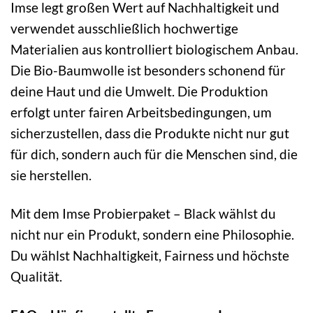
Imse legt großen Wert auf Nachhaltigkeit und
verwendet ausschließlich hochwertige
Materialien aus kontrolliert biologischem Anbau.
Die Bio-Baumwolle ist besonders schonend für
deine Haut und die Umwelt. Die Produktion
erfolgt unter fairen Arbeitsbedingungen, um
sicherzustellen, dass die Produkte nicht nur gut
für dich, sondern auch für die Menschen sind, die
sie herstellen.
Mit dem Imse Probierpaket – Black wählst du
nicht nur ein Produkt, sondern eine Philosophie.
Du wählst Nachhaltigkeit, Fairness und höchste
Qualität.