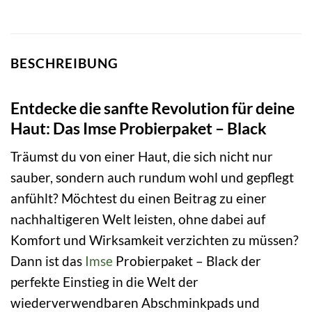
BESCHREIBUNG
Entdecke die sanfte Revolution für deine
Haut: Das Imse Probierpaket – Black
Träumst du von einer Haut, die sich nicht nur
sauber, sondern auch rundum wohl und gepflegt
anfühlt? Möchtest du einen Beitrag zu einer
nachhaltigeren Welt leisten, ohne dabei auf
Komfort und Wirksamkeit verzichten zu müssen?
Dann ist das
Imse
Probierpaket – Black der
perfekte Einstieg in die Welt der
wiederverwendbaren Abschminkpads und