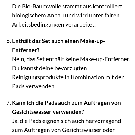
Die Bio-Baumwolle stammt aus kontrolliert
biologischem Anbau und wird unter fairen
Arbeitsbedingungen verarbeitet.
Enthält das Set auch einen Make-up-
Entferner?
Nein, das Set enthält keine Make-up-Entferner.
Du kannst deine bevorzugten
Reinigungsprodukte in Kombination mit den
Pads verwenden.
Kann ich die Pads auch zum Auftragen von
Gesichtswasser verwenden?
Ja, die Pads eignen sich auch hervorragend
zum Auftragen von Gesichtswasser oder