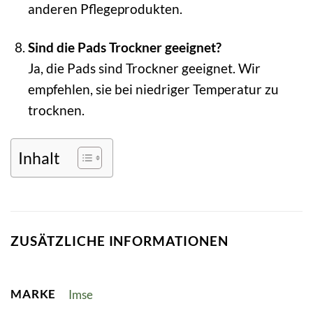
anderen Pflegeprodukten.
Sind die Pads Trockner geeignet?
Ja, die Pads sind Trockner geeignet. Wir
empfehlen, sie bei niedriger Temperatur zu
trocknen.
Inhalt
ZUSÄTZLICHE INFORMATIONEN
MARKE
Imse