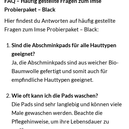
FAQ – Häufig gestellte Fragen zum Imse
Probierpaket – Black
Hier findest du Antworten auf häufig gestellte
Fragen zum Imse Probierpaket – Black:
Sind die Abschminkpads für alle Hauttypen
geeignet?
Ja, die Abschminkpads sind aus weicher Bio-
Baumwolle gefertigt und somit auch für
empfindliche Hauttypen geeignet.
Wie oft kann ich die Pads waschen?
Die Pads sind sehr langlebig und können viele
Male gewaschen werden. Beachte die
Pflegehinweise, um ihre Lebensdauer zu