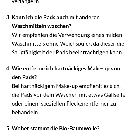
verlängern.
Kann ich die Pads auch mit anderen
Waschmitteln waschen?
Wir empfehlen die Verwendung eines milden
Waschmittels ohne Weichspüler, da dieser die
Saugfähigkeit der Pads beeinträchtigen kann.
Wie entferne ich hartnäckiges Make-up von
den Pads?
Bei hartnäckigem Make-up empfiehlt es sich,
die Pads vor dem Waschen mit etwas Gallseife
oder einem speziellen Fleckenentferner zu
behandeln.
Woher stammt die Bio-Baumwolle?