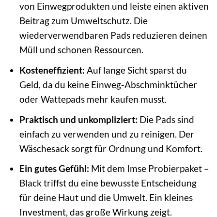
von Einwegprodukten und leiste einen aktiven
Beitrag zum Umweltschutz. Die
wiederverwendbaren Pads reduzieren deinen
Müll und schonen Ressourcen.
Kosteneffizient:
Auf lange Sicht sparst du
Geld, da du keine Einweg-Abschminktücher
oder Wattepads mehr kaufen musst.
Praktisch und unkompliziert:
Die Pads sind
einfach zu verwenden und zu reinigen. Der
Wäschesack sorgt für Ordnung und Komfort.
Ein gutes Gefühl:
Mit dem Imse Probierpaket –
Black triffst du eine bewusste Entscheidung
für deine Haut und die Umwelt. Ein kleines
Investment, das große Wirkung zeigt.