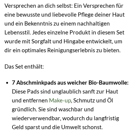
Versprechen an dich selbst: Ein Versprechen für
eine bewusste und liebevolle Pflege deiner Haut
und ein Bekenntnis zu einem nachhaltigen
Lebensstil. Jedes einzelne Produkt in diesem Set
wurde mit Sorgfalt und Hingabe entwickelt, um
dir ein optimales Reinigungserlebnis zu bieten.
Das Set enthält:
7 Abschminkpads aus weicher Bio-Baumwolle:
Diese Pads sind unglaublich sanft zur Haut
und entfernen
Make-up
, Schmutz und Öl
gründlich. Sie sind waschbar und
wiederverwendbar, wodurch du langfristig
Geld sparst und die Umwelt schonst.