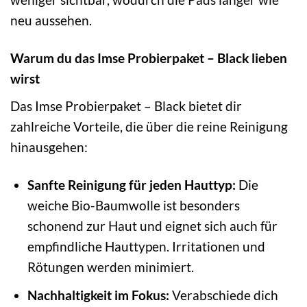
neu aussehen.
Warum du das Imse Probierpaket – Black lieben
wirst
Das Imse Probierpaket – Black bietet dir
zahlreiche Vorteile, die über die reine Reinigung
hinausgehen:
Sanfte Reinigung für jeden Hauttyp:
Die
weiche Bio-Baumwolle ist besonders
schonend zur Haut und eignet sich auch für
empfindliche Hauttypen. Irritationen und
Rötungen werden minimiert.
Nachhaltigkeit im Fokus:
Verabschiede dich