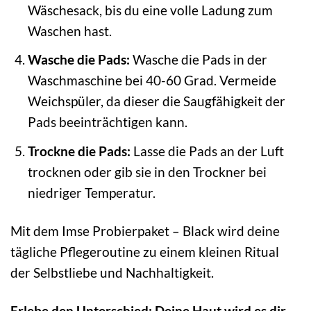
Wäschesack, bis du eine volle Ladung zum
Waschen hast.
Wasche die Pads:
Wasche die Pads in der
Waschmaschine bei 40-60 Grad. Vermeide
Weichspüler, da dieser die Saugfähigkeit der
Pads beeinträchtigen kann.
Trockne die Pads:
Lasse die Pads an der Luft
trocknen oder gib sie in den Trockner bei
niedriger Temperatur.
Mit dem Imse Probierpaket – Black wird deine
tägliche Pflegeroutine zu einem kleinen Ritual
der Selbstliebe und Nachhaltigkeit.
Erlebe den Unterschied: Deine Haut wird es dir