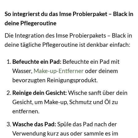
So integrierst du das Imse Probierpaket – Black in
deine Pflegeroutine
Die Integration des Imse Probierpakets – Black in
deine tägliche Pflegeroutine ist denkbar einfach:
Befeuchte ein Pad:
Befeuchte ein Pad mit
Wasser,
Make-up-Entferner
oder deinem
bevorzugten Reinigungsprodukt.
Reinige dein Gesicht:
Wische sanft über dein
Gesicht, um Make-up, Schmutz und Öl zu
entfernen.
Wasche das Pad:
Spüle das Pad nach der
Verwendung kurz aus oder sammle es im