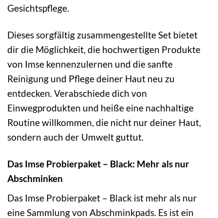
Gesichtspflege.
Dieses sorgfältig zusammengestellte Set bietet
dir die Möglichkeit, die hochwertigen Produkte
von Imse kennenzulernen und die sanfte
Reinigung und Pflege deiner Haut neu zu
entdecken. Verabschiede dich von
Einwegprodukten und heiße eine nachhaltige
Routine willkommen, die nicht nur deiner Haut,
sondern auch der Umwelt guttut.
Das Imse Probierpaket – Black: Mehr als nur
Abschminken
Das Imse Probierpaket – Black ist mehr als nur
eine Sammlung von Abschminkpads. Es ist ein