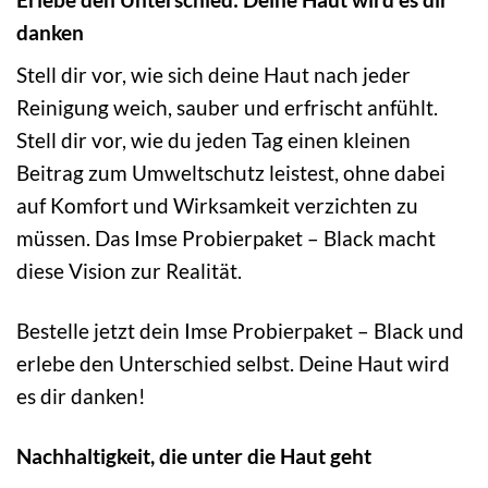
danken
Stell dir vor, wie sich deine Haut nach jeder
Reinigung weich, sauber und erfrischt anfühlt.
Stell dir vor, wie du jeden Tag einen kleinen
Beitrag zum Umweltschutz leistest, ohne dabei
auf Komfort und Wirksamkeit verzichten zu
müssen. Das Imse Probierpaket – Black macht
diese Vision zur Realität.
Bestelle jetzt dein Imse Probierpaket – Black und
erlebe den Unterschied selbst. Deine Haut wird
es dir danken!
Nachhaltigkeit, die unter die Haut geht