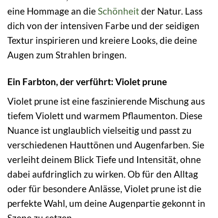
eine Hommage an die
Schönheit
der Natur. Lass
dich von der intensiven Farbe und der seidigen
Textur inspirieren und kreiere Looks, die deine
Augen zum Strahlen bringen.
Ein Farbton, der verführt: Violet prune
Violet prune ist eine faszinierende Mischung aus
tiefem Violett und warmem Pflaumenton. Diese
Nuance ist unglaublich vielseitig und passt zu
verschiedenen Hauttönen und Augenfarben. Sie
verleiht deinem Blick Tiefe und Intensität, ohne
dabei aufdringlich zu wirken. Ob für den Alltag
oder für besondere Anlässe, Violet prune ist die
perfekte Wahl, um deine Augenpartie gekonnt in
Szene zu setzen.