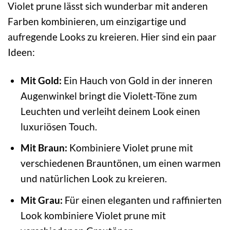
Violet prune lässt sich wunderbar mit anderen
Farben kombinieren, um einzigartige und
aufregende Looks zu kreieren. Hier sind ein paar
Ideen:
Mit Gold:
Ein Hauch von Gold in der inneren
Augenwinkel bringt die Violett-Töne zum
Leuchten und verleiht deinem Look einen
luxuriösen Touch.
Mit Braun:
Kombiniere Violet prune mit
verschiedenen Brauntönen, um einen warmen
und natürlichen Look zu kreieren.
Mit Grau:
Für einen eleganten und raffinierten
Look kombiniere Violet prune mit