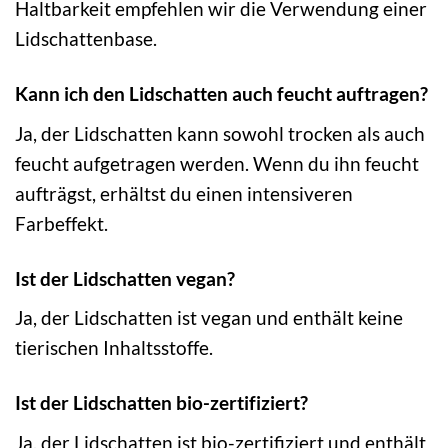
Haltbarkeit empfehlen wir die Verwendung einer
Lidschattenbase.
Kann ich den Lidschatten auch feucht auftragen?
Ja, der Lidschatten kann sowohl trocken als auch
feucht aufgetragen werden. Wenn du ihn feucht
aufträgst, erhältst du einen intensiveren
Farbeffekt.
Ist der Lidschatten vegan?
Ja, der Lidschatten ist vegan und enthält keine
tierischen Inhaltsstoffe.
Ist der Lidschatten bio-zertifiziert?
Ja, der Lidschatten ist bio-zertifiziert und enthält