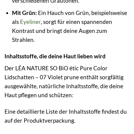
verschiedenen Grautönen.
Mit Grün:
Ein Hauch von Grün, beispielsweise
als
Eyeliner
, sorgt für einen spannenden
Kontrast und bringt deine Augen zum
Strahlen.
Inhaltsstoffe, die deine Haut lieben wird
Der LÉA NATURE SO BiO étic Pure Color
Lidschatten – 07 Violet prune enthält sorgfältig
ausgewählte, natürliche Inhaltsstoffe, die deine
Haut pflegen und schützen:
Eine detaillierte Liste der Inhaltsstoffe findest du
auf der Produktverpackung.