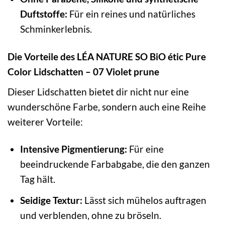
Duftstoffe:
Für ein reines und natürliches
Schminkerlebnis.
Die Vorteile des LÉA NATURE SO BiO étic Pure
Color Lidschatten – 07 Violet prune
Dieser Lidschatten bietet dir nicht nur eine
wunderschöne Farbe, sondern auch eine Reihe
weiterer Vorteile:
Intensive Pigmentierung:
Für eine
beeindruckende Farbabgabe, die den ganzen
Tag hält.
Seidige Textur:
Lässt sich mühelos auftragen
und verblenden, ohne zu bröseln.