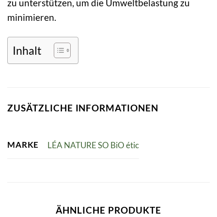
zu unterstützen, um die Umweltbelastung zu
minimieren.
Inhalt
ZUSÄTZLICHE INFORMATIONEN
MARKE
LÉA NATURE SO BiO étic
ÄHNLICHE PRODUKTE