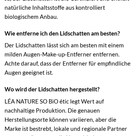
natürliche Inhaltsstoffe aus kontrolliert
biologischem Anbau.
Wie entferne ich den Lidschatten am besten?
Der Lidschatten lässt sich am besten mit einem
milden Augen-Make-up-Entferner entfernen.
Achte darauf, dass der Entferner für empfindliche
Augen geeignet ist.
Wo wird der Lidschatten hergestellt?
LÉA NATURE SO BiO étic legt Wert auf
nachhaltige Produktion. Die genauen
Herstellungsorte können variieren, aber die
Marke ist bestrebt, lokale und regionale Partner