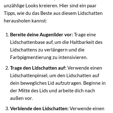
unzählige Looks kreieren. Hier sind ein paar
Tipps, wie du das Beste aus diesem Lidschatten
herausholen kannst:
Bereite deine Augenlider vor:
Trage eine
Lidschattenbase auf, um die Haltbarkeit des
Lidschattens zu verlängern und die
Farbpigmentierung zu intensivieren.
Trage den Lidschatten auf:
Verwende einen
Lidschattenpinsel, um den Lidschatten auf
dein bewegliches Lid aufzutragen. Beginne in
der Mitte des Lids und arbeite dich nach
außen vor.
Verblende den Lidschatten:
Verwende einen