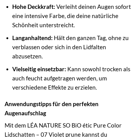
Hohe Deckkraft:
Verleiht deinen Augen sofort
eine intensive Farbe, die deine natürliche
Schönheit unterstreicht.
Langanhaltend:
Hält den ganzen Tag, ohne zu
verblassen oder sich in den Lidfalten
abzusetzen.
Vielseitig einsetzbar:
Kann sowohl trocken als
auch feucht aufgetragen werden, um
verschiedene Effekte zu erzielen.
Anwendungstipps für den perfekten
Augenaufschlag
Mit dem LÉA NATURE SO BiO étic Pure Color
Lidschatten – 07 Violet prune kannst du