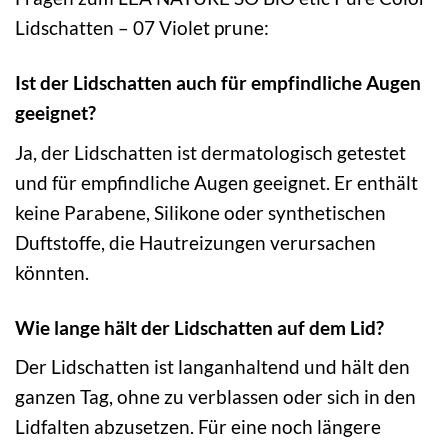
Lidschatten – 07 Violet prune:
Ist der Lidschatten auch für empfindliche Augen
geeignet?
Ja, der Lidschatten ist dermatologisch getestet
und für empfindliche Augen geeignet. Er enthält
keine Parabene, Silikone oder synthetischen
Duftstoffe, die Hautreizungen verursachen
könnten.
Wie lange hält der Lidschatten auf dem Lid?
Der Lidschatten ist langanhaltend und hält den
ganzen Tag, ohne zu verblassen oder sich in den
Lidfalten abzusetzen. Für eine noch längere