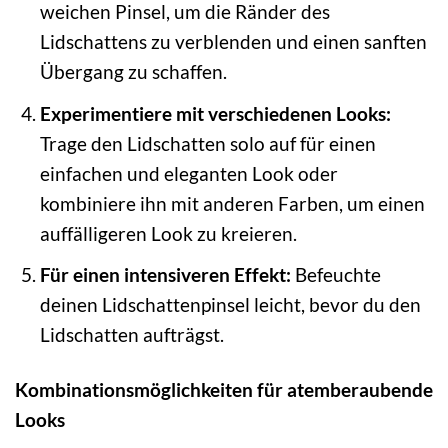
weichen Pinsel, um die Ränder des
Lidschattens zu verblenden und einen sanften
Übergang zu schaffen.
Experimentiere mit verschiedenen Looks:
Trage den Lidschatten solo auf für einen
einfachen und eleganten Look oder
kombiniere ihn mit anderen Farben, um einen
auffälligeren Look zu kreieren.
Für einen intensiveren Effekt:
Befeuchte
deinen Lidschattenpinsel leicht, bevor du den
Lidschatten aufträgst.
Kombinationsmöglichkeiten für atemberaubende
Looks