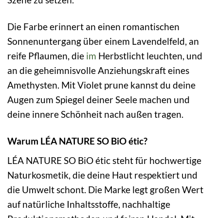
Die Farbe erinnert an einen romantischen
Sonnenuntergang über einem Lavendelfeld, an
reife Pflaumen, die
im
Herbstlicht leuchten, und
an die geheimnisvolle Anziehungskraft eines
Amethysten. Mit Violet prune kannst du deine
Augen zum Spiegel deiner Seele machen und
deine innere Schönheit nach außen tragen.
Warum LÉA NATURE SO BiO étic?
LÉA NATURE SO BiO étic steht für hochwertige
Naturkosmetik, die deine Haut respektiert und
die Umwelt schont. Die Marke legt großen Wert
auf natürliche Inhaltsstoffe, nachhaltige