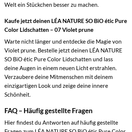
Welt ein Stückchen besser zu machen.
Kaufe jetzt deinen LÉA NATURE SO BiO étic Pure
Color Lidschatten – 07 Violet prune
Warte nicht länger und entdecke die Magie von
Violet prune. Bestelle jetzt deinen LÉA NATURE
SO BiO étic Pure Color Lidschatten und lass
deine Augen in einem neuen Licht erstrahlen.
Verzaubere deine Mitmenschen mit deinem
einzigartigen Look und zeige deine innere
Schönheit.
FAQ – Häufig gestellte Fragen
Hier findest du Antworten auf häufig gestellte
Fragen zum LÉA NATURE SO BiO étic Pure Color