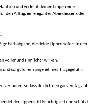
Hautton und verleiht deinen Lippen eine
 für den Alltag, ein elegantes Abendessen oder
:
ige Farbabgabe, die deine Lippen sofort in den
en voller und sinnlicher wirken.
en und sorgt für ein angenehmes Tragegefühl,
zu verlaufen, sodass du dich den ganzen Tag auf
endet der Lippenstift Feuchtigkeit und schützt