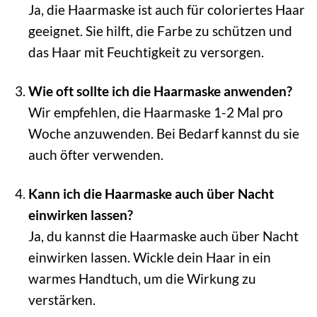
Ja, die Haarmaske ist auch für coloriertes Haar
geeignet. Sie hilft, die Farbe zu schützen und
das Haar mit Feuchtigkeit zu versorgen.
Wie oft sollte ich die Haarmaske anwenden?
Wir empfehlen, die Haarmaske 1-2 Mal pro
Woche anzuwenden. Bei Bedarf kannst du sie
auch öfter verwenden.
Kann ich die Haarmaske auch über Nacht
einwirken lassen?
Ja, du kannst die Haarmaske auch über Nacht
einwirken lassen. Wickle dein Haar in ein
warmes Handtuch, um die Wirkung zu
verstärken.