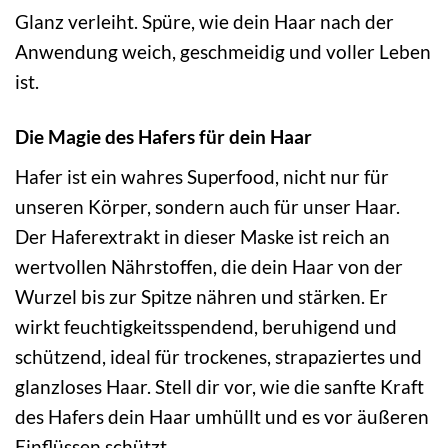
Glanz verleiht. Spüre, wie dein Haar nach der
Anwendung weich, geschmeidig und voller Leben
ist.
Die Magie des Hafers für dein Haar
Hafer ist ein wahres Superfood, nicht nur für
unseren Körper, sondern auch für unser Haar.
Der Haferextrakt in dieser Maske ist reich an
wertvollen Nährstoffen, die dein Haar von der
Wurzel bis zur Spitze nähren und stärken. Er
wirkt feuchtigkeitsspendend, beruhigend und
schützend, ideal für trockenes, strapaziertes und
glanzloses Haar. Stell dir vor, wie die sanfte Kraft
des Hafers dein Haar umhüllt und es vor äußeren
Einflüssen schützt.