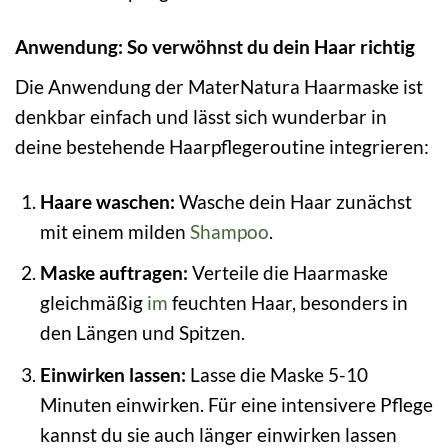
Anwendung: So verwöhnst du dein Haar richtig
Die Anwendung der MaterNatura Haarmaske ist
denkbar einfach und lässt sich wunderbar in
deine bestehende Haarpflegeroutine integrieren:
Haare waschen:
Wasche dein Haar zunächst
mit einem milden
Shampoo
.
Maske auftragen:
Verteile die Haarmaske
gleichmäßig
im
feuchten Haar, besonders in
den Längen und Spitzen.
Einwirken lassen:
Lasse die Maske 5-10
Minuten einwirken. Für eine intensivere Pflege
kannst du sie auch länger einwirken lassen