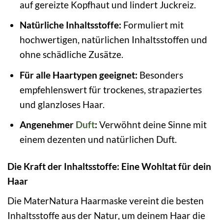
auf gereizte Kopfhaut und lindert Juckreiz.
Natürliche Inhaltsstoffe:
Formuliert mit
hochwertigen, natürlichen Inhaltsstoffen und
ohne schädliche Zusätze.
Für alle Haartypen geeignet:
Besonders
empfehlenswert für trockenes, strapaziertes
und glanzloses Haar.
Angenehmer
Duft
:
Verwöhnt deine Sinne mit
einem dezenten und natürlichen Duft.
Die Kraft der Inhaltsstoffe: Eine Wohltat für dein
Haar
Die MaterNatura Haarmaske vereint die besten
Inhaltsstoffe aus der Natur, um deinem Haar die