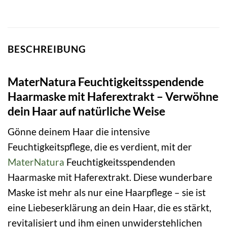
BESCHREIBUNG
MaterNatura Feuchtigkeitsspendende
Haarmaske mit Haferextrakt – Verwöhne
dein Haar auf natürliche Weise
Gönne deinem Haar die intensive
Feuchtigkeitspflege, die es verdient, mit der
MaterNatura
Feuchtigkeitsspendenden
Haarmaske mit Haferextrakt. Diese wunderbare
Maske ist mehr als nur eine Haarpflege – sie ist
eine Liebeserklärung an dein Haar, die es stärkt,
revitalisiert und ihm einen unwiderstehlichen