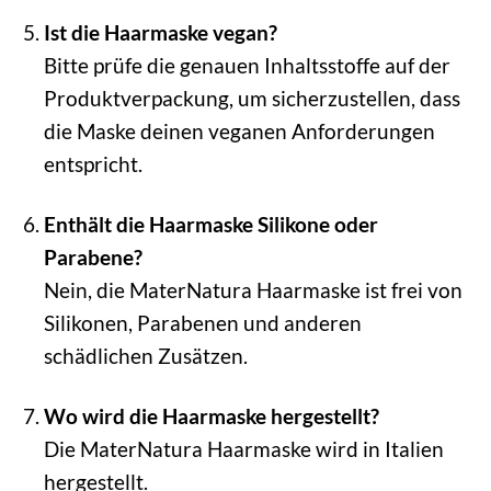
Ist die Haarmaske vegan?
Bitte prüfe die genauen Inhaltsstoffe auf der
Produktverpackung, um sicherzustellen, dass
die Maske deinen veganen Anforderungen
entspricht.
Enthält die Haarmaske Silikone oder
Parabene?
Nein, die MaterNatura Haarmaske ist frei von
Silikonen, Parabenen und anderen
schädlichen Zusätzen.
Wo wird die Haarmaske hergestellt?
Die MaterNatura Haarmaske wird in Italien
hergestellt.