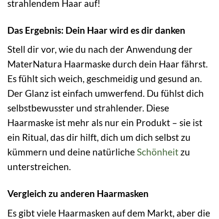
strahlendem Haar auf!
Das Ergebnis: Dein Haar wird es dir danken
Stell dir vor, wie du nach der Anwendung der
MaterNatura Haarmaske durch dein Haar fährst.
Es fühlt sich weich, geschmeidig und gesund an.
Der Glanz ist einfach umwerfend. Du fühlst dich
selbstbewusster und strahlender. Diese
Haarmaske ist mehr als nur ein Produkt – sie ist
ein Ritual, das dir hilft, dich um dich selbst zu
kümmern und deine natürliche
Schönheit
zu
unterstreichen.
Vergleich zu anderen Haarmasken
Es gibt viele Haarmasken auf dem Markt, aber die