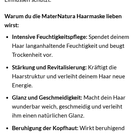
Warum du die MaterNatura Haarmaske lieben
wirst:
Intensive Feuchtigkeitspflege:
Spendet deinem
Haar langanhaltende Feuchtigkeit und beugt
Trockenheit vor.
Stärkung und Revitalisierung:
Kräftigt die
Haarstruktur und verleiht deinem Haar neue
Energie.
Glanz und Geschmeidigkeit:
Macht dein Haar
wunderbar weich, geschmeidig und verleiht
ihm einen natürlichen Glanz.
Beruhigung der Kopfhaut:
Wirkt beruhigend