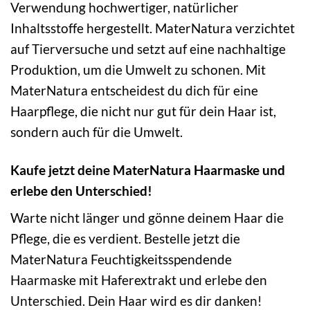
Verwendung hochwertiger, natürlicher
Inhaltsstoffe hergestellt. MaterNatura verzichtet
auf Tierversuche und setzt auf eine nachhaltige
Produktion, um die Umwelt zu schonen. Mit
MaterNatura entscheidest du dich für eine
Haarpflege, die nicht nur gut für dein Haar ist,
sondern auch für die Umwelt.
Kaufe jetzt deine MaterNatura Haarmaske und
erlebe den Unterschied!
Warte nicht länger und gönne deinem Haar die
Pflege, die es verdient. Bestelle jetzt die
MaterNatura Feuchtigkeitsspendende
Haarmaske mit Haferextrakt und erlebe den
Unterschied. Dein Haar wird es dir danken!