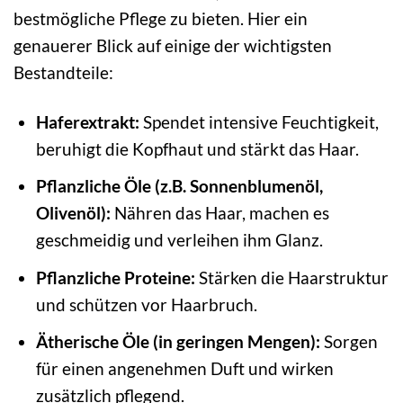
bestmögliche Pflege zu bieten. Hier ein
genauerer Blick auf einige der wichtigsten
Bestandteile:
Haferextrakt:
Spendet intensive Feuchtigkeit,
beruhigt die Kopfhaut und stärkt das Haar.
Pflanzliche Öle (z.B. Sonnenblumenöl,
Olivenöl):
Nähren das Haar, machen es
geschmeidig und verleihen ihm Glanz.
Pflanzliche Proteine:
Stärken die Haarstruktur
und schützen vor Haarbruch.
Ätherische Öle (in geringen Mengen):
Sorgen
für einen angenehmen Duft und wirken
zusätzlich pflegend.