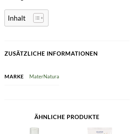
Inhalt
ZUSÄTZLICHE INFORMATIONEN
MARKE
MaterNatura
ÄHNLICHE PRODUKTE