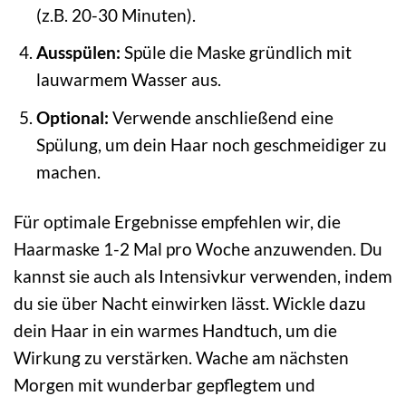
(z.B. 20-30 Minuten).
Ausspülen:
Spüle die Maske gründlich mit
lauwarmem Wasser aus.
Optional:
Verwende anschließend eine
Spülung, um dein Haar noch geschmeidiger zu
machen.
Für optimale Ergebnisse empfehlen wir, die
Haarmaske 1-2 Mal pro Woche anzuwenden. Du
kannst sie auch als Intensivkur verwenden, indem
du sie über Nacht einwirken lässt. Wickle dazu
dein Haar in ein warmes Handtuch, um die
Wirkung zu verstärken. Wache am nächsten
Morgen mit wunderbar gepflegtem und