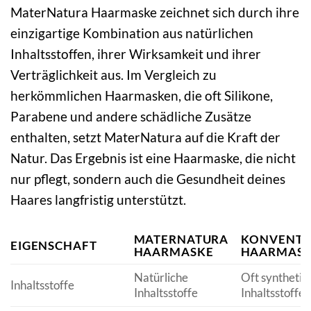
MaterNatura Haarmaske zeichnet sich durch ihre
einzigartige Kombination aus natürlichen
Inhaltsstoffen, ihrer Wirksamkeit und ihrer
Verträglichkeit aus. Im Vergleich zu
herkömmlichen Haarmasken, die oft Silikone,
Parabene und andere schädliche Zusätze
enthalten, setzt MaterNatura auf die Kraft der
Natur. Das Ergebnis ist eine Haarmaske, die nicht
nur pflegt, sondern auch die Gesundheit deines
Haares langfristig unterstützt.
MATERNATURA
KONVENTI
EIGENSCHAFT
HAARMASKE
HAARMAS
Natürliche
Oft synthetis
Inhaltsstoffe
Inhaltsstoffe
Inhaltsstoffe