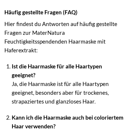
Häufig gestellte Fragen (FAQ)
Hier findest du Antworten auf häufig gestellte
Fragen zur MaterNatura
Feuchtigkeitsspendenden Haarmaske mit
Haferextrakt:
Ist die Haarmaske für alle Haartypen
geeignet?
Ja, die Haarmaske ist für alle Haartypen
geeignet, besonders aber für trockenes,
strapaziertes und glanzloses Haar.
Kann ich die Haarmaske auch bei coloriertem
Haar verwenden?