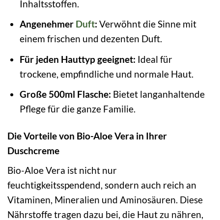
Inhaltsstoffen.
Angenehmer
Duft
:
Verwöhnt die Sinne mit
einem frischen und dezenten Duft.
Für jeden Hauttyp geeignet:
Ideal für
trockene, empfindliche und normale Haut.
Große 500ml Flasche:
Bietet langanhaltende
Pflege für die ganze Familie.
Die Vorteile von Bio-Aloe Vera in Ihrer
Duschcreme
Bio-Aloe Vera ist nicht nur
feuchtigkeitsspendend, sondern auch reich an
Vitaminen, Mineralien und Aminosäuren. Diese
Nährstoffe tragen dazu bei, die Haut zu nähren,