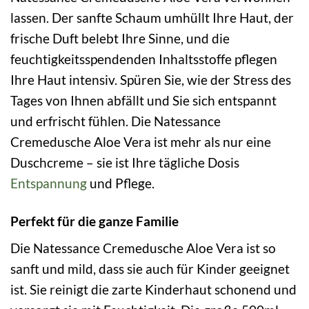
lassen. Der sanfte Schaum umhüllt Ihre Haut, der
frische Duft belebt Ihre Sinne, und die
feuchtigkeitsspendenden Inhaltsstoffe pflegen
Ihre Haut intensiv. Spüren Sie, wie der Stress des
Tages von Ihnen abfällt und Sie sich entspannt
und erfrischt fühlen. Die Natessance
Cremedusche Aloe Vera ist mehr als nur eine
Duschcreme – sie ist Ihre tägliche Dosis
Entspannung
und Pflege.
Perfekt für die ganze Familie
Die Natessance Cremedusche Aloe Vera ist so
sanft und mild, dass sie auch für Kinder geeignet
ist. Sie reinigt die zarte Kinderhaut schonend und