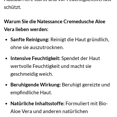
schützt.
Warum Sie die Natessance Cremedusche Aloe
Vera lieben werden:
Sanfte Reinigung:
Reinigt die Haut gründlich,
ohne sie auszutrocknen.
Intensive Feuchtigkeit:
Spendet der Haut
wertvolle Feuchtigkeit und macht sie
geschmeidig weich.
Beruhigende Wirkung:
Beruhigt gereizte und
empfindliche Haut.
Natürliche Inhaltsstoffe:
Formuliert mit Bio-
Aloe Vera und anderen natürlichen