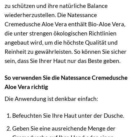
zu schützen und ihre natürliche Balance
wiederherzustellen. Die Natessance
Cremedusche Aloe Vera enthält Bio-Aloe Vera,
die unter strengen ökologischen Richtlinien
angebaut wird, um die höchste Qualität und
Reinheit zu gewährleisten. So können Sie sicher
sein, dass Sie Ihrer Haut nur das Beste geben.
So verwenden Sie die Natessance Cremedusche
Aloe Vera richtig
Die Anwendung ist denkbar einfach:
Befeuchten Sie Ihre Haut unter der Dusche.
Geben Sie eine ausreichende Menge der