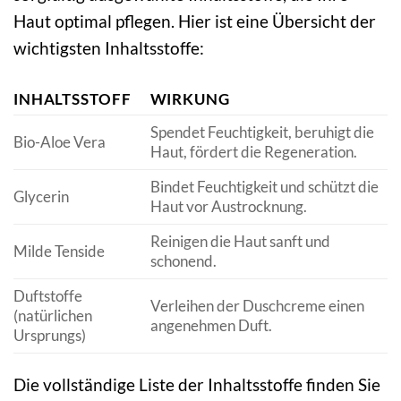
Haut optimal pflegen. Hier ist eine Übersicht der
wichtigsten Inhaltsstoffe:
INHALTSSTOFF
WIRKUNG
Spendet Feuchtigkeit, beruhigt die
Bio-Aloe Vera
Haut, fördert die Regeneration.
Bindet Feuchtigkeit und schützt die
Glycerin
Haut vor Austrocknung.
Reinigen die Haut sanft und
Milde Tenside
schonend.
Duftstoffe
Verleihen der Duschcreme einen
(natürlichen
angenehmen Duft.
Ursprungs)
Die vollständige Liste der Inhaltsstoffe finden Sie