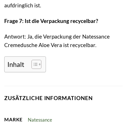
aufdringlich ist.
Frage 7: Ist die Verpackung recycelbar?
Antwort: Ja, die Verpackung der Natessance
Cremedusche Aloe Vera ist recycelbar.
Inhalt
ZUSÄTZLICHE INFORMATIONEN
MARKE
Natessance