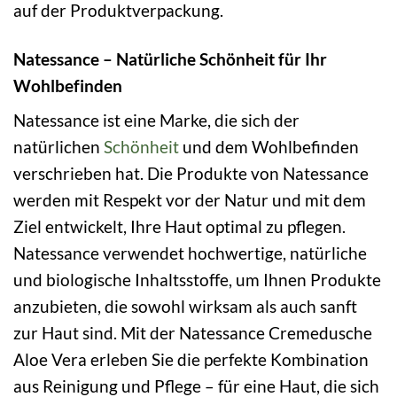
auf der Produktverpackung.
Natessance – Natürliche Schönheit für Ihr
Wohlbefinden
Natessance ist eine Marke, die sich der
natürlichen
Schönheit
und dem Wohlbefinden
verschrieben hat. Die Produkte von Natessance
werden mit Respekt vor der Natur und mit dem
Ziel entwickelt, Ihre Haut optimal zu pflegen.
Natessance verwendet hochwertige, natürliche
und biologische Inhaltsstoffe, um Ihnen Produkte
anzubieten, die sowohl wirksam als auch sanft
zur Haut sind. Mit der Natessance Cremedusche
Aloe Vera erleben Sie die perfekte Kombination
aus Reinigung und Pflege – für eine Haut, die sich