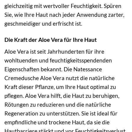
gleichzeitig mit wertvoller Feuchtigkeit. Spüren
Sie, wie Ihre Haut nach jeder Anwendung zarter,
geschmeidiger und erfrischt ist.
Die Kraft der Aloe Vera für Ihre Haut
Aloe Vera ist seit Jahrhunderten für ihre
wohltuenden und feuchtigkeitsspendenden
Eigenschaften bekannt. Die Natessance
Cremedusche Aloe Vera nutzt die natürliche
Kraft dieser Pflanze, um Ihre Haut optimal zu
pflegen. Aloe Vera hilft, die Haut zu beruhigen,
Rötungen zu reduzieren und die natürliche
Regeneration zu unterstützen. Sie ist ideal für
empfindliche und trockene Haut, da sie die
Hautbarriere stärkt und vor Feuchtigkeitsverlust