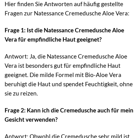
Hier finden Sie Antworten auf häufig gestellte
Fragen zur Natessance Cremedusche Aloe Vera:
Frage 1: Ist die Natessance Cremedusche Aloe
Vera für empfindliche Haut geeignet?
Antwort: Ja, die Natessance Cremedusche Aloe
Vera ist besonders gut für empfindliche Haut
geeignet. Die milde Formel mit Bio-Aloe Vera
beruhigt die Haut und spendet Feuchtigkeit, ohne
sie zu reizen.
Frage 2: Kann ich die Cremedusche auch für mein
Gesicht verwenden?
Antwort: Obwohl die Cremedusche sehr mild ist,