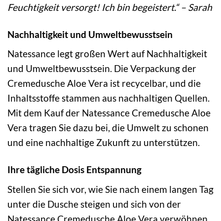
Feuchtigkeit versorgt! Ich bin begeistert.“ – Sarah
Nachhaltigkeit und Umweltbewusstsein
Natessance legt großen Wert auf Nachhaltigkeit
und Umweltbewusstsein. Die Verpackung der
Cremedusche Aloe Vera ist recycelbar, und die
Inhaltsstoffe stammen aus nachhaltigen Quellen.
Mit dem Kauf der Natessance Cremedusche Aloe
Vera tragen Sie dazu bei, die Umwelt zu schonen
und eine nachhaltige Zukunft zu unterstützen.
Ihre tägliche Dosis Entspannung
Stellen Sie sich vor, wie Sie nach einem langen Tag
unter die Dusche steigen und sich von der
Natessance Cremedusche Aloe Vera verwöhnen