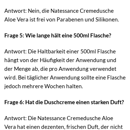
Antwort: Nein, die Natessance Cremedusche
Aloe Vera ist frei von Parabenen und Silikonen.
Frage 5: Wie lange hält eine 500ml Flasche?
Antwort: Die Haltbarkeit einer 500ml Flasche
hängt von der Häufigkeit der Anwendung und
der Menge ab, die pro Anwendung verwendet
wird. Bei täglicher Anwendung sollte eine Flasche
jedoch mehrere Wochen halten.
Frage 6: Hat die Duschcreme einen starken Duft?
Antwort: Die Natessance Cremedusche Aloe
Vera hat einen dezenten, frischen Duft, der nicht