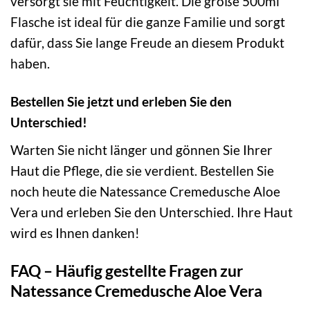
versorgt sie mit Feuchtigkeit. Die große 500ml
Flasche ist ideal für die ganze Familie und sorgt
dafür, dass Sie lange Freude an diesem Produkt
haben.
Bestellen Sie jetzt und erleben Sie den
Unterschied!
Warten Sie nicht länger und gönnen Sie Ihrer
Haut die Pflege, die sie verdient. Bestellen Sie
noch heute die Natessance Cremedusche Aloe
Vera und erleben Sie den Unterschied. Ihre Haut
wird es Ihnen danken!
FAQ – Häufig gestellte Fragen zur
Natessance Cremedusche Aloe Vera