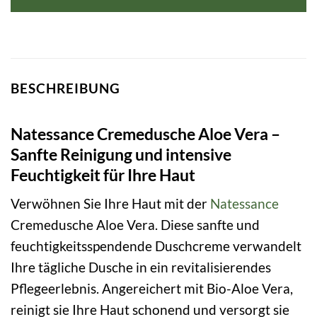
BESCHREIBUNG
Natessance Cremedusche Aloe Vera –
Sanfte Reinigung und intensive
Feuchtigkeit für Ihre Haut
Verwöhnen Sie Ihre Haut mit der
Natessance
Cremedusche Aloe Vera. Diese sanfte und
feuchtigkeitsspendende Duschcreme verwandelt
Ihre tägliche Dusche in ein revitalisierendes
Pflegeerlebnis. Angereichert mit Bio-Aloe Vera,
reinigt sie Ihre Haut schonend und versorgt sie