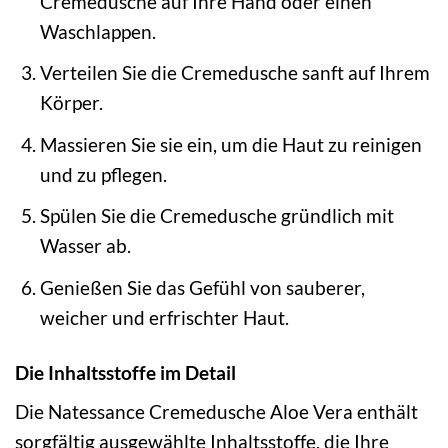
Cremedusche auf Ihre Hand oder einen
Waschlappen.
Verteilen Sie die Cremedusche sanft auf Ihrem
Körper.
Massieren Sie sie ein, um die Haut zu reinigen
und zu pflegen.
Spülen Sie die Cremedusche gründlich mit
Wasser ab.
Genießen Sie das Gefühl von sauberer,
weicher und erfrischter Haut.
Die Inhaltsstoffe im Detail
Die Natessance Cremedusche Aloe Vera enthält
sorgfältig ausgewählte Inhaltsstoffe, die Ihre