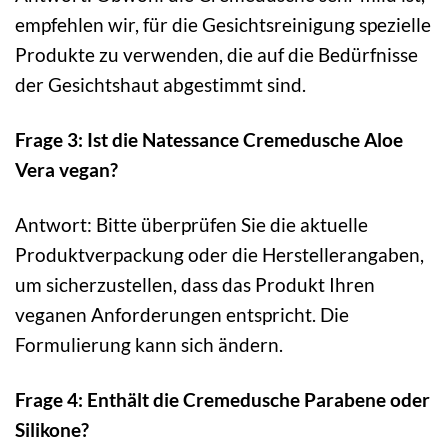
empfehlen wir, für die Gesichtsreinigung spezielle
Produkte zu verwenden, die auf die Bedürfnisse
der Gesichtshaut abgestimmt sind.
Frage 3: Ist die Natessance Cremedusche Aloe
Vera vegan?
Antwort: Bitte überprüfen Sie die aktuelle
Produktverpackung oder die Herstellerangaben,
um sicherzustellen, dass das Produkt Ihren
veganen Anforderungen entspricht. Die
Formulierung kann sich ändern.
Frage 4: Enthält die Cremedusche Parabene oder
Silikone?