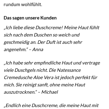
rundum wohlfühlt.
Das sagen unsere Kunden
„Ich liebe diese Duschcreme! Meine Haut fühlt
sich nach dem Duschen so weich und
geschmeidig an. Der Duft ist auch sehr
angenehm.“ – Anna
„Ich habe sehr empfindliche Haut und vertrage
viele Duschgels nicht. Die Natessance
Cremedusche Aloe Vera ist jedoch perfekt für
mich. Sie reinigt sanft, ohne meine Haut
auszutrocknen.“ – Michael
„Endlich eine Duschcreme, die meine Haut mit