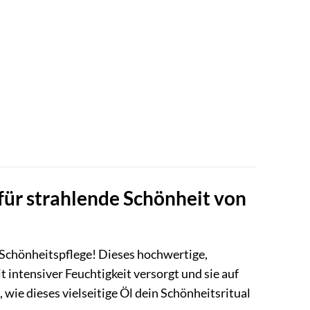
für strahlende Schönheit von
e Schönheitspflege! Dieses hochwertige,
 intensiver Feuchtigkeit versorgt und sie auf
 wie dieses vielseitige Öl dein Schönheitsritual