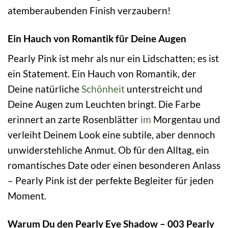
atemberaubenden Finish verzaubern!
Ein Hauch von Romantik für Deine Augen
Pearly Pink ist mehr als nur ein Lidschatten; es ist
ein Statement. Ein Hauch von Romantik, der
Deine natürliche
Schönheit
unterstreicht und
Deine Augen zum Leuchten bringt. Die Farbe
erinnert an zarte Rosenblätter
im
Morgentau und
verleiht Deinem Look eine subtile, aber dennoch
unwiderstehliche Anmut. Ob für den Alltag, ein
romantisches Date oder einen besonderen Anlass
– Pearly Pink ist der perfekte Begleiter für jeden
Moment.
Warum Du den Pearly Eye Shadow – 003 Pearly