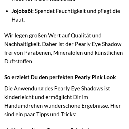
Jojobaöl:
Spendet Feuchtigkeit und pflegt die
Haut.
Wir legen großen Wert auf Qualität und
Nachhaltigkeit. Daher ist der Pearly Eye Shadow
frei von Parabenen, Mineralölen und künstlichen
Duftstoffen.
So erzielst Du den perfekten Pearly Pink Look
Die Anwendung des Pearly Eye Shadows ist
kinderleicht und ermöglicht Dir im
Handumdrehen wunderschöne Ergebnisse. Hier
sind ein paar Tipps und Tricks: