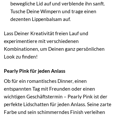
bewegliche Lid auf und verblende ihn sanft.
Tusche Deine Wimpern und trage einen
dezenten Lippenbalsam auf.
Lass Deiner Kreativität freien Lauf und
experimentiere mit verschiedenen
Kombinationen, um Deinen ganz persönlichen
Look zu finden!
Pearly Pink für jeden Anlass
Ob für ein romantisches Dinner, einen
entspannten Tag mit Freunden oder einen
wichtigen Geschäftstermin – Pearly Pink ist der
perfekte Lidschatten für jeden Anlass. Seine zarte
Farbe und sein schimmerndes Finish verleihen