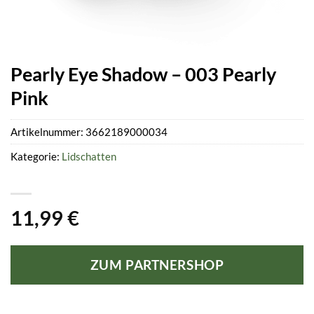
Pearly Eye Shadow – 003 Pearly
Pink
Artikelnummer:
3662189000034
Kategorie:
Lidschatten
11,99
€
ZUM PARTNERSHOP