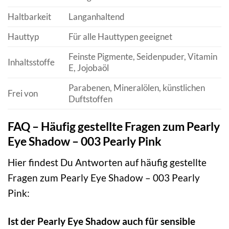
Haltbarkeit
Langanhaltend
Hauttyp
Für alle Hauttypen geeignet
Feinste Pigmente, Seidenpuder, Vitamin
Inhaltsstoffe
E, Jojobaöl
Parabenen, Mineralölen, künstlichen
Frei von
Duftstoffen
FAQ – Häufig gestellte Fragen zum Pearly
Eye Shadow – 003 Pearly Pink
Hier findest Du Antworten auf häufig gestellte
Fragen zum Pearly Eye Shadow – 003 Pearly
Pink:
Ist der Pearly Eye Shadow auch für sensible