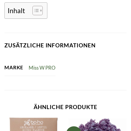
Inhalt
ZUSÄTZLICHE INFORMATIONEN
MARKE
Miss W PRO
ÄHNLICHE PRODUKTE