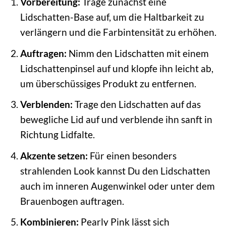
Vorbereitung:
Trage zunächst eine
Lidschatten-Base auf, um die Haltbarkeit zu
verlängern und die Farbintensität zu erhöhen.
Auftragen:
Nimm den Lidschatten mit einem
Lidschattenpinsel auf und klopfe ihn leicht ab,
um überschüssiges Produkt zu entfernen.
Verblenden:
Trage den Lidschatten auf das
bewegliche Lid auf und verblende ihn sanft in
Richtung Lidfalte.
Akzente setzen:
Für einen besonders
strahlenden Look kannst Du den Lidschatten
auch im inneren Augenwinkel oder unter dem
Brauenbogen auftragen.
Kombinieren:
Pearly Pink lässt sich