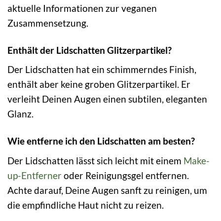
aktuelle Informationen zur veganen
Zusammensetzung.
Enthält der Lidschatten Glitzerpartikel?
Der Lidschatten hat ein schimmerndes Finish,
enthält aber keine groben Glitzerpartikel. Er
verleiht Deinen Augen einen subtilen, eleganten
Glanz.
Wie entferne ich den Lidschatten am besten?
Der Lidschatten lässt sich leicht mit einem
Make-
up-Entferner
oder Reinigungsgel entfernen.
Achte darauf, Deine Augen sanft zu reinigen, um
die empfindliche Haut nicht zu reizen.