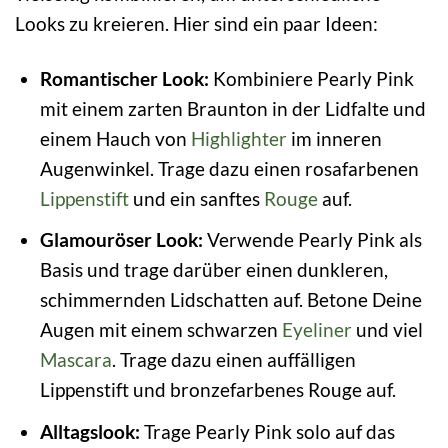
Looks zu kreieren. Hier sind ein paar Ideen:
Romantischer Look:
Kombiniere Pearly Pink
mit einem zarten Braunton in der Lidfalte und
einem Hauch von
Highlighter
im inneren
Augenwinkel. Trage dazu einen rosafarbenen
Lippenstift
und ein sanftes
Rouge
auf.
Glamouröser Look:
Verwende Pearly Pink als
Basis und trage darüber einen dunkleren,
schimmernden Lidschatten auf. Betone Deine
Augen mit einem schwarzen
Eyeliner
und viel
Mascara
. Trage dazu einen auffälligen
Lippenstift und bronzefarbenes Rouge auf.
Alltagslook:
Trage Pearly Pink solo auf das