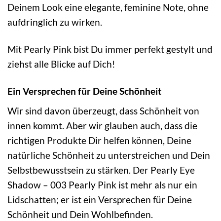
Deinem Look eine elegante, feminine Note, ohne
aufdringlich zu wirken.
Mit Pearly Pink bist Du immer perfekt gestylt und
ziehst alle Blicke auf Dich!
Ein Versprechen für Deine Schönheit
Wir sind davon überzeugt, dass Schönheit von
innen kommt. Aber wir glauben auch, dass die
richtigen Produkte Dir helfen können, Deine
natürliche Schönheit zu unterstreichen und Dein
Selbstbewusstsein zu stärken. Der Pearly Eye
Shadow – 003 Pearly Pink ist mehr als nur ein
Lidschatten; er ist ein Versprechen für Deine
Schönheit und Dein Wohlbefinden.