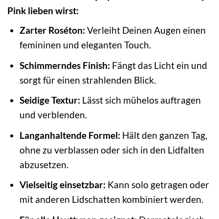
Pink lieben wirst:
Zarter Roséton:
Verleiht Deinen Augen einen
femininen und eleganten Touch.
Schimmerndes Finish:
Fängt das Licht ein und
sorgt für einen strahlenden Blick.
Seidige Textur:
Lässt sich mühelos auftragen
und verblenden.
Langanhaltende Formel:
Hält den ganzen Tag,
ohne zu verblassen oder sich in den Lidfalten
abzusetzen.
Vielseitig einsetzbar:
Kann solo getragen oder
mit anderen Lidschatten kombiniert werden.