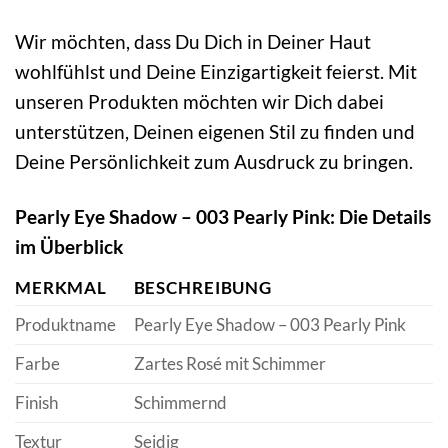
Wir möchten, dass Du Dich in Deiner Haut
wohlfühlst und Deine Einzigartigkeit feierst. Mit
unseren Produkten möchten wir Dich dabei
unterstützen, Deinen eigenen Stil zu finden und
Deine Persönlichkeit zum Ausdruck zu bringen.
Pearly Eye Shadow – 003 Pearly Pink: Die Details
im Überblick
MERKMAL
BESCHREIBUNG
Produktname
Pearly Eye Shadow – 003 Pearly Pink
Farbe
Zartes Rosé mit Schimmer
Finish
Schimmernd
Textur
Seidig