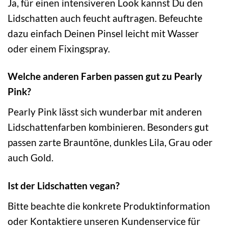
Ja, für einen intensiveren Look kannst Du den
Lidschatten auch feucht auftragen. Befeuchte
dazu einfach Deinen Pinsel leicht mit Wasser
oder einem Fixingspray.
Welche anderen Farben passen gut zu Pearly
Pink?
Pearly Pink lässt sich wunderbar mit anderen
Lidschattenfarben kombinieren. Besonders gut
passen zarte Brauntöne, dunkles Lila, Grau oder
auch Gold.
Ist der Lidschatten vegan?
Bitte beachte die konkrete Produktinformation
oder Kontaktiere unseren Kundenservice für