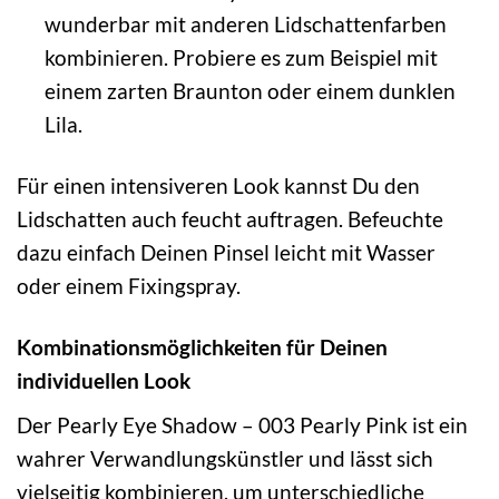
wunderbar mit anderen Lidschattenfarben
kombinieren. Probiere es zum Beispiel mit
einem zarten Braunton oder einem dunklen
Lila.
Für einen intensiveren Look kannst Du den
Lidschatten auch feucht auftragen. Befeuchte
dazu einfach Deinen Pinsel leicht mit Wasser
oder einem Fixingspray.
Kombinationsmöglichkeiten für Deinen
individuellen Look
Der Pearly Eye Shadow – 003 Pearly Pink ist ein
wahrer Verwandlungskünstler und lässt sich
vielseitig kombinieren, um unterschiedliche