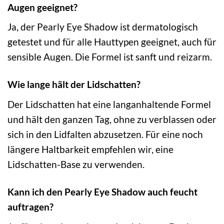
Augen geeignet?
Ja, der Pearly Eye Shadow ist dermatologisch
getestet und für alle Hauttypen geeignet, auch für
sensible Augen. Die Formel ist sanft und reizarm.
Wie lange hält der Lidschatten?
Der Lidschatten hat eine langanhaltende Formel
und hält den ganzen Tag, ohne zu verblassen oder
sich in den Lidfalten abzusetzen. Für eine noch
längere Haltbarkeit empfehlen wir, eine
Lidschatten-Base zu verwenden.
Kann ich den Pearly Eye Shadow auch feucht
auftragen?