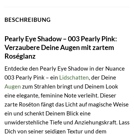
BESCHREIBUNG
Pearly Eye Shadow – 003 Pearly Pink:
Verzaubere Deine Augen mit zartem
Roséglanz
Entdecke den Pearly Eye Shadow in der Nuance
003 Pearly Pink – ein
Lidschatten
, der Deine
Augen
zum Strahlen bringt und Deinem Look
eine elegante, feminine Note verleiht. Dieser
zarte Roséton fängt das Licht auf magische Weise
ein und schenkt Deinem Blick eine
unwiderstehliche Tiefe und Anziehungskraft. Lass
Dich von seiner seidigen Textur und dem