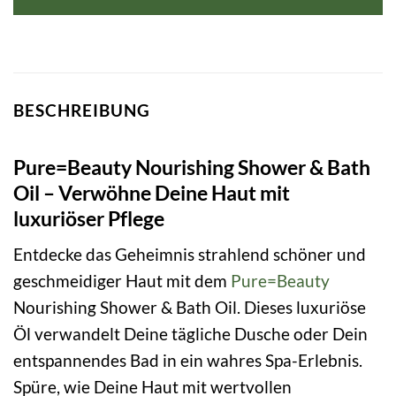
BESCHREIBUNG
Pure=Beauty Nourishing Shower & Bath
Oil – Verwöhne Deine Haut mit
luxuriöser Pflege
Entdecke das Geheimnis strahlend schöner und
geschmeidiger Haut mit dem
Pure=Beauty
Nourishing Shower & Bath Oil. Dieses luxuriöse
Öl verwandelt Deine tägliche Dusche oder Dein
entspannendes Bad in ein wahres Spa-Erlebnis.
Spüre, wie Deine Haut mit wertvollen