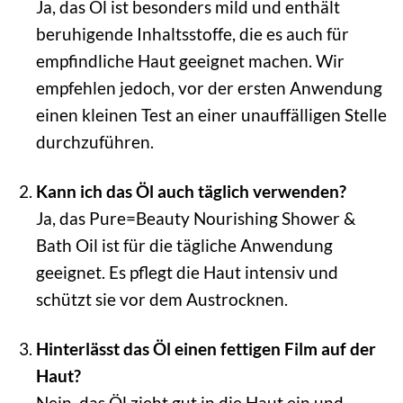
Ja, das Öl ist besonders mild und enthält
beruhigende Inhaltsstoffe, die es auch für
empfindliche Haut geeignet machen. Wir
empfehlen jedoch, vor der ersten Anwendung
einen kleinen Test an einer unauffälligen Stelle
durchzuführen.
Kann ich das Öl auch täglich verwenden?
Ja, das Pure=Beauty Nourishing Shower &
Bath Oil ist für die tägliche Anwendung
geeignet. Es pflegt die Haut intensiv und
schützt sie vor dem Austrocknen.
Hinterlässt das Öl einen fettigen Film auf der
Haut?
Nein, das Öl zieht gut in die Haut ein und