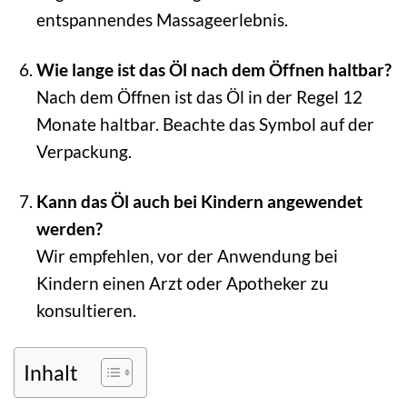
entspannendes Massageerlebnis.
Wie lange ist das Öl nach dem Öffnen haltbar?
Nach dem Öffnen ist das Öl in der Regel 12
Monate haltbar. Beachte das Symbol auf der
Verpackung.
Kann das Öl auch bei Kindern angewendet
werden?
Wir empfehlen, vor der Anwendung bei
Kindern einen Arzt oder Apotheker zu
konsultieren.
Inhalt