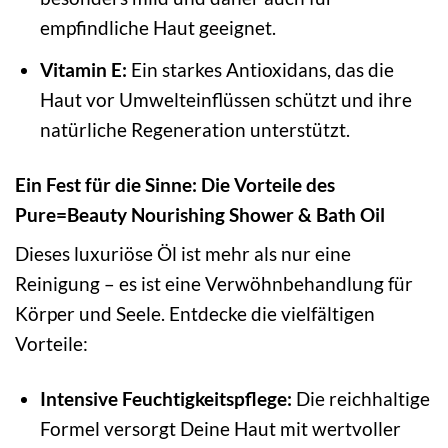
empfindliche Haut geeignet.
Vitamin E:
Ein starkes Antioxidans, das die
Haut vor Umwelteinflüssen schützt und ihre
natürliche Regeneration unterstützt.
Ein Fest für die Sinne: Die Vorteile des
Pure=Beauty Nourishing Shower & Bath Oil
Dieses luxuriöse Öl ist mehr als nur eine
Reinigung – es ist eine Verwöhnbehandlung für
Körper und Seele. Entdecke die vielfältigen
Vorteile:
Intensive Feuchtigkeitspflege:
Die reichhaltige
Formel versorgt Deine Haut mit wertvoller