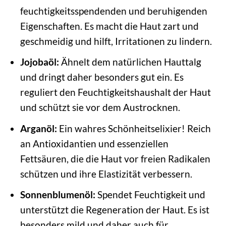
feuchtigkeitsspendenden und beruhigenden
Eigenschaften. Es macht die Haut zart und
geschmeidig und hilft, Irritationen zu lindern.
Jojobaöl:
Ähnelt dem natürlichen Hauttalg
und dringt daher besonders gut ein. Es
reguliert den Feuchtigkeitshaushalt der Haut
und schützt sie vor dem Austrocknen.
Arganöl:
Ein wahres Schönheitselixier! Reich
an Antioxidantien und essenziellen
Fettsäuren, die die Haut vor freien Radikalen
schützen und ihre Elastizität verbessern.
Sonnenblumenöl:
Spendet Feuchtigkeit und
unterstützt die Regeneration der Haut. Es ist
besonders mild und daher auch für