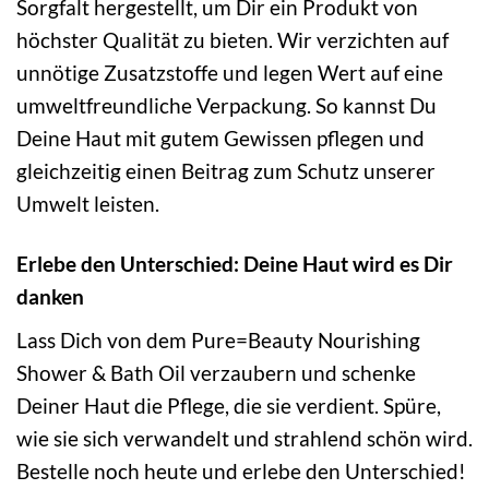
Sorgfalt hergestellt, um Dir ein Produkt von
höchster Qualität zu bieten. Wir verzichten auf
unnötige Zusatzstoffe und legen Wert auf eine
umweltfreundliche Verpackung. So kannst Du
Deine Haut mit gutem Gewissen pflegen und
gleichzeitig einen Beitrag zum Schutz unserer
Umwelt leisten.
Erlebe den Unterschied: Deine Haut wird es Dir
danken
Lass Dich von dem Pure=Beauty Nourishing
Shower & Bath Oil verzaubern und schenke
Deiner Haut die Pflege, die sie verdient. Spüre,
wie sie sich verwandelt und strahlend schön wird.
Bestelle noch heute und erlebe den Unterschied!