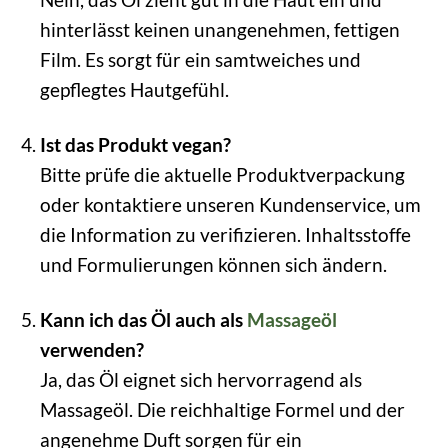
hinterlässt keinen unangenehmen, fettigen
Film. Es sorgt für ein samtweiches und
gepflegtes Hautgefühl.
Ist das Produkt vegan?
Bitte prüfe die aktuelle Produktverpackung
oder kontaktiere unseren Kundenservice, um
die Information zu verifizieren. Inhaltsstoffe
und Formulierungen können sich ändern.
Kann ich das Öl auch als
Massageöl
verwenden?
Ja, das Öl eignet sich hervorragend als
Massageöl. Die reichhaltige Formel und der
angenehme Duft sorgen für ein