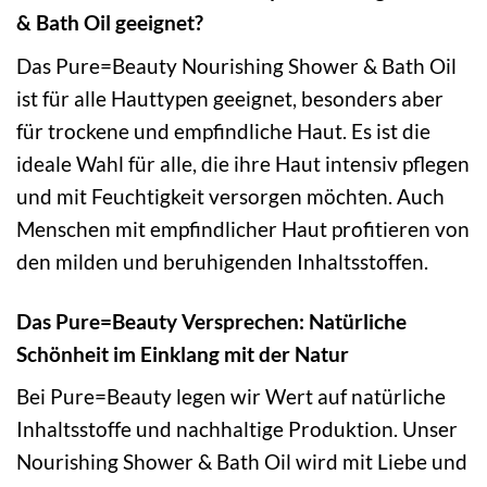
& Bath Oil geeignet?
Das Pure=Beauty Nourishing Shower & Bath Oil
ist für alle Hauttypen geeignet, besonders aber
für trockene und empfindliche Haut. Es ist die
ideale Wahl für alle, die ihre Haut intensiv pflegen
und mit Feuchtigkeit versorgen möchten. Auch
Menschen mit empfindlicher Haut profitieren von
den milden und beruhigenden Inhaltsstoffen.
Das Pure=Beauty Versprechen: Natürliche
Schönheit im Einklang mit der Natur
Bei Pure=Beauty legen wir Wert auf natürliche
Inhaltsstoffe und nachhaltige Produktion. Unser
Nourishing Shower & Bath Oil wird mit Liebe und