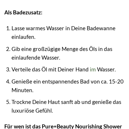
Als Badezusatz:
Lasse warmes Wasser in Deine Badewanne
einlaufen.
Gib eine großzügige Menge des Öls in das
einlaufende Wasser.
Verteile das Öl mit Deiner Hand
im
Wasser.
Genieße ein entspannendes Bad von ca. 15-20
Minuten.
Trockne Deine Haut sanft ab und genieße das
luxuriöse Gefühl.
Für wen ist das Pure=Beauty Nourishing Shower