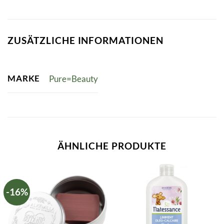
ZUSÄTZLICHE INFORMATIONEN
MARKE
Pure=Beauty
ÄHNLICHE PRODUKTE
-16%