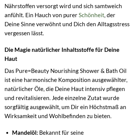
Nährstoffen versorgt wird und sich samtweich
anfühlt. Ein Hauch von purer
Schönheit
, der
Deine Sinne verwöhnt und Dich den Alltagsstress
vergessen lässt.
Die Magie natürlicher Inhaltsstoffe für Deine
Haut
Das Pure=Beauty Nourishing Shower & Bath Oil
ist eine harmonische Komposition ausgewählter,
natürlicher Öle, die Deine Haut intensiv pflegen
und revitalisieren. Jede einzelne Zutat wurde
sorgfältig ausgewählt, um Dir ein Höchstmaß an
Wirksamkeit und Wohlbefinden zu bieten.
Mandelöl:
Bekannt für seine