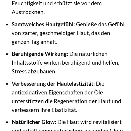
Feuchtigkeit und schützt sie vor dem
Austrocknen.
Samtweiches Hautgefühl:
Genieße das Gefühl
von zarter, geschmeidiger Haut, das den
ganzen Tag anhält.
Beruhigende Wirkung:
Die natürlichen
Inhaltsstoffe wirken beruhigend und helfen,
Stress abzubauen.
Verbesserung der Hautelastizität:
Die
antioxidativen Eigenschaften der Öle
unterstützen die Regeneration der Haut und
verbessern ihre Elastizität.
Natürlicher Glow:
Die Haut wird revitalisiert
und erhält einen natürlichen, gesunden Glow.