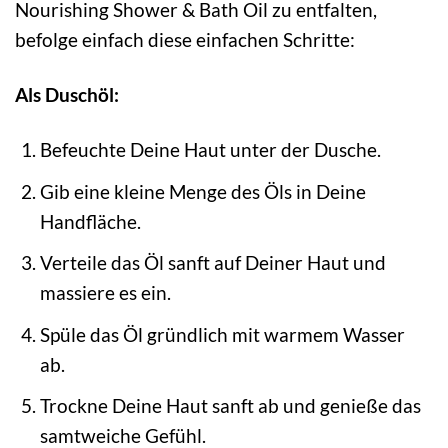
Nourishing Shower & Bath Oil zu entfalten,
befolge einfach diese einfachen Schritte:
Als Duschöl:
Befeuchte Deine Haut unter der Dusche.
Gib eine kleine Menge des Öls in Deine
Handfläche.
Verteile das Öl sanft auf Deiner Haut und
massiere es ein.
Spüle das Öl gründlich mit warmem Wasser
ab.
Trockne Deine Haut sanft ab und genieße das
samtweiche Gefühl.