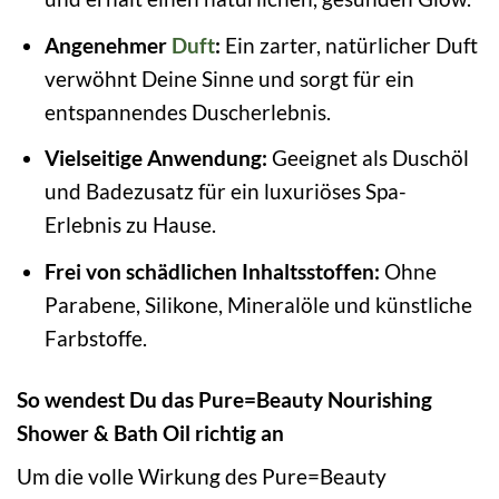
Angenehmer
Duft
:
Ein zarter, natürlicher Duft
verwöhnt Deine Sinne und sorgt für ein
entspannendes Duscherlebnis.
Vielseitige Anwendung:
Geeignet als Duschöl
und Badezusatz für ein luxuriöses Spa-
Erlebnis zu Hause.
Frei von schädlichen Inhaltsstoffen:
Ohne
Parabene, Silikone, Mineralöle und künstliche
Farbstoffe.
So wendest Du das Pure=Beauty Nourishing
Shower & Bath Oil richtig an
Um die volle Wirkung des Pure=Beauty