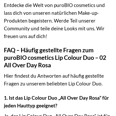
Entdecke die Welt von puroBIO cosmetics und
lass dich von unseren natürlichen Make-up-
Produkten begeistern. Werde Teil unserer
Community und teile deine Looks mit uns. Wir
freuen uns auf dich!
FAQ – Häufig gestellte Fragen zum
puroBIO cosmetics Lip Colour Duo – 02
All Over Day Rosa
Hier findest du Antworten auf häufig gestellte
Fragen zu unserem beliebten Lip Colour Duo.
1. Ist das Lip Colour Duo „All Over Day Rosa“ für
jeden Hauttyp geeignet?
Ja, das Lip Colour Duo „All Over Day Rosa“ ist für