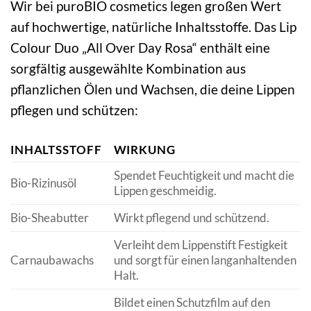
Wir bei puroBIO cosmetics legen großen Wert
auf hochwertige, natürliche Inhaltsstoffe. Das Lip
Colour Duo „All Over Day Rosa“ enthält eine
sorgfältig ausgewählte Kombination aus
pflanzlichen Ölen und Wachsen, die deine Lippen
pflegen und schützen:
INHALTSSTOFF
WIRKUNG
Spendet Feuchtigkeit und macht die
Bio-Rizinusöl
Lippen geschmeidig.
Bio-Sheabutter
Wirkt pflegend und schützend.
Verleiht dem Lippenstift Festigkeit
Carnaubawachs
und sorgt für einen langanhaltenden
Halt.
Bildet einen Schutzfilm auf den