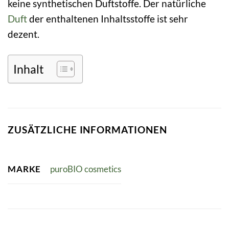
keine synthetischen Duftstoffe. Der natürliche
Duft
der enthaltenen Inhaltsstoffe ist sehr
dezent.
Inhalt
ZUSÄTZLICHE INFORMATIONEN
MARKE
puroBIO cosmetics