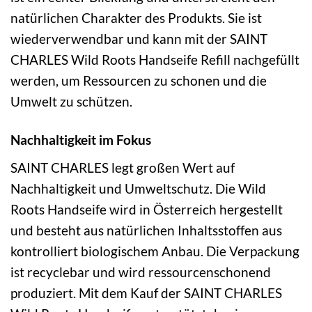
natürlichen Charakter des Produkts. Sie ist
wiederverwendbar und kann mit der SAINT
CHARLES Wild Roots Handseife Refill nachgefüllt
werden, um Ressourcen zu schonen und die
Umwelt zu schützen.
Nachhaltigkeit im Fokus
SAINT CHARLES legt großen Wert auf
Nachhaltigkeit und Umweltschutz. Die Wild
Roots Handseife wird in Österreich hergestellt
und besteht aus natürlichen Inhaltsstoffen aus
kontrolliert biologischem Anbau. Die Verpackung
ist recyclebar und wird ressourcenschonend
produziert. Mit dem Kauf der SAINT CHARLES