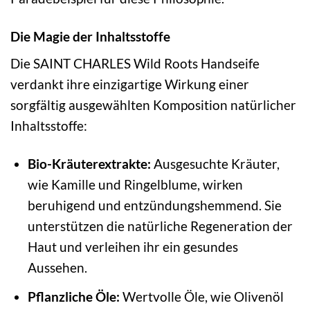
Die Magie der Inhaltsstoffe
Die SAINT CHARLES Wild Roots Handseife
verdankt ihre einzigartige Wirkung einer
sorgfältig ausgewählten Komposition natürlicher
Inhaltsstoffe:
Bio-Kräuterextrakte:
Ausgesuchte Kräuter,
wie Kamille und Ringelblume, wirken
beruhigend und entzündungshemmend. Sie
unterstützen die natürliche Regeneration der
Haut und verleihen ihr ein gesundes
Aussehen.
Pflanzliche Öle:
Wertvolle Öle, wie Olivenöl