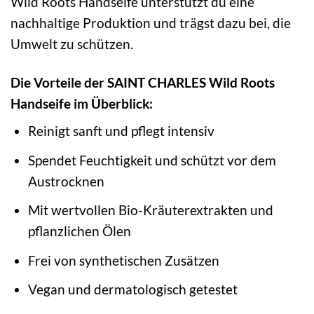
Wild Roots Handseife unterstützt du eine
nachhaltige Produktion und trägst dazu bei, die
Umwelt zu schützen.
Die Vorteile der SAINT CHARLES Wild Roots
Handseife im Überblick:
Reinigt sanft und pflegt intensiv
Spendet Feuchtigkeit und schützt vor dem
Austrocknen
Mit wertvollen Bio-Kräuterextrakten und
pflanzlichen Ölen
Frei von synthetischen Zusätzen
Vegan und dermatologisch getestet