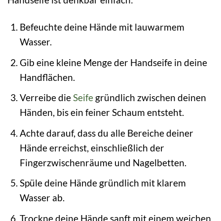
Befeuchte deine Hände mit lauwarmem
Wasser.
Gib eine kleine Menge der Handseife in deine
Handflächen.
Verreibe die
Seife
gründlich zwischen deinen
Händen, bis ein feiner Schaum entsteht.
Achte darauf, dass du alle Bereiche deiner
Hände erreichst, einschließlich der
Fingerzwischenräume und Nagelbetten.
Spüle deine Hände gründlich mit klarem
Wasser ab.
Trockne deine Hände sanft mit einem weichen