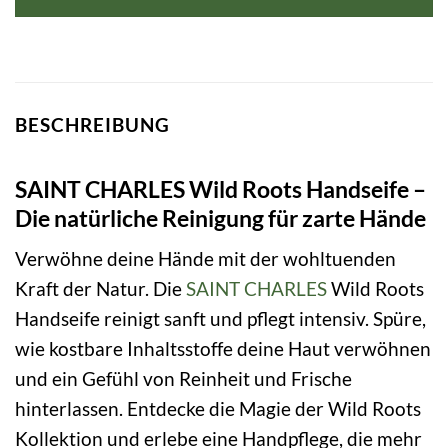
BESCHREIBUNG
SAINT CHARLES Wild Roots Handseife –
Die natürliche Reinigung für zarte Hände
Verwöhne deine Hände mit der wohltuenden
Kraft der Natur. Die
SAINT CHARLES
Wild Roots
Handseife reinigt sanft und pflegt intensiv. Spüre,
wie kostbare Inhaltsstoffe deine Haut verwöhnen
und ein Gefühl von Reinheit und Frische
hinterlassen. Entdecke die Magie der Wild Roots
Kollektion und erlebe eine Handpflege, die mehr