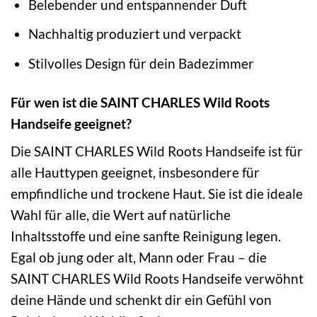
Belebender und entspannender Duft
Nachhaltig produziert und verpackt
Stilvolles Design für dein Badezimmer
Für wen ist die SAINT CHARLES Wild Roots
Handseife geeignet?
Die SAINT CHARLES Wild Roots Handseife ist für
alle Hauttypen geeignet, insbesondere für
empfindliche und trockene Haut. Sie ist die ideale
Wahl für alle, die Wert auf natürliche
Inhaltsstoffe und eine sanfte Reinigung legen.
Egal ob jung oder alt, Mann oder Frau – die
SAINT CHARLES Wild Roots Handseife verwöhnt
deine Hände und schenkt dir ein Gefühl von