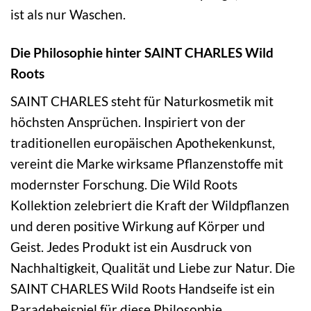
ist als nur Waschen.
Die Philosophie hinter SAINT CHARLES Wild
Roots
SAINT CHARLES steht für Naturkosmetik mit
höchsten Ansprüchen. Inspiriert von der
traditionellen europäischen Apothekenkunst,
vereint die Marke wirksame Pflanzenstoffe mit
modernster Forschung. Die Wild Roots
Kollektion zelebriert die Kraft der Wildpflanzen
und deren positive Wirkung auf Körper und
Geist. Jedes Produkt ist ein Ausdruck von
Nachhaltigkeit, Qualität und Liebe zur Natur. Die
SAINT CHARLES Wild Roots Handseife ist ein
Paradebeispiel für diese Philosophie.