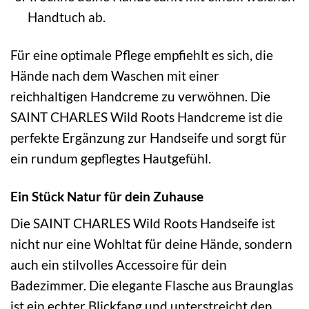
Handtuch ab.
Für eine optimale Pflege empfiehlt es sich, die
Hände nach dem Waschen mit einer
reichhaltigen Handcreme zu verwöhnen. Die
SAINT CHARLES Wild Roots Handcreme ist die
perfekte Ergänzung zur Handseife und sorgt für
ein rundum gepflegtes Hautgefühl.
Ein Stück Natur für dein Zuhause
Die SAINT CHARLES Wild Roots Handseife ist
nicht nur eine Wohltat für deine Hände, sondern
auch ein stilvolles Accessoire für dein
Badezimmer. Die elegante Flasche aus Braunglas
ist ein echter Blickfang und unterstreicht den