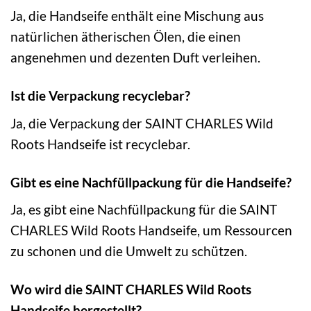
Ja, die Handseife enthält eine Mischung aus
natürlichen ätherischen Ölen, die einen
angenehmen und dezenten Duft verleihen.
Ist die Verpackung recyclebar?
Ja, die Verpackung der SAINT CHARLES Wild
Roots Handseife ist recyclebar.
Gibt es eine Nachfüllpackung für die Handseife?
Ja, es gibt eine Nachfüllpackung für die SAINT
CHARLES Wild Roots Handseife, um Ressourcen
zu schonen und die Umwelt zu schützen.
Wo wird die SAINT CHARLES Wild Roots
Handseife hergestellt?