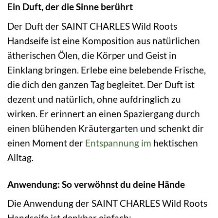
Ein Duft, der die Sinne berührt
Der Duft der SAINT CHARLES Wild Roots
Handseife ist eine Komposition aus natürlichen
ätherischen Ölen, die Körper und Geist in
Einklang bringen. Erlebe eine belebende Frische,
die dich den ganzen Tag begleitet. Der Duft ist
dezent und natürlich, ohne aufdringlich zu
wirken. Er erinnert an einen Spaziergang durch
einen blühenden Kräutergarten und schenkt dir
einen Moment der
Entspannung
im
hektischen
Alltag.
Anwendung: So verwöhnst du deine Hände
Die Anwendung der SAINT CHARLES Wild Roots
Handseife ist denkbar einfach: