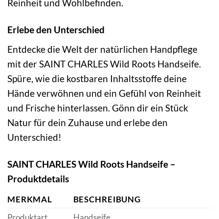
Reinheit und Wohlbefinden.
Erlebe den Unterschied
Entdecke die Welt der natürlichen Handpflege
mit der SAINT CHARLES Wild Roots Handseife.
Spüre, wie die kostbaren Inhaltsstoffe deine
Hände verwöhnen und ein Gefühl von Reinheit
und Frische hinterlassen. Gönn dir ein Stück
Natur für dein Zuhause und erlebe den
Unterschied!
SAINT CHARLES Wild Roots Handseife –
Produktdetails
MERKMAL
BESCHREIBUNG
Produktart
Handseife