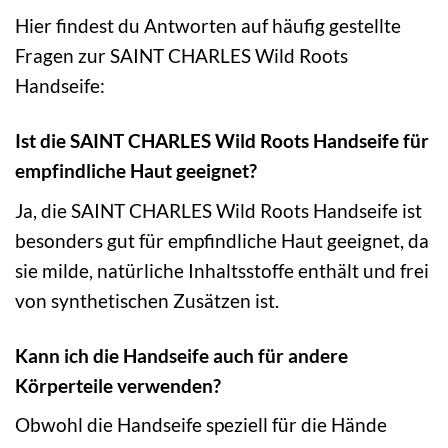
Hier findest du Antworten auf häufig gestellte
Fragen zur SAINT CHARLES Wild Roots
Handseife:
Ist die SAINT CHARLES Wild Roots Handseife für
empfindliche Haut geeignet?
Ja, die SAINT CHARLES Wild Roots Handseife ist
besonders gut für empfindliche Haut geeignet, da
sie milde, natürliche Inhaltsstoffe enthält und frei
von synthetischen Zusätzen ist.
Kann ich die Handseife auch für andere
Körperteile verwenden?
Obwohl die Handseife speziell für die Hände