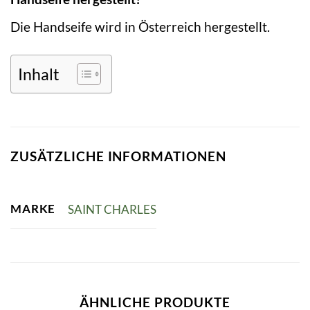
Die Handseife wird in Österreich hergestellt.
Inhalt
ZUSÄTZLICHE INFORMATIONEN
MARKE
SAINT CHARLES
ÄHNLICHE PRODUKTE