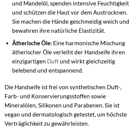
und Mandelöl, spenden intensive Feuchtigkeit
und schützen die Haut vor dem Austrocknen.
Sie machen die Hände geschmeidig weich und
bewahren ihre natürliche Elastizität.
Ätherische Öle:
Eine harmonische Mischung
ätherischer Öle verleiht der Handseife ihren
einzigartigen
Duft
und wirkt gleichzeitig
belebend und entspannend.
Die Handseife ist frei von synthetischen Duft-,
Farb- und Konservierungsstoffen sowie
Mineralölen, Silikonen und Parabenen. Sie ist
vegan und dermatologisch getestet, um höchste
Verträglichkeit zu gewährleisten.