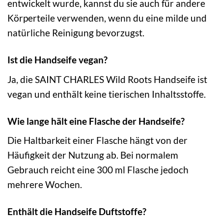
entwickelt wurde, kannst du sie auch für andere
Körperteile verwenden, wenn du eine milde und
natürliche Reinigung bevorzugst.
Ist die Handseife vegan?
Ja, die SAINT CHARLES Wild Roots Handseife ist
vegan und enthält keine tierischen Inhaltsstoffe.
Wie lange hält eine Flasche der Handseife?
Die Haltbarkeit einer Flasche hängt von der
Häufigkeit der Nutzung ab. Bei normalem
Gebrauch reicht eine 300 ml Flasche jedoch
mehrere Wochen.
Enthält die Handseife Duftstoffe?