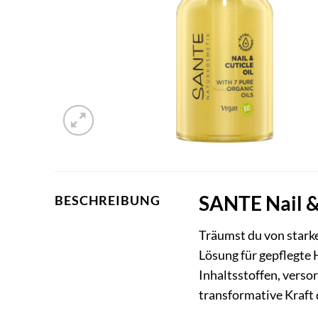
SANTE Nail & 
BESCHREIBUNG
Träumst du von stark
Lösung für gepflegte 
Inhaltsstoffen, verso
transformative Kraft