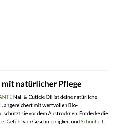
mit natürlicher Pflege
ANTE
Nail & Cuticle Oil ist deine natürliche
l, angereichert mit wertvollen Bio-
nd schützt sie vor dem Austrocknen. Entdecke die
ches Gefühl von Geschmeidigkeit und
Schönheit
.