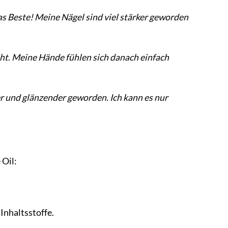
as Beste! Meine Nägel sind viel stärker geworden
ieht. Meine Hände fühlen sich danach einfach
er und glänzender geworden. Ich kann es nur
 Oil:
Inhaltsstoffe.