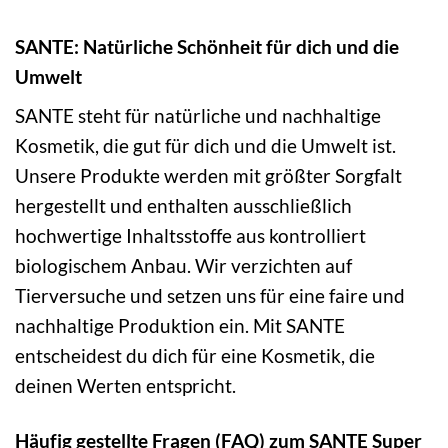
SANTE: Natürliche Schönheit für dich und die
Umwelt
SANTE steht für natürliche und nachhaltige
Kosmetik, die gut für dich und die Umwelt ist.
Unsere Produkte werden mit größter Sorgfalt
hergestellt und enthalten ausschließlich
hochwertige Inhaltsstoffe aus kontrolliert
biologischem Anbau. Wir verzichten auf
Tierversuche und setzen uns für eine faire und
nachhaltige Produktion ein. Mit SANTE
entscheidest du dich für eine Kosmetik, die
deinen Werten entspricht.
Häufig gestellte Fragen (FAQ) zum SANTE Super