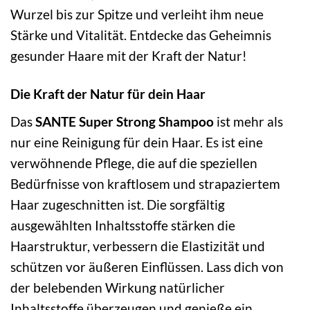
Wurzel bis zur Spitze und verleiht ihm neue
Stärke und Vitalität. Entdecke das Geheimnis
gesunder Haare mit der Kraft der Natur!
Die Kraft der Natur für dein Haar
Das
SANTE Super Strong Shampoo
ist mehr als
nur eine Reinigung für dein Haar. Es ist eine
verwöhnende Pflege, die auf die speziellen
Bedürfnisse von kraftlosem und strapaziertem
Haar zugeschnitten ist. Die sorgfältig
ausgewählten Inhaltsstoffe stärken die
Haarstruktur, verbessern die Elastizität und
schützen vor äußeren Einflüssen. Lass dich von
der belebenden Wirkung natürlicher
Inhaltsstoffe überzeugen und genieße ein