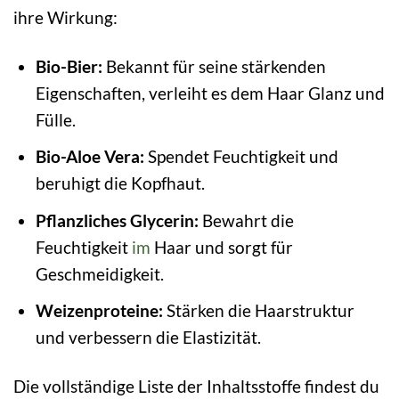
ihre Wirkung:
Bio-Bier:
Bekannt für seine stärkenden
Eigenschaften, verleiht es dem Haar Glanz und
Fülle.
Bio-Aloe Vera:
Spendet Feuchtigkeit und
beruhigt die Kopfhaut.
Pflanzliches Glycerin:
Bewahrt die
Feuchtigkeit
im
Haar und sorgt für
Geschmeidigkeit.
Weizenproteine:
Stärken die Haarstruktur
und verbessern die Elastizität.
Die vollständige Liste der Inhaltsstoffe findest du