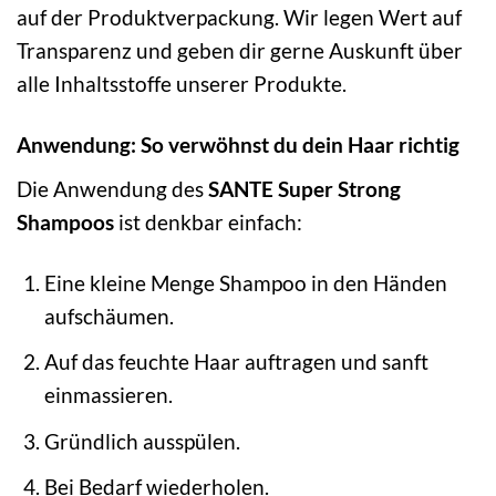
auf der Produktverpackung. Wir legen Wert auf
Transparenz und geben dir gerne Auskunft über
alle Inhaltsstoffe unserer Produkte.
Anwendung: So verwöhnst du dein Haar richtig
Die Anwendung des
SANTE Super Strong
Shampoos
ist denkbar einfach:
Eine kleine Menge Shampoo in den Händen
aufschäumen.
Auf das feuchte Haar auftragen und sanft
einmassieren.
Gründlich ausspülen.
Bei Bedarf wiederholen.