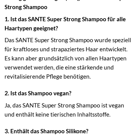
Strong Shampoo
1. Ist das SANTE Super Strong Shampoo für alle
Haartypen geeignet?
Das SANTE Super Strong Shampoo wurde speziell
für kraftloses und strapaziertes Haar entwickelt.
Es kann aber grundsätzlich von allen Haartypen
verwendet werden, die eine stärkende und
revitalisierende Pflege benötigen.
2. Ist das Shampoo vegan?
Ja, das SANTE Super Strong Shampoo ist vegan
und enthält keine tierischen Inhaltsstoffe.
3. Enthält das Shampoo Silikone?