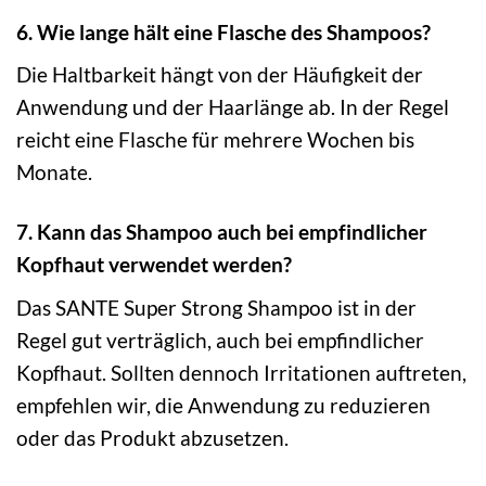
6. Wie lange hält eine Flasche des Shampoos?
Die Haltbarkeit hängt von der Häufigkeit der
Anwendung und der Haarlänge ab. In der Regel
reicht eine Flasche für mehrere Wochen bis
Monate.
7. Kann das Shampoo auch bei empfindlicher
Kopfhaut verwendet werden?
Das SANTE Super Strong Shampoo ist in der
Regel gut verträglich, auch bei empfindlicher
Kopfhaut. Sollten dennoch Irritationen auftreten,
empfehlen wir, die Anwendung zu reduzieren
oder das Produkt abzusetzen.