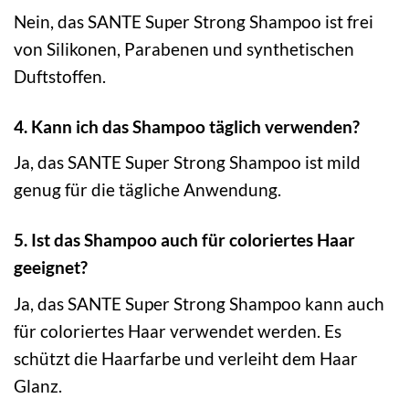
Nein, das SANTE Super Strong Shampoo ist frei
von Silikonen, Parabenen und synthetischen
Duftstoffen.
4. Kann ich das Shampoo täglich verwenden?
Ja, das SANTE Super Strong Shampoo ist mild
genug für die tägliche Anwendung.
5. Ist das Shampoo auch für coloriertes Haar
geeignet?
Ja, das SANTE Super Strong Shampoo kann auch
für coloriertes Haar verwendet werden. Es
schützt die Haarfarbe und verleiht dem Haar
Glanz.