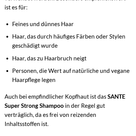
ist es für:
Feines und dünnes Haar
Haar, das durch häufiges Färben oder Stylen
geschädigt wurde
Haar, das zu Haarbruch neigt
Personen, die Wert auf natürliche und vegane
Haarpflege legen
Auch bei empfindlicher Kopfhaut ist das
SANTE
Super Strong Shampoo
in der Regel gut
verträglich, da es frei von reizenden
Inhaltsstoffen ist.