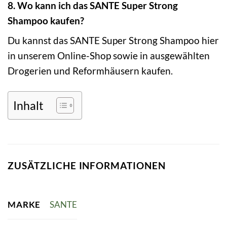
8. Wo kann ich das SANTE Super Strong
Shampoo kaufen?
Du kannst das SANTE Super Strong Shampoo hier
in unserem Online-Shop sowie in ausgewählten
Drogerien und Reformhäusern kaufen.
Inhalt
ZUSÄTZLICHE INFORMATIONEN
MARKE
SANTE