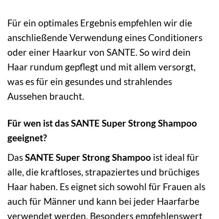
Für ein optimales Ergebnis empfehlen wir die
anschließende Verwendung eines Conditioners
oder einer Haarkur von SANTE. So wird dein
Haar rundum gepflegt und mit allem versorgt,
was es für ein gesundes und strahlendes
Aussehen braucht.
Für wen ist das SANTE Super Strong Shampoo
geeignet?
Das
SANTE Super Strong Shampoo
ist ideal für
alle, die kraftloses, strapaziertes und brüchiges
Haar haben. Es eignet sich sowohl für Frauen als
auch für Männer und kann bei jeder Haarfarbe
verwendet werden. Besonders empfehlenswert