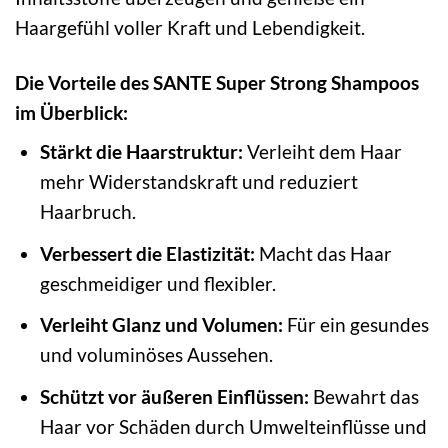
Haargefühl voller Kraft und Lebendigkeit.
Die Vorteile des SANTE Super Strong Shampoos
im Überblick:
Stärkt die Haarstruktur:
Verleiht dem Haar
mehr Widerstandskraft und reduziert
Haarbruch.
Verbessert die Elastizität:
Macht das Haar
geschmeidiger und flexibler.
Verleiht Glanz und Volumen:
Für ein gesundes
und voluminöses Aussehen.
Schützt vor äußeren Einflüssen:
Bewahrt das
Haar vor Schäden durch Umwelteinflüsse und