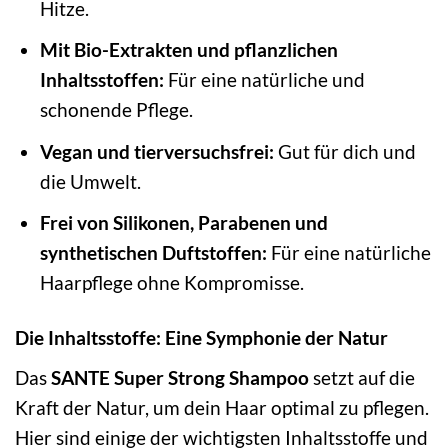
Hitze.
Mit Bio-Extrakten und pflanzlichen
Inhaltsstoffen:
Für eine natürliche und
schonende Pflege.
Vegan und tierversuchsfrei:
Gut für dich und
die Umwelt.
Frei von Silikonen, Parabenen und
synthetischen Duftstoffen:
Für eine natürliche
Haarpflege ohne Kompromisse.
Die Inhaltsstoffe: Eine Symphonie der Natur
Das
SANTE Super Strong Shampoo
setzt auf die
Kraft der Natur, um dein Haar optimal zu pflegen.
Hier sind einige der wichtigsten Inhaltsstoffe und