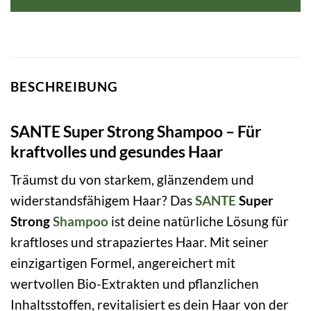
8,99 €
8,99 €.
BESCHREIBUNG
SANTE Super Strong Shampoo – Für
kraftvolles und gesundes Haar
Träumst du von starkem, glänzendem und
widerstandsfähigem Haar? Das
SANTE
Super
Strong
Shampoo
ist deine natürliche Lösung für
kraftloses und strapaziertes Haar. Mit seiner
einzigartigen Formel, angereichert mit
wertvollen Bio-Extrakten und pflanzlichen
Inhaltsstoffen, revitalisiert es dein Haar von der