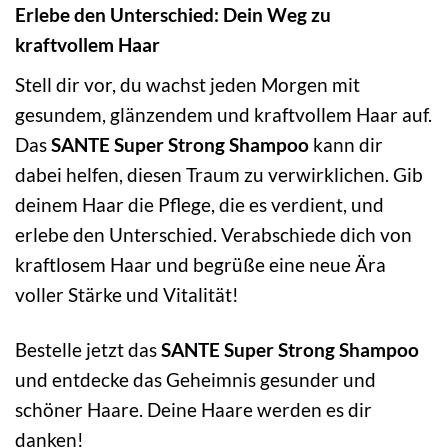
Erlebe den Unterschied: Dein Weg zu
kraftvollem Haar
Stell dir vor, du wachst jeden Morgen mit
gesundem, glänzendem und kraftvollem Haar auf.
Das
SANTE Super Strong Shampoo
kann dir
dabei helfen, diesen Traum zu verwirklichen. Gib
deinem Haar die Pflege, die es verdient, und
erlebe den Unterschied. Verabschiede dich von
kraftlosem Haar und begrüße eine neue Ära
voller Stärke und Vitalität!
Bestelle jetzt das
SANTE Super Strong Shampoo
und entdecke das Geheimnis gesunder und
schöner Haare. Deine Haare werden es dir
danken!