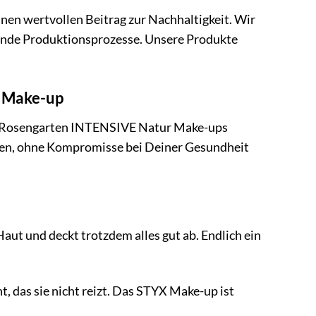
en wertvollen Beitrag zur Nachhaltigkeit. Wir
nde Produktionsprozesse. Unsere Produkte
r Make-up
YX Rosengarten INTENSIVE Natur Make-ups
ielen, ohne Kompromisse bei Deiner Gesundheit
Haut und deckt trotzdem alles gut ab. Endlich ein
, das sie nicht reizt. Das STYX Make-up ist