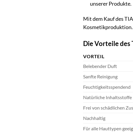
unserer Produkte.
Mit dem Kauf des TIA
Kosmetikproduktion.
Die Vorteile des
VORTEIL
Belebender Duft
Sanfte Reinigung
Feuchtigkeitsspendend
Natürliche Inhaltsstoffe
Frei von schädlichen Zu
Nachhaltig
Für alle Hauttypen geei