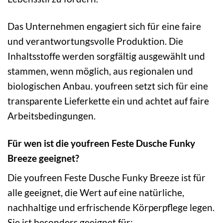
Das Unternehmen engagiert sich für eine faire
und verantwortungsvolle Produktion. Die
Inhaltsstoffe werden sorgfältig ausgewählt und
stammen, wenn möglich, aus regionalen und
biologischen Anbau. youfreen setzt sich für eine
transparente Lieferkette ein und achtet auf faire
Arbeitsbedingungen.
Für wen ist die youfreen Feste Dusche Funky
Breeze geeignet?
Die youfreen Feste Dusche Funky Breeze ist für
alle geeignet, die Wert auf eine natürliche,
nachhaltige und erfrischende Körperpflege legen.
Sie ist besonders geeignet für: