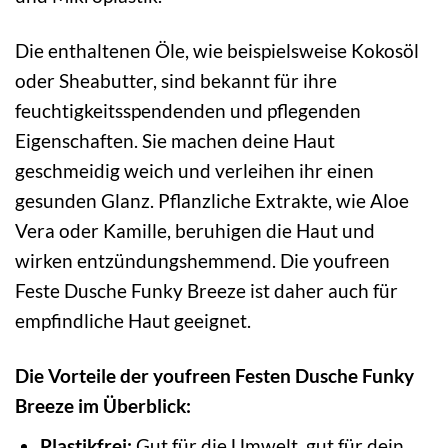
Die enthaltenen Öle, wie beispielsweise Kokosöl
oder Sheabutter, sind bekannt für ihre
feuchtigkeitsspendenden und pflegenden
Eigenschaften. Sie machen deine Haut
geschmeidig weich und verleihen ihr einen
gesunden Glanz. Pflanzliche Extrakte, wie Aloe
Vera oder Kamille, beruhigen die Haut und
wirken entzündungshemmend. Die youfreen
Feste Dusche Funky Breeze ist daher auch für
empfindliche Haut geeignet.
Die Vorteile der youfreen Festen Dusche Funky
Breeze im Überblick:
Plastikfrei:
Gut für die Umwelt, gut für dein