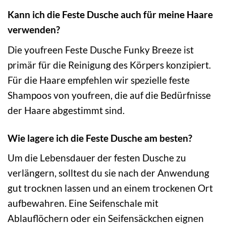
Kann ich die Feste Dusche auch für meine Haare
verwenden?
Die youfreen Feste Dusche Funky Breeze ist
primär für die Reinigung des Körpers konzipiert.
Für die Haare empfehlen wir spezielle feste
Shampoos von youfreen, die auf die Bedürfnisse
der Haare abgestimmt sind.
Wie lagere ich die Feste Dusche am besten?
Um die Lebensdauer der festen Dusche zu
verlängern, solltest du sie nach der Anwendung
gut trocknen lassen und an einem trockenen Ort
aufbewahren. Eine Seifenschale mit
Ablauflöchern oder ein Seifensäckchen eignen