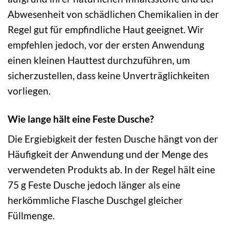
Abwesenheit von schädlichen Chemikalien in der
Regel gut für empfindliche Haut geeignet. Wir
empfehlen jedoch, vor der ersten Anwendung
einen kleinen Hauttest durchzuführen, um
sicherzustellen, dass keine Unverträglichkeiten
vorliegen.
Wie lange hält eine Feste Dusche?
Die Ergiebigkeit der festen Dusche hängt von der
Häufigkeit der Anwendung und der Menge des
verwendeten Produkts ab. In der Regel hält eine
75 g Feste Dusche jedoch länger als eine
herkömmliche Flasche Duschgel gleicher
Füllmenge.