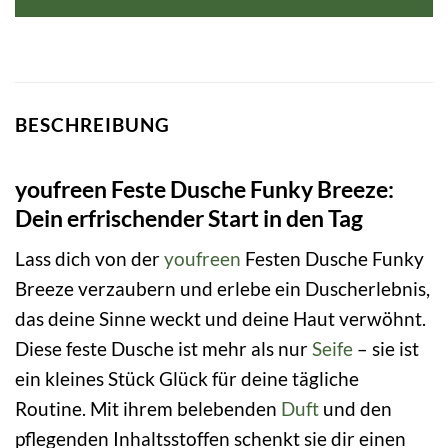
BESCHREIBUNG
youfreen Feste Dusche Funky Breeze:
Dein erfrischender Start in den Tag
Lass dich von der
youfreen
Festen Dusche Funky
Breeze verzaubern und erlebe ein Duscherlebnis,
das deine Sinne weckt und deine Haut verwöhnt.
Diese feste Dusche ist mehr als nur
Seife
– sie ist
ein kleines Stück Glück für deine tägliche
Routine. Mit ihrem belebenden
Duft
und den
pflegenden Inhaltsstoffen schenkt sie dir einen