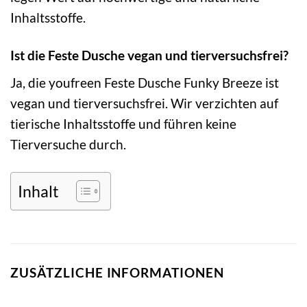
Inhaltsstoffe.
Ist die Feste Dusche vegan und tierversuchsfrei?
Ja, die youfreen Feste Dusche Funky Breeze ist
vegan und tierversuchsfrei. Wir verzichten auf
tierische Inhaltsstoffe und führen keine
Tierversuche durch.
Inhalt
ZUSÄTZLICHE INFORMATIONEN