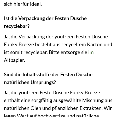
sich hierfür ideal.
Ist die Verpackung der Festen Dusche
recyclebar?
Ja, die Verpackung der youfreen Festen Dusche
Funky Breeze besteht aus recyceltem Karton und
ist somit recyclebar. Bitte entsorge sie
im
Altpapier.
Sind die Inhaltsstoffe der Festen Dusche
natürlichen Ursprungs?
Ja, die youfreen Feste Dusche Funky Breeze
enthält eine sorgfältig ausgewählte Mischung aus
natürlichen Ölen und pflanzlichen Extrakten. Wir
legen Wert auf hochwertige und natürliche