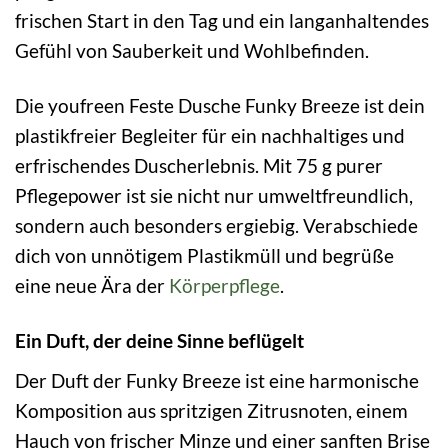
frischen Start in den Tag und ein langanhaltendes
Gefühl von Sauberkeit und Wohlbefinden.
Die youfreen Feste Dusche Funky Breeze ist dein
plastikfreier Begleiter für ein nachhaltiges und
erfrischendes Duscherlebnis. Mit 75 g purer
Pflegepower ist sie nicht nur umweltfreundlich,
sondern auch besonders ergiebig. Verabschiede
dich von unnötigem Plastikmüll und begrüße
eine neue Ära der
Körperpflege
.
Ein Duft, der deine Sinne beflügelt
Der Duft der Funky Breeze ist eine harmonische
Komposition aus spritzigen Zitrusnoten, einem
Hauch von frischer Minze und einer sanften Brise