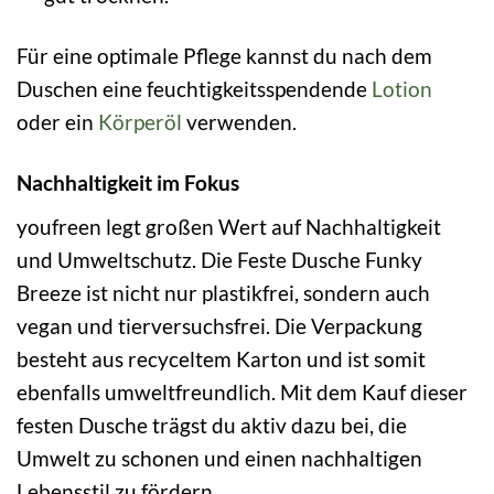
Für eine optimale Pflege kannst du nach dem
Duschen eine feuchtigkeitsspendende
Lotion
oder ein
Körperöl
verwenden.
Nachhaltigkeit im Fokus
youfreen legt großen Wert auf Nachhaltigkeit
und Umweltschutz. Die Feste Dusche Funky
Breeze ist nicht nur plastikfrei, sondern auch
vegan und tierversuchsfrei. Die Verpackung
besteht aus recyceltem Karton und ist somit
ebenfalls umweltfreundlich. Mit dem Kauf dieser
festen Dusche trägst du aktiv dazu bei, die
Umwelt zu schonen und einen nachhaltigen
Lebensstil zu fördern.