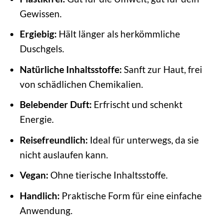
Gewissen.
Ergiebig:
Hält länger als herkömmliche
Duschgels.
Natürliche Inhaltsstoffe:
Sanft zur Haut, frei
von schädlichen Chemikalien.
Belebender Duft:
Erfrischt und schenkt
Energie.
Reisefreundlich:
Ideal für unterwegs, da sie
nicht auslaufen kann.
Vegan:
Ohne tierische Inhaltsstoffe.
Handlich:
Praktische Form für eine einfache
Anwendung.