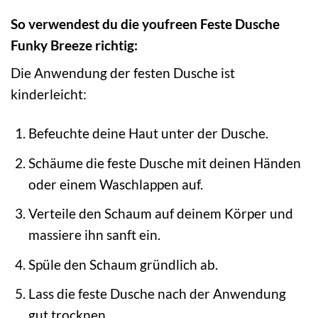
So verwendest du die youfreen Feste Dusche
Funky Breeze richtig:
Die Anwendung der festen Dusche ist
kinderleicht:
Befeuchte deine Haut unter der Dusche.
Schäume die feste Dusche mit deinen Händen
oder einem Waschlappen auf.
Verteile den Schaum auf deinem Körper und
massiere ihn sanft ein.
Spüle den Schaum gründlich ab.
Lass die feste Dusche nach der Anwendung
gut trocknen.