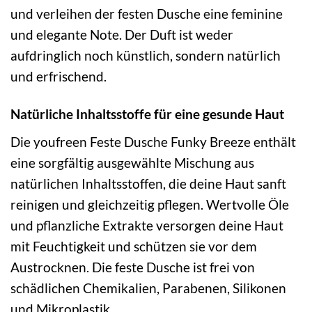
und verleihen der festen Dusche eine feminine
und elegante Note. Der Duft ist weder
aufdringlich noch künstlich, sondern natürlich
und erfrischend.
Natürliche Inhaltsstoffe für eine gesunde Haut
Die youfreen Feste Dusche Funky Breeze enthält
eine sorgfältig ausgewählte Mischung aus
natürlichen Inhaltsstoffen, die deine Haut sanft
reinigen und gleichzeitig pflegen. Wertvolle Öle
und pflanzliche Extrakte versorgen deine Haut
mit Feuchtigkeit und schützen sie vor dem
Austrocknen. Die feste Dusche ist frei von
schädlichen Chemikalien, Parabenen, Silikonen
und Mikroplastik.