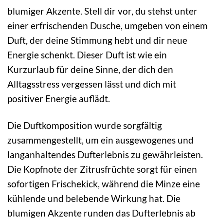
blumiger Akzente. Stell dir vor, du stehst unter
einer erfrischenden Dusche, umgeben von einem
Duft, der deine Stimmung hebt und dir neue
Energie schenkt. Dieser Duft ist wie ein
Kurzurlaub für deine Sinne, der dich den
Alltagsstress vergessen lässt und dich mit
positiver Energie auflädt.
Die Duftkomposition wurde sorgfältig
zusammengestellt, um ein ausgewogenes und
langanhaltendes Dufterlebnis zu gewährleisten.
Die Kopfnote der Zitrusfrüchte sorgt für einen
sofortigen Frischekick, während die Minze eine
kühlende und belebende Wirkung hat. Die
blumigen Akzente runden das Dufterlebnis ab