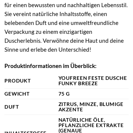
für einen bewussten und nachhaltigen Lebensstil.
Sie vereint natürliche Inhaltsstoffe, einen
belebenden Duft und eine umweltfreundliche
Verpackung zu einem einzigartigen
Duscherlebnis. Verwöhne deine Haut und deine
Sinne und erlebe den Unterschied!
Produktinformationen im Überblick:
YOUFREEN FESTE DUSCHE
PRODUKT
FUNKY BREEZE
GEWICHT
75 G
ZITRUS, MINZE, BLUMIGE
DUFT
AKZENTE
NATÜRLICHE ÖLE,
PFLANZLICHE EXTRAKTE
(GENAUE