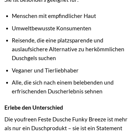
Menschen mit empfindlicher Haut
Umweltbewusste Konsumenten
Reisende, die eine platzsparende und
auslaufsichere Alternative zu herkömmlichen
Duschgels suchen
Veganer und Tierliebhaber
Alle, die sich nach einem belebenden und
erfrischenden Duscherlebnis sehnen
Erlebe den Unterschied
Die youfreen Feste Dusche Funky Breeze ist mehr
als nur ein Duschprodukt – sie ist ein Statement