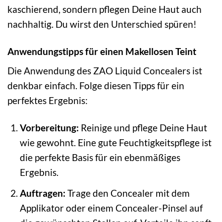
kaschierend, sondern pflegen Deine Haut auch
nachhaltig. Du wirst den Unterschied spüren!
Anwendungstipps für einen Makellosen Teint
Die Anwendung des ZAO Liquid Concealers ist
denkbar einfach. Folge diesen Tipps für ein
perfektes Ergebnis:
Vorbereitung:
Reinige und pflege Deine Haut
wie gewohnt. Eine gute Feuchtigkeitspflege ist
die perfekte Basis für ein ebenmäßiges
Ergebnis.
Auftragen:
Trage den Concealer mit dem
Applikator oder einem Concealer-Pinsel auf