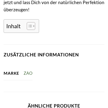
jetzt und lass Dich von der natürlichen Perfektion
überzeugen!
Inhalt
ZUSÄTZLICHE INFORMATIONEN
MARKE
ZAO
ÄHNLICHE PRODUKTE