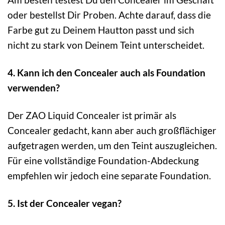
oder bestellst Dir Proben. Achte darauf, dass die
Farbe gut zu Deinem Hautton passt und sich
nicht zu stark von Deinem Teint unterscheidet.
4. Kann ich den Concealer auch als Foundation
verwenden?
Der ZAO Liquid Concealer ist primär als
Concealer gedacht, kann aber auch großflächiger
aufgetragen werden, um den Teint auszugleichen.
Für eine vollständige Foundation-Abdeckung
empfehlen wir jedoch eine separate Foundation.
5. Ist der Concealer vegan?