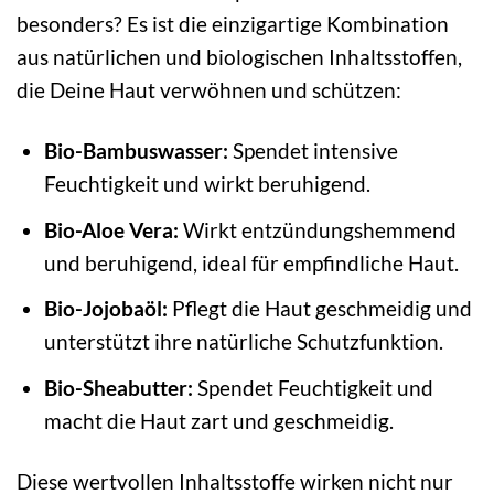
besonders? Es ist die einzigartige Kombination
aus natürlichen und biologischen Inhaltsstoffen,
die Deine Haut verwöhnen und schützen:
Bio-Bambuswasser:
Spendet intensive
Feuchtigkeit und wirkt beruhigend.
Bio-Aloe Vera:
Wirkt entzündungshemmend
und beruhigend, ideal für empfindliche Haut.
Bio-Jojobaöl:
Pflegt die Haut geschmeidig und
unterstützt ihre natürliche Schutzfunktion.
Bio-Sheabutter:
Spendet Feuchtigkeit und
macht die Haut zart und geschmeidig.
Diese wertvollen Inhaltsstoffe wirken nicht nur