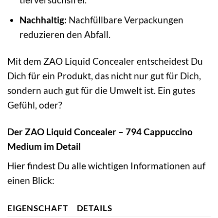
Nachhaltig:
Nachfüllbare Verpackungen
reduzieren den Abfall.
Mit dem ZAO Liquid Concealer entscheidest Du
Dich für ein Produkt, das nicht nur gut für Dich,
sondern auch gut für die Umwelt ist. Ein gutes
Gefühl, oder?
Der ZAO Liquid Concealer – 794 Cappuccino
Medium im Detail
Hier findest Du alle wichtigen Informationen auf
einen Blick:
EIGENSCHAFT
DETAILS