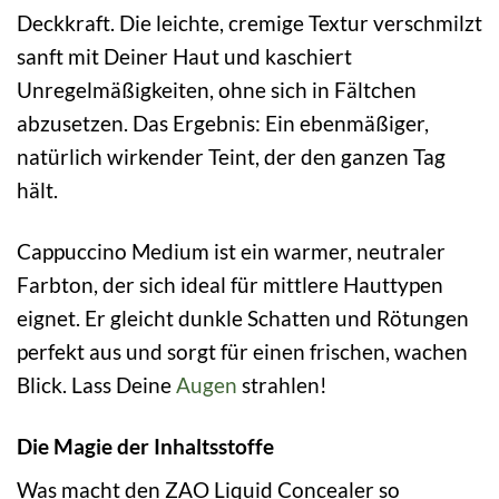
Deckkraft. Die leichte, cremige Textur verschmilzt
sanft mit Deiner Haut und kaschiert
Unregelmäßigkeiten, ohne sich in Fältchen
abzusetzen. Das Ergebnis: Ein ebenmäßiger,
natürlich wirkender Teint, der den ganzen Tag
hält.
Cappuccino Medium ist ein warmer, neutraler
Farbton, der sich ideal für mittlere Hauttypen
eignet. Er gleicht dunkle Schatten und Rötungen
perfekt aus und sorgt für einen frischen, wachen
Blick. Lass Deine
Augen
strahlen!
Die Magie der Inhaltsstoffe
Was macht den ZAO Liquid Concealer so