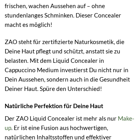
frischen, wachen Aussehen auf – ohne
stundenlanges Schminken. Dieser Concealer
macht es möglich!
ZAO steht für zertifizierte Naturkosmetik, die
Deine Haut pflegt und schützt, anstatt sie zu
belasten. Mit dem Liquid Concealer in
Cappuccino Medium investierst Du nicht nur in
Dein Aussehen, sondern auch in die Gesundheit
Deiner Haut. Spüre den Unterschied!
Natürliche Perfektion für Deine Haut
Der ZAO Liquid Concealer ist mehr als nur
Make-
up
. Er ist eine Fusion aus hochwertigen,
natürlichen Inhaltsstoffen und effektiver