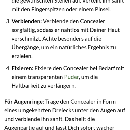
die gewünschten Stellen auf. Verteile ihn sanft
mit den Fingerspitzen oder einem Pinsel.
Verblenden:
Verblende den Concealer
sorgfältig, sodass er nahtlos mit Deiner Haut
verschmilzt. Achte besonders auf die
Übergänge, um ein natürliches Ergebnis zu
erzielen.
Fixieren:
Fixiere den Concealer bei Bedarf mit
einem transparenten
Puder
, um die
Haltbarkeit zu verlängern.
Für Augenringe:
Trage den Concealer in Form
eines umgekehrten Dreiecks unter den Augen auf
und verblende ihn sanft. Das hellt die
Augenpartie auf und lässt Dich sofort wacher