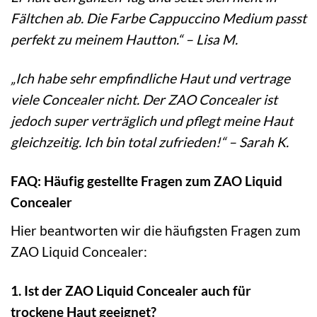
Fältchen ab. Die Farbe Cappuccino Medium passt
perfekt zu meinem Hautton.“ – Lisa M.
„Ich habe sehr empfindliche Haut und vertrage
viele Concealer nicht. Der ZAO Concealer ist
jedoch super verträglich und pflegt meine Haut
gleichzeitig. Ich bin total zufrieden!“ – Sarah K.
FAQ: Häufig gestellte Fragen zum ZAO Liquid
Concealer
Hier beantworten wir die häufigsten Fragen zum
ZAO Liquid Concealer:
1. Ist der ZAO Liquid Concealer auch für
trockene Haut geeignet?