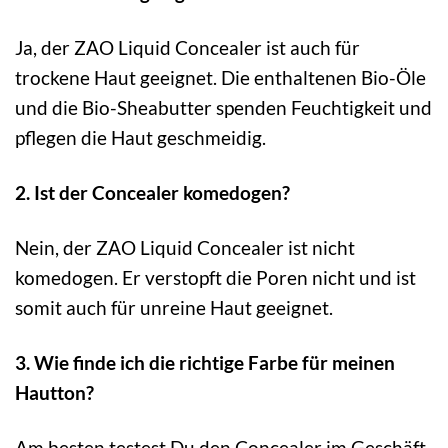
Ja, der ZAO Liquid Concealer ist auch für
trockene Haut geeignet. Die enthaltenen Bio-Öle
und die Bio-Sheabutter spenden Feuchtigkeit und
pflegen die Haut geschmeidig.
2. Ist der Concealer komedogen?
Nein, der ZAO Liquid Concealer ist nicht
komedogen. Er verstopft die Poren nicht und ist
somit auch für unreine Haut geeignet.
3. Wie finde ich die richtige Farbe für meinen
Hautton?
Am besten testest Du den Concealer im Geschäft