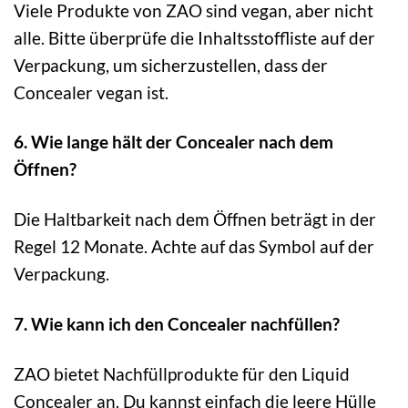
Viele Produkte von ZAO sind vegan, aber nicht
alle. Bitte überprüfe die Inhaltsstoffliste auf der
Verpackung, um sicherzustellen, dass der
Concealer vegan ist.
6. Wie lange hält der Concealer nach dem
Öffnen?
Die Haltbarkeit nach dem Öffnen beträgt in der
Regel 12 Monate. Achte auf das Symbol auf der
Verpackung.
7. Wie kann ich den Concealer nachfüllen?
ZAO bietet Nachfüllprodukte für den Liquid
Concealer an. Du kannst einfach die leere Hülle