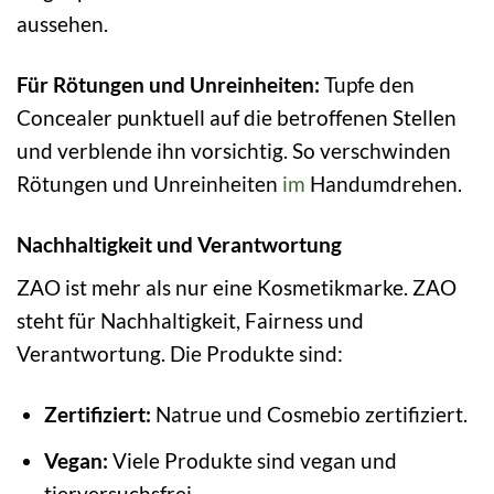
aussehen.
Für Rötungen und Unreinheiten:
Tupfe den
Concealer punktuell auf die betroffenen Stellen
und verblende ihn vorsichtig. So verschwinden
Rötungen und Unreinheiten
im
Handumdrehen.
Nachhaltigkeit und Verantwortung
ZAO ist mehr als nur eine Kosmetikmarke. ZAO
steht für Nachhaltigkeit, Fairness und
Verantwortung. Die Produkte sind:
Zertifiziert:
Natrue und Cosmebio zertifiziert.
Vegan:
Viele Produkte sind vegan und
tierversuchsfrei.