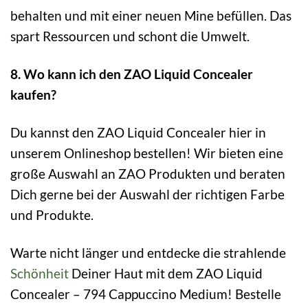
behalten und mit einer neuen Mine befüllen. Das
spart Ressourcen und schont die Umwelt.
8. Wo kann ich den ZAO Liquid Concealer
kaufen?
Du kannst den ZAO Liquid Concealer hier in
unserem Onlineshop bestellen! Wir bieten eine
große Auswahl an ZAO Produkten und beraten
Dich gerne bei der Auswahl der richtigen Farbe
und Produkte.
Warte nicht länger und entdecke die strahlende
Schönheit
Deiner Haut mit dem ZAO Liquid
Concealer – 794 Cappuccino Medium! Bestelle