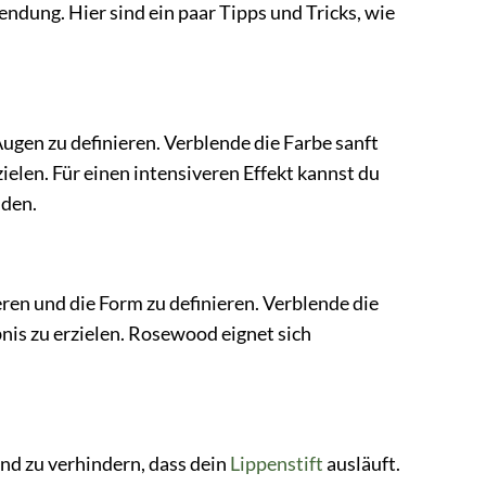
dung. Hier sind ein paar Tipps und Tricks, wie
ugen zu definieren. Verblende die Farbe sanft
ielen. Für einen intensiveren Effekt kannst du
nden.
ren und die Form zu definieren. Verblende die
is zu erzielen. Rosewood eignet sich
nd zu verhindern, dass dein
Lippenstift
ausläuft.