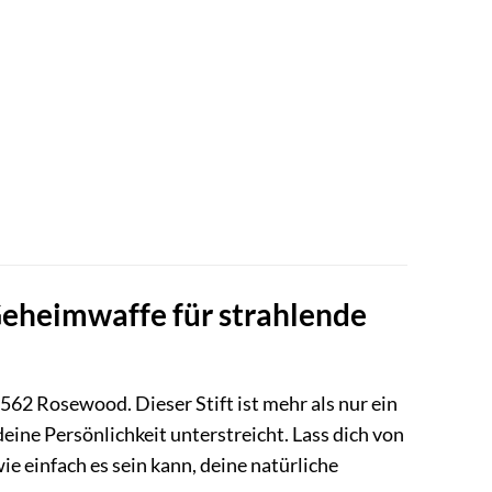
eheimwaffe für strahlende
562 Rosewood. Dieser Stift ist mehr als nur ein
deine Persönlichkeit unterstreicht. Lass dich von
e einfach es sein kann, deine natürliche