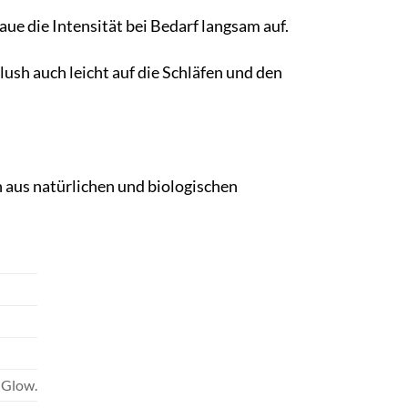
aue die Intensität bei Bedarf langsam auf.
sh auch leicht auf die Schläfen und den
 aus natürlichen und biologischen
n Glow.