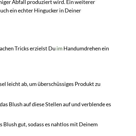
iger Abfall produziert wird. Ein weiterer
uch ein echter Hingucker in Deiner
achen Tricks erzielst Du
im
Handumdrehen ein
el leicht ab, um überschüssiges Produkt zu
das Blush auf diese Stellen auf und verblende es
s Blush gut, sodass es nahtlos mit Deinem