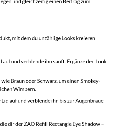
legen und gleichzeitig einen Beitrag zum
odukt, mit dem du unzählige Looks kreieren
d auf und verblende ihn sanft. Ergänze den Look
, wie Braun oder Schwarz, um einen Smokey-
lichen Wimpern.
Lid auf und verblende ihn bis zur Augenbraue.
 die dir der ZAO Refill Rectangle Eye Shadow –