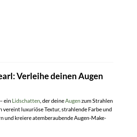
arl: Verleihe deinen Augen
– ein
Lidschatten
, der deine
Augen
zum Strahlen
n vereint luxuriöse Textur, strahlende Farbe und
bern und kreiere atemberaubende Augen-Make-