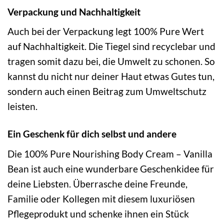
Verpackung und Nachhaltigkeit
Auch bei der Verpackung legt 100% Pure Wert
auf Nachhaltigkeit. Die Tiegel sind recyclebar und
tragen somit dazu bei, die Umwelt zu schonen. So
kannst du nicht nur deiner Haut etwas Gutes tun,
sondern auch einen Beitrag zum Umweltschutz
leisten.
Ein Geschenk für dich selbst und andere
Die 100% Pure Nourishing Body Cream – Vanilla
Bean ist auch eine wunderbare Geschenkidee für
deine Liebsten. Überrasche deine Freunde,
Familie oder Kollegen mit diesem luxuriösen
Pflegeprodukt und schenke ihnen ein Stück