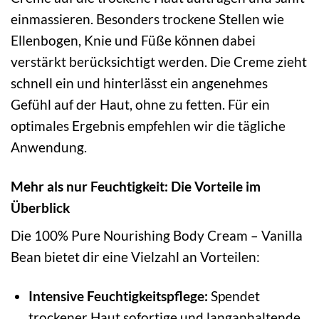
einmassieren. Besonders trockene Stellen wie
Ellenbogen, Knie und Füße können dabei
verstärkt berücksichtigt werden. Die Creme zieht
schnell ein und hinterlässt ein angenehmes
Gefühl auf der Haut, ohne zu fetten. Für ein
optimales Ergebnis empfehlen wir die tägliche
Anwendung.
Mehr als nur Feuchtigkeit: Die Vorteile im
Überblick
Die 100% Pure Nourishing Body Cream – Vanilla
Bean bietet dir eine Vielzahl an Vorteilen:
Intensive Feuchtigkeitspflege:
Spendet
trockener Haut sofortige und langanhaltende