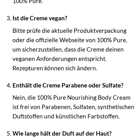
100% Pure.
Ist die Creme vegan?
Bitte prüfe die aktuelle Produktverpackung
oder die offizielle Webseite von 100% Pure,
um sicherzustellen, dass die Creme deinen
veganen Anforderungen entspricht.
Rezepturen können sich ändern.
Enthält die Creme Parabene oder Sulfate?
Nein, die 100% Pure Nourishing Body Cream
ist frei von Parabenen, Sulfaten, synthetischen
Duftstoffen und künstlichen Farbstoffen.
Wie lange hält der Duft auf der Haut?