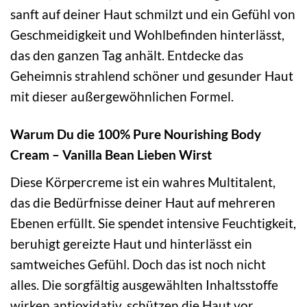
sanft auf deiner Haut schmilzt und ein Gefühl von
Geschmeidigkeit und Wohlbefinden hinterlässt,
das den ganzen Tag anhält. Entdecke das
Geheimnis strahlend schöner und gesunder Haut
mit dieser außergewöhnlichen Formel.
Warum Du die 100% Pure Nourishing Body
Cream – Vanilla Bean Lieben Wirst
Diese Körpercreme ist ein wahres Multitalent,
das die Bedürfnisse deiner Haut auf mehreren
Ebenen erfüllt. Sie spendet intensive Feuchtigkeit,
beruhigt gereizte Haut und hinterlässt ein
samtweiches Gefühl. Doch das ist noch nicht
alles. Die sorgfältig ausgewählten Inhaltsstoffe
wirken antioxidativ, schützen die Haut vor