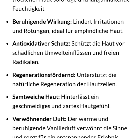
Feuchtigkeit.
Beruhigende Wirkung:
Lindert Irritationen
und Rötungen, ideal für empfindliche Haut.
Antioxidativer Schutz:
Schützt die Haut vor
schädlichen Umwelteinflüssen und freien
Radikalen.
Regenerationsfördernd:
Unterstützt die
natürliche Regeneration der Hautzellen.
Samtweiche Haut:
Hinterlässt ein
geschmeidiges und zartes Hautgefühl.
Verwöhnender Duft:
Der warme und
beruhigende Vanilleduft verwöhnt die Sinne
und sorgt für ein entspannendes Erlebnis.