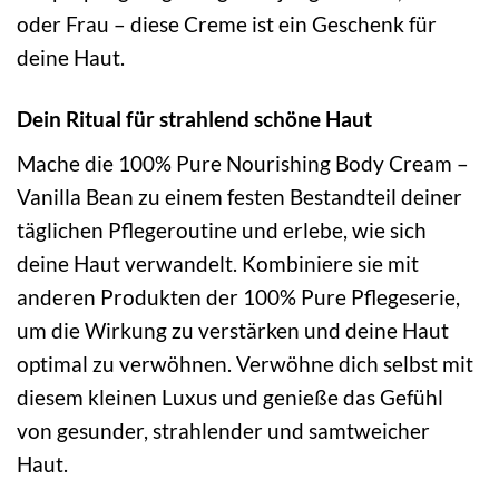
oder Frau – diese Creme ist ein Geschenk für
deine Haut.
Dein Ritual für strahlend schöne Haut
Mache die 100% Pure Nourishing Body Cream –
Vanilla Bean zu einem festen Bestandteil deiner
täglichen Pflegeroutine und erlebe, wie sich
deine Haut verwandelt. Kombiniere sie mit
anderen Produkten der 100% Pure Pflegeserie,
um die Wirkung zu verstärken und deine Haut
optimal zu verwöhnen. Verwöhne dich selbst mit
diesem kleinen Luxus und genieße das Gefühl
von gesunder, strahlender und samtweicher
Haut.