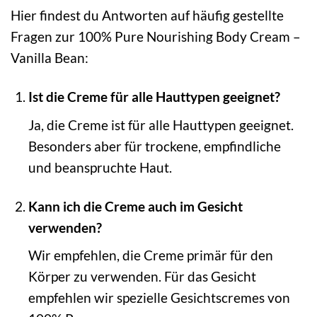
Hier findest du Antworten auf häufig gestellte
Fragen zur 100% Pure Nourishing Body Cream –
Vanilla Bean:
Ist die Creme für alle Hauttypen geeignet?
Ja, die Creme ist für alle Hauttypen geeignet.
Besonders aber für trockene, empfindliche
und beanspruchte Haut.
Kann ich die Creme auch im Gesicht
verwenden?
Wir empfehlen, die Creme primär für den
Körper zu verwenden. Für das Gesicht
empfehlen wir spezielle Gesichtscremes von