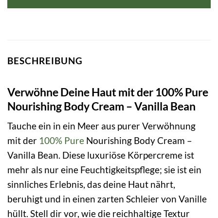
BESCHREIBUNG
Verwöhne Deine Haut mit der 100% Pure
Nourishing Body Cream – Vanilla Bean
Tauche ein in ein Meer aus purer Verwöhnung
mit der
100% Pure
Nourishing Body Cream –
Vanilla Bean. Diese luxuriöse Körpercreme ist
mehr als nur eine Feuchtigkeitspflege; sie ist ein
sinnliches Erlebnis, das deine Haut nährt,
beruhigt und in einen zarten Schleier von Vanille
hüllt. Stell dir vor, wie die reichhaltige Textur