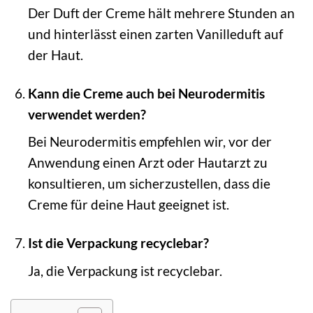
Der Duft der Creme hält mehrere Stunden an
und hinterlässt einen zarten Vanilleduft auf
der Haut.
Kann die Creme auch bei Neurodermitis
verwendet werden?
Bei Neurodermitis empfehlen wir, vor der
Anwendung einen Arzt oder Hautarzt zu
konsultieren, um sicherzustellen, dass die
Creme für deine Haut geeignet ist.
Ist die Verpackung recyclebar?
Ja, die Verpackung ist recyclebar.