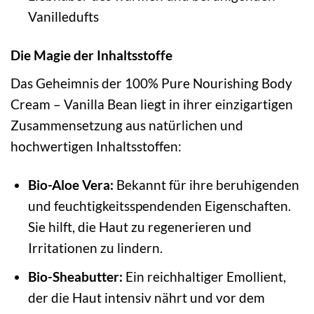
Vanilledufts
Die Magie der Inhaltsstoffe
Das Geheimnis der 100% Pure Nourishing Body
Cream – Vanilla Bean liegt in ihrer einzigartigen
Zusammensetzung aus natürlichen und
hochwertigen Inhaltsstoffen:
Bio-Aloe Vera:
Bekannt für ihre beruhigenden
und feuchtigkeitsspendenden Eigenschaften.
Sie hilft, die Haut zu regenerieren und
Irritationen zu lindern.
Bio-Sheabutter:
Ein reichhaltiger Emollient,
der die Haut intensiv nährt und vor dem