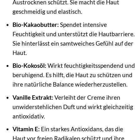
Austrocknen schützt. Sie macht die Haut
geschmeidig und elastisch.
Bio-Kakaobutter:
Spendet intensive
Feuchtigkeit und unterstützt die Hautbarriere.
Sie hinterlässt ein samtweiches Gefühl auf der
Haut.
Bio-Kokosöl:
Wirkt feuchtigkeitsspendend und
beruhigend. Es hilft, die Haut zu schützen und
ihre natürliche Balance wiederherzustellen.
Vanille Extrakt:
Verleiht der Creme ihren
unwiderstehlichen Duft und wirkt gleichzeitig
antioxidativ.
Vitamin E:
Ein starkes Antioxidans, das die
Haut vor freien Radikalen schützt und ihre