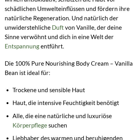
schädlichen Umwelteinflüssen und fördern ihre
natürliche Regeneration. Und natürlich der
unwiderstehliche
Duft
von Vanille, der deine
Sinne verwöhnt und dich in eine Welt der
Entspannung
entführt.
Die 100% Pure Nourishing Body Cream – Vanilla
Bean ist ideal für:
Trockene und sensible Haut
Haut, die intensive Feuchtigkeit benötigt
Alle, die eine natürliche und luxuriöse
Körperpflege
suchen
Liebhaber des warmen und beruhigenden