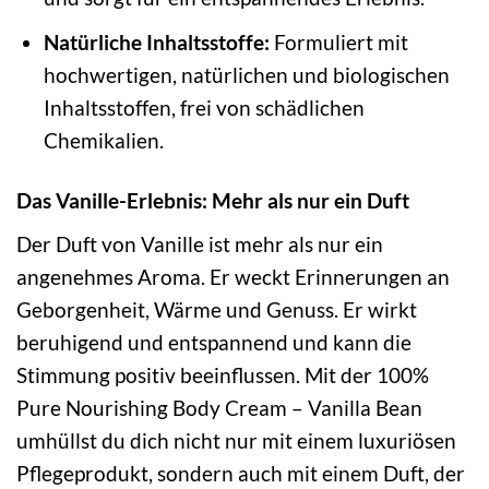
Natürliche Inhaltsstoffe:
Formuliert mit
hochwertigen, natürlichen und biologischen
Inhaltsstoffen, frei von schädlichen
Chemikalien.
Das Vanille-Erlebnis: Mehr als nur ein Duft
Der Duft von Vanille ist mehr als nur ein
angenehmes Aroma. Er weckt Erinnerungen an
Geborgenheit, Wärme und Genuss. Er wirkt
beruhigend und entspannend und kann die
Stimmung positiv beeinflussen. Mit der 100%
Pure Nourishing Body Cream – Vanilla Bean
umhüllst du dich nicht nur mit einem luxuriösen
Pflegeprodukt, sondern auch mit einem Duft, der