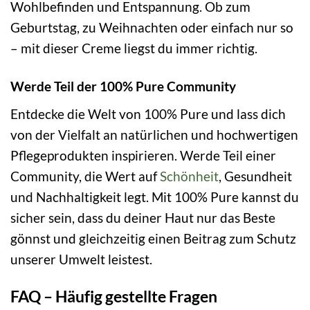
Wohlbefinden und Entspannung. Ob zum
Geburtstag, zu Weihnachten oder einfach nur so
– mit dieser Creme liegst du immer richtig.
Werde Teil der 100% Pure Community
Entdecke die Welt von 100% Pure und lass dich
von der Vielfalt an natürlichen und hochwertigen
Pflegeprodukten inspirieren. Werde Teil einer
Community, die Wert auf
Schönheit
, Gesundheit
und Nachhaltigkeit legt. Mit 100% Pure kannst du
sicher sein, dass du deiner Haut nur das Beste
gönnst und gleichzeitig einen Beitrag zum Schutz
unserer Umwelt leistest.
FAQ – Häufig gestellte Fragen