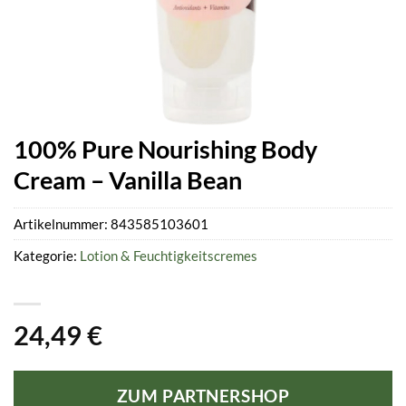
100% Pure Nourishing Body
Cream – Vanilla Bean
Artikelnummer:
843585103601
Kategorie:
Lotion & Feuchtigkeitscremes
24,49
€
ZUM PARTNERSHOP