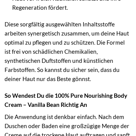
Regeneration fördert.
Diese sorgfältig ausgewählten Inhaltsstoffe
arbeiten synergetisch zusammen, um deine Haut
optimal zu pflegen und zu schützen. Die Formel
ist frei von schädlichen Chemikalien,
synthetischen Duftstoffen und künstlichen
Farbstoffen. So kannst du sicher sein, dass du
deiner Haut nur das Beste gönnst.
So Wendest Du die 100% Pure Nourishing Body
Cream – Vanilla Bean Richtig An
Die Anwendung ist denkbar einfach. Nach dem
Duschen oder Baden eine großzügige Menge der
Creme auf die trockene Haut auftragen und sanft