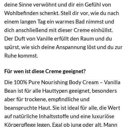
deine Sinne verwöhnt und dir ein Gefühl von
Wohlbefinden schenkt. Stell dir vor, wie du nach
einem langen Tag ein warmes Bad nimmst und
dich anschließend mit dieser Creme einhüllst.
Der Duft von Vanille erfüllt den Raum und du
spürst, wie sich deine Anspannung löst und du zur
Ruhe kommst.
Für wen ist diese Creme geeignet?
Die 100% Pure Nourishing Body Cream – Vanilla
Bean ist für alle Hauttypen geeignet, besonders
aber für trockene, empfindliche und
beanspruchte Haut. Sie ist ideal für alle, die Wert
auf natürliche Inhaltsstoffe und eine luxuriöse
Körperpflege legen. Egal ob jung oder alt, Mann