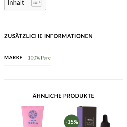
Inhalt
ZUSÄTZLICHE INFORMATIONEN
MARKE
100% Pure
ÄHNLICHE PRODUKTE
-15%