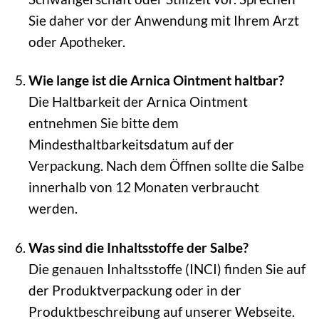
Sie daher vor der Anwendung mit Ihrem Arzt
oder Apotheker.
Wie lange ist die Arnica Ointment haltbar?
Die Haltbarkeit der Arnica Ointment
entnehmen Sie bitte dem
Mindesthaltbarkeitsdatum auf der
Verpackung. Nach dem Öffnen sollte die Salbe
innerhalb von 12 Monaten verbraucht
werden.
Was sind die Inhaltsstoffe der Salbe?
Die genauen Inhaltsstoffe (INCI) finden Sie auf
der Produktverpackung oder in der
Produktbeschreibung auf unserer Webseite.