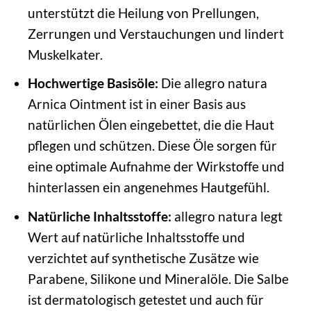
unterstützt die Heilung von Prellungen,
Zerrungen und Verstauchungen und lindert
Muskelkater.
Hochwertige Basisöle:
Die allegro natura
Arnica Ointment ist in einer Basis aus
natürlichen Ölen eingebettet, die die Haut
pflegen und schützen. Diese Öle sorgen für
eine optimale Aufnahme der Wirkstoffe und
hinterlassen ein angenehmes Hautgefühl.
Natürliche Inhaltsstoffe:
allegro natura legt
Wert auf natürliche Inhaltsstoffe und
verzichtet auf synthetische Zusätze wie
Parabene, Silikone und Mineralöle. Die Salbe
ist dermatologisch getestet und auch für