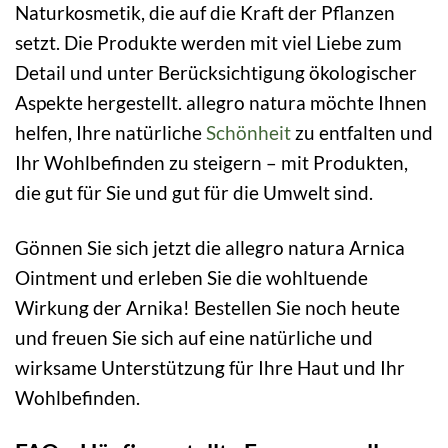
Naturkosmetik, die auf die Kraft der Pflanzen
setzt. Die Produkte werden mit viel Liebe zum
Detail und unter Berücksichtigung ökologischer
Aspekte hergestellt. allegro natura möchte Ihnen
helfen, Ihre natürliche
Schönheit
zu entfalten und
Ihr Wohlbefinden zu steigern – mit Produkten,
die gut für Sie und gut für die Umwelt sind.
Gönnen Sie sich jetzt die allegro natura Arnica
Ointment und erleben Sie die wohltuende
Wirkung der Arnika! Bestellen Sie noch heute
und freuen Sie sich auf eine natürliche und
wirksame Unterstützung für Ihre Haut und Ihr
Wohlbefinden.