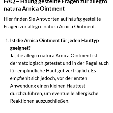
FAQ – Häufig gestellte Fragen zur allegro
natura Arnica Ointment
Hier finden Sie Antworten auf häufig gestellte
Fragen zur allegro natura Arnica Ointment.
Ist die Arnica Ointment für jeden Hauttyp
geeignet?
Ja, die allegro natura Arnica Ointment ist
dermatologisch getestet und in der Regel auch
für empfindliche Haut gut verträglich. Es
empfiehlt sich jedoch, vor der ersten
Anwendung einen kleinen Hauttest
durchzuführen, um eventuelle allergische
Reaktionen auszuschließen.