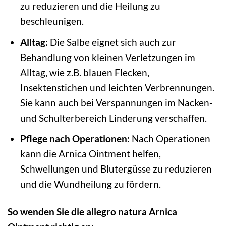
zu reduzieren und die Heilung zu
beschleunigen.
Alltag:
Die Salbe eignet sich auch zur
Behandlung von kleinen Verletzungen im
Alltag, wie z.B. blauen Flecken,
Insektenstichen und leichten Verbrennungen.
Sie kann auch bei Verspannungen im Nacken-
und Schulterbereich Linderung verschaffen.
Pflege nach Operationen:
Nach Operationen
kann die Arnica Ointment helfen,
Schwellungen und Blutergüsse zu reduzieren
und die Wundheilung zu fördern.
So wenden Sie die allegro natura Arnica