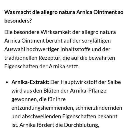
Was macht die allegro natura Arnica Ointment so
besonders?
Die besondere Wirksamkeit der allegro natura
Arnica Ointment beruht auf der sorgfältigen
Auswahl hochwertiger Inhaltsstoffe und der
traditionellen Rezeptur, die auf die bewährten
Eigenschaften der Arnika setzt.
Arnika-Extrakt:
Der Hauptwirkstoff der Salbe
wird aus den Blüten der Arnika-Pflanze
gewonnen, die für ihre
entzündungshemmenden, schmerzlindernden
und abschwellenden Eigenschaften bekannt
ist. Arnika fördert die Durchblutung,