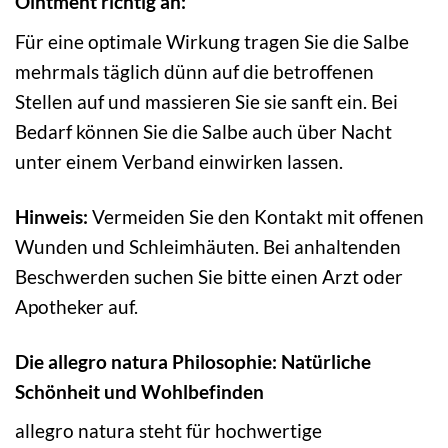
Ointment richtig an:
Für eine optimale Wirkung tragen Sie die Salbe
mehrmals täglich dünn auf die betroffenen
Stellen auf und massieren Sie sie sanft ein. Bei
Bedarf können Sie die Salbe auch über Nacht
unter einem Verband einwirken lassen.
Hinweis:
Vermeiden Sie den Kontakt mit offenen
Wunden und Schleimhäuten. Bei anhaltenden
Beschwerden suchen Sie bitte einen Arzt oder
Apotheker auf.
Die allegro natura Philosophie: Natürliche
Schönheit und Wohlbefinden
allegro natura steht für hochwertige