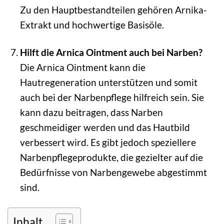
Zu den Hauptbestandteilen gehören Arnika-
Extrakt und hochwertige Basisöle.
Hilft die Arnica Ointment auch bei Narben?
Die Arnica Ointment kann die
Hautregeneration unterstützen und somit
auch bei der Narbenpflege hilfreich sein. Sie
kann dazu beitragen, dass Narben
geschmeidiger werden und das Hautbild
verbessert wird. Es gibt jedoch speziellere
Narbenpflegeprodukte, die gezielter auf die
Bedürfnisse von Narbengewebe abgestimmt
sind.
Inhalt