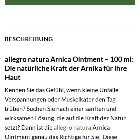
18,09 €
13,50 €.
BESCHREIBUNG
allegro natura Arnica Ointment – 100 ml:
Die natürliche Kraft der Arnika für Ihre
Haut
Kennen Sie das Gefühl, wenn kleine Unfälle,
Verspannungen oder Muskelkater den Tag
trüben? Suchen Sie nach einer sanften und
wirksamen Lösung, die auf die Kraft der Natur
setzt? Dann ist die
allegro natura
Arnica
Ointment genau das Richtige für Sie! Diese