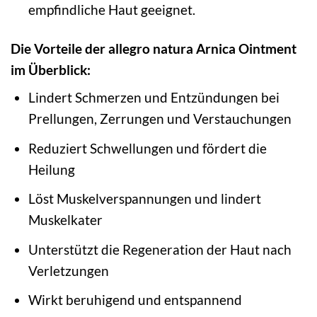
empfindliche Haut geeignet.
Die Vorteile der allegro natura Arnica Ointment
im Überblick:
Lindert Schmerzen und Entzündungen bei
Prellungen, Zerrungen und Verstauchungen
Reduziert Schwellungen und fördert die
Heilung
Löst Muskelverspannungen und lindert
Muskelkater
Unterstützt die Regeneration der Haut nach
Verletzungen
Wirkt beruhigend und entspannend