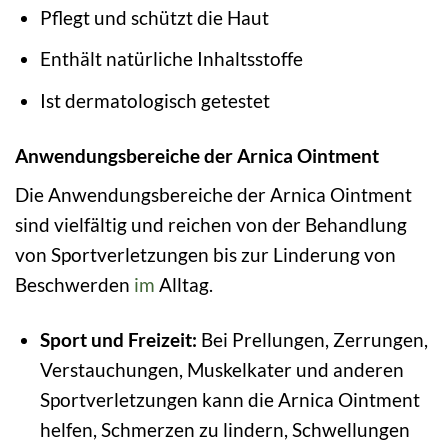
Pflegt und schützt die Haut
Enthält natürliche Inhaltsstoffe
Ist dermatologisch getestet
Anwendungsbereiche der Arnica Ointment
Die Anwendungsbereiche der Arnica Ointment
sind vielfältig und reichen von der Behandlung
von Sportverletzungen bis zur Linderung von
Beschwerden
im
Alltag.
Sport und Freizeit:
Bei Prellungen, Zerrungen,
Verstauchungen, Muskelkater und anderen
Sportverletzungen kann die Arnica Ointment
helfen, Schmerzen zu lindern, Schwellungen