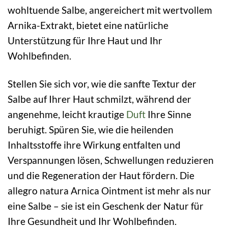
wohltuende Salbe, angereichert mit wertvollem
Arnika-Extrakt, bietet eine natürliche
Unterstützung für Ihre Haut und Ihr
Wohlbefinden.
Stellen Sie sich vor, wie die sanfte Textur der
Salbe auf Ihrer Haut schmilzt, während der
angenehme, leicht krautige
Duft
Ihre Sinne
beruhigt. Spüren Sie, wie die heilenden
Inhaltsstoffe ihre Wirkung entfalten und
Verspannungen lösen, Schwellungen reduzieren
und die Regeneration der Haut fördern. Die
allegro natura Arnica Ointment ist mehr als nur
eine Salbe – sie ist ein Geschenk der Natur für
Ihre Gesundheit und Ihr Wohlbefinden.