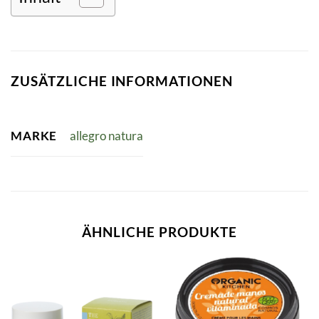
ZUSÄTZLICHE INFORMATIONEN
MARKE
allegro natura
ÄHNLICHE PRODUKTE