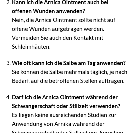
Kann ich die Arnica Ointment auch bei
offenen Wunden anwenden?
Nein, die Arnica Ointment sollte nicht auf
offene Wunden aufgetragen werden.
Vermeiden Sie auch den Kontakt mit
Schleimhäuten.
Wie oft kann ich die Salbe am Tag anwenden?
Sie können die Salbe mehrmals täglich, je nach
Bedarf, auf die betroffenen Stellen auftragen.
Darf ich die Arnica Ointment während der
Schwangerschaft oder Stillzeit verwenden?
Es liegen keine ausreichenden Studien zur
Anwendung von Arnika während der
Schwangerschaft oder Stillzeit vor. Sprechen