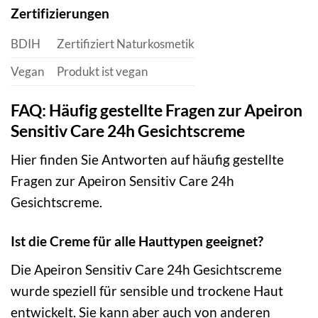
Zertifizierungen
BDIH
Zertifiziert Naturkosmetik
Vegan
Produkt ist vegan
FAQ: Häufig gestellte Fragen zur Apeiron
Sensitiv Care 24h Gesichtscreme
Hier finden Sie Antworten auf häufig gestellte
Fragen zur Apeiron Sensitiv Care 24h
Gesichtscreme.
Ist die Creme für alle Hauttypen geeignet?
Die Apeiron Sensitiv Care 24h Gesichtscreme
wurde speziell für sensible und trockene Haut
entwickelt. Sie kann aber auch von anderen