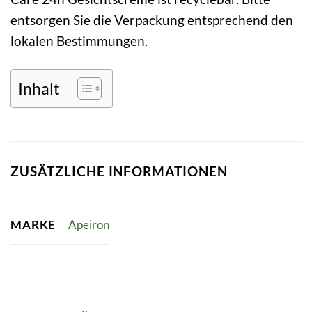
entsorgen Sie die Verpackung entsprechend den
lokalen Bestimmungen.
Inhalt
ZUSÄTZLICHE INFORMATIONEN
MARKE
Apeiron