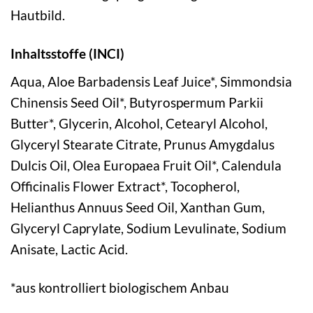
Hautbild.
Inhaltsstoffe (INCI)
Aqua, Aloe Barbadensis Leaf Juice*, Simmondsia
Chinensis Seed Oil*, Butyrospermum Parkii
Butter*, Glycerin, Alcohol, Cetearyl Alcohol,
Glyceryl Stearate Citrate, Prunus Amygdalus
Dulcis Oil, Olea Europaea Fruit Oil*, Calendula
Officinalis Flower Extract*, Tocopherol,
Helianthus Annuus Seed Oil, Xanthan Gum,
Glyceryl Caprylate, Sodium Levulinate, Sodium
Anisate, Lactic Acid.
*aus kontrolliert biologischem Anbau