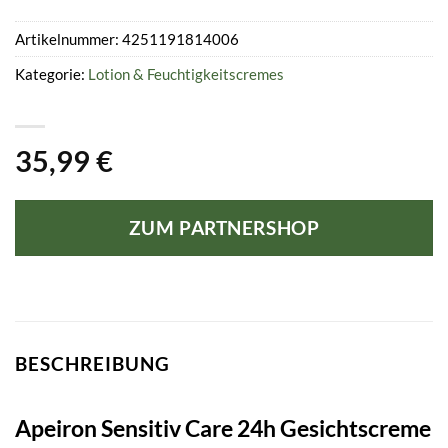
Artikelnummer:
4251191814006
Kategorie:
Lotion & Feuchtigkeitscremes
35,99
€
ZUM PARTNERSHOP
BESCHREIBUNG
Apeiron Sensitiv Care 24h Gesichtscreme