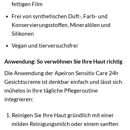
fettigen Film
Frei von synthetischen Duft-, Farb- und
Konservierungsstoffen, Mineralölen und
Silikonen
Vegan und tierversuchsfrei
Anwendung: So verwöhnen Sie Ihre Haut richtig
Die Anwendung der Apeiron Sensitiv Care 24h
Gesichtscreme ist denkbar einfach und lässt sich
mühelos in Ihre tägliche Pflegeroutine
integrieren:
Reinigen Sie Ihre Haut gründlich mit einer
milden Reinigungsmilch oder einem sanften