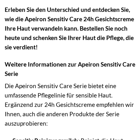
Erleben Sie den Unterschied und entdecken Sie,
wie die Apeiron Sensitiv Care 24h Gesichtscreme
Ihre Haut verwandeln kann. Bestellen Sie noch
heute und schenken Sie Ihrer Haut die Pflege, die
sie verdient!
Weitere Informationen zur Apeiron Sensitiv Care
Serie
Die Apeiron Sensitiv Care Serie bietet eine
umfassende Pflegelinie für sensible Haut.
Ergänzend zur 24h Gesichtscreme empfehlen wir
Ihnen, auch die anderen Produkte der Serie
auszuprobieren: