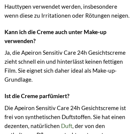
Hauttypen verwendet werden, insbesondere
wenn diese zu Irritationen oder Rötungen neigen.
Kann ich die Creme auch unter Make-up
verwenden?
Ja, die Apeiron Sensitiv Care 24h Gesichtscreme
zieht schnell ein und hinterlässt keinen fettigen
Film. Sie eignet sich daher ideal als Make-up-
Grundlage.
Ist die Creme parfümiert?
Die Apeiron Sensitiv Care 24h Gesichtscreme ist
frei von synthetischen Duftstoffen. Sie hat einen
dezenten, natürlichen
Duft
, der von den