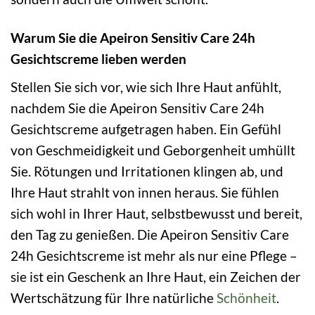
Warum Sie die Apeiron Sensitiv Care 24h
Gesichtscreme lieben werden
Stellen Sie sich vor, wie sich Ihre Haut anfühlt,
nachdem Sie die Apeiron Sensitiv Care 24h
Gesichtscreme aufgetragen haben. Ein Gefühl
von Geschmeidigkeit und Geborgenheit umhüllt
Sie. Rötungen und Irritationen klingen ab, und
Ihre Haut strahlt von innen heraus. Sie fühlen
sich wohl in Ihrer Haut, selbstbewusst und bereit,
den Tag zu genießen. Die Apeiron Sensitiv Care
24h Gesichtscreme ist mehr als nur eine Pflege –
sie ist ein Geschenk an Ihre Haut, ein Zeichen der
Wertschätzung für Ihre natürliche
Schönheit
.