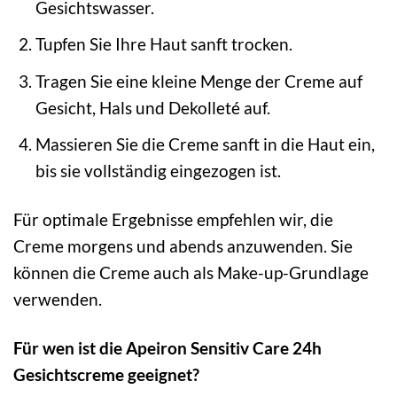
Gesichtswasser.
Tupfen Sie Ihre Haut sanft trocken.
Tragen Sie eine kleine Menge der Creme auf
Gesicht, Hals und Dekolleté auf.
Massieren Sie die Creme sanft in die Haut ein,
bis sie vollständig eingezogen ist.
Für optimale Ergebnisse empfehlen wir, die
Creme morgens und abends anzuwenden. Sie
können die Creme auch als Make-up-Grundlage
verwenden.
Für wen ist die Apeiron Sensitiv Care 24h
Gesichtscreme geeignet?