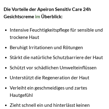
Die Vorteile der Apeiron Sensitiv Care 24h
Gesichtscreme
im
Überblick:
Intensive Feuchtigkeitspflege für sensible und
trockene Haut
Beruhigt Irritationen und Rötungen
Stärkt die natürliche Schutzbarriere der Haut
Schützt vor schädlichen Umwelteinflüssen
Unterstützt die Regeneration der Haut
Verleiht ein geschmeidiges und zartes
Hautgefühl
Zieht schnell ein und hinterlässt keinen