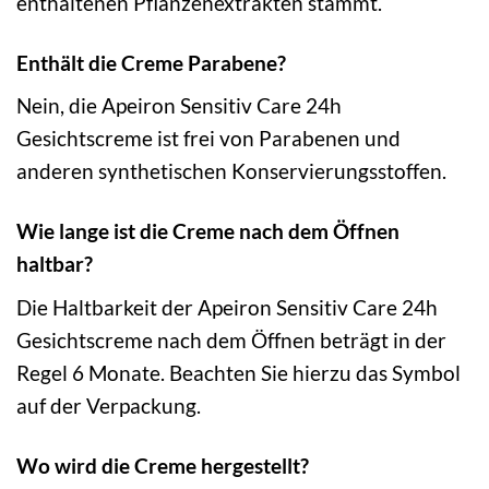
enthaltenen Pflanzenextrakten stammt.
Enthält die Creme Parabene?
Nein, die Apeiron Sensitiv Care 24h
Gesichtscreme ist frei von Parabenen und
anderen synthetischen Konservierungsstoffen.
Wie lange ist die Creme nach dem Öffnen
haltbar?
Die Haltbarkeit der Apeiron Sensitiv Care 24h
Gesichtscreme nach dem Öffnen beträgt in der
Regel 6 Monate. Beachten Sie hierzu das Symbol
auf der Verpackung.
Wo wird die Creme hergestellt?