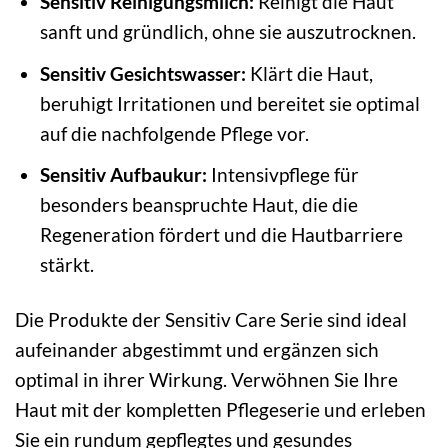
Sensitiv Reinigungsmilch:
Reinigt die Haut
sanft und gründlich, ohne sie auszutrocknen.
Sensitiv Gesichtswasser:
Klärt die Haut,
beruhigt Irritationen und bereitet sie optimal
auf die nachfolgende Pflege vor.
Sensitiv Aufbaukur:
Intensivpflege für
besonders beanspruchte Haut, die die
Regeneration fördert und die Hautbarriere
stärkt.
Die Produkte der Sensitiv Care Serie sind ideal
aufeinander abgestimmt und ergänzen sich
optimal in ihrer Wirkung. Verwöhnen Sie Ihre
Haut mit der kompletten Pflegeserie und erleben
Sie ein rundum gepflegtes und gesundes