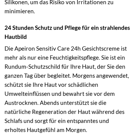
Silikonen, um das Risiko von Irritationen zu
minimieren.
24 Stunden Schutz und Pflege für ein strahlendes
Hautbild
Die Apeiron Sensitiv Care 24h Gesichtscreme ist
mehr als nur eine Feuchtigkeitspflege. Sie ist ein
Rundum-Schutzschild für Ihre Haut, der Sie den
ganzen Tag über begleitet. Morgens angewendet,
schützt sie Ihre Haut vor schädlichen
Umwelteinflüssen und bewahrt sie vor dem
Austrocknen. Abends unterstützt sie die
natürliche Regeneration der Haut während des
Schlafs und sorgt für ein entspanntes und
erholtes Hautgefühl am Morgen.