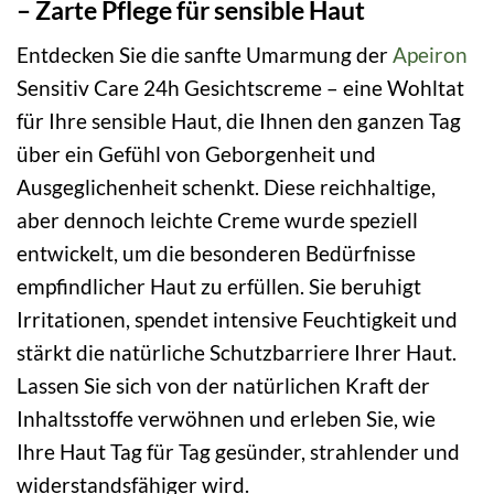
– Zarte Pflege für sensible Haut
Entdecken Sie die sanfte Umarmung der
Apeiron
Sensitiv Care 24h Gesichtscreme – eine Wohltat
für Ihre sensible Haut, die Ihnen den ganzen Tag
über ein Gefühl von Geborgenheit und
Ausgeglichenheit schenkt. Diese reichhaltige,
aber dennoch leichte Creme wurde speziell
entwickelt, um die besonderen Bedürfnisse
empfindlicher Haut zu erfüllen. Sie beruhigt
Irritationen, spendet intensive Feuchtigkeit und
stärkt die natürliche Schutzbarriere Ihrer Haut.
Lassen Sie sich von der natürlichen Kraft der
Inhaltsstoffe verwöhnen und erleben Sie, wie
Ihre Haut Tag für Tag gesünder, strahlender und
widerstandsfähiger wird.