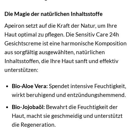
Die Magie der natürlichen Inhaltsstoffe
Apeiron setzt auf die Kraft der Natur, um Ihre
Haut optimal zu pflegen. Die Sensitiv Care 24h
Gesichtscreme ist eine harmonische Komposition
aus sorgfältig ausgewählten, natürlichen
Inhaltsstoffen, die Ihre Haut sanft und effektiv
unterstützen:
Bio-Aloe Vera:
Spendet intensive Feuchtigkeit,
wirkt beruhigend und entzündungshemmend.
Bio-Jojobaöl:
Bewahrt die Feuchtigkeit der
Haut, macht sie geschmeidig und unterstützt
die Regeneration.