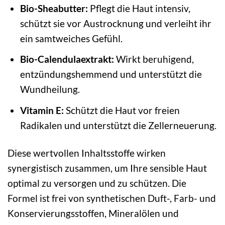
Bio-Sheabutter:
Pflegt die Haut intensiv,
schützt sie vor Austrocknung und verleiht ihr
ein samtweiches Gefühl.
Bio-Calendulaextrakt:
Wirkt beruhigend,
entzündungshemmend und unterstützt die
Wundheilung.
Vitamin E:
Schützt die Haut vor freien
Radikalen und unterstützt die Zellerneuerung.
Diese wertvollen Inhaltsstoffe wirken
synergistisch zusammen, um Ihre sensible Haut
optimal zu versorgen und zu schützen. Die
Formel ist frei von synthetischen Duft-, Farb- und
Konservierungsstoffen, Mineralölen und