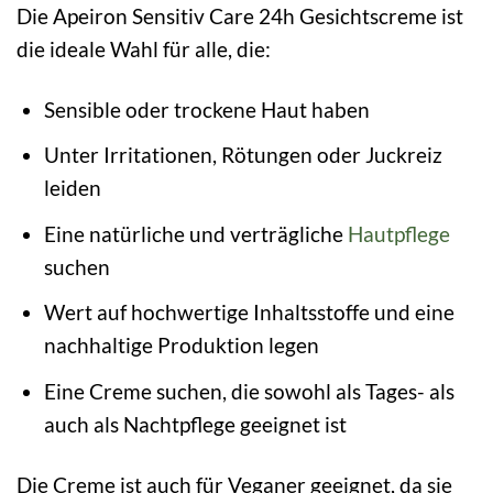
Die Apeiron Sensitiv Care 24h Gesichtscreme ist
die ideale Wahl für alle, die:
Sensible oder trockene Haut haben
Unter Irritationen, Rötungen oder Juckreiz
leiden
Eine natürliche und verträgliche
Hautpflege
suchen
Wert auf hochwertige Inhaltsstoffe und eine
nachhaltige Produktion legen
Eine Creme suchen, die sowohl als Tages- als
auch als Nachtpflege geeignet ist
Die Creme ist auch für Veganer geeignet, da sie