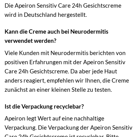
Die Apeiron Sensitiv Care 24h Gesichtscreme
wird in Deutschland hergestellt.
Kann die Creme auch bei Neurodermitis
verwendet werden?
Viele Kunden mit Neurodermitis berichten von
positiven Erfahrungen mit der Apeiron Sensitiv
Care 24h Gesichtscreme. Da aber jede Haut
anders reagiert, empfehlen wir Ihnen, die Creme
zunächst an einer kleinen Stelle zu testen.
Ist die Verpackung recyclebar?
Apeiron legt Wert auf eine nachhaltige
Verpackung. Die Verpackung der Apeiron Sensitiv
Care 24h Gesichtscreme ist recyclebar. Bitte