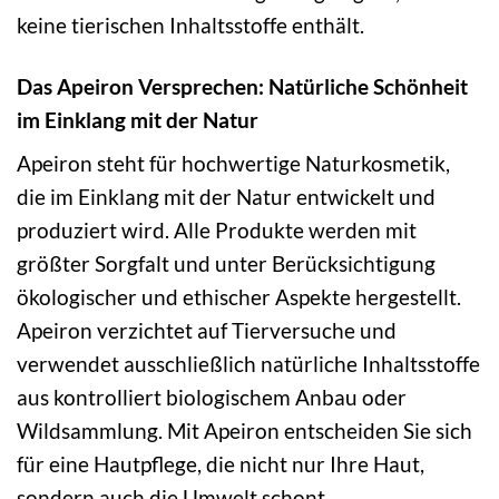
keine tierischen Inhaltsstoffe enthält.
Das Apeiron Versprechen: Natürliche Schönheit
im Einklang mit der Natur
Apeiron steht für hochwertige Naturkosmetik,
die im Einklang mit der Natur entwickelt und
produziert wird. Alle Produkte werden mit
größter Sorgfalt und unter Berücksichtigung
ökologischer und ethischer Aspekte hergestellt.
Apeiron verzichtet auf Tierversuche und
verwendet ausschließlich natürliche Inhaltsstoffe
aus kontrolliert biologischem Anbau oder
Wildsammlung. Mit Apeiron entscheiden Sie sich
für eine Hautpflege, die nicht nur Ihre Haut,
sondern auch die Umwelt schont.