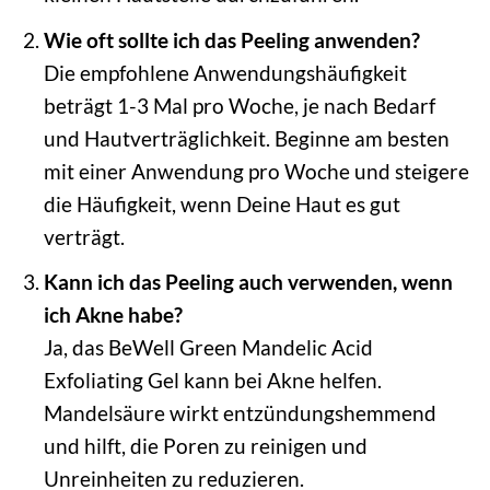
Wie oft sollte ich das Peeling anwenden?
Die empfohlene Anwendungshäufigkeit
beträgt 1-3 Mal pro Woche, je nach Bedarf
und Hautverträglichkeit. Beginne am besten
mit einer Anwendung pro Woche und steigere
die Häufigkeit, wenn Deine Haut es gut
verträgt.
Kann ich das Peeling auch verwenden, wenn
ich Akne habe?
Ja, das BeWell Green Mandelic Acid
Exfoliating Gel kann bei Akne helfen.
Mandelsäure wirkt entzündungshemmend
und hilft, die Poren zu reinigen und
Unreinheiten zu reduzieren.