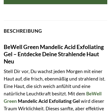
BESCHREIBUNG
BeWell Green Mandelic Acid Exfoliating
Gel – Entdecke Deine Strahlende Haut
Neu
Stell Dir vor, Du wachst jeden Morgen mit einer
Haut auf, die frisch, ebenmäßig und strahlend ist.
Eine Haut, die sich weich anfühlt und eine
natürliche Leuchtkraft besitzt. Mit dem
BeWell
Green
Mandelic Acid Exfoliating Gel
wird dieser
Traum Wirklichkeit. Dieses sanfte, aber effektive