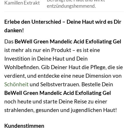
Kamillen Extrakt
entzündungshemmend.
Erlebe den Unterschied – Deine Haut wird es Dir
danken!
Das
BeWell Green Mandelic Acid Exfoliating Gel
ist mehr als nur ein Produkt – es ist eine
Investition in Deine Haut und Dein
Wohlbefinden. Gib Deiner Haut die Pflege, die sie
verdient, und entdecke eine neue Dimension von
Schönheit
und Selbstvertrauen. Bestelle Dein
BeWell Green Mandelic Acid Exfoliating Gel
noch heute und starte Deine Reise zu einer
strahlenden, gesunden und jugendlichen Haut!
Kundenstimmen