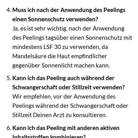
Muss ich nach der Anwendung des Peelings
einen Sonnenschutz verwenden?
Ja, es ist sehr wichtig, nach der Anwendung
des Peelings tagsüber einen Sonnenschutz mit
mindestens LSF 30 zu verwenden, da
Mandelsäure die Haut empfindlicher
gegenüber Sonnenlicht machen kann.
Kann ich das Peeling auch während der
Schwangerschaft oder Stillzeit verwenden?
Wir empfehlen, vor der Anwendung des
Peelings während der Schwangerschaft oder
Stillzeit Deinen Arzt zu konsultieren.
Kann ich das Peeling mit anderen aktiven
Inhaltsstoffen kombinieren?