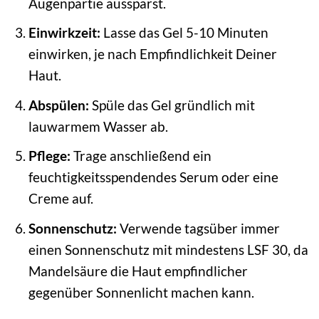
Augenpartie aussparst.
Einwirkzeit:
Lasse das Gel 5-10 Minuten
einwirken, je nach Empfindlichkeit Deiner
Haut.
Abspülen:
Spüle das Gel gründlich mit
lauwarmem Wasser ab.
Pflege:
Trage anschließend ein
feuchtigkeitsspendendes Serum oder eine
Creme auf.
Sonnenschutz:
Verwende tagsüber immer
einen Sonnenschutz mit mindestens LSF 30, da
Mandelsäure die Haut empfindlicher
gegenüber Sonnenlicht machen kann.