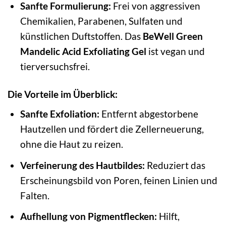
Sanfte Formulierung:
Frei von aggressiven
Chemikalien, Parabenen, Sulfaten und
künstlichen Duftstoffen. Das
BeWell Green
Mandelic Acid Exfoliating Gel
ist vegan und
tierversuchsfrei.
Die Vorteile im Überblick:
Sanfte Exfoliation:
Entfernt abgestorbene
Hautzellen und fördert die Zellerneuerung,
ohne die Haut zu reizen.
Verfeinerung des Hautbildes:
Reduziert das
Erscheinungsbild von Poren, feinen Linien und
Falten.
Aufhellung von Pigmentflecken:
Hilft,