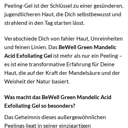
Peeling-Gel ist der Schlüssel zu einer gesünderen,
jugendlicheren Haut, die Dich selbstbewusst und
strahlend in den Tag starten lässt.
Verabschiede Dich von fahler Haut, Unreinheiten
und feinen Linien. Das
BeWell Green Mandelic
Acid Exfoliating Gel
ist mehr als nur ein Peeling –
es ist eine transformative Erfahrung für Deine
Haut, die auf der Kraft der Mandelsäure und der
Weisheit der Natur basiert.
Was macht das BeWell Green Mandelic Acid
Exfoliating Gel so besonders?
Das Geheimnis dieses außergewöhnlichen
Peelings liegt in seiner einzigartigen