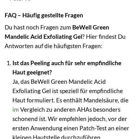
FAQ – Häufig gestellte Fragen
Du hast noch Fragen zum
BeWell Green
Mandelic Acid Exfoliating Gel
? Hier findest Du
Antworten auf die häufigsten Fragen:
Ist das Peeling auch für sehr empfindliche
Haut geeignet?
Ja, das BeWell Green Mandelic Acid
Exfoliating Gel ist speziell für empfindliche
Haut formuliert. Es enthält Mandelsäure, die
im
Vergleich zu anderen AHAs besonders
schonend ist. Wir empfehlen jedoch, vor der
ersten Anwendung einen Patch-Test an einer
kleinen Hautstelle durchzuführen.