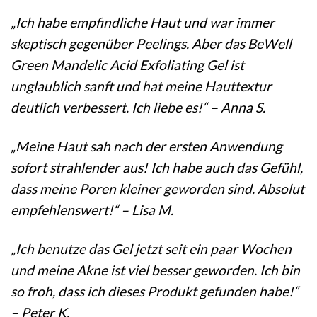
„Ich habe empfindliche Haut und war immer
skeptisch gegenüber Peelings. Aber das BeWell
Green Mandelic Acid Exfoliating Gel ist
unglaublich sanft und hat meine Hauttextur
deutlich verbessert. Ich liebe es!“ – Anna S.
„Meine Haut sah nach der ersten Anwendung
sofort strahlender aus! Ich habe auch das Gefühl,
dass meine Poren kleiner geworden sind. Absolut
empfehlenswert!“ – Lisa M.
„Ich benutze das Gel jetzt seit ein paar Wochen
und meine Akne ist viel besser geworden. Ich bin
so froh, dass ich dieses Produkt gefunden habe!“
– Peter K.