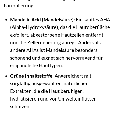
Formulierung:
Mandelic Acid (Mandelsäure):
Ein sanftes AHA
(Alpha-Hydroxysäure), das die Hautoberfläche
exfoliert, abgestorbene Hautzellen entfernt
und die Zellerneuerung anregt. Anders als
andere AHAs ist Mandelsäure besonders
schonend und eignet sich hervorragend für
empfindliche Hauttypen.
Grüne Inhaltsstoffe:
Angereichert mit
sorgfältig ausgewählten, natürlichen
Extrakten, die die Haut beruhigen,
hydratisieren und vor Umwelteinflüssen
schützen.