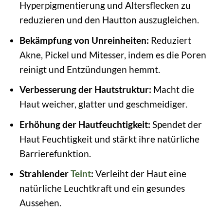
Hyperpigmentierung und Altersflecken zu
reduzieren und den Hautton auszugleichen.
Bekämpfung von Unreinheiten:
Reduziert
Akne, Pickel und Mitesser, indem es die Poren
reinigt und Entzündungen hemmt.
Verbesserung der Hautstruktur:
Macht die
Haut weicher, glatter und geschmeidiger.
Erhöhung der Hautfeuchtigkeit:
Spendet der
Haut Feuchtigkeit und stärkt ihre natürliche
Barrierefunktion.
Strahlender
Teint
:
Verleiht der Haut eine
natürliche Leuchtkraft und ein gesundes
Aussehen.