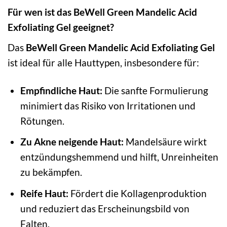
Für wen ist das BeWell Green Mandelic Acid
Exfoliating Gel geeignet?
Das
BeWell Green Mandelic Acid Exfoliating Gel
ist ideal für alle Hauttypen, insbesondere für:
Empfindliche Haut:
Die sanfte Formulierung
minimiert das Risiko von Irritationen und
Rötungen.
Zu Akne neigende Haut:
Mandelsäure wirkt
entzündungshemmend und hilft, Unreinheiten
zu bekämpfen.
Reife Haut:
Fördert die Kollagenproduktion
und reduziert das Erscheinungsbild von
Falten.