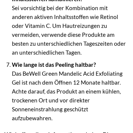
Sei vorsichtig bei der Kombination mit
anderen aktiven Inhaltsstoffen wie Retinol
oder Vitamin C. Um Hautreizungen zu
vermeiden, verwende diese Produkte am
besten zu unterschiedlichen Tageszeiten oder
an unterschiedlichen Tagen.
Wie lange ist das Peeling haltbar?
Das BeWell Green Mandelic Acid Exfoliating
Gel ist nach dem Öffnen 12 Monate haltbar.
Achte darauf, das Produkt an einem kühlen,
trockenen Ort und vor direkter
Sonneneinstrahlung geschützt
aufzubewahren.