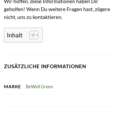
Wir hoffen, diese Informationen haben Dir
geholfen! Wenn Du weitere Fragen hast, zögere
nicht, uns zu kontaktieren.
Inhalt
ZUSÄTZLICHE INFORMATIONEN
MARKE
BeWell Green