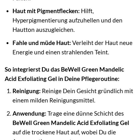
Haut mit Pigmentflecken:
Hilft,
Hyperpigmentierung aufzuhellen und den
Hautton auszugleichen.
Fahle und müde Haut:
Verleiht der Haut neue
Energie und einen strahlenden Teint.
So integrierst Du das BeWell Green Mandelic
Acid Exfoliating Gel in Deine Pflegeroutine:
Reinigung:
Reinige Dein Gesicht gründlich mit
einem milden Reinigungsmittel.
Anwendung:
Trage eine dünne Schicht des
BeWell Green Mandelic Acid Exfoliating Gel
auf die trockene Haut auf, wobei Du die