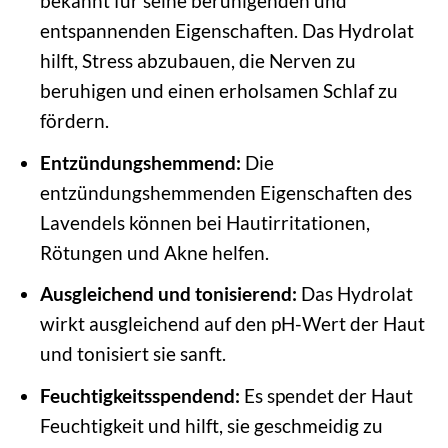
bekannt für seine beruhigenden und
entspannenden Eigenschaften. Das Hydrolat
hilft, Stress abzubauen, die Nerven zu
beruhigen und einen erholsamen Schlaf zu
fördern.
Entzündungshemmend:
Die
entzündungshemmenden Eigenschaften des
Lavendels können bei Hautirritationen,
Rötungen und Akne helfen.
Ausgleichend und tonisierend:
Das Hydrolat
wirkt ausgleichend auf den pH-Wert der Haut
und tonisiert sie sanft.
Feuchtigkeitsspendend:
Es spendet der Haut
Feuchtigkeit und hilft, sie geschmeidig zu