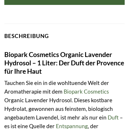
BESCHREIBUNG
Biopark Cosmetics Organic Lavender
Hydrosol – 1 Liter: Der Duft der Provence
für Ihre Haut
Tauchen Sie ein in die wohltuende Welt der
Aromatherapie mit dem
Biopark Cosmetics
Organic Lavender Hydrosol. Dieses kostbare
Hydrolat, gewonnen aus feinstem, biologisch
angebautem Lavendel, ist mehr als nur ein
Duft
–
es ist eine Quelle der
Entspannung
, der