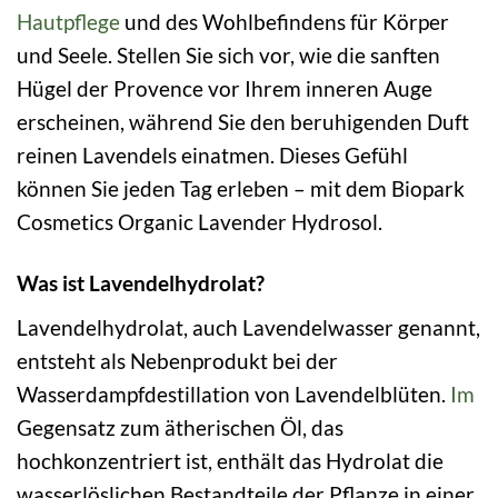
Hautpflege
und des Wohlbefindens für Körper
und Seele. Stellen Sie sich vor, wie die sanften
Hügel der Provence vor Ihrem inneren Auge
erscheinen, während Sie den beruhigenden Duft
reinen Lavendels einatmen. Dieses Gefühl
können Sie jeden Tag erleben – mit dem Biopark
Cosmetics Organic Lavender Hydrosol.
Was ist Lavendelhydrolat?
Lavendelhydrolat, auch Lavendelwasser genannt,
entsteht als Nebenprodukt bei der
Wasserdampfdestillation von Lavendelblüten.
Im
Gegensatz zum ätherischen Öl, das
hochkonzentriert ist, enthält das Hydrolat die
wasserlöslichen Bestandteile der Pflanze in einer