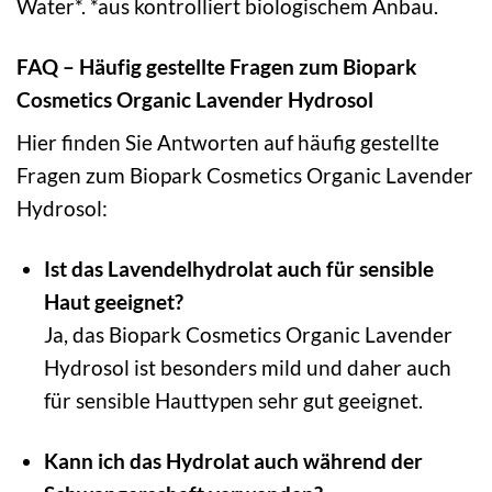
Water*. *aus kontrolliert biologischem Anbau.
FAQ – Häufig gestellte Fragen zum Biopark
Cosmetics Organic Lavender Hydrosol
Hier finden Sie Antworten auf häufig gestellte
Fragen zum Biopark Cosmetics Organic Lavender
Hydrosol:
Ist das Lavendelhydrolat auch für sensible
Haut geeignet?
Ja, das Biopark Cosmetics Organic Lavender
Hydrosol ist besonders mild und daher auch
für sensible Hauttypen sehr gut geeignet.
Kann ich das Hydrolat auch während der