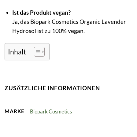
Ist das Produkt vegan?
Ja, das Biopark Cosmetics Organic Lavender
Hydrosol ist zu 100% vegan.
Inhalt
ZUSÄTZLICHE INFORMATIONEN
MARKE
Biopark Cosmetics