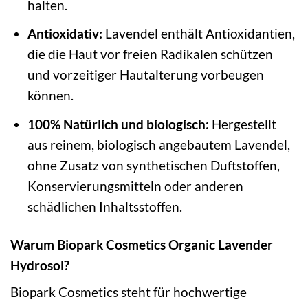
halten.
Antioxidativ:
Lavendel enthält Antioxidantien,
die die Haut vor freien Radikalen schützen
und vorzeitiger Hautalterung vorbeugen
können.
100% Natürlich und biologisch:
Hergestellt
aus reinem, biologisch angebautem Lavendel,
ohne Zusatz von synthetischen Duftstoffen,
Konservierungsmitteln oder anderen
schädlichen Inhaltsstoffen.
Warum Biopark Cosmetics Organic Lavender
Hydrosol?
Biopark Cosmetics steht für hochwertige