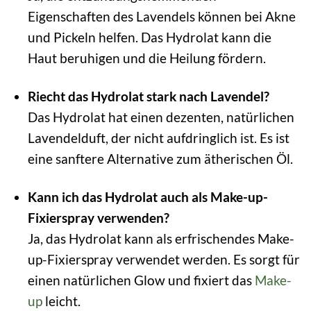
Eigenschaften des Lavendels können bei Akne
und Pickeln helfen. Das Hydrolat kann die
Haut beruhigen und die Heilung fördern.
Riecht das Hydrolat stark nach Lavendel?
Das Hydrolat hat einen dezenten, natürlichen
Lavendelduft, der nicht aufdringlich ist. Es ist
eine sanftere Alternative zum ätherischen Öl.
Kann ich das Hydrolat auch als Make-up-
Fixierspray verwenden?
Ja, das Hydrolat kann als erfrischendes Make-
up-Fixierspray verwendet werden. Es sorgt für
einen natürlichen Glow und fixiert das
Make-
up
leicht.