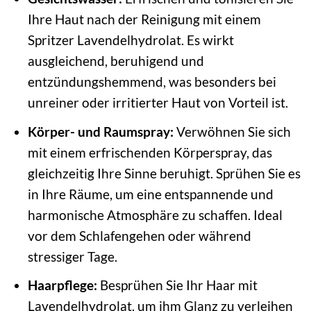
Ihre Haut nach der Reinigung mit einem
Spritzer Lavendelhydrolat. Es wirkt
ausgleichend, beruhigend und
entzündungshemmend, was besonders bei
unreiner oder irritierter Haut von Vorteil ist.
Körper- und Raumspray:
Verwöhnen Sie sich
mit einem erfrischenden Körperspray, das
gleichzeitig Ihre Sinne beruhigt. Sprühen Sie es
in Ihre Räume, um eine entspannende und
harmonische Atmosphäre zu schaffen. Ideal
vor dem Schlafengehen oder während
stressiger Tage.
Haarpflege:
Besprühen Sie Ihr Haar mit
Lavendelhydrolat, um ihm Glanz zu verleihen