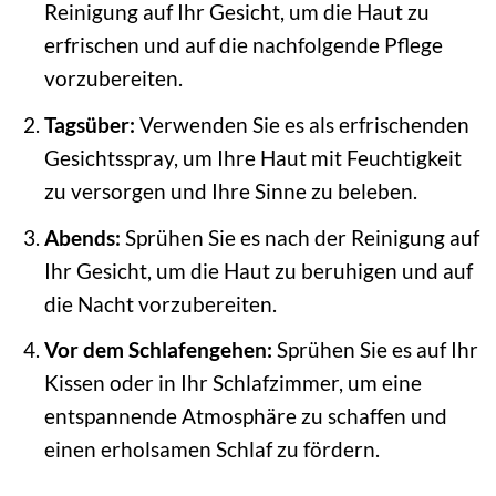
Reinigung auf Ihr Gesicht, um die Haut zu
erfrischen und auf die nachfolgende Pflege
vorzubereiten.
Tagsüber:
Verwenden Sie es als erfrischenden
Gesichtsspray, um Ihre Haut mit Feuchtigkeit
zu versorgen und Ihre Sinne zu beleben.
Abends:
Sprühen Sie es nach der Reinigung auf
Ihr Gesicht, um die Haut zu beruhigen und auf
die Nacht vorzubereiten.
Vor dem Schlafengehen:
Sprühen Sie es auf Ihr
Kissen oder in Ihr Schlafzimmer, um eine
entspannende Atmosphäre zu schaffen und
einen erholsamen Schlaf zu fördern.