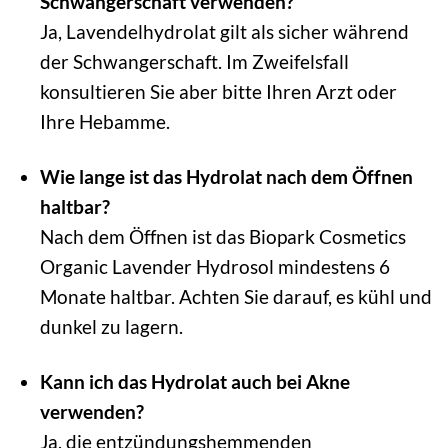
Schwangerschaft verwenden?
Ja, Lavendelhydrolat gilt als sicher während
der Schwangerschaft. Im Zweifelsfall
konsultieren Sie aber bitte Ihren Arzt oder
Ihre Hebamme.
Wie lange ist das Hydrolat nach dem Öffnen
haltbar?
Nach dem Öffnen ist das Biopark Cosmetics
Organic Lavender Hydrosol mindestens 6
Monate haltbar. Achten Sie darauf, es kühl und
dunkel zu lagern.
Kann ich das Hydrolat auch bei Akne
verwenden?
Ja, die entzündungshemmenden