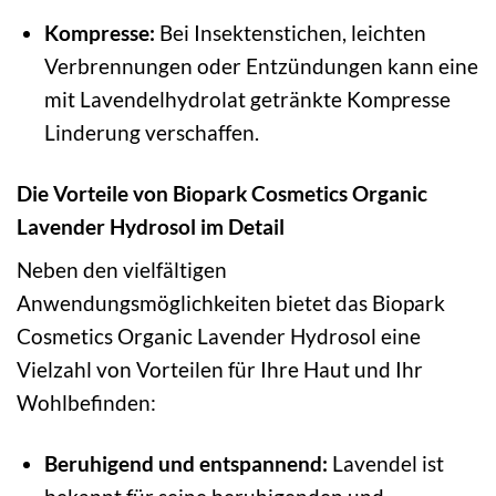
Kompresse:
Bei Insektenstichen, leichten
Verbrennungen oder Entzündungen kann eine
mit Lavendelhydrolat getränkte Kompresse
Linderung verschaffen.
Die Vorteile von Biopark Cosmetics Organic
Lavender Hydrosol im Detail
Neben den vielfältigen
Anwendungsmöglichkeiten bietet das Biopark
Cosmetics Organic Lavender Hydrosol eine
Vielzahl von Vorteilen für Ihre Haut und Ihr
Wohlbefinden:
Beruhigend und entspannend:
Lavendel ist