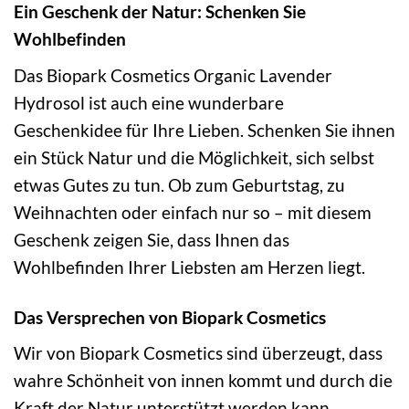
Ein Geschenk der Natur: Schenken Sie
Wohlbefinden
Das Biopark Cosmetics Organic Lavender
Hydrosol ist auch eine wunderbare
Geschenkidee für Ihre Lieben. Schenken Sie ihnen
ein Stück Natur und die Möglichkeit, sich selbst
etwas Gutes zu tun. Ob zum Geburtstag, zu
Weihnachten oder einfach nur so – mit diesem
Geschenk zeigen Sie, dass Ihnen das
Wohlbefinden Ihrer Liebsten am Herzen liegt.
Das Versprechen von Biopark Cosmetics
Wir von Biopark Cosmetics sind überzeugt, dass
wahre Schönheit von innen kommt und durch die
Kraft der Natur unterstützt werden kann.