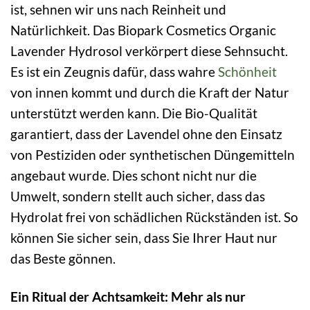
ist, sehnen wir uns nach Reinheit und
Natürlichkeit. Das Biopark Cosmetics Organic
Lavender Hydrosol verkörpert diese Sehnsucht.
Es ist ein Zeugnis dafür, dass wahre
Schönheit
von innen kommt und durch die Kraft der Natur
unterstützt werden kann. Die Bio-Qualität
garantiert, dass der Lavendel ohne den Einsatz
von Pestiziden oder synthetischen Düngemitteln
angebaut wurde. Dies schont nicht nur die
Umwelt, sondern stellt auch sicher, dass das
Hydrolat frei von schädlichen Rückständen ist. So
können Sie sicher sein, dass Sie Ihrer Haut nur
das Beste gönnen.
Ein Ritual der Achtsamkeit: Mehr als nur