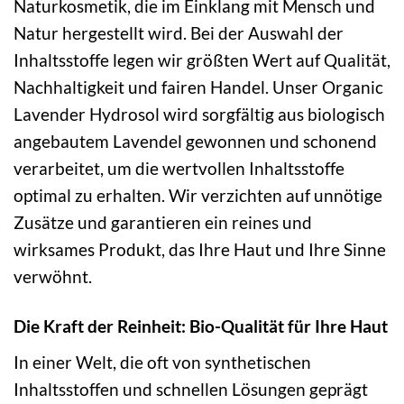
Naturkosmetik, die im Einklang mit Mensch und
Natur hergestellt wird. Bei der Auswahl der
Inhaltsstoffe legen wir größten Wert auf Qualität,
Nachhaltigkeit und fairen Handel. Unser Organic
Lavender Hydrosol wird sorgfältig aus biologisch
angebautem Lavendel gewonnen und schonend
verarbeitet, um die wertvollen Inhaltsstoffe
optimal zu erhalten. Wir verzichten auf unnötige
Zusätze und garantieren ein reines und
wirksames Produkt, das Ihre Haut und Ihre Sinne
verwöhnt.
Die Kraft der Reinheit: Bio-Qualität für Ihre Haut
In einer Welt, die oft von synthetischen
Inhaltsstoffen und schnellen Lösungen geprägt