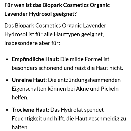
Für wen ist das Biopark Cosmetics Organic
Lavender Hydrosol geeignet?
Das Biopark Cosmetics Organic Lavender
Hydrosol ist für alle Hauttypen geeignet,
insbesondere aber für:
Empfindliche Haut:
Die milde Formel ist
besonders schonend und reizt die Haut nicht.
Unreine Haut:
Die entzündungshemmenden
Eigenschaften können bei Akne und Pickeln
helfen.
Trockene Haut:
Das Hydrolat spendet
Feuchtigkeit und hilft, die Haut geschmeidig zu
halten.