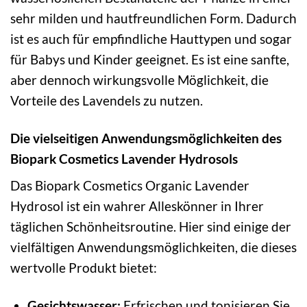
sehr milden und hautfreundlichen Form. Dadurch
ist es auch für empfindliche Hauttypen und sogar
für Babys und Kinder geeignet. Es ist eine sanfte,
aber dennoch wirkungsvolle Möglichkeit, die
Vorteile des Lavendels zu nutzen.
Die vielseitigen Anwendungsmöglichkeiten des
Biopark Cosmetics Lavender Hydrosols
Das Biopark Cosmetics Organic Lavender
Hydrosol ist ein wahrer Alleskönner in Ihrer
täglichen Schönheitsroutine. Hier sind einige der
vielfältigen Anwendungsmöglichkeiten, die dieses
wertvolle Produkt bietet:
Gesichtswasser:
Erfrischen und tonisieren Sie