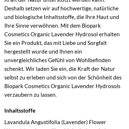
Deshalb setzen wir auf hochwertige, natürliche
und biologische Inhaltsstoffe, die Ihre Haut und
Ihre Sinne verwöhnen. Mit dem Biopark
Cosmetics Organic Lavender Hydrosol erhalten
Sie ein Produkt, das mit Liebe und Sorgfalt
hergestellt wurde und Ihnen ein
unvergleichliches Gefühl von Wohlbefinden
schenkt. Wir laden Sie ein, die Kraft der Natur
selbst zu erleben und sich von der Schönheit des
Biopark Cosmetics Organic Lavender Hydrosols
verzaubern zu lassen.
Inhaltsstoffe
Lavandula Angustifolia (Lavender) Flower