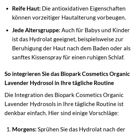
Reife Haut:
Die antioxidativen Eigenschaften
können vorzeitiger Hautalterung vorbeugen.
Jede Altersgruppe:
Auch für Babys und Kinder
ist das Hydrolat geeignet, beispielsweise zur
Beruhigung der Haut nach dem Baden oder als
sanftes Kissenspray für einen ruhigen Schlaf.
So integrieren Sie das Biopark Cosmetics Organic
Lavender Hydrosol in Ihre tägliche Routine
Die Integration des Biopark Cosmetics Organic
Lavender Hydrosols in Ihre tägliche Routine ist
denkbar einfach. Hier sind einige Vorschläge:
Morgens:
Sprühen Sie das Hydrolat nach der