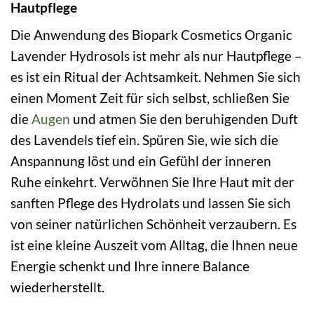
Hautpflege
Die Anwendung des Biopark Cosmetics Organic
Lavender Hydrosols ist mehr als nur Hautpflege –
es ist ein Ritual der Achtsamkeit. Nehmen Sie sich
einen Moment Zeit für sich selbst, schließen Sie
die
Augen
und atmen Sie den beruhigenden Duft
des Lavendels tief ein. Spüren Sie, wie sich die
Anspannung löst und ein Gefühl der inneren
Ruhe einkehrt. Verwöhnen Sie Ihre Haut mit der
sanften Pflege des Hydrolats und lassen Sie sich
von seiner natürlichen Schönheit verzaubern. Es
ist eine kleine Auszeit vom Alltag, die Ihnen neue
Energie schenkt und Ihre innere Balance
wiederherstellt.