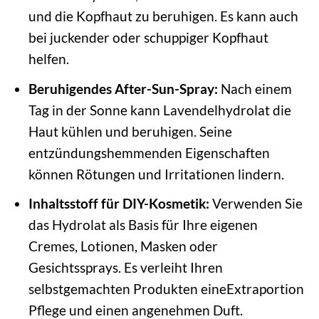
und die Kopfhaut zu beruhigen. Es kann auch
bei juckender oder schuppiger Kopfhaut
helfen.
Beruhigendes After-Sun-Spray:
Nach einem
Tag in der Sonne kann Lavendelhydrolat die
Haut kühlen und beruhigen. Seine
entzündungshemmenden Eigenschaften
können Rötungen und Irritationen lindern.
Inhaltsstoff für DIY-Kosmetik:
Verwenden Sie
das Hydrolat als Basis für Ihre eigenen
Cremes, Lotionen, Masken oder
Gesichtssprays. Es verleiht Ihren
selbstgemachten Produkten eineExtraportion
Pflege und einen angenehmen Duft.