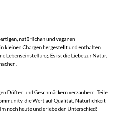
ertigen, natürlichen und veganen
in kleinen Chargen hergestellt und enthalten
ne Lebenseinstellung. Es ist die Liebe zur Natur,
 machen.
tigen Düften und Geschmäckern verzaubern. Teile
mmunity, die Wert auf Qualität, Natürlichkeit
alm noch heute und erlebe den Unterschied!