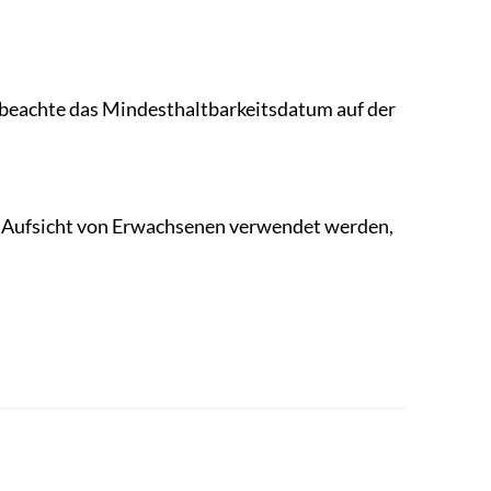
e beachte das Mindesthaltbarkeitsdatum auf der
ter Aufsicht von Erwachsenen verwendet werden,