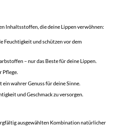
den Inhaltsstoffen, die deine Lippen verwöhnen:
e Feuchtigkeit und schützen vor dem
rbstoffen – nur das Beste für deine Lippen.
r Pflege.
 ein wahrer Genuss für deine Sinne.
chtigkeit und Geschmack zu versorgen.
rgfältig ausgewählten Kombination natürlicher