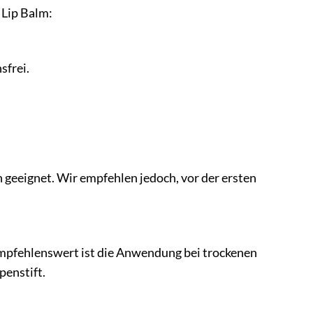
 Lip Balm:
sfrei.
n geeignet. Wir empfehlen jedoch, vor der ersten
empfehlenswert ist die Anwendung bei trockenen
penstift.