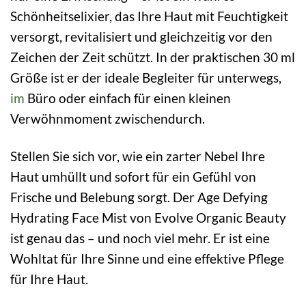
Schönheitselixier, das Ihre Haut mit Feuchtigkeit
versorgt, revitalisiert und gleichzeitig vor den
Zeichen der Zeit schützt. In der praktischen 30 ml
Größe ist er der ideale Begleiter für unterwegs,
im
Büro oder einfach für einen kleinen
Verwöhnmoment zwischendurch.
Stellen Sie sich vor, wie ein zarter Nebel Ihre
Haut umhüllt und sofort für ein Gefühl von
Frische und Belebung sorgt. Der Age Defying
Hydrating Face Mist von Evolve Organic Beauty
ist genau das – und noch viel mehr. Er ist eine
Wohltat für Ihre Sinne und eine effektive Pflege
für Ihre Haut.