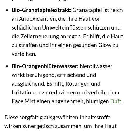
Bio-Granatapfelextrakt:
Granatapfel ist reich
an Antioxidantien, die Ihre Haut vor
schädlichen Umwelteinflüssen schützen und
die Zellerneuerung anregen. Er hilft, die Haut
zu straffen und ihr einen gesunden Glow zu
verleihen.
Bio-Orangenblütenwasser:
Neroliwasser
wirkt beruhigend, erfrischend und
ausgleichend. Es hilft, Rötungen und
Irritationen zu reduzieren und verleiht dem
Face Mist einen angenehmen, blumigen
Duft
.
Diese sorgfältig ausgewählten Inhaltsstoffe
wirken synergetisch zusammen, um Ihre Haut