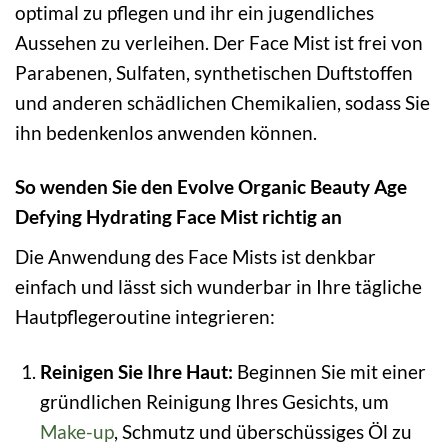
optimal zu pflegen und ihr ein jugendliches
Aussehen zu verleihen. Der Face Mist ist frei von
Parabenen, Sulfaten, synthetischen Duftstoffen
und anderen schädlichen Chemikalien, sodass Sie
ihn bedenkenlos anwenden können.
So wenden Sie den Evolve Organic Beauty Age
Defying Hydrating Face Mist richtig an
Die Anwendung des Face Mists ist denkbar
einfach und lässt sich wunderbar in Ihre tägliche
Hautpflegeroutine integrieren:
Reinigen Sie Ihre Haut:
Beginnen Sie mit einer
gründlichen Reinigung Ihres Gesichts, um
Make-up
, Schmutz und überschüssiges Öl zu