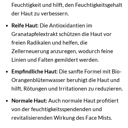
Feuchtigkeit und hilft, den Feuchtigkeitsgehalt
der Haut zu verbessern.
Reife Haut:
Die Antioxidantien im
Granatapfelextrakt schützen die Haut vor
freien Radikalen und helfen, die
Zellerneuerung anzuregen, wodurch feine
Linien und Falten gemildert werden.
Empfindliche Haut:
Die sanfte Formel mit Bio-
Orangenblütenwasser beruhigt die Haut und
hilft, Rötungen und Irritationen zu reduzieren.
Normale Haut:
Auch normale Haut profitiert
von der feuchtigkeitsspendenden und
revitalisierenden Wirkung des Face Mists.