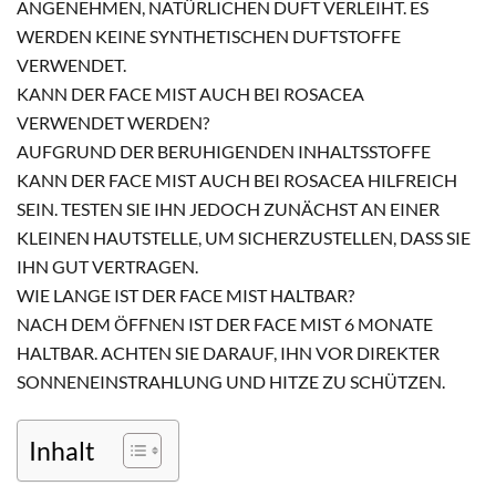
ANGENEHMEN, NATÜRLICHEN DUFT VERLEIHT. ES
WERDEN KEINE SYNTHETISCHEN DUFTSTOFFE
VERWENDET.
KANN DER FACE MIST AUCH BEI ROSACEA
VERWENDET WERDEN?
AUFGRUND DER BERUHIGENDEN INHALTSSTOFFE
KANN DER FACE MIST AUCH BEI ROSACEA HILFREICH
SEIN. TESTEN SIE IHN JEDOCH ZUNÄCHST AN EINER
KLEINEN HAUTSTELLE, UM SICHERZUSTELLEN, DASS SIE
IHN GUT VERTRAGEN.
WIE LANGE IST DER FACE MIST HALTBAR?
NACH DEM ÖFFNEN IST DER FACE MIST 6 MONATE
HALTBAR. ACHTEN SIE DARAUF, IHN VOR DIREKTER
SONNENEINSTRAHLUNG UND HITZE ZU SCHÜTZEN.
Inhalt