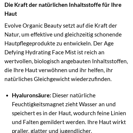
Die Kraft der natürlichen Inhaltsstoffe für Ihre
Haut
Evolve Organic Beauty setzt auf die Kraft der
Natur, um effektive und gleichzeitig schonende
Hautpflegeprodukte zu entwickeln. Der Age
Defying Hydrating Face Mist ist reich an
wertvollen, biologisch angebauten Inhaltsstoffen,
die Ihre Haut verwöhnen und ihr helfen, ihr
natürliches Gleichgewicht wiederzufinden.
Hyaluronsäure:
Dieser natürliche
Feuchtigkeitsmagnet zieht Wasser an und
speichert es in der Haut, wodurch feine Linien
und Falten gemildert werden. Ihre Haut wirkt
praller, glatter und jugendlicher.