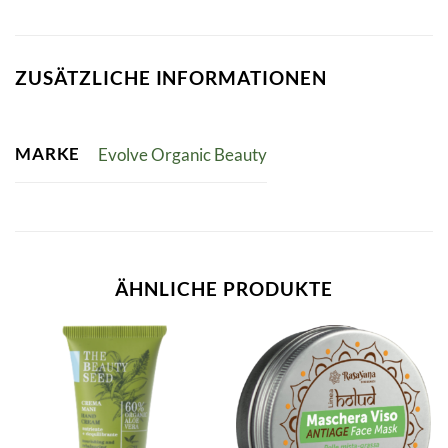
ZUSÄTZLICHE INFORMATIONEN
MARKE
Evolve Organic Beauty
ÄHNLICHE PRODUKTE