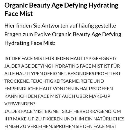
Organic Beauty Age Defying Hydrating
Face Mist
Hier finden Sie Antworten auf häufig gestellte
Fragen zum Evolve Organic Beauty Age Defying
Hydrating Face Mist:
IST DER FACE MIST FÜR JEDEN HAUTTYP GEEIGNET?
JA, DER AGE DEFYING HYDRATING FACE MIST IST FÜR
ALLE HAUTTYPEN GEEIGNET. BESONDERS PROFITIERT
TROCKENE, FEUCHTIGKEITSARME, REIFE UND
EMPFINDLICHE HAUT VON DEN INHALTSSTOFFEN.
KANN ICH DEN FACE MIST AUCH ÜBER MAKE-UP
VERWENDEN?
JA, DER FACE MIST EIGNET SICH HERVORRAGEND, UM
IHR MAKE-UP ZU FIXIEREN UND IHM EIN NATÜRLICHES
FINISH ZU VERLEIHEN. SPRÜHEN SIE DEN FACE MIST