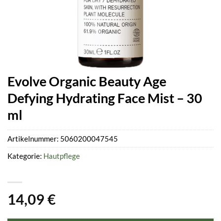
Evolve Organic Beauty Age
Defying Hydrating Face Mist – 30
ml
Artikelnummer:
5060200047545
Kategorie:
Hautpflege
14,09
€