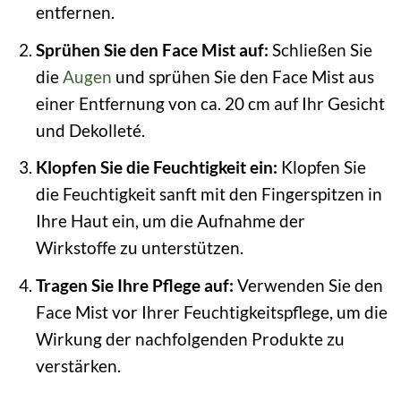
entfernen.
Sprühen Sie den Face Mist auf:
Schließen Sie
die
Augen
und sprühen Sie den Face Mist aus
einer Entfernung von ca. 20 cm auf Ihr Gesicht
und Dekolleté.
Klopfen Sie die Feuchtigkeit ein:
Klopfen Sie
die Feuchtigkeit sanft mit den Fingerspitzen in
Ihre Haut ein, um die Aufnahme der
Wirkstoffe zu unterstützen.
Tragen Sie Ihre Pflege auf:
Verwenden Sie den
Face Mist vor Ihrer Feuchtigkeitspflege, um die
Wirkung der nachfolgenden Produkte zu
verstärken.