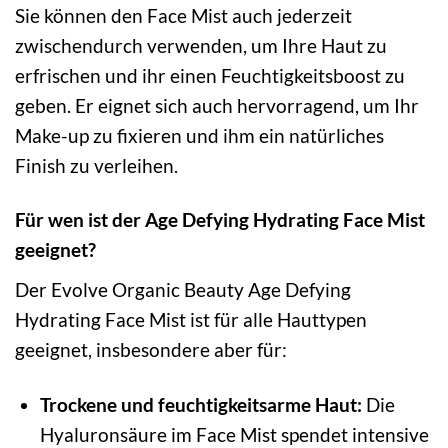
Sie können den Face Mist auch jederzeit
zwischendurch verwenden, um Ihre Haut zu
erfrischen und ihr einen Feuchtigkeitsboost zu
geben. Er eignet sich auch hervorragend, um Ihr
Make-up zu fixieren und ihm ein natürliches
Finish zu verleihen.
Für wen ist der Age Defying Hydrating Face Mist
geeignet?
Der Evolve Organic Beauty Age Defying
Hydrating Face Mist ist für alle Hauttypen
geeignet, insbesondere aber für:
Trockene und feuchtigkeitsarme Haut:
Die
Hyaluronsäure im Face Mist spendet intensive