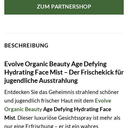
ZUM PARTNERSHOP
BESCHREIBUNG
Evolve Organic Beauty Age Defying
Hydrating Face Mist – Der Frischekick für
jugendliche Ausstrahlung
Entdecken Sie das Geheimnis strahlend schöner
und jugendlich frischer Haut mit dem
Evolve
Organic Beauty
Age Defying Hydrating Face
Mist
. Dieser luxuriöse Gesichtsspray ist mehr als
nur eine Erfrischung – er ist ein wahres