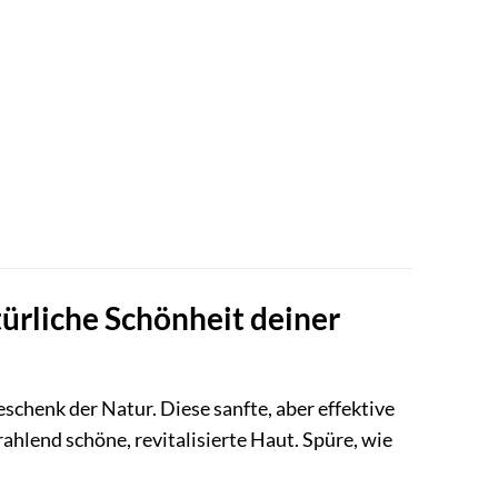
ürliche Schönheit deiner
chenk der Natur. Diese sanfte, aber effektive
ahlend schöne, revitalisierte Haut. Spüre, wie