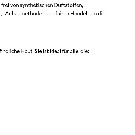
 frei von synthetischen Duftstoffen,
tige Anbaumethoden und fairen Handel, um die
liche Haut. Sie ist ideal für alle, die: