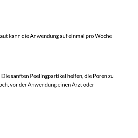
Haut kann die Anwendung auf einmal pro Woche
ie sanften Peelingpartikel helfen, die Poren zu
doch, vor der Anwendung einen Arzt oder