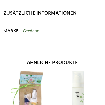
ZUSÄTZLICHE INFORMATIONEN
MARKE
Geoderm
ÄHNLICHE PRODUKTE