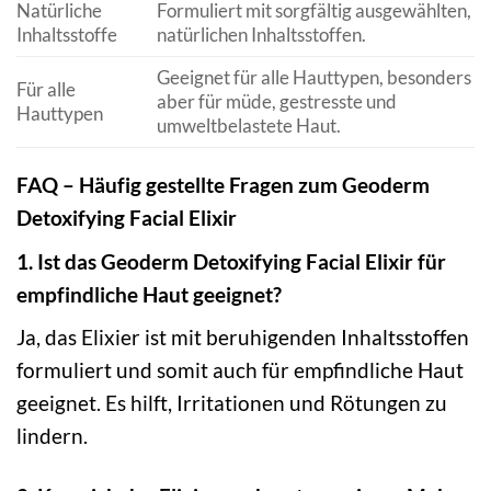
Natürliche
Formuliert mit sorgfältig ausgewählten,
Inhaltsstoffe
natürlichen Inhaltsstoffen.
Geeignet für alle Hauttypen, besonders
Für alle
aber für müde, gestresste und
Hauttypen
umweltbelastete Haut.
FAQ – Häufig gestellte Fragen zum Geoderm
Detoxifying Facial Elixir
1. Ist das Geoderm Detoxifying Facial Elixir für
empfindliche Haut geeignet?
Ja, das Elixier ist mit beruhigenden Inhaltsstoffen
formuliert und somit auch für empfindliche Haut
geeignet. Es hilft, Irritationen und Rötungen zu
lindern.