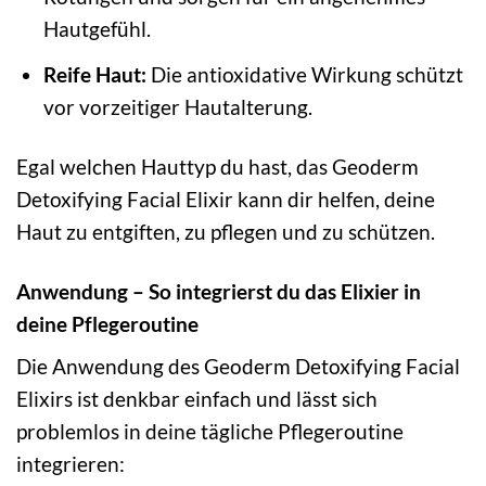
Hautgefühl.
Reife Haut:
Die antioxidative Wirkung schützt
vor vorzeitiger Hautalterung.
Egal welchen Hauttyp du hast, das Geoderm
Detoxifying Facial Elixir kann dir helfen, deine
Haut zu entgiften, zu pflegen und zu schützen.
Anwendung – So integrierst du das Elixier in
deine Pflegeroutine
Die Anwendung des Geoderm Detoxifying Facial
Elixirs ist denkbar einfach und lässt sich
problemlos in deine tägliche Pflegeroutine
integrieren: