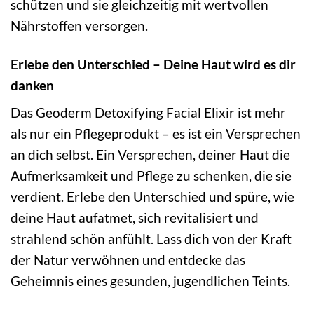
schützen und sie gleichzeitig mit wertvollen
Nährstoffen versorgen.
Erlebe den Unterschied – Deine Haut wird es dir
danken
Das Geoderm Detoxifying Facial Elixir ist mehr
als nur ein Pflegeprodukt – es ist ein Versprechen
an dich selbst. Ein Versprechen, deiner Haut die
Aufmerksamkeit und Pflege zu schenken, die sie
verdient. Erlebe den Unterschied und spüre, wie
deine Haut aufatmet, sich revitalisiert und
strahlend schön anfühlt. Lass dich von der Kraft
der Natur verwöhnen und entdecke das
Geheimnis eines gesunden, jugendlichen Teints.