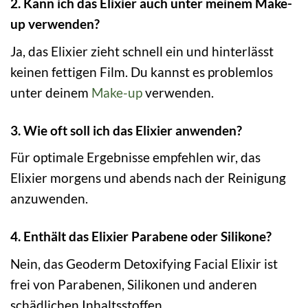
2. Kann ich das Elixier auch unter meinem Make-
up verwenden?
Ja, das Elixier zieht schnell ein und hinterlässt
keinen fettigen Film. Du kannst es problemlos
unter deinem
Make-up
verwenden.
3. Wie oft soll ich das Elixier anwenden?
Für optimale Ergebnisse empfehlen wir, das
Elixier morgens und abends nach der Reinigung
anzuwenden.
4. Enthält das Elixier Parabene oder Silikone?
Nein, das Geoderm Detoxifying Facial Elixir ist
frei von Parabenen, Silikonen und anderen
schädlichen Inhaltsstoffen.