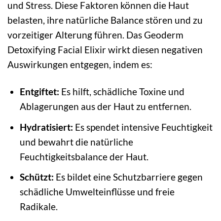
und Stress. Diese Faktoren können die Haut
belasten, ihre natürliche Balance stören und zu
vorzeitiger Alterung führen. Das Geoderm
Detoxifying Facial Elixir wirkt diesen negativen
Auswirkungen entgegen, indem es:
Entgiftet:
Es hilft, schädliche Toxine und
Ablagerungen aus der Haut zu entfernen.
Hydratisiert:
Es spendet intensive Feuchtigkeit
und bewahrt die natürliche
Feuchtigkeitsbalance der Haut.
Schützt:
Es bildet eine Schutzbarriere gegen
schädliche Umwelteinflüsse und freie
Radikale.