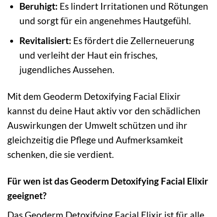
Beruhigt:
Es lindert Irritationen und Rötungen
und sorgt für ein angenehmes Hautgefühl.
Revitalisiert:
Es fördert die Zellerneuerung
und verleiht der Haut ein frisches,
jugendliches Aussehen.
Mit dem Geoderm Detoxifying Facial Elixir
kannst du deine Haut aktiv vor den schädlichen
Auswirkungen der Umwelt schützen und ihr
gleichzeitig die Pflege und Aufmerksamkeit
schenken, die sie verdient.
Für wen ist das Geoderm Detoxifying Facial Elixir
geeignet?
Das Geoderm Detoxifying Facial Elixir ist für alle