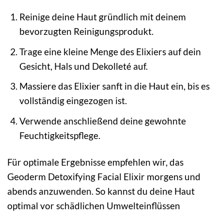
Reinige deine Haut gründlich mit deinem
bevorzugten Reinigungsprodukt.
Trage eine kleine Menge des Elixiers auf dein
Gesicht, Hals und Dekolleté auf.
Massiere das Elixier sanft in die Haut ein, bis es
vollständig eingezogen ist.
Verwende anschließend deine gewohnte
Feuchtigkeitspflege.
Für optimale Ergebnisse empfehlen wir, das
Geoderm Detoxifying Facial Elixir morgens und
abends anzuwenden. So kannst du deine Haut
optimal vor schädlichen Umwelteinflüssen