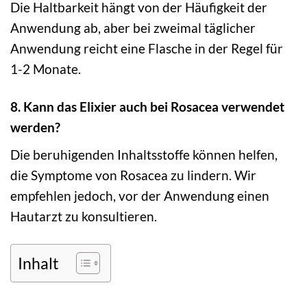
Die Haltbarkeit hängt von der Häufigkeit der
Anwendung ab, aber bei zweimal täglicher
Anwendung reicht eine Flasche in der Regel für
1-2 Monate.
8. Kann das Elixier auch bei Rosacea verwendet
werden?
Die beruhigenden Inhaltsstoffe können helfen,
die Symptome von Rosacea zu lindern. Wir
empfehlen jedoch, vor der Anwendung einen
Hautarzt zu konsultieren.
Inhalt