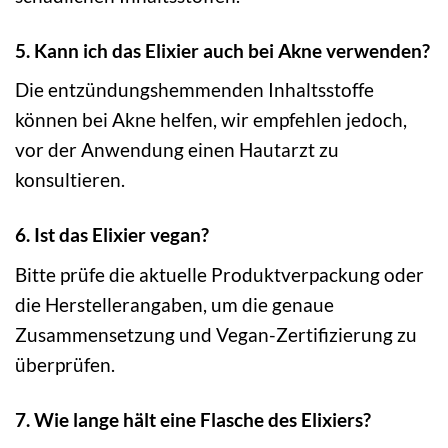
5. Kann ich das Elixier auch bei Akne verwenden?
Die entzündungshemmenden Inhaltsstoffe
können bei Akne helfen, wir empfehlen jedoch,
vor der Anwendung einen Hautarzt zu
konsultieren.
6. Ist das Elixier vegan?
Bitte prüfe die aktuelle Produktverpackung oder
die Herstellerangaben, um die genaue
Zusammensetzung und Vegan-Zertifizierung zu
überprüfen.
7. Wie lange hält eine Flasche des Elixiers?