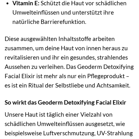
Vitamin E:
Schützt die Haut vor schädlichen
Umwelteinflüssen und unterstützt ihre
natürliche Barrierefunktion.
Diese ausgewählten Inhaltsstoffe arbeiten
zusammen, um deine Haut von innen heraus zu
revitalisieren und ihr ein gesundes, strahlendes
Aussehen zu verleihen. Das Geoderm Detoxifying
Facial Elixir ist mehr als nur ein Pflegeprodukt –
es ist ein Ritual der Selbstliebe und Achtsamkeit.
So wirkt das Geoderm Detoxifying Facial Elixir
Unsere Haut ist täglich einer Vielzahl von
schädlichen Umwelteinflüssen ausgesetzt, wie
beispielsweise Luftverschmutzung, UV-Strahlung