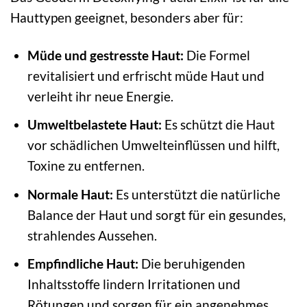
Hauttypen geeignet, besonders aber für:
Müde und gestresste Haut:
Die Formel
revitalisiert und erfrischt müde Haut und
verleiht ihr neue Energie.
Umweltbelastete Haut:
Es schützt die Haut
vor schädlichen Umwelteinflüssen und hilft,
Toxine zu entfernen.
Normale Haut:
Es unterstützt die natürliche
Balance der Haut und sorgt für ein gesundes,
strahlendes Aussehen.
Empfindliche Haut:
Die beruhigenden
Inhaltsstoffe lindern Irritationen und
Rötungen und sorgen für ein angenehmes