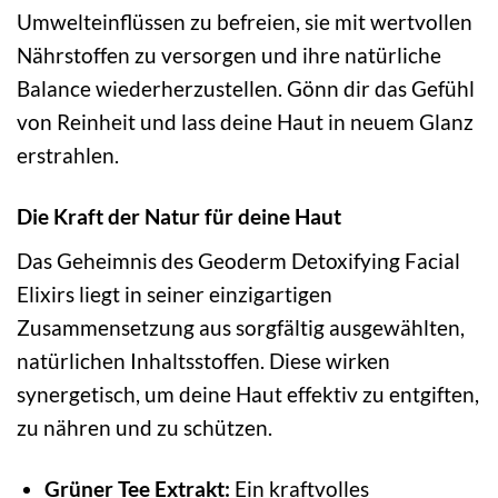
Umwelteinflüssen zu befreien, sie mit wertvollen
Nährstoffen zu versorgen und ihre natürliche
Balance wiederherzustellen. Gönn dir das Gefühl
von Reinheit und lass deine Haut in neuem Glanz
erstrahlen.
Die Kraft der Natur für deine Haut
Das Geheimnis des Geoderm Detoxifying Facial
Elixirs liegt in seiner einzigartigen
Zusammensetzung aus sorgfältig ausgewählten,
natürlichen Inhaltsstoffen. Diese wirken
synergetisch, um deine Haut effektiv zu entgiften,
zu nähren und zu schützen.
Grüner Tee Extrakt:
Ein kraftvolles