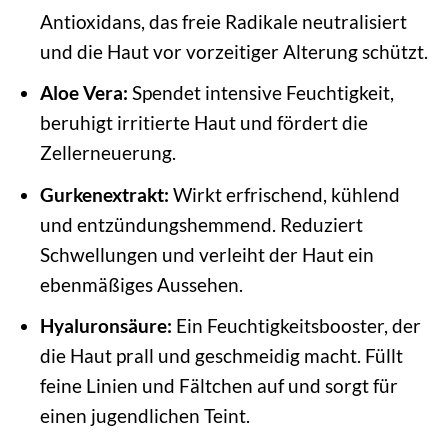
Antioxidans, das freie Radikale neutralisiert
und die Haut vor vorzeitiger Alterung schützt.
Aloe Vera:
Spendet intensive Feuchtigkeit,
beruhigt irritierte Haut und fördert die
Zellerneuerung.
Gurkenextrakt:
Wirkt erfrischend, kühlend
und entzündungshemmend. Reduziert
Schwellungen und verleiht der Haut ein
ebenmäßiges Aussehen.
Hyaluronsäure:
Ein Feuchtigkeitsbooster, der
die Haut prall und geschmeidig macht. Füllt
feine Linien und Fältchen auf und sorgt für
einen jugendlichen Teint.