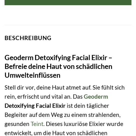
BESCHREIBUNG
Geoderm Detoxifying Facial Elixir –
Befreie deine Haut von schädlichen
Umwelteinflüssen
Stell dir vor, deine Haut atmet auf. Sie fühlt sich
rein, erfrischt und vital an. Das
Geoderm
Detoxifying Facial Elixir
ist dein täglicher
Begleiter auf dem Weg zu einem strahlenden,
gesunden
Teint
. Dieses luxuriöse Elixier wurde
entwickelt, um die Haut von schädlichen