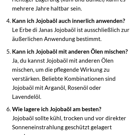
mehrere Jahre haltbar sein.
Kann ich Jojobaöl auch innerlich anwenden?
Le Erbe di Janas Jojobaöl ist ausschließlich zur
äußerlichen Anwendung bestimmt.
Kann ich Jojobaöl mit anderen Ölen mischen?
Ja, du kannst Jojobaöl mit anderen Ölen
mischen, um die pflegende Wirkung zu
verstärken. Beliebte Kombinationen sind
Jojobaöl mit Arganöl, Rosenöl oder
Lavendelöl.
Wie lagere ich Jojobaöl am besten?
Jojobaöl sollte kühl, trocken und vor direkter
Sonneneinstrahlung geschützt gelagert