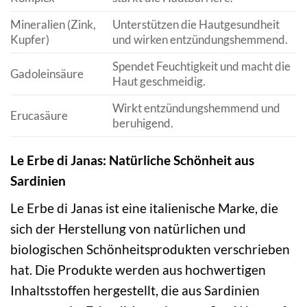
Mineralien (Zink,
Unterstützen die Hautgesundheit
Kupfer)
und wirken entzündungshemmend.
Spendet Feuchtigkeit und macht die
Gadoleinsäure
Haut geschmeidig.
Wirkt entzündungshemmend und
Erucasäure
beruhigend.
Le Erbe di Janas: Natürliche Schönheit aus
Sardinien
Le Erbe di Janas ist eine italienische Marke, die
sich der Herstellung von natürlichen und
biologischen Schönheitsprodukten verschrieben
hat. Die Produkte werden aus hochwertigen
Inhaltsstoffen hergestellt, die aus Sardinien