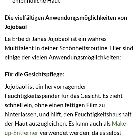
empfindliche Haut
Die vielfältigen Anwendungsmöglichkeiten von
Jojobaöl
Le Erbe di Janas Jojobaöl ist ein wahres
Multitalent in deiner Schönheitsroutine. Hier sind
einige der vielen Anwendungsmöglichkeiten:
Für die Gesichtspflege:
Jojobaöl ist ein hervorragender
Feuchtigkeitsspender für das Gesicht. Es zieht
schnell ein, ohne einen fettigen Film zu
hinterlassen, und hilft, den Feuchtigkeitshaushalt
der Haut auszugleichen. Es kann auch als
Make-
up-Entferner
verwendet werden, da es selbst