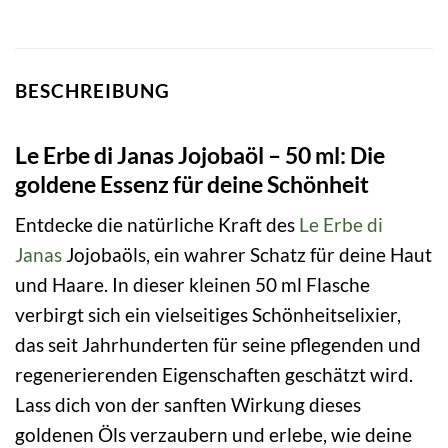
BESCHREIBUNG
Le Erbe di Janas Jojobaöl – 50 ml: Die
goldene Essenz für deine Schönheit
Entdecke die natürliche Kraft des
Le Erbe di
Janas
Jojobaöls, ein wahrer Schatz für deine Haut
und Haare. In dieser kleinen 50 ml Flasche
verbirgt sich ein vielseitiges Schönheitselixier,
das seit Jahrhunderten für seine pflegenden und
regenerierenden Eigenschaften geschätzt wird.
Lass dich von der sanften Wirkung dieses
goldenen Öls verzaubern und erlebe, wie deine