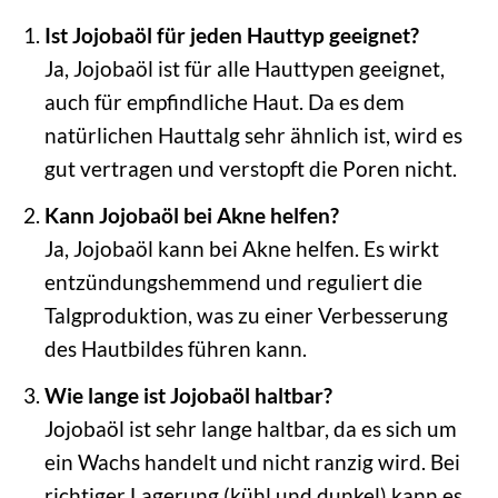
Ist Jojobaöl für jeden Hauttyp geeignet?
Ja, Jojobaöl ist für alle Hauttypen geeignet,
auch für empfindliche Haut. Da es dem
natürlichen Hauttalg sehr ähnlich ist, wird es
gut vertragen und verstopft die Poren nicht.
Kann Jojobaöl bei Akne helfen?
Ja, Jojobaöl kann bei Akne helfen. Es wirkt
entzündungshemmend und reguliert die
Talgproduktion, was zu einer Verbesserung
des Hautbildes führen kann.
Wie lange ist Jojobaöl haltbar?
Jojobaöl ist sehr lange haltbar, da es sich um
ein Wachs handelt und nicht ranzig wird. Bei
richtiger Lagerung (kühl und dunkel) kann es