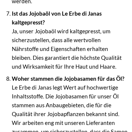
werden.
Ist das Jojobaöl von Le Erbe di Janas
kaltgepresst?
Ja, unser Jojobaöl wird kaltgepresst, um
sicherzustellen, dass alle wertvollen
Nährstoffe und Eigenschaften erhalten
bleiben. Dies garantiert die höchste Qualität
und Wirksamkeit für Ihre Haut und Haare.
Woher stammen die Jojobasamen für das Öl?
Le Erbe di Janas legt Wert auf hochwertige
Inhaltsstoffe. Die Jojobasamen für unser Öl
stammen aus Anbaugebieten, die für die
Qualität ihrer Jojobapflanzen bekannt sind.
Wir arbeiten eng mit unseren Lieferanten
zusammen, um sicherzustellen, dass die Samen