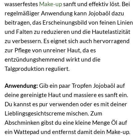
wasserfestes
Make-up
sanft und effektiv löst. Bei
regelmäßiger Anwendung kann Jojobaöl dazu
beitragen, das Erscheinungsbild von feinen Linien
und Falten zu reduzieren und die Hautelastizität
zu verbessern. Es eignet sich auch hervorragend
zur Pflege von unreiner Haut, da es
entzündungshemmend wirkt und die
Talgproduktion reguliert.
Anwendung:
Gib ein paar Tropfen Jojobaöl auf
deine gereinigte Haut und massiere es sanft ein.
Du kannst es pur verwenden oder es mit deiner
Lieblingsgesichtscreme mischen. Zum
Abschminken gibst du eine kleine Menge Öl auf
ein Wattepad und entfernst damit dein Make-up.