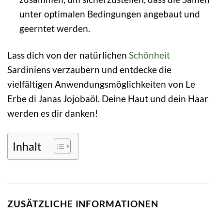
unter optimalen Bedingungen angebaut und
geerntet werden.
Lass dich von der natürlichen
Schönheit
Sardiniens verzaubern und entdecke die
vielfältigen Anwendungsmöglichkeiten von Le
Erbe di Janas Jojobaöl. Deine Haut und dein Haar
werden es dir danken!
Inhalt
ZUSÄTZLICHE INFORMATIONEN