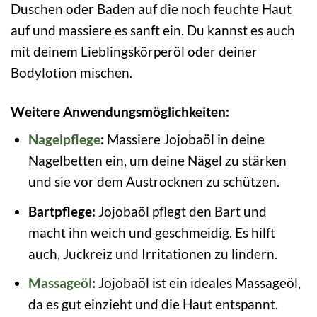
Duschen oder Baden auf die noch feuchte Haut
auf und massiere es sanft ein. Du kannst es auch
mit deinem Lieblingskörperöl oder deiner
Bodylotion mischen.
Weitere Anwendungsmöglichkeiten:
Nagelpflege
:
Massiere Jojobaöl in deine
Nagelbetten ein, um deine Nägel zu stärken
und sie vor dem Austrocknen zu schützen.
Bartpflege:
Jojobaöl pflegt den Bart und
macht ihn weich und geschmeidig. Es hilft
auch, Juckreiz und Irritationen zu lindern.
Massageöl
:
Jojobaöl ist ein ideales Massageöl,
da es gut einzieht und die Haut entspannt.