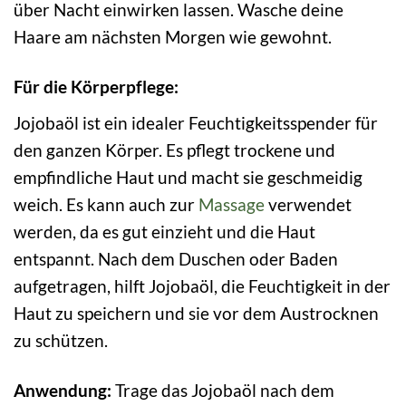
über Nacht einwirken lassen. Wasche deine
Haare am nächsten Morgen wie gewohnt.
Für die Körperpflege:
Jojobaöl ist ein idealer Feuchtigkeitsspender für
den ganzen Körper. Es pflegt trockene und
empfindliche Haut und macht sie geschmeidig
weich. Es kann auch zur
Massage
verwendet
werden, da es gut einzieht und die Haut
entspannt. Nach dem Duschen oder Baden
aufgetragen, hilft Jojobaöl, die Feuchtigkeit in der
Haut zu speichern und sie vor dem Austrocknen
zu schützen.
Anwendung:
Trage das Jojobaöl nach dem