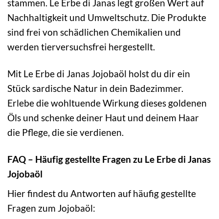
stammen. Le Erbe di Janas legt großen Wert auf
Nachhaltigkeit und Umweltschutz. Die Produkte
sind frei von schädlichen Chemikalien und
werden tierversuchsfrei hergestellt.
Mit Le Erbe di Janas Jojobaöl holst du dir ein
Stück sardische Natur in dein Badezimmer.
Erlebe die wohltuende Wirkung dieses goldenen
Öls und schenke deiner Haut und deinem Haar
die Pflege, die sie verdienen.
FAQ – Häufig gestellte Fragen zu Le Erbe di Janas
Jojobaöl
Hier findest du Antworten auf häufig gestellte
Fragen zum Jojobaöl: