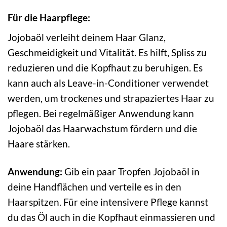
Für die Haarpflege:
Jojobaöl verleiht deinem Haar Glanz,
Geschmeidigkeit und Vitalität. Es hilft, Spliss zu
reduzieren und die Kopfhaut zu beruhigen. Es
kann auch als Leave-in-Conditioner verwendet
werden, um trockenes und strapaziertes Haar zu
pflegen. Bei regelmäßiger Anwendung kann
Jojobaöl das Haarwachstum fördern und die
Haare stärken.
Anwendung:
Gib ein paar Tropfen Jojobaöl in
deine Handflächen und verteile es in den
Haarspitzen. Für eine intensivere Pflege kannst
du das Öl auch in die Kopfhaut einmassieren und