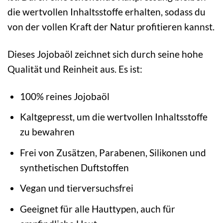
die wertvollen Inhaltsstoffe erhalten, sodass du
von der vollen Kraft der Natur profitieren kannst.
Dieses Jojobaöl zeichnet sich durch seine hohe
Qualität und Reinheit aus. Es ist:
100% reines Jojobaöl
Kaltgepresst, um die wertvollen Inhaltsstoffe
zu bewahren
Frei von Zusätzen, Parabenen, Silikonen und
synthetischen Duftstoffen
Vegan und tierversuchsfrei
Geeignet für alle Hauttypen, auch für