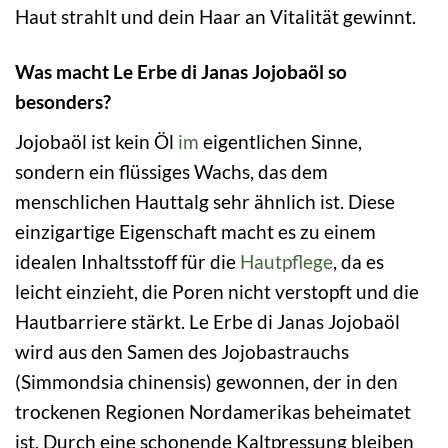
Haut strahlt und dein Haar an Vitalität gewinnt.
Was macht Le Erbe di Janas Jojobaöl so
besonders?
Jojobaöl ist kein Öl
im
eigentlichen Sinne,
sondern ein flüssiges Wachs, das dem
menschlichen Hauttalg sehr ähnlich ist. Diese
einzigartige Eigenschaft macht es zu einem
idealen Inhaltsstoff für die
Hautpflege
, da es
leicht einzieht, die Poren nicht verstopft und die
Hautbarriere stärkt. Le Erbe di Janas Jojobaöl
wird aus den Samen des Jojobastrauchs
(Simmondsia chinensis) gewonnen, der in den
trockenen Regionen Nordamerikas beheimatet
ist. Durch eine schonende Kaltpressung bleiben